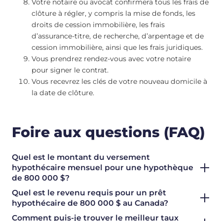
Votre notaire ou avocat confirmera tous les frais de
clôture à régler, y compris la mise de fonds, les
droits de cession immobilière, les frais
d’assurance-titre, de recherche, d’arpentage et de
cession immobilière, ainsi que les frais juridiques.
Vous prendrez rendez-vous avec votre notaire
pour signer le contrat.
Vous recevrez les clés de votre nouveau domicile à
la date de clôture.
Foire aux questions (FAQ)
Quel est le montant du versement
hypothécaire mensuel pour une hypothèque
de 800 000 $?
Quel est le revenu requis pour un prêt
hypothécaire de 800 000 $ au Canada?
Comment puis-je trouver le meilleur taux