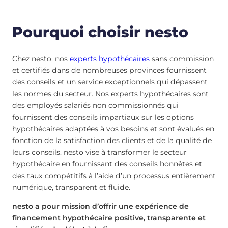
Pourquoi choisir nesto
Chez nesto, nos
experts hypothécaires
sans commission
et certifiés dans de nombreuses provinces fournissent
des conseils et un service exceptionnels qui dépassent
les normes du secteur. Nos experts hypothécaires sont
des employés salariés non commissionnés qui
fournissent des conseils impartiaux sur les options
hypothécaires adaptées à vos besoins et sont évalués en
fonction de la satisfaction des clients et de la qualité de
leurs conseils. nesto vise à transformer le secteur
hypothécaire en fournissant des conseils honnêtes et
des taux compétitifs à l’aide d’un processus entièrement
numérique, transparent et fluide.
nesto a pour mission d’offrir une expérience de
financement hypothécaire positive, transparente et