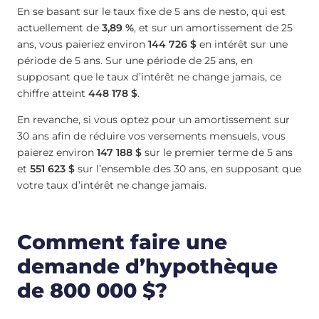
En se basant sur le taux fixe de 5 ans de nesto, qui est
actuellement de
3,89 %
, et sur un amortissement de 25
ans, vous paieriez environ
144 726 $
en intérêt sur une
période de 5 ans. Sur une période de 25 ans, en
supposant que le taux d’intérêt ne change jamais, ce
chiffre atteint
448 178 $
.
En revanche, si vous optez pour un amortissement sur
30 ans afin de réduire vos versements mensuels, vous
paierez environ
147 188 $
sur le premier terme de 5 ans
et
551 623 $
sur l’ensemble des 30 ans, en supposant que
votre taux d’intérêt ne change jamais.
Comment faire une
demande d’hypothèque
de 800 000 $?