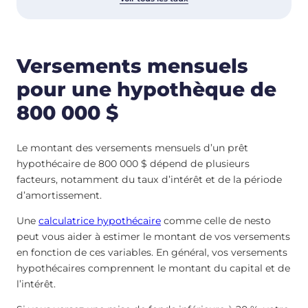
Versements mensuels
pour une hypothèque de
800 000 $
Le montant des versements mensuels d’un prêt
hypothécaire de 800 000 $ dépend de plusieurs
facteurs, notamment du taux d’intérêt et de la période
d’amortissement.
Une
calculatrice hypothécaire
comme celle de nesto
peut vous aider à estimer le montant de vos versements
en fonction de ces variables. En général, vos versements
hypothécaires comprennent le montant du capital et de
l’intérêt.