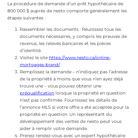
La procédure de demande d’un prêt hypothécaire de
800 000 $ auprès de nesto comporte généralement les
étapes suivantes :
Rassembler les documents : Réunissez tous les
documents nécessaires, y compris les preuves de
revenus, les relevés bancaires et les pièces
d’identité.
Visitez le site
https://www.nesto.ca/online-
mortgages-brand/
Remplissez la demande – n’indiquez pas l’adresse
de la propriété à moins que vous n’en ayez déjà
trouvé une – vous pouvez obtenir une
préqualification
lorsque la propriété en question
n’est pas confirmée. Fournissez les détails de
l’annonce MLS si votre offre a été acceptée pour la
propriété en question. Un représentant du
développement des ventes de nesto peut vous
aider à remplir votre demande.
Prenez rendez-vous avec un expert hypothécaire