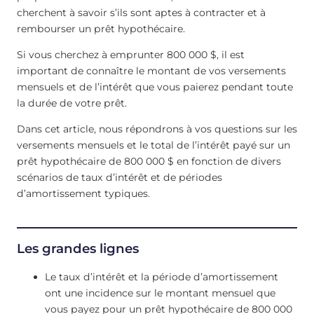
cherchent à savoir s’ils sont aptes à contracter et à
rembourser un prêt hypothécaire.
Si vous cherchez à emprunter 800 000 $, il est
important de connaître le montant de vos versements
mensuels et de l’intérêt que vous paierez pendant toute
la durée de votre prêt.
Dans cet article, nous répondrons à vos questions sur les
versements mensuels et le total de l’intérêt payé sur un
prêt hypothécaire de 800 000 $ en fonction de divers
scénarios de taux d’intérêt et de périodes
d’amortissement typiques.
Les grandes lignes
Le taux d’intérêt et la période d’amortissement
ont une incidence sur le montant mensuel que
vous payez pour un prêt hypothécaire de 800 000