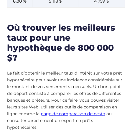
6,00 %
5 118 $
4 759 $
Où trouver les meilleurs
taux pour une
hypothèque de 800 000
$?
Le fait d’obtenir le meilleur taux d’intérêt sur votre prêt
hypothécaire peut avoir une incidence considérable sur
le montant de vos versements mensuels. Un bon point
de départ consiste à comparer les offres de différentes
banques et prêteurs. Pour ce faire, vous pouvez visiter
leurs sites Web, utiliser des outils de comparaison en
ligne comme la
page de comparaison de nesto
ou
consulter directement un expert en prêts
hypothécaires.