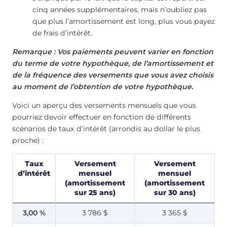
cinq années supplémentaires, mais n’oubliez pas
que plus l’amortissement est long, plus vous payez
de frais d’intérêt.
Remarque : Vos paiements peuvent varier en fonction
du terme de votre hypothèque, de l’amortissement et
de la fréquence des versements que vous avez choisis
au moment de l’obtention de votre hypothèque.
Voici un aperçu des versements mensuels que vous
pourriez devoir effectuer en fonction de différents
scénarios de taux d’intérêt (arrondis au dollar le plus
proche) :
Taux
Versement
Versement
d’intérêt
mensuel
mensuel
(amortissement
(amortissement
sur 25 ans)
sur 30 ans)
3,00 %
3 786 $
3 365 $