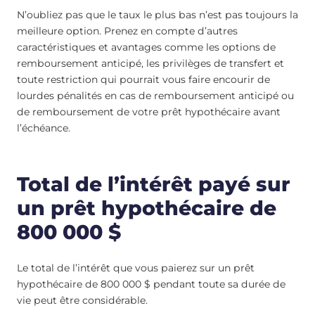
N’oubliez pas que le taux le plus bas n’est pas toujours la
meilleure option. Prenez en compte d’autres
caractéristiques et avantages comme les options de
remboursement anticipé, les privilèges de transfert et
toute restriction qui pourrait vous faire encourir de
lourdes pénalités en cas de remboursement anticipé ou
de remboursement de votre prêt hypothécaire avant
l’échéance.
Total de l’intérêt payé sur
un prêt hypothécaire de
800 000 $
Le total de l’intérêt que vous paierez sur un prêt
hypothécaire de 800 000 $ pendant toute sa durée de
vie peut être considérable.