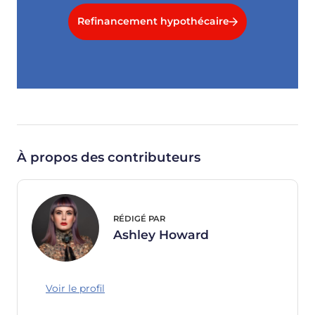
Refinancement hypothécaire
À propos des contributeurs
RÉDIGÉ PAR
Ashley Howard
Voir le profil