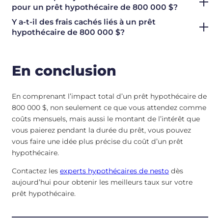
pour un prêt hypothécaire de 800 000 $?
Y a-t-il des frais cachés liés à un prêt
hypothécaire de 800 000 $?
En conclusion
En comprenant l’impact total d’un prêt hypothécaire de
800 000 $, non seulement ce que vous attendez comme
coûts mensuels, mais aussi le montant de l’intérêt que
vous paierez pendant la durée du prêt, vous pouvez
vous faire une idée plus précise du coût d’un prêt
hypothécaire.
Contactez les
experts hypothécaires de nesto
dès
aujourd’hui pour obtenir les meilleurs taux sur votre
prêt hypothécaire.