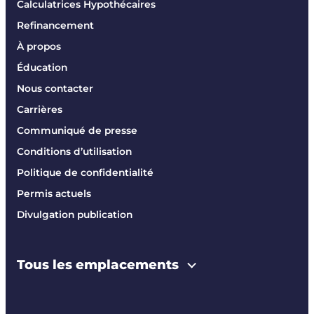
Calculatrices Hypothécaires
Refinancement
À propos
Éducation
Nous contacter
Carrières
Communiqué de presse
Conditions d’utilisation
Politique de confidentialité
Permis actuels
Divulgation publication
Tous les emplacements