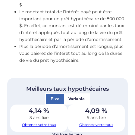
$.
Le montant total de l’intérêt payé peut être
important pour un prêt hypothécaire de 800 000
$. En effet, ce montant est déterminé par les taux
d’intérêt appliqués tout au long de la vie du prêt
hypothécaire et par la période d’amortissement.
Plus la période d’amortissement est longue, plus
vous paierez de l’intérêt tout au long de la durée
de vie du prêt hypothécaire.
Meilleurs taux hypothécaires
Fixe
Variable
4,14
%
4,09
%
3 ans fixe
5 ans fixe
Obtenez votre taux
Obtenez votre taux
Voir tous les taux