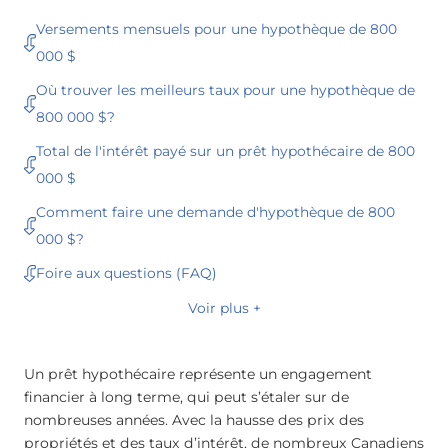
Versements mensuels pour une hypothèque de 800
000 $
Où trouver les meilleurs taux pour une hypothèque de
800 000 $?
Total de l'intérêt payé sur un prêt hypothécaire de 800
000 $
Comment faire une demande d'hypothèque de 800
000 $?
Foire aux questions (FAQ)
Voir plus +
Un prêt hypothécaire représente un engagement
financier à long terme, qui peut s’étaler sur de
nombreuses années. Avec la hausse des prix des
propriétés et des taux d’intérêt, de nombreux Canadiens