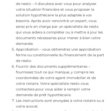
de nesto – il discutera avec vous pour analyser
votre situation financière et vous proposer la
solution hypothécaire la plus adaptée à vos
besoins. Après avoir rencontré un expert, vous
serez pris en charge par un spécialiste de nesto
qui vous aidera à compléter ou à mettre à jour les
documents nécessaires pour mener à bien votre
demande.
Approbation – vous obtiendrez une approbation
ferme ou conditionnelle du financement de la part
de nesto.
Fournir des documents supplémentaires –
fournissez tout ce qui manque, y compris les
coordonnées de votre agent immobilier et de
votre notaire. Votre spécialiste nesto vous
contactera pour vous aider à remplir votre
demande de prêt hypothécaire.
Les instructions sont envoyées à votre notaire ou à
votre avocat.