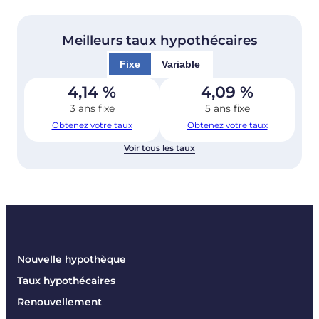
Meilleurs taux hypothécaires
Fixe
Variable
4,14
%
4,09
%
3 ans fixe
5 ans fixe
Obtenez votre taux
Obtenez votre taux
Voir tous les taux
Nouvelle hypothèque
Taux hypothécaires
Renouvellement