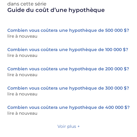
dans cette série
Guide du coût d’une hypothèque
Combien vous coûtera une hypothèque de 500 000 $?
lire à nouveau
Combien vous coûtera une hypothèque de 100 000 $?
lire à nouveau
Combien vous coûtera une hypothèque de 200 000 $?
lire à nouveau
Combien vous coûtera une hypothèque de 300 000 $?
lire à nouveau
Combien vous coûtera une hypothèque de 400 000 $?
lire à nouveau
Voir plus +