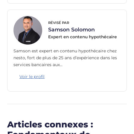
RÉVISÉ PAR
Samson Solomon
Expert en contenu hypothécaire
Samson est expert en contenu hypothécaire chez
nesto, fort de plus de 25 ans d’expérience dans les
services bancaires aux…
Voir le profil
Articles connexes :