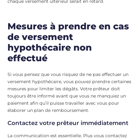
chaque versement ultérieur serait en retard.
Mesures à prendre en cas
de versement
hypothécaire non
effectué
Si vous pensez que vous risquez de ne pas effectuer un
versement hypothécaire, vous pouvez prendre certaines
mesures pour limiter les dégâts. Votre prêteur doit
toujours être informé avant que vous ne manquiez un
paiement afin qu’il puisse travailler avec vous pour
élaborer un plan de remboursement.
Contactez votre prêteur immédiatement
La communication est essentielle. Plus vous contactez