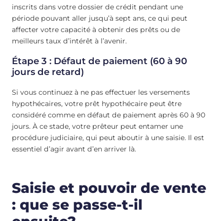
inscrits dans votre dossier de crédit pendant une
période pouvant aller jusqu’à sept ans, ce qui peut
affecter votre capacité à obtenir des prêts ou de
meilleurs taux d’intérêt à l’avenir.
Étape 3 : Défaut de paiement (60 à 90
jours de retard)
Si vous continuez à ne pas effectuer les versements
hypothécaires, votre prêt hypothécaire peut être
considéré comme en défaut de paiement après 60 à 90
jours. À ce stade, votre prêteur peut entamer une
procédure judiciaire, qui peut aboutir à une saisie. Il est
essentiel d’agir avant d’en arriver là.
Saisie et pouvoir de vente
: que se passe-t-il