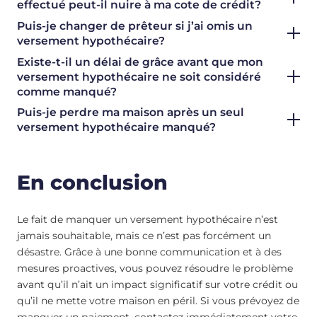
effectué peut-il nuire à ma cote de crédit?
Puis-je changer de prêteur si j’ai omis un
versement hypothécaire?
Existe-t-il un délai de grâce avant que mon
versement hypothécaire ne soit considéré
comme manqué?
Puis-je perdre ma maison après un seul
versement hypothécaire manqué?
En conclusion
Le fait de manquer un versement hypothécaire n’est
jamais souhaitable, mais ce n’est pas forcément un
désastre. Grâce à une bonne communication et à des
mesures proactives, vous pouvez résoudre le problème
avant qu’il n’ait un impact significatif sur votre crédit ou
qu’il ne mette votre maison en péril. Si vous prévoyez de
manquer un paiement, contactez immédiatement votre