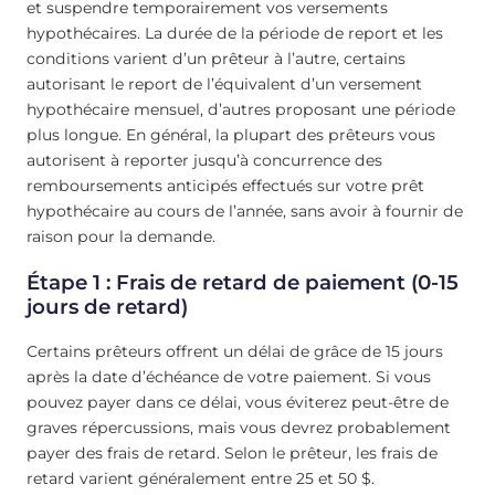
et suspendre temporairement vos versements
hypothécaires. La durée de la période de report et les
conditions varient d’un prêteur à l’autre, certains
autorisant le report de l’équivalent d’un versement
hypothécaire mensuel, d’autres proposant une période
plus longue. En général, la plupart des prêteurs vous
autorisent à reporter jusqu’à concurrence des
remboursements anticipés effectués sur votre prêt
hypothécaire au cours de l’année, sans avoir à fournir de
raison pour la demande.
Étape 1 : Frais de retard de paiement (0-15
jours de retard)
Certains prêteurs offrent un délai de grâce de 15 jours
après la date d’échéance de votre paiement. Si vous
pouvez payer dans ce délai, vous éviterez peut-être de
graves répercussions, mais vous devrez probablement
payer des frais de retard. Selon le prêteur, les frais de
retard varient généralement entre 25 et 50 $.