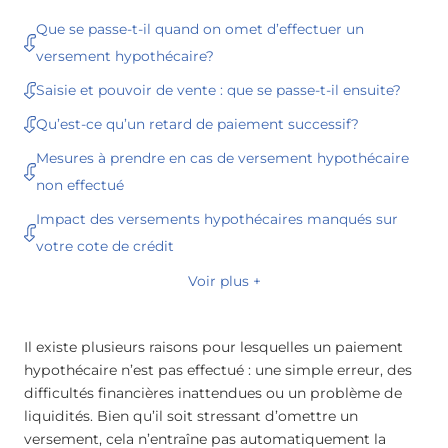
Que se passe-t-il quand on omet d’effectuer un
versement hypothécaire?
Saisie et pouvoir de vente : que se passe-t-il ensuite?
Qu’est-ce qu’un retard de paiement successif?
Mesures à prendre en cas de versement hypothécaire
non effectué
Impact des versements hypothécaires manqués sur
votre cote de crédit
Voir plus +
Il existe plusieurs raisons pour lesquelles un paiement
hypothécaire n’est pas effectué : une simple erreur, des
difficultés financières inattendues ou un problème de
liquidités. Bien qu’il soit stressant d’omettre un
versement, cela n’entraîne pas automatiquement la