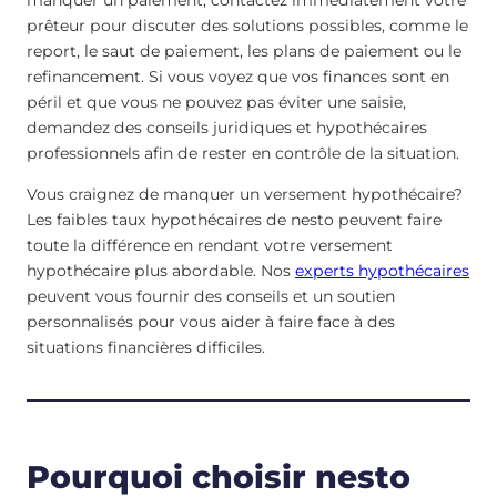
prêteur pour discuter des solutions possibles, comme le
report, le saut de paiement, les plans de paiement ou le
refinancement. Si vous voyez que vos finances sont en
péril et que vous ne pouvez pas éviter une saisie,
demandez des conseils juridiques et hypothécaires
professionnels afin de rester en contrôle de la situation.
Vous craignez de manquer un versement hypothécaire?
Les faibles taux hypothécaires de nesto peuvent faire
toute la différence en rendant votre versement
hypothécaire plus abordable. Nos
experts hypothécaires
peuvent vous fournir des conseils et un soutien
personnalisés pour vous aider à faire face à des
situations financières difficiles.
Pourquoi choisir nesto