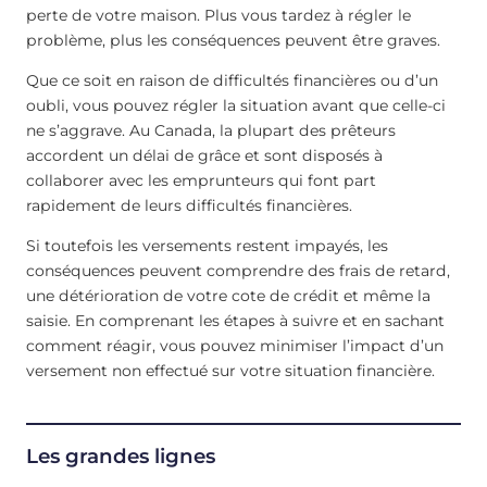
perte de votre maison. Plus vous tardez à régler le
problème, plus les conséquences peuvent être graves.
Que ce soit en raison de difficultés financières ou d’un
oubli, vous pouvez régler la situation avant que celle-ci
ne s’aggrave. Au Canada, la plupart des prêteurs
accordent un délai de grâce et sont disposés à
collaborer avec les emprunteurs qui font part
rapidement de leurs difficultés financières.
Si toutefois les versements restent impayés, les
conséquences peuvent comprendre des frais de retard,
une détérioration de votre cote de crédit et même la
saisie. En comprenant les étapes à suivre et en sachant
comment réagir, vous pouvez minimiser l’impact d’un
versement non effectué sur votre situation financière.
Les grandes lignes