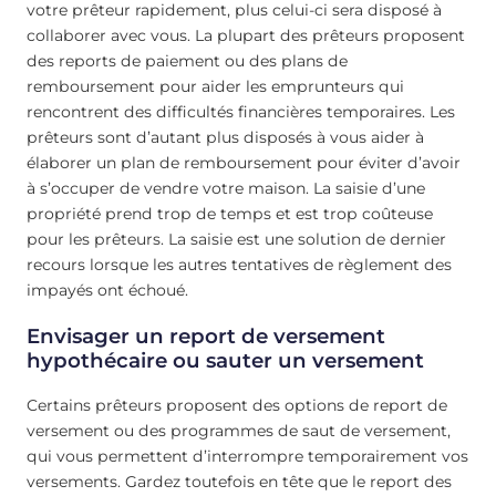
votre prêteur rapidement, plus celui-ci sera disposé à
collaborer avec vous. La plupart des prêteurs proposent
des reports de paiement ou des plans de
remboursement pour aider les emprunteurs qui
rencontrent des difficultés financières temporaires. Les
prêteurs sont d’autant plus disposés à vous aider à
élaborer un plan de remboursement pour éviter d’avoir
à s’occuper de vendre votre maison. La saisie d’une
propriété prend trop de temps et est trop coûteuse
pour les prêteurs. La saisie est une solution de dernier
recours lorsque les autres tentatives de règlement des
impayés ont échoué.
Envisager un report de versement
hypothécaire ou sauter un versement
Certains prêteurs proposent des options de report de
versement ou des programmes de saut de versement,
qui vous permettent d’interrompre temporairement vos
versements. Gardez toutefois en tête que le report des