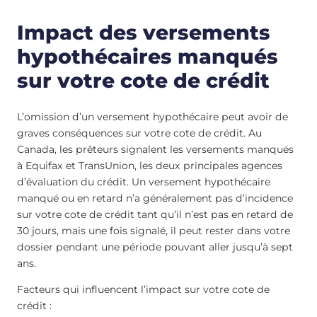
Impact des versements
hypothécaires manqués
sur votre cote de crédit
L’omission d’un versement hypothécaire peut avoir de
graves conséquences sur votre cote de crédit. Au
Canada, les prêteurs signalent les versements manqués
à Equifax et TransUnion, les deux principales agences
d’évaluation du crédit. Un versement hypothécaire
manqué ou en retard n’a généralement pas d’incidence
sur votre cote de crédit tant qu’il n’est pas en retard de
30 jours, mais une fois signalé, il peut rester dans votre
dossier pendant une période pouvant aller jusqu’à sept
ans.
Facteurs qui influencent l’impact sur votre cote de
crédit :