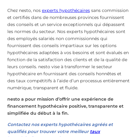
Chez nesto, nos
experts hypothécaires
sans commission
et certifiés dans de nombreuses provinces fournissent
des conseils et un service exceptionnels qui dépassent
les normes du secteur. Nos experts hypothécaires sont
des employés salariés non commissionnés qui
fournissent des conseils impartiaux sur les options
hypothécaires adaptées à vos besoins et sont évalués en
fonction de la satisfaction des clients et de la qualité de
leurs conseils. nesto vise à transformer le secteur
hypothécaire en fournissant des conseils honnêtes et
des taux compétitifs à l’aide d’un processus entièrement
numérique, transparent et fluide.
nesto a pour mission d’offrir une expérience de
financement hypothécaire positive, transparente et
simplifiée du début à la fin.
Contactez nos experts hypothécaires agréés et
qualifiés pour trouver votre meilleur
taux