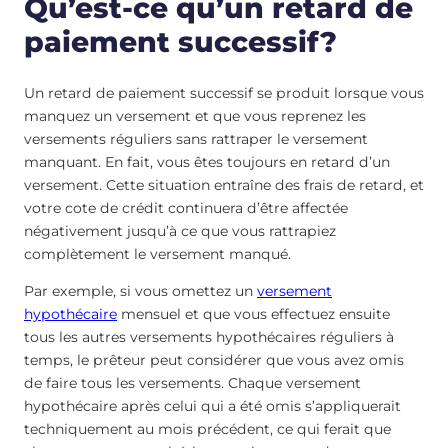
Qu’est-ce qu’un retard de
paiement successif?
Un retard de paiement successif se produit lorsque vous
manquez un versement et que vous reprenez les
versements réguliers sans rattraper le versement
manquant. En fait, vous êtes toujours en retard d’un
versement. Cette situation entraîne des frais de retard, et
votre cote de crédit continuera d’être affectée
négativement jusqu’à ce que vous rattrapiez
complètement le versement manqué.
Par exemple, si vous omettez un
versement
hypothécaire
mensuel et que vous effectuez ensuite
tous les autres versements hypothécaires réguliers à
temps, le prêteur peut considérer que vous avez omis
de faire tous les versements. Chaque versement
hypothécaire après celui qui a été omis s’appliquerait
techniquement au mois précédent, ce qui ferait que