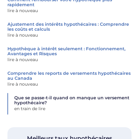
rapidement
lire à nouveau
Ajustement des intérêts hypothécaires : Comprendre
les coûts et calculs
lire à nouveau
Hypothèque à intérêt seulement : Fonctionnement,
Avantages et Risques
lire à nouveau
Comprendre les reports de versements hypothécaires
au Canada
lire à nouveau
Que se passe-t-il quand on manque un versement
hypothécaire?
en train de lire
Meilleurs taux hypothécaires