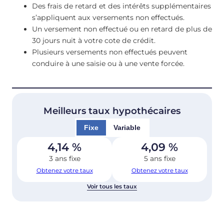
Des frais de retard et des intérêts supplémentaires
s’appliquent aux versements non effectués.
Un versement non effectué ou en retard de plus de
30 jours nuit à votre cote de crédit.
Plusieurs versements non effectués peuvent
conduire à une saisie ou à une vente forcée.
Meilleurs taux hypothécaires
Fixe
Variable
4,14
%
4,09
%
3 ans fixe
5 ans fixe
Obtenez votre taux
Obtenez votre taux
Voir tous les taux