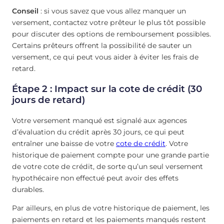
Conseil
: si vous savez que vous allez manquer un
versement, contactez votre prêteur le plus tôt possible
pour discuter des options de remboursement possibles.
Certains prêteurs offrent la possibilité de sauter un
versement, ce qui peut vous aider à éviter les frais de
retard.
Étape 2 : Impact sur la cote de crédit (30
jours de retard)
Votre versement manqué est signalé aux agences
d’évaluation du crédit après 30 jours, ce qui peut
entraîner une baisse de votre
cote de crédit
. Votre
historique de paiement compte pour une grande partie
de votre cote de crédit, de sorte qu’un seul versement
hypothécaire non effectué peut avoir des effets
durables.
Par ailleurs, en plus de votre historique de paiement, les
paiements en retard et les paiements manqués restent