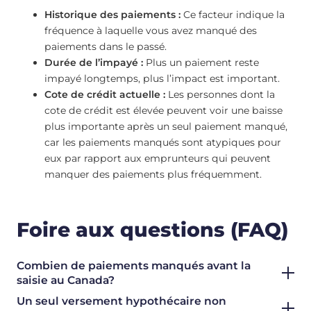
Historique des paiements :
Ce facteur indique la
fréquence à laquelle vous avez manqué des
paiements dans le passé.
Durée de l’impayé :
Plus un paiement reste
impayé longtemps, plus l’impact est important.
Cote de crédit actuelle :
Les personnes dont la
cote de crédit est élevée peuvent voir une baisse
plus importante après un seul paiement manqué,
car les paiements manqués sont atypiques pour
eux par rapport aux emprunteurs qui peuvent
manquer des paiements plus fréquemment.
Foire aux questions (FAQ)
Combien de paiements manqués avant la
saisie au Canada?
Un seul versement hypothécaire non