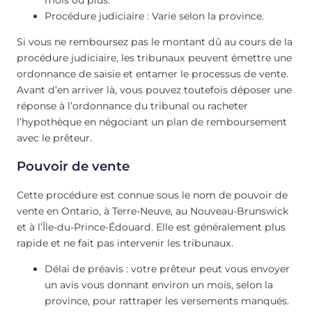
Procédure judiciaire : Varie selon la province.
Si vous ne remboursez pas le montant dû au cours de la
procédure judiciaire, les tribunaux peuvent émettre une
ordonnance de saisie et entamer le processus de vente.
Avant d’en arriver là, vous pouvez toutefois déposer une
réponse à l’ordonnance du tribunal ou racheter
l’hypothèque en négociant un plan de remboursement
avec le prêteur.
Pouvoir de vente
Cette procédure est connue sous le nom de pouvoir de
vente en Ontario, à Terre-Neuve, au Nouveau-Brunswick
et à l’Île-du-Prince-Édouard. Elle est généralement plus
rapide et ne fait pas intervenir les tribunaux.
Délai de préavis : votre prêteur peut vous envoyer
un avis vous donnant environ un mois, selon la
province, pour rattraper les versements manqués.