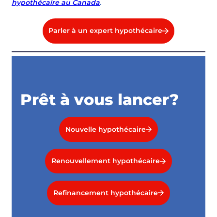
hypothécaire au Canada
.
Parler à un expert hypothécaire
Prêt à vous lancer?
Nouvelle hypothécaire
Renouvellement hypothécaire
Refinancement hypothécaire