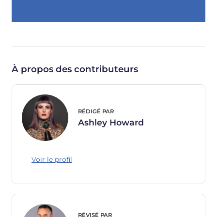
À propos des contributeurs
RÉDIGÉ PAR
Ashley Howard
Voir le profil
RÉVISÉ PAR