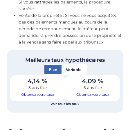
Si vous rattrapez les paiements, la procédure
s’arrête.
Vente de la propriété : Si vous ne vous acquittez
pas des paiements manqués au cours de la
période de remboursement, le prêteur peut
demander à prendre possession de la propriété et
à la vendre sans faire appel aux tribunaux.
Meilleurs taux hypothécaires
Fixe
Variable
4,14
%
4,09
%
3 ans fixe
5 ans fixe
Obtenez votre taux
Obtenez votre taux
Voir tous les taux