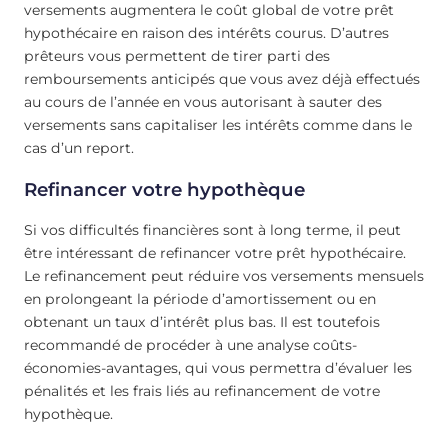
versements augmentera le coût global de votre prêt
hypothécaire en raison des intérêts courus. D’autres
prêteurs vous permettent de tirer parti des
remboursements anticipés que vous avez déjà effectués
au cours de l’année en vous autorisant à sauter des
versements sans capitaliser les intérêts comme dans le
cas d’un report.
Refinancer votre hypothèque
Si vos difficultés financières sont à long terme, il peut
être intéressant de refinancer votre prêt hypothécaire.
Le refinancement peut réduire vos versements mensuels
en prolongeant la période d’amortissement ou en
obtenant un taux d’intérêt plus bas. Il est toutefois
recommandé de procéder à une analyse coûts-
économies-avantages, qui vous permettra d’évaluer les
pénalités et les frais liés au refinancement de votre
hypothèque.