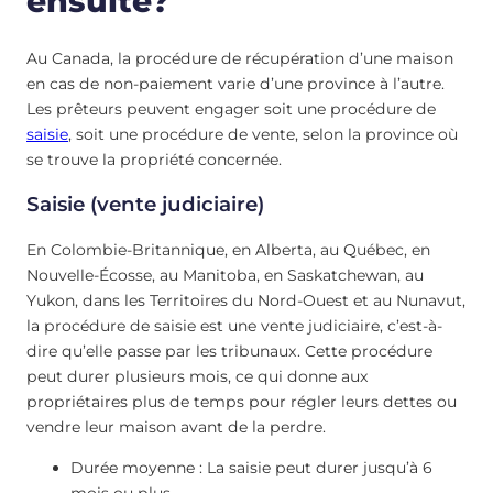
ensuite?
Au Canada, la procédure de récupération d’une maison
en cas de non-paiement varie d’une province à l’autre.
Les prêteurs peuvent engager soit une procédure de
saisie
, soit une procédure de vente, selon la province où
se trouve la propriété concernée.
Saisie (vente judiciaire)
En Colombie-Britannique, en Alberta, au Québec, en
Nouvelle-Écosse, au Manitoba, en Saskatchewan, au
Yukon, dans les Territoires du Nord-Ouest et au Nunavut,
la procédure de saisie est une vente judiciaire, c’est-à-
dire qu’elle passe par les tribunaux. Cette procédure
peut durer plusieurs mois, ce qui donne aux
propriétaires plus de temps pour régler leurs dettes ou
vendre leur maison avant de la perdre.
Durée moyenne : La saisie peut durer jusqu’à 6
mois ou plus.