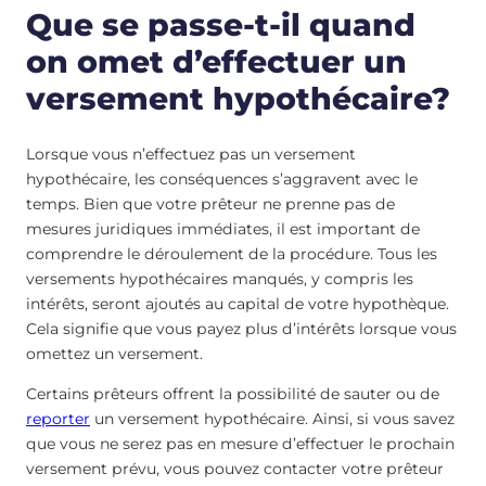
Que se passe-t-il quand
on omet d’effectuer un
versement hypothécaire?
Lorsque vous n’effectuez pas un versement
hypothécaire, les conséquences s’aggravent avec le
temps. Bien que votre prêteur ne prenne pas de
mesures juridiques immédiates, il est important de
comprendre le déroulement de la procédure. Tous les
versements hypothécaires manqués, y compris les
intérêts, seront ajoutés au capital de votre hypothèque.
Cela signifie que vous payez plus d’intérêts lorsque vous
omettez un versement.
Certains prêteurs offrent la possibilité de sauter ou de
reporter
un versement hypothécaire. Ainsi, si vous savez
que vous ne serez pas en mesure d’effectuer le prochain
versement prévu, vous pouvez contacter votre prêteur