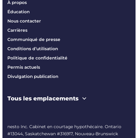
À propos
Éducation
Nous contacter
Carrières
Communiqué de presse
Conditions d’utilisation
Politique de confidentialité
Permis actuels
Divulgation publication
Tous les emplacements
nesto Inc. Cabinet en courtage hypothécaire. Ontario
#13044, Saskatchewan #316917, Nouveau-Brunswick