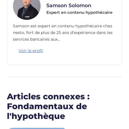
Samson Solomon
Expert en contenu hypothécaire
Samson est expert en contenu hypothécaire chez
nesto, fort de plus de 25 ans d’expérience dans les
services bancaires aux…
Voir le profil
Articles connexes :
Fondamentaux de
l'hypothèque