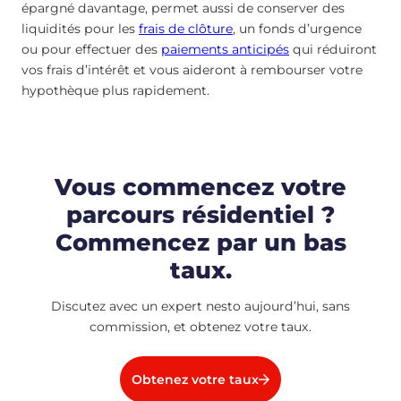
épargné davantage, permet aussi de conserver des
liquidités pour les
frais de clôture
, un fonds d’urgence
ou pour effectuer des
paiements anticipés
qui réduiront
vos frais d’intérêt et vous aideront à rembourser votre
hypothèque plus rapidement.
Vous commencez votre
parcours résidentiel ?
Commencez par un bas
taux.
Discutez avec un expert nesto aujourd’hui, sans
commission, et obtenez votre taux.
Obtenez votre taux