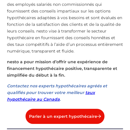
des employés salariés non commissionnés qui
fournissent des conseils impartiaux sur les options
hypothécaires adaptées à vos besoins et sont évalués en
fonction de la satisfaction des clients et de la qualité de
leurs conseils. nesto vise à transformer le secteur
hypothécaire en fournissant des conseils honnêtes et
des taux compétitifs à l’aide d’un processus entièrement
numérique, transparent et fluide.
nesto a pour mission d’offrir une expérience de
financement hypothécaire positive, transparente et
simplifiée du début à la fin.
Contactez nos experts hypothécaires agréés et
qualifiés pour trouver votre meilleur
taux
hypothécaire au Canada
.
Parler à un expert hypothécaire