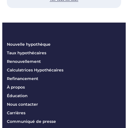
Nouvelle hypothèque
Taux hypothécaires
Renouvellement
Calculatrices Hypothécaires
Refinancement
À propos
Éducation
Nous contacter
Carrières
Communiqué de presse