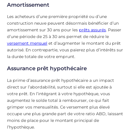
Amortissement
Les acheteurs d’une première propriété ou d’une
construction neuve peuvent désormais bénéficier d’un
amortissement sur 30 ans pour les
prêts assurés
. Passer
d’une période de 25 à 30 ans permet de réduire le
versement mensuel
et d’augmenter le montant du prêt
autorisé. En contrepartie, vous paierez plus d’intérêts sur
la durée totale de votre emprunt.
Assurance prêt hypothécaire
La prime d’assurance prêt hypothécaire a un impact
direct sur l’abordabilité, surtout si elle est ajoutée à
votre prêt. En l’intégrant à votre hypothèque, vous
augmentez le solde total à rembourser, ce qui fait
grimper vos mensualités. Ce versement plus élevé
occupe une plus grande part de votre ratio ABD, laissant
moins de place pour le montant principal de
l’hypothèque.