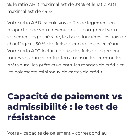
%, le ratio ABD maximal est de 39 % et le ratio ADT
maximal est de 44 %.
Votre ratio ABD calcule vos coûts de logement en
proportion de votre revenu brut. Il comprend votre
versement hypothécaire, les taxes foncières, les frais de
chauffage et 50 % des frais de condo, le cas échéant.
Votre ratio ADT inclut, en plus des frais de logement,
toutes vos autres obligations mensuelles, comme les
prêts auto, les prêts étudiants, les marges de crédit et
les paiements minimaux de cartes de crédit.
Capacité de paiement vs
admissibilité : le test de
résistance
Votre « capacité de paiement » correspond au