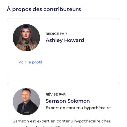
À propos des contributeurs
RÉDIGÉ PAR
Ashley Howard
Voir le profil
RÉVISÉ PAR
Samson Solomon
Expert en contenu hypothécaire
Samson est expert en contenu hypothécaire chez