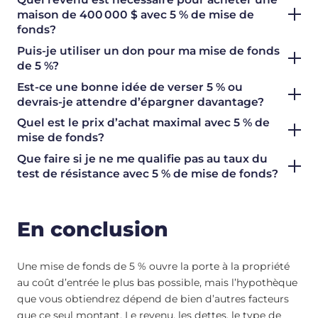
maison de 400 000 $ avec 5 % de mise de
fonds?
Puis-je utiliser un don pour ma mise de fonds
de 5 %?
Est-ce une bonne idée de verser 5 % ou
devrais-je attendre d’épargner davantage?
Quel est le prix d’achat maximal avec 5 % de
mise de fonds?
Que faire si je ne me qualifie pas au taux du
test de résistance avec 5 % de mise de fonds?
En conclusion
Une mise de fonds de 5 % ouvre la porte à la propriété
au coût d’entrée le plus bas possible, mais l’hypothèque
que vous obtiendrez dépend de bien d’autres facteurs
que ce seul montant. Le revenu, les dettes, le type de