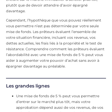
plutôt que de devoir attendre d’avoir épargné
davantage.
Cependant, l’hypothèque que vous pouvez réellement
vous permettre n’est pas déterminée par votre seule
mise de fonds. Les prêteurs évaluent l’ensemble de
votre situation financière, incluant vos revenus, vos
dettes actuelles, les frais liés à la propriété et le test de
résistance. Comprendre comment les prêteurs évaluent
l’abordabilité avec une mise de fonds de 5 % peut vous
aider à augmenter votre pouvoir d’achat sans avoir à
épargner davantage au préalable.
Les grandes lignes
Une mise de fonds de 5 % peut vous permettre
d’entrer sur le marché plus tôt, mais votre
approbation dépend aussi de vos revenus, de vos