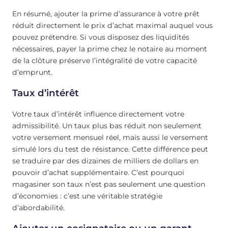
En résumé, ajouter la prime d’assurance à votre prêt
réduit directement le prix d’achat maximal auquel vous
pouvez prétendre. Si vous disposez des liquidités
nécessaires, payer la prime chez le notaire au moment
de la clôture préserve l’intégralité de votre capacité
d’emprunt.
Taux d’intérêt
Votre taux d’intérêt influence directement votre
admissibilité. Un taux plus bas réduit non seulement
votre versement mensuel réel, mais aussi le versement
simulé lors du test de résistance. Cette différence peut
se traduire par des dizaines de milliers de dollars en
pouvoir d’achat supplémentaire. C’est pourquoi
magasiner son taux n’est pas seulement une question
d’économies : c’est une véritable stratégie
d’abordabilité.