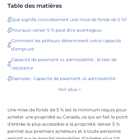
Table des matières
Que signifie concrètement une mise de fonds de 5 %?
Pourquoi verser 5 % peut être avantageux
Comment les prêteurs déterminent votre capacité
d’emprunt
Capacité de paiement vs admissibilité : le test de
résistance
Exemple : Capacité de paiement vs admissibilité
Voir plus +
Une mise de fonds de 5 % est le minimum requis pour
acheter une propriété au Canada, ce qui en fait le point
d’entrée le plus accessible à la propriété. Verser 5 %
permet aux premiers acheteurs et à toute personne
entrant sur le marché immobilier d’acheter plus tôt,