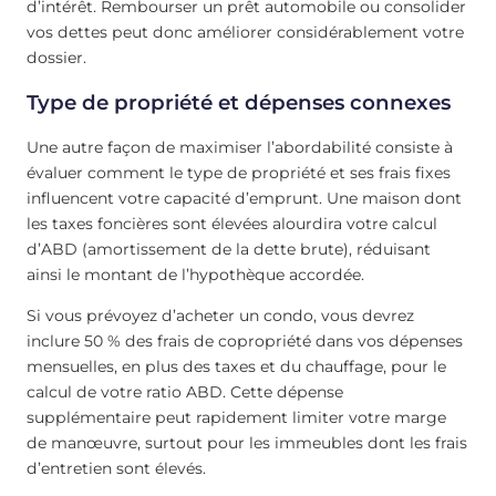
d’intérêt. Rembourser un prêt automobile ou consolider
vos dettes peut donc améliorer considérablement votre
dossier.
Type de propriété et dépenses connexes
Une autre façon de maximiser l’abordabilité consiste à
évaluer comment le type de propriété et ses frais fixes
influencent votre capacité d’emprunt. Une maison dont
les taxes foncières sont élevées alourdira votre calcul
d’ABD (amortissement de la dette brute), réduisant
ainsi le montant de l’hypothèque accordée.
Si vous prévoyez d’acheter un condo, vous devrez
inclure 50 % des frais de copropriété dans vos dépenses
mensuelles, en plus des taxes et du chauffage, pour le
calcul de votre ratio ABD. Cette dépense
supplémentaire peut rapidement limiter votre marge
de manœuvre, surtout pour les immeubles dont les frais
d’entretien sont élevés.