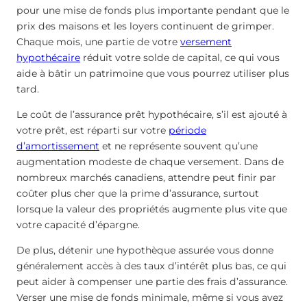
pour une mise de fonds plus importante pendant que le
prix des maisons et les loyers continuent de grimper.
Chaque mois, une partie de votre
versement
hypothécaire
réduit votre solde de capital, ce qui vous
aide à bâtir un patrimoine que vous pourrez utiliser plus
tard.
Le coût de l’assurance prêt hypothécaire, s’il est ajouté à
votre prêt, est réparti sur votre
période
d’amortissement
et ne représente souvent qu’une
augmentation modeste de chaque versement. Dans de
nombreux marchés canadiens, attendre peut finir par
coûter plus cher que la prime d’assurance, surtout
lorsque la valeur des propriétés augmente plus vite que
votre capacité d’épargne.
De plus, détenir une hypothèque assurée vous donne
généralement accès à des taux d’intérêt plus bas, ce qui
peut aider à compenser une partie des frais d’assurance.
Verser une mise de fonds minimale, même si vous avez