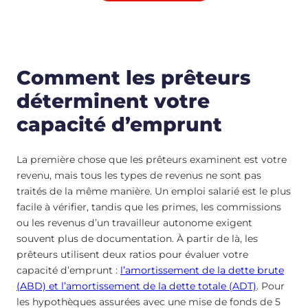
Comment les prêteurs
déterminent votre
capacité d’emprunt
La première chose que les prêteurs examinent est votre
revenu, mais tous les types de revenus ne sont pas
traités de la même manière. Un emploi salarié est le plus
facile à vérifier, tandis que les primes, les commissions
ou les revenus d’un travailleur autonome exigent
souvent plus de documentation. À partir de là, les
prêteurs utilisent deux ratios pour évaluer votre
capacité d’emprunt :
l’amortissement de la dette brute
(ABD) et l’amortissement de la dette totale (ADT)
. Pour
les hypothèques assurées avec une mise de fonds de 5