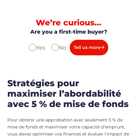
We’re curious…
Are you a first-time buyer?
Yes
No
Tell us more
Stratégies pour
maximiser l’abordabilité
avec 5 % de mise de fonds
Pour obtenir une approbation avec seulement 5 % de
mise de fonds et maximiser votre capacité d’emprunt,
vous devez optimiser vos finances et évaluer l’impact de