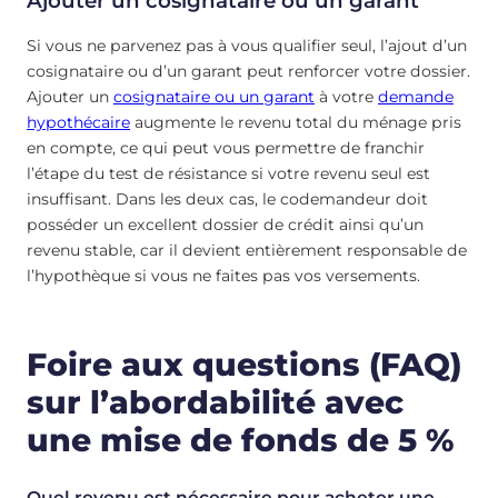
Ajouter un cosignataire ou un garant
Si vous ne parvenez pas à vous qualifier seul, l’ajout d’un
cosignataire ou d’un garant peut renforcer votre dossier.
Ajouter un
cosignataire ou un garant
à votre
demande
hypothécaire
augmente le revenu total du ménage pris
en compte, ce qui peut vous permettre de franchir
l’étape du test de résistance si votre revenu seul est
insuffisant. Dans les deux cas, le codemandeur doit
posséder un excellent dossier de crédit ainsi qu’un
revenu stable, car il devient entièrement responsable de
l’hypothèque si vous ne faites pas vos versements.
Foire aux questions (FAQ)
sur l’abordabilité avec
une mise de fonds de 5 %
Quel revenu est nécessaire pour acheter une