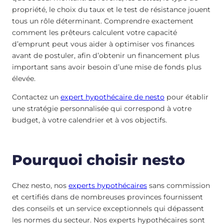
propriété, le choix du taux et le test de résistance jouent
tous un rôle déterminant. Comprendre exactement
comment les prêteurs calculent votre capacité
d’emprunt peut vous aider à optimiser vos finances
avant de postuler, afin d’obtenir un financement plus
important sans avoir besoin d’une mise de fonds plus
élevée.
Contactez un
expert hypothécaire de nesto
pour établir
une stratégie personnalisée qui correspond à votre
budget, à votre calendrier et à vos objectifs.
Pourquoi choisir nesto
Chez nesto, nos
experts hypothécaires
sans commission
et certifiés dans de nombreuses provinces fournissent
des conseils et un service exceptionnels qui dépassent
les normes du secteur. Nos experts hypothécaires sont