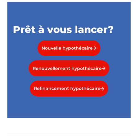
Prêt à vous lancer?
Nouvelle hypothécaire
Renouvellement hypothécaire
Refinancement hypothécaire