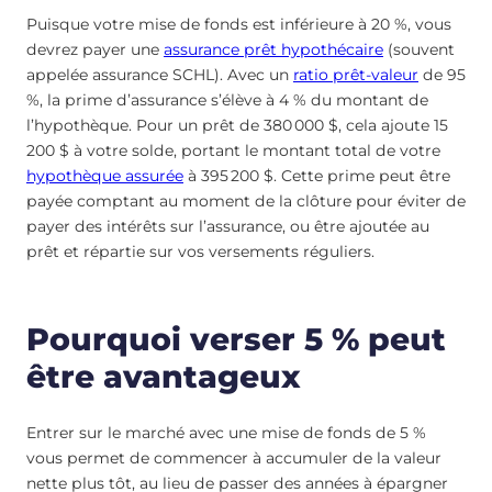
Puisque votre mise de fonds est inférieure à 20 %, vous
devrez payer une
assurance prêt hypothécaire
(souvent
appelée assurance SCHL). Avec un
ratio prêt-valeur
de 95
%, la prime d’assurance s’élève à 4 % du montant de
l’hypothèque. Pour un prêt de 380 000 $, cela ajoute 15
200 $ à votre solde, portant le montant total de votre
hypothèque assurée
à 395 200 $. Cette prime peut être
payée comptant au moment de la clôture pour éviter de
payer des intérêts sur l’assurance, ou être ajoutée au
prêt et répartie sur vos versements réguliers.
Pourquoi verser 5 % peut
être avantageux
Entrer sur le marché avec une mise de fonds de 5 %
vous permet de commencer à accumuler de la valeur
nette plus tôt, au lieu de passer des années à épargner