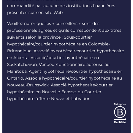
commandité par aucune des institutions financières
présentes sur son site Web.
Veuillez noter que les « conseillers » sont des
professionnels agréés et qu’ils correspondent aux titres
suivants selon la province : Sous-courtier
hypothécaire/courtier hypothécaire en Colombie-
Britannique, Associé hypothécaire/courtier hypothécaire
en Alberta, Associé/courtier hypothécaire en
Saskatchewan, Vendeur/fonctionnaire autorisé au
Manitoba, Agent hypothécaire/courtier hypothécaire en
Ontario, Associé hypothécaire/courtier hypothécaire au
Nouveau-Brunswick, Associé hypothécaire/courtier
hypothécaire en Nouvelle-Écosse, ou Courtier
hypothécaire à Terre-Neuve-et-Labrador.