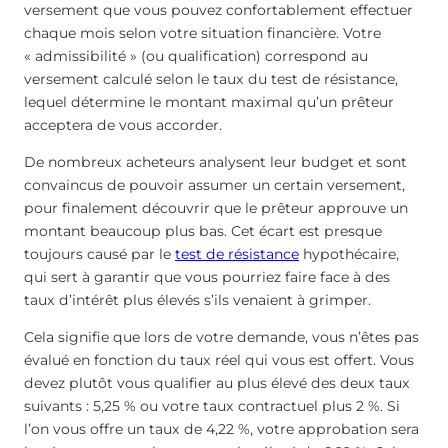
versement que vous pouvez confortablement effectuer
chaque mois selon votre situation financière. Votre
« admissibilité » (ou qualification) correspond au
versement calculé selon le taux du test de résistance,
lequel détermine le montant maximal qu’un prêteur
acceptera de vous accorder.
De nombreux acheteurs analysent leur budget et sont
convaincus de pouvoir assumer un certain versement,
pour finalement découvrir que le prêteur approuve un
montant beaucoup plus bas. Cet écart est presque
toujours causé par le
test de résistance
hypothécaire,
qui sert à garantir que vous pourriez faire face à des
taux d’intérêt plus élevés s’ils venaient à grimper.
Cela signifie que lors de votre demande, vous n’êtes pas
évalué en fonction du taux réel qui vous est offert. Vous
devez plutôt vous qualifier au plus élevé des deux taux
suivants : 5,25 % ou votre taux contractuel plus 2 %. Si
l’on vous offre un taux de 4,22 %, votre approbation sera