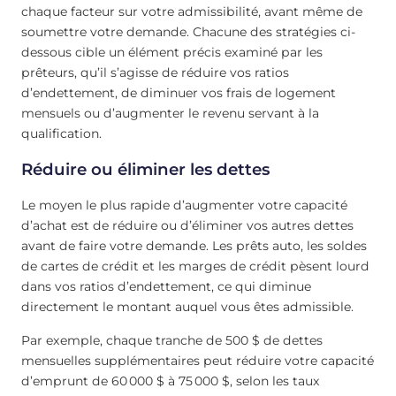
chaque facteur sur votre admissibilité, avant même de
soumettre votre demande. Chacune des stratégies ci-
dessous cible un élément précis examiné par les
prêteurs, qu’il s’agisse de réduire vos ratios
d’endettement, de diminuer vos frais de logement
mensuels ou d’augmenter le revenu servant à la
qualification.
Réduire ou éliminer les dettes
Le moyen le plus rapide d’augmenter votre capacité
d’achat est de réduire ou d’éliminer vos autres dettes
avant de faire votre demande. Les prêts auto, les soldes
de cartes de crédit et les marges de crédit pèsent lourd
dans vos ratios d’endettement, ce qui diminue
directement le montant auquel vous êtes admissible.
Par exemple, chaque tranche de 500 $ de dettes
mensuelles supplémentaires peut réduire votre capacité
d’emprunt de 60 000 $ à 75 000 $, selon les taux