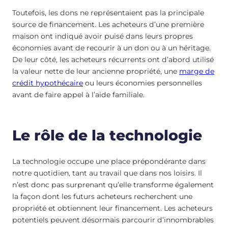
Toutefois, les dons ne représentaient pas la principale
source de financement. Les acheteurs d’une première
maison ont indiqué avoir puisé dans leurs propres
économies avant de recourir à un don ou à un héritage.
De leur côté, les acheteurs récurrents ont d’abord utilisé
la valeur nette de leur ancienne propriété, une
marge de
crédit hypothécaire
ou leurs économies personnelles
avant de faire appel à l’aide familiale.
Le rôle de la technologie
La technologie occupe une place prépondérante dans
notre quotidien, tant au travail que dans nos loisirs. Il
n’est donc pas surprenant qu’elle transforme également
la façon dont les futurs acheteurs recherchent une
propriété et obtiennent leur financement. Les acheteurs
potentiels peuvent désormais parcourir d’innombrables