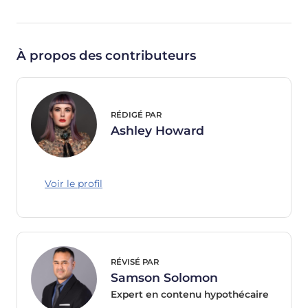
À propos des contributeurs
RÉDIGÉ PAR
Ashley Howard
Voir le profil
RÉVISÉ PAR
Samson Solomon
Expert en contenu hypothécaire