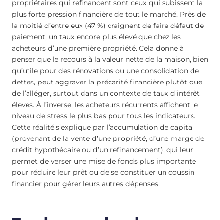
propriétaires qui refinancent sont ceux qui subissent la
plus forte pression financière de tout le marché. Près de
la moitié d’entre eux (47 %) craignent de faire défaut de
paiement, un taux encore plus élevé que chez les
acheteurs d’une première propriété. Cela donne à
penser que le recours à la valeur nette de la maison, bien
qu’utile pour des rénovations ou une consolidation de
dettes, peut aggraver la précarité financière plutôt que
de l’alléger, surtout dans un contexte de taux d’intérêt
élevés. À l’inverse, les acheteurs récurrents affichent le
niveau de stress le plus bas pour tous les indicateurs.
Cette réalité s’explique par l’accumulation de capital
(provenant de la vente d’une propriété, d’une marge de
crédit hypothécaire ou d’un refinancement), qui leur
permet de verser une mise de fonds plus importante
pour réduire leur prêt ou de se constituer un coussin
financier pour gérer leurs autres dépenses.