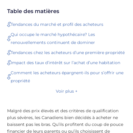
Table des matières
Tendances du marché et profil des acheteurs
Qui occupe le marché hypothécaire? Les
renouvellements continuent de dominer
Tendances chez les acheteurs d’une première propriété
Impact des taux d’intérêt sur l’achat d’une habitation
Comment les acheteurs épargnent-ils pour s’offrir une
propriété
Voir plus +
Malgré des prix élevés et des critères de qualification
plus sévères, les Canadiens bien décidés à acheter ne
baissent pas les bras. Qu’ils profitent du coup de pouce
financier de leurs parents ou qu’ils choisissent de