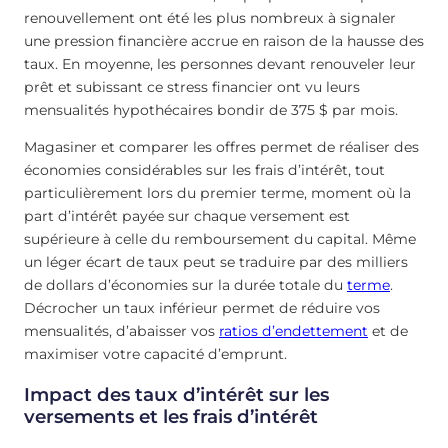
renouvellement ont été les plus nombreux à signaler
une pression financière accrue en raison de la hausse des
taux. En moyenne, les personnes devant renouveler leur
prêt et subissant ce stress financier ont vu leurs
mensualités hypothécaires bondir de 375 $ par mois.
Magasiner et comparer les offres permet de réaliser des
économies considérables sur les frais d’intérêt, tout
particulièrement lors du premier terme, moment où la
part d’intérêt payée sur chaque versement est
supérieure à celle du remboursement du capital. Même
un léger écart de taux peut se traduire par des milliers
de dollars d’économies sur la durée totale du
terme
.
Décrocher un taux inférieur permet de réduire vos
mensualités, d’abaisser vos
ratios d’endettement
et de
maximiser votre capacité d’emprunt.
Impact des taux d’intérêt sur les
versements et les frais d’intérêt