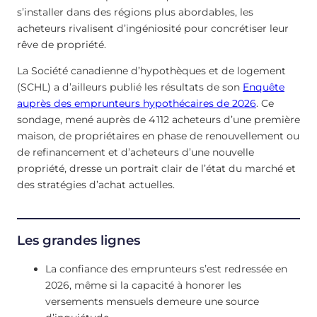
s’installer dans des régions plus abordables, les
acheteurs rivalisent d’ingéniosité pour concrétiser leur
rêve de propriété.
La Société canadienne d’hypothèques et de logement
(SCHL) a d’ailleurs publié les résultats de son
Enquête
auprès des emprunteurs hypothécaires de 2026
. Ce
sondage, mené auprès de 4 112 acheteurs d’une première
maison, de propriétaires en phase de renouvellement ou
de refinancement et d’acheteurs d’une nouvelle
propriété, dresse un portrait clair de l’état du marché et
des stratégies d’achat actuelles.
Les grandes lignes
La confiance des emprunteurs s’est redressée en
2026, même si la capacité à honorer les
versements mensuels demeure une source