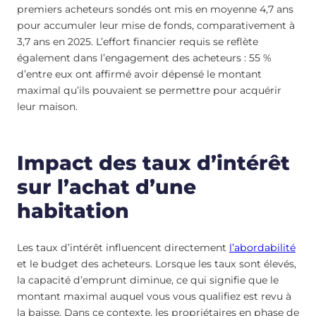
premiers acheteurs sondés ont mis en moyenne 4,7 ans
pour accumuler leur mise de fonds, comparativement à
3,7 ans en 2025. L’effort financier requis se reflète
également dans l’engagement des acheteurs : 55 %
d’entre eux ont affirmé avoir dépensé le montant
maximal qu’ils pouvaient se permettre pour acquérir
leur maison.
Impact des taux d’intérêt
sur l’achat d’une
habitation
Les taux d’intérêt influencent directement
l’abordabilité
et le budget des acheteurs. Lorsque les taux sont élevés,
la capacité d’emprunt diminue, ce qui signifie que le
montant maximal auquel vous vous qualifiez est revu à
la baisse. Dans ce contexte, les propriétaires en phase de