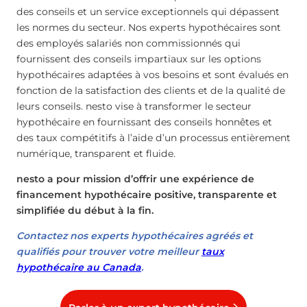
des conseils et un service exceptionnels qui dépassent
les normes du secteur. Nos experts hypothécaires sont
des employés salariés non commissionnés qui
fournissent des conseils impartiaux sur les options
hypothécaires adaptées à vos besoins et sont évalués en
fonction de la satisfaction des clients et de la qualité de
leurs conseils. nesto vise à transformer le secteur
hypothécaire en fournissant des conseils honnêtes et
des taux compétitifs à l’aide d’un processus entièrement
numérique, transparent et fluide.
nesto a pour mission d’offrir une expérience de
financement hypothécaire positive, transparente et
simplifiée du début à la fin.
Contactez nos experts hypothécaires agréés et
qualifiés pour trouver votre meilleur
taux
hypothécaire au Canada
.