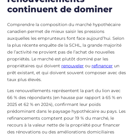
continuent de dominer
Comprendre la composition du marché hypothécaire
canadien permet de mieux saisir les pressions
auxquelles les emprunteurs font face aujourd’hui. Selon
la plus récente enquête de la SCHL, la grande majorité
de l’activité ne provient pas de l’achat de nouvelles
propriétés. Le marché est plutôt dominé par les
propriétaires qui doivent
renouveler
ou
refinancer
un
prêt existant, et qui doivent souvent composer avec des
taux plus élevés.
Les renouvellements représentent la part du lion avec
66 % des répondants (en hausse par rapport à 65 % en
2025 et 62 % en 2024), confirmant leur poids
prédominant dans le paysage hypothécaire au pays. Les
refinancements comptent pour 19 % du marché, le
recours à la valeur nette de la propriété pour financer
des rénovations ou des améliorations domiciliaires