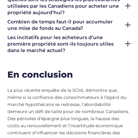
utilisées par les Canadiens pour acheter une
propriété aujourd’hui?
Combien de temps faut-il pour accumuler
une mise de fonds au Canada?
Les incitatifs pour les acheteurs d’une
première propriété sont-ils toujours utiles
dans le marché actuel?
En conclusion
La plus récente enquête de la SCHL démontre que,
même si la confiance des consommateurs à l’égard du
marché hypothécaire se redresse, l’abordabilité
demeure un défi de taille pour de nombreux Canadiens.
Des périodes d’épargne plus longues, la hausse des
coûts au renouvellement et l’incertitude économique
continuent d’influencer les décisions financières des