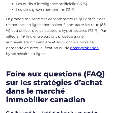
Les outils d’intelligence artificielle (16 %)
Les sites gouvernementaux (13 %)
La grande majorité des consommateurs qui ont fait des
recherches en ligne cherchaient à comparer les taux (88
%) et à utiliser des calculateurs hypothécaires (72 %). Par
ailleurs, 49 % d’entre eux ont procédé à une
autoévaluation financière et 46 % ont soumis une
demande de préqualification ou de
préapprobation
hypothécaire en ligne.
Foire aux questions (FAQ)
sur les stratégies d’achat
dans le marché
immobilier canadien
Quelles sont les stratégies les plus courantes