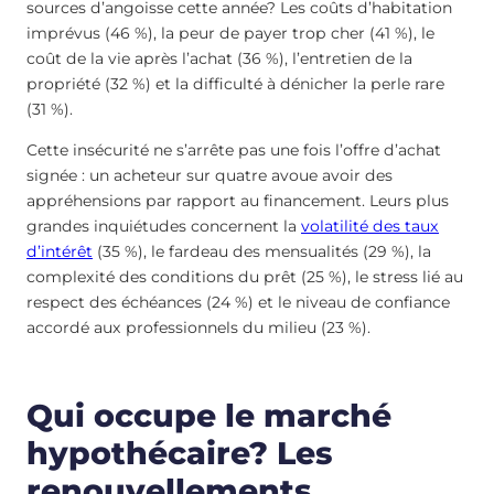
sources d’angoisse cette année? Les coûts d’habitation
imprévus (46 %), la peur de payer trop cher (41 %), le
coût de la vie après l’achat (36 %), l’entretien de la
propriété (32 %) et la difficulté à dénicher la perle rare
(31 %).
Cette insécurité ne s’arrête pas une fois l’offre d’achat
signée : un acheteur sur quatre avoue avoir des
appréhensions par rapport au financement. Leurs plus
grandes inquiétudes concernent la
volatilité des taux
d’intérêt
(35 %), le fardeau des mensualités (29 %), la
complexité des conditions du prêt (25 %), le stress lié au
respect des échéances (24 %) et le niveau de confiance
accordé aux professionnels du milieu (23 %).
Qui occupe le marché
hypothécaire? Les
renouvellements