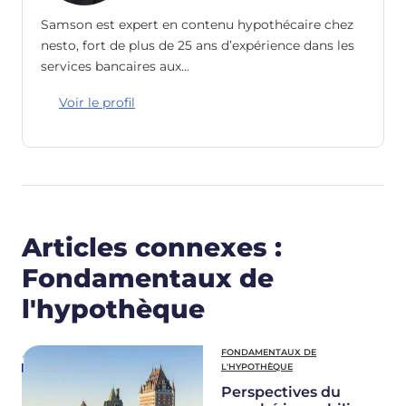
Samson est expert en contenu hypothécaire chez
nesto, fort de plus de 25 ans d’expérience dans les
services bancaires aux…
Voir le profil
Articles connexes :
Fondamentaux de
l'hypothèque
FONDAMENTAUX DE
L'HYPOTHÈQUE
Perspectives du