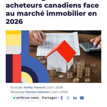
acheteurs canadiens face
au marché immobilier en
2026
Écrit par
Ashley Howard
|
Juin 1, 2026
Révisé par
Samson Solomon
|
Juin 1, 2026
Partager :
vérifié par nesto