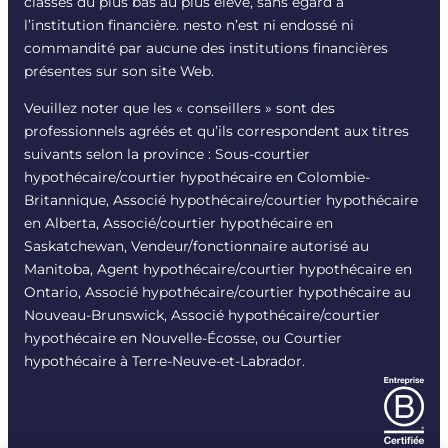
classés du plus bas au plus élevé, sans égard à
l’institution financière. nesto n’est ni endossé ni
commandité par aucune des institutions financières
présentes sur son site Web.
Veuillez noter que les « conseillers » sont des
professionnels agréés et qu’ils correspondent aux titres
suivants selon la province : Sous-courtier
hypothécaire/courtier hypothécaire en Colombie-
Britannique, Associé hypothécaire/courtier hypothécaire
en Alberta, Associé/courtier hypothécaire en
Saskatchewan, Vendeur/fonctionnaire autorisé au
Manitoba, Agent hypothécaire/courtier hypothécaire en
Ontario, Associé hypothécaire/courtier hypothécaire au
Nouveau-Brunswick, Associé hypothécaire/courtier
hypothécaire en Nouvelle-Écosse, ou Courtier
hypothécaire à Terre-Neuve-et-Labrador.