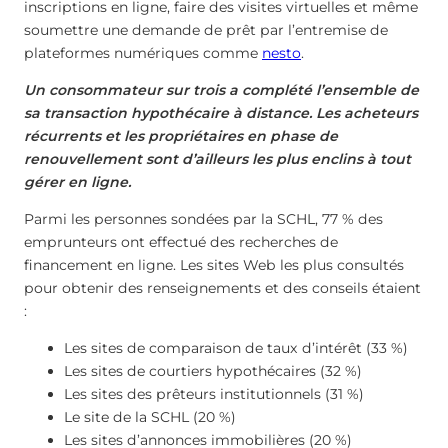
inscriptions en ligne, faire des visites virtuelles et même
soumettre une demande de prêt par l’entremise de
plateformes numériques comme
nesto
.
Un consommateur sur trois a complété l’ensemble de
sa transaction hypothécaire à distance. Les acheteurs
récurrents et les propriétaires en phase de
renouvellement sont d’ailleurs les plus enclins à tout
gérer en ligne.
Parmi les personnes sondées par la SCHL, 77 % des
emprunteurs ont effectué des recherches de
financement en ligne. Les sites Web les plus consultés
pour obtenir des renseignements et des conseils étaient
:
Les sites de comparaison de taux d’intérêt (33 %)
Les sites de courtiers hypothécaires (32 %)
Les sites des prêteurs institutionnels (31 %)
Le site de la SCHL (20 %)
Les sites d’annonces immobilières (20 %)