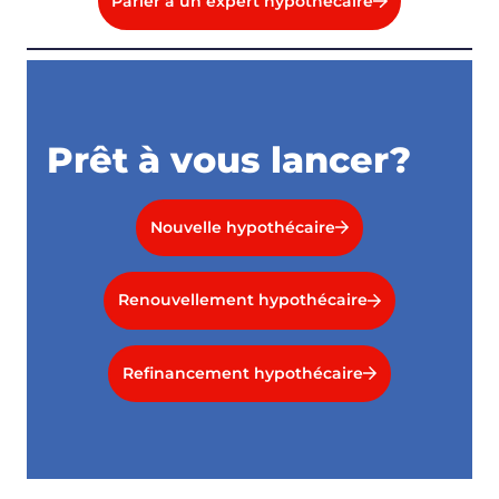
Parler à un expert hypothécaire
Prêt à vous lancer?
Nouvelle hypothécaire
Renouvellement hypothécaire
Refinancement hypothécaire