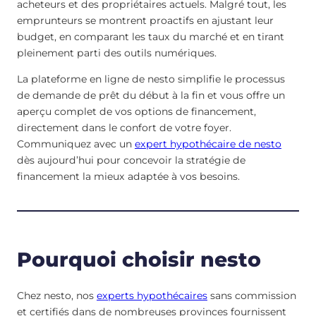
acheteurs et des propriétaires actuels. Malgré tout, les
emprunteurs se montrent proactifs en ajustant leur
budget, en comparant les taux du marché et en tirant
pleinement parti des outils numériques.
La plateforme en ligne de nesto simplifie le processus
de demande de prêt du début à la fin et vous offre un
aperçu complet de vos options de financement,
directement dans le confort de votre foyer.
Communiquez avec un
expert hypothécaire de nesto
dès aujourd’hui pour concevoir la stratégie de
financement la mieux adaptée à vos besoins.
Pourquoi choisir nesto
Chez nesto, nos
experts hypothécaires
sans commission
et certifiés dans de nombreuses provinces fournissent