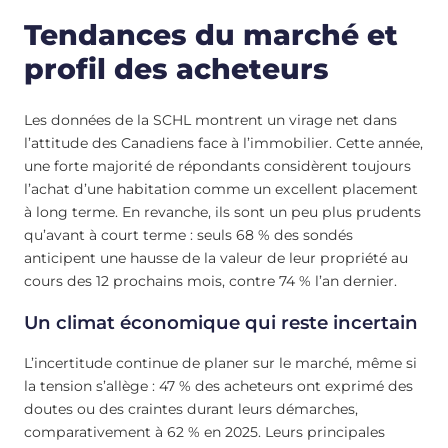
Tendances du marché et
profil des acheteurs
Les données de la SCHL montrent un virage net dans
l’attitude des Canadiens face à l’immobilier. Cette année,
une forte majorité de répondants considèrent toujours
l’achat d’une habitation comme un excellent placement
à long terme. En revanche, ils sont un peu plus prudents
qu’avant à court terme : seuls 68 % des sondés
anticipent une hausse de la valeur de leur propriété au
cours des 12 prochains mois, contre 74 % l’an dernier.
Un climat économique qui reste incertain
L’incertitude continue de planer sur le marché, même si
la tension s’allège : 47 % des acheteurs ont exprimé des
doutes ou des craintes durant leurs démarches,
comparativement à 62 % en 2025. Leurs principales