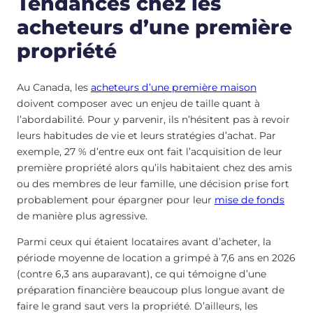
Tendances chez les
acheteurs d’une première
propriété
Au Canada, les
acheteurs d’une première maison
doivent composer avec un enjeu de taille quant à
l’abordabilité. Pour y parvenir, ils n’hésitent pas à revoir
leurs habitudes de vie et leurs stratégies d’achat. Par
exemple, 27 % d’entre eux ont fait l’acquisition de leur
première propriété alors qu’ils habitaient chez des amis
ou des membres de leur famille, une décision prise fort
probablement pour épargner pour leur
mise de fonds
de manière plus agressive.
Parmi ceux qui étaient locataires avant d’acheter, la
période moyenne de location a grimpé à 7,6 ans en 2026
(contre 6,3 ans auparavant), ce qui témoigne d’une
préparation financière beaucoup plus longue avant de
faire le grand saut vers la propriété. D’ailleurs, les