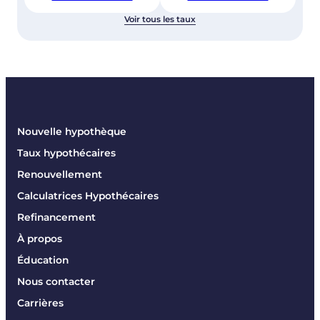
Voir tous les taux
Nouvelle hypothèque
Taux hypothécaires
Renouvellement
Calculatrices Hypothécaires
Refinancement
À propos
Éducation
Nous contacter
Carrières