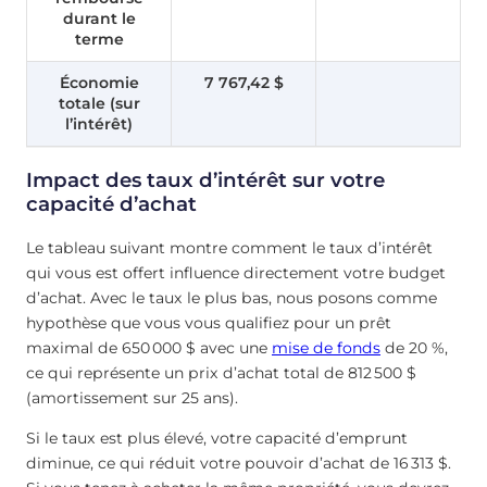
durant le
terme
Économie
7 767,42 $
totale (sur
l’intérêt)
Impact des taux d’intérêt sur votre
capacité d’achat
Le tableau suivant montre comment le taux d’intérêt
qui vous est offert influence directement votre budget
d’achat. Avec le taux le plus bas, nous posons comme
hypothèse que vous vous qualifiez pour un prêt
maximal de 650 000 $ avec une
mise de fonds
de 20 %,
ce qui représente un prix d’achat total de 812 500 $
(amortissement sur 25 ans).
Si le taux est plus élevé, votre capacité d’emprunt
diminue, ce qui réduit votre pouvoir d’achat de 16 313 $.