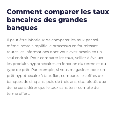
Comment comparer les taux
bancaires des grandes
banques
Il peut être laborieux de comparer les taux par soi-
même. nesto simplifie le processus en fournissant
toutes les informations dont vous avez besoin en un
seul endroit. Pour comparer les taux, veillez à évaluer
les produits hypothécaires en fonction du terme et du
type de prêt. Par exemple, si vous magasinez pour un
prêt hypothécaire à taux fixe, comparez les offres des
banques de cinq ans, puis de trois ans, etc., plutôt que
de ne considérer que le taux sans tenir compte du
terme offert.