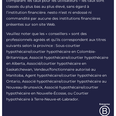
comparant les taux pour les utilisateurs – les taux sont
classés du plus bas au plus élevé, sans égard à
l’institution financière. nesto n’est ni endossé ni
commandité par aucune des institutions financières
présentes sur son site Web.
Veuillez noter que les « conseillers » sont des
professionnels agréés et qu’ils correspondent aux titres
suivants selon la province : Sous-courtier
hypothécaire/courtier hypothécaire en Colombie-
Britannique, Associé hypothécaire/courtier hypothécaire
en Alberta, Associé/courtier hypothécaire en
Saskatchewan, Vendeur/fonctionnaire autorisé au
Manitoba, Agent hypothécaire/courtier hypothécaire en
Ontario, Associé hypothécaire/courtier hypothécaire au
Nouveau-Brunswick, Associé hypothécaire/courtier
hypothécaire en Nouvelle-Écosse, ou Courtier
hypothécaire à Terre-Neuve-et-Labrador.