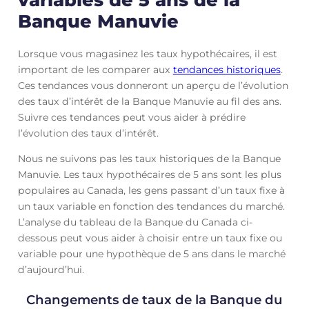
Banque Manuvie
Lorsque vous magasinez les taux hypothécaires, il est
important de les comparer aux
tendances historiques
.
Ces tendances vous donneront un aperçu de l’évolution
des taux d’intérêt de la Banque Manuvie au fil des ans.
Suivre ces tendances peut vous aider à prédire
l’évolution des taux d’intérêt.
Nous ne suivons pas les taux historiques de la Banque
Manuvie. Les taux hypothécaires de 5 ans sont les plus
populaires au Canada, les gens passant d’un taux fixe à
un taux variable en fonction des tendances du marché.
L’analyse du tableau de la Banque du Canada ci-
dessous peut vous aider à choisir entre un taux fixe ou
variable pour une hypothèque de 5 ans dans le marché
d’aujourd’hui.
Changements de taux de la Banque du