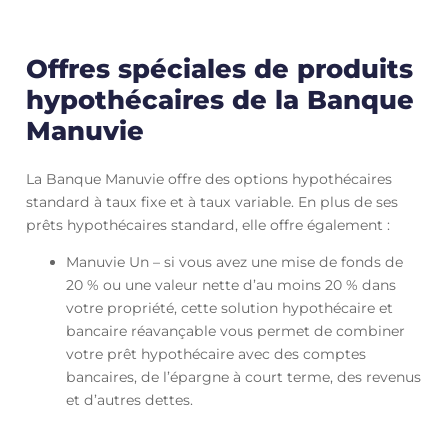
Offres spéciales de produits
hypothécaires de la Banque
Manuvie
La Banque Manuvie offre des options hypothécaires
standard à taux fixe et à taux variable. En plus de ses
prêts hypothécaires standard, elle offre également :
Manuvie Un – si vous avez une mise de fonds de
20 % ou une valeur nette d’au moins 20 % dans
votre propriété, cette solution hypothécaire et
bancaire réavançable vous permet de combiner
votre prêt hypothécaire avec des comptes
bancaires, de l’épargne à court terme, des revenus
et d’autres dettes.