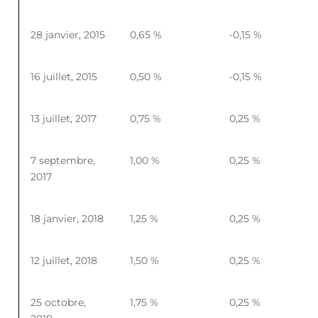
28 janvier, 2015
0,65 %
-0,15 %
16 juillet, 2015
0,50 %
-0,15 %
13 juillet, 2017
0,75 %
0,25 %
7 septembre,
1,00 %
0,25 %
2017
18 janvier, 2018
1,25 %
0,25 %
12 juillet, 2018
1,50 %
0,25 %
25 octobre,
1,75 %
0,25 %