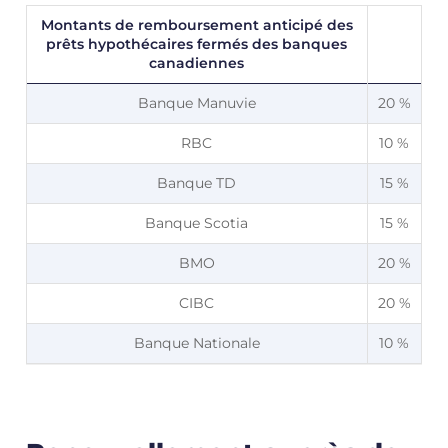
Montants de remboursement anticipé des
prêts hypothécaires fermés des banques
canadiennes
Banque Manuvie
20 %
RBC
10 %
Banque TD
15 %
Banque Scotia
15 %
BMO
20 %
CIBC
20 %
Banque Nationale
10 %