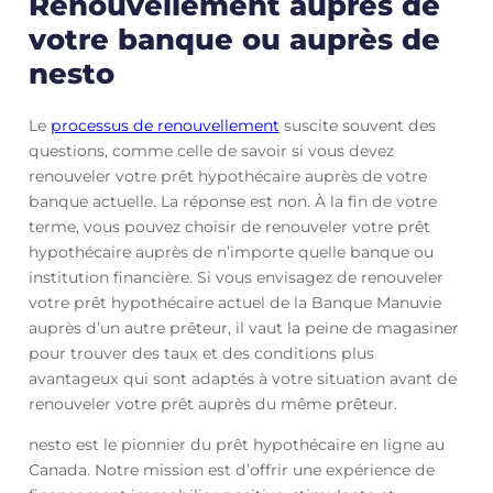
Renouvellement auprès de
votre banque ou auprès de
nesto
Le
processus de renouvellement
suscite souvent des
questions, comme celle de savoir si vous devez
renouveler votre prêt hypothécaire auprès de votre
banque actuelle. La réponse est non. À la fin de votre
terme, vous pouvez choisir de renouveler votre prêt
hypothécaire auprès de n’importe quelle banque ou
institution financière. Si vous envisagez de renouveler
votre prêt hypothécaire actuel de la Banque Manuvie
auprès d’un autre prêteur, il vaut la peine de magasiner
pour trouver des taux et des conditions plus
avantageux qui sont adaptés à votre situation avant de
renouveler votre prêt auprès du même prêteur.
nesto est le pionnier du prêt hypothécaire en ligne au
Canada. Notre mission est d’offrir une expérience de