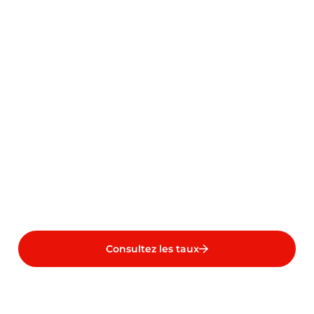
Consultez les taux