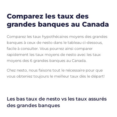
Comparez les taux des
grandes banques au Canada
Comparez les taux hypothécaires moyens des grandes
banques à ceux de nesto dans le tableau ci-dessous,
facile à consulter. Vous pourrez ainsi comparer
rapidement les taux moyens de nesto avec les taux
moyens des 6 grandes banques au Canada.
Chez nesto, nous faisons tout le nécessaire pour que
vous obteniez toujours le meilleur taux dès le départ!
Les bas taux de nesto vs les taux assurés
des grandes banques