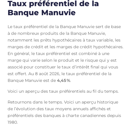
Taux préférentiel de la
Banque Manuvie
Le taux préférentiel de la Banque Manuvie sert de base
à de nombreux produits de la Banque Manuvie,
notamment les prêts hypothécaires à taux variable, les
marges de crédit et les marges de crédit hypothécaires.
En général, le taux préférentiel est combiné à une
marge qui varie selon le produit et le risque qui y est
associé pour constituer le taux d’intérêt final qui vous
est offert. Au 8 août 2026, le taux préférentiel de la
Banque Manuvie est de
4,45
%
.
Voici un aperçu des taux préférentiels au fil du temps.
Retournons dans le temps. Voici un aperçu historique
de l’évolution des taux moyens annuels affichés et
préférentiels des banques à charte canadiennes depuis
1980.