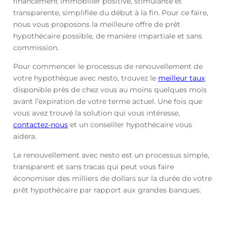
financement immobilier positive, stimulante et
transparente, simplifiée du début à la fin. Pour ce faire,
nous vous proposons la meilleure offre de prêt
hypothécaire possible, de manière impartiale et sans
commission.
Pour commencer le processus de renouvellement de
votre hypothèque avec nesto, trouvez le
meilleur taux
disponible près de chez vous au moins quelques mois
avant l’expiration de votre terme actuel. Une fois que
vous avez trouvé la solution qui vous intéresse,
contactez-nous
et un conseiller hypothécaire vous
aidera.
Le renouvellement avec nesto est un processus simple,
transparent et sans tracas qui peut vous faire
économiser des milliers de dollars sur la durée de votre
prêt hypothécaire par rapport aux grandes banques.