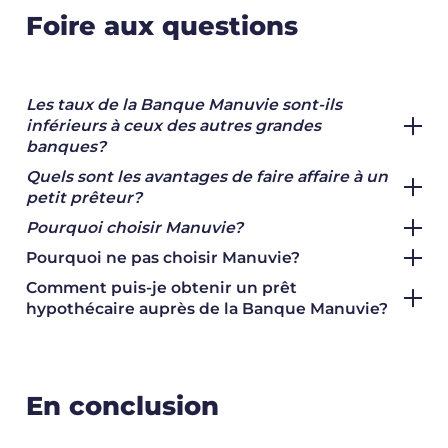
Foire aux questions
Les taux de la Banque Manuvie sont-ils
inférieurs à ceux des autres grandes
banques?
Quels sont les avantages de faire affaire à un
petit prêteur?
Pourquoi choisir Manuvie?
Pourquoi ne pas choisir Manuvie?
Comment puis-je obtenir un prêt
hypothécaire auprès de la Banque Manuvie?
En conclusion