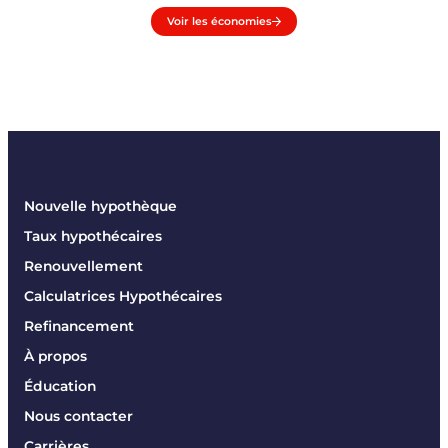
Voir les économies
Nouvelle hypothèque
Taux hypothécaires
Renouvellement
Calculatrices Hypothécaires
Refinancement
À propos
Éducation
Nous contacter
Carrières