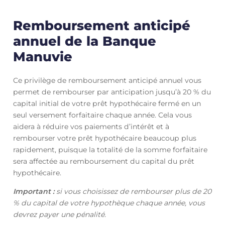
Remboursement anticipé
annuel de la Banque
Manuvie
Ce privilège de remboursement anticipé annuel vous
permet de rembourser par anticipation jusqu’à 20 % du
capital initial de votre prêt hypothécaire fermé en un
seul versement forfaitaire chaque année. Cela vous
aidera à réduire vos paiements d’intérêt et à
rembourser votre prêt hypothécaire beaucoup plus
rapidement, puisque la totalité de la somme forfaitaire
sera affectée au remboursement du capital du prêt
hypothécaire.
Important :
si vous choisissez de rembourser plus de 20
% du capital de votre hypothèque chaque année, vous
devrez payer une pénalité.