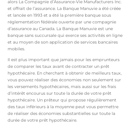
alors La Compagnie d’Assurance-Vie Manufacturers Inc.
et offrait de l’assurance. La Banque Manuvie a été créée
et lancée en 1993 et a été la première banque sous
réglementation fédérale ouverte par une compagnie
d’assurance au Canada. La Banque Manuvie est une
banque sans succursale qui exerce ses activités en ligne
et au moyen de son application de services bancaires
mobiles.
Il est plus important que jamais pour les emprunteurs
de comparer les taux avant de contracter un prêt
hypothécaire. En cherchant à obtenir de meilleurs taux,
vous pouvez réaliser des économies non seulement sur
les versements hypothécaires, mais aussi sur les frais
d’intérêt encourus sur toute la durée de votre prêt
hypothécaire. Un prêteur qui propose régulièrement
des taux inférieurs à la moyenne peut vous permettre
de réaliser des économies substantielles sur toute la
durée de votre prêt hypothécaire.