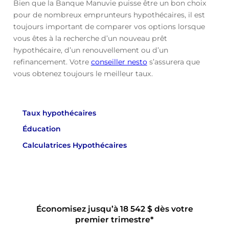
Bien que la Banque Manuvie puisse être un bon choix
pour de nombreux emprunteurs hypothécaires, il est
toujours important de comparer vos options lorsque
vous êtes à la recherche d’un nouveau prêt
hypothécaire, d’un renouvellement ou d’un
refinancement. Votre
conseiller nesto
s’assurera que
vous obtenez toujours le meilleur taux.
Taux hypothécaires
Éducation
Calculatrices Hypothécaires
Économisez jusqu’à 18 542 $ dès votre
premier trimestre*