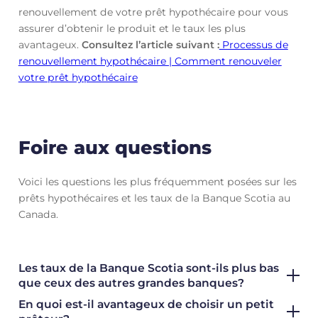
renouvellement de votre prêt hypothécaire pour vous
assurer d’obtenir le produit et le taux les plus
avantageux.
Consultez l’article suivant :
Processus de
renouvellement hypothécaire | Comment renouveler
votre prêt hypothécaire
Foire aux questions
Voici les questions les plus fréquemment posées sur les
prêts hypothécaires et les taux de la Banque Scotia au
Canada.
Les taux de la Banque Scotia sont-ils plus bas
que ceux des autres grandes banques?
En quoi est-il avantageux de choisir un petit