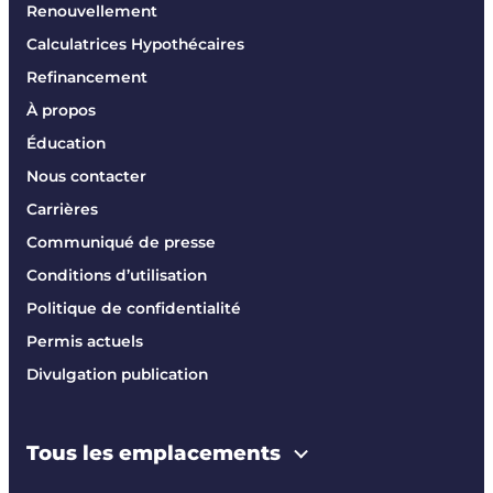
Renouvellement
Calculatrices Hypothécaires
Refinancement
À propos
Éducation
Nous contacter
Carrières
Communiqué de presse
Conditions d’utilisation
Politique de confidentialité
Permis actuels
Divulgation publication
Tous les emplacements