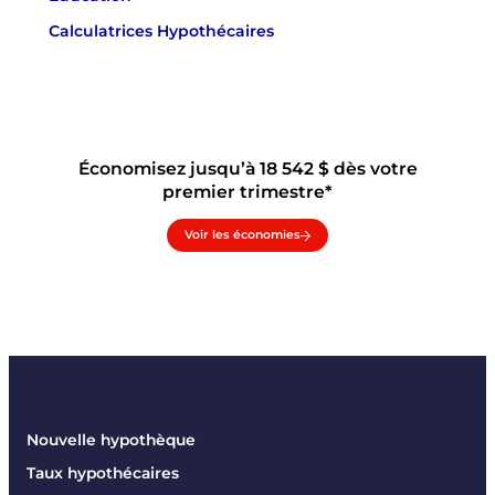
Calculatrices Hypothécaires
Économisez jusqu’à 18 542 $ dès votre
premier trimestre*
Voir les économies
Nouvelle hypothèque
Taux hypothécaires