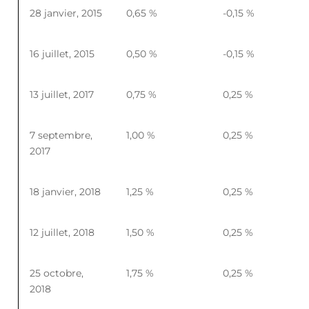
28 janvier, 2015
0,65 %
-0,15 %
16 juillet, 2015
0,50 %
-0,15 %
13 juillet, 2017
0,75 %
0,25 %
7 septembre,
1,00 %
0,25 %
2017
18 janvier, 2018
1,25 %
0,25 %
12 juillet, 2018
1,50 %
0,25 %
25 octobre,
1,75 %
0,25 %
2018