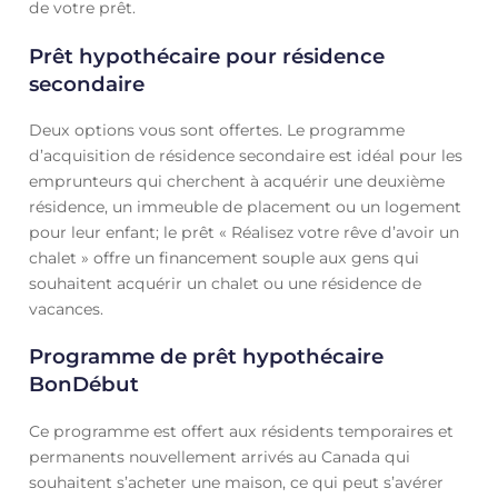
de votre prêt.
Prêt hypothécaire pour résidence
secondaire
Deux options vous sont offertes. Le programme
d’acquisition de résidence secondaire est idéal pour les
emprunteurs qui cherchent à acquérir une deuxième
résidence, un immeuble de placement ou un logement
pour leur enfant; le prêt « Réalisez votre rêve d’avoir un
chalet » offre un financement souple aux gens qui
souhaitent acquérir un chalet ou une résidence de
vacances.
Programme de prêt hypothécaire
BonDébut
Ce programme est offert aux résidents temporaires et
permanents nouvellement arrivés au Canada qui
souhaitent s’acheter une maison, ce qui peut s’avérer