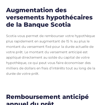
Augmentation des
versements hypothécaires
de la Banque Scotia
Scotia vous permet de rembourser votre hypothèque
plus rapidement en augmentant de 15 % au plus le
montant du versement fixé pour la durée actuelle de
votre prêt. Le montant du versement anticipé est
appliqué directement au solde du capital de votre
hypothèque, ce qui peut vous faire économiser des
milliers de dollars en frais d’intérêts tout au long de la
durée de votre prêt.
Remboursement anticipé
annuel du prêt