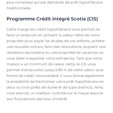
plus complexe qu’une demande de prêt hypothécaire
traditionnelle.
Programme Crédit intégré Scotia (CIS)
Cette marge de crédit hypothécaire vous permet de
faire un emprunt en utilisant la valeur nette de votre
propriété pour payer les études de vos enfants, acheter
une nouvelle voiture, faire des rénovations, acquérir une
résidence secondaire ou une propriété de vacances ou
vous aider à exploiter votre entreprise. Tant que votre
maison a un minimum de valeur nette, le CIS vous
permet d’emprunter jusqu’à 80 % de cette valeur sous
forme de crédit renouvelable. Il vous donne également
la possibilité de fractionner votre prêt hypothécaire en
deux ou trois prêts de durée et de type distincts. Ainsi,
vous exercez un meilleur contrôle sur le risque associé
aux fluctuations des taux d’intérêt.