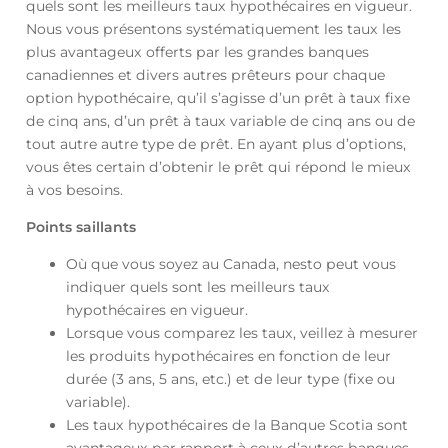
quels sont les meilleurs taux hypothécaires en vigueur.
Nous vous présentons systématiquement les taux les
plus avantageux offerts par les grandes banques
canadiennes et divers autres prêteurs pour chaque
option hypothécaire, qu’il s’agisse d’un prêt à taux fixe
de cinq ans, d’un prêt à taux variable de cinq ans ou de
tout autre autre type de prêt. En ayant plus d’options,
vous êtes certain d’obtenir le prêt qui répond le mieux
à vos besoins.
Points saillants
Où que vous soyez au Canada, nesto peut vous
indiquer quels sont les meilleurs taux
hypothécaires en vigueur.
Lorsque vous comparez les taux, veillez à mesurer
les produits hypothécaires en fonction de leur
durée (3 ans, 5 ans, etc.) et de leur type (fixe ou
variable).
Les taux hypothécaires de la Banque Scotia sont
avantageux par rapport à ceux d’autres banques