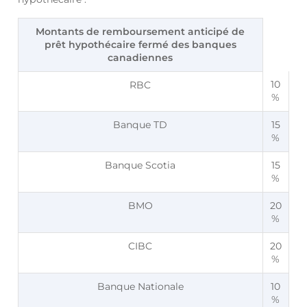
Montants de remboursement anticipé de
prêt hypothécaire fermé des banques
canadiennes
10
RBC
%
Banque TD
15
%
Banque Scotia
15
%
BMO
20
%
CIBC
20
%
Banque Nationale
10
%