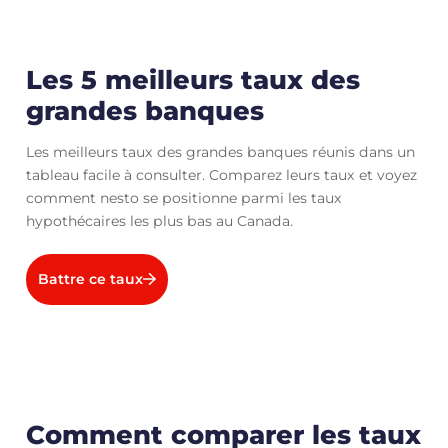
Les 5 meilleurs taux des
grandes banques
Les meilleurs taux des grandes banques réunis dans un
tableau facile à consulter. Comparez leurs taux et voyez
comment nesto se positionne parmi les taux
hypothécaires les plus bas au Canada.
Battre ce taux
Comment comparer les taux