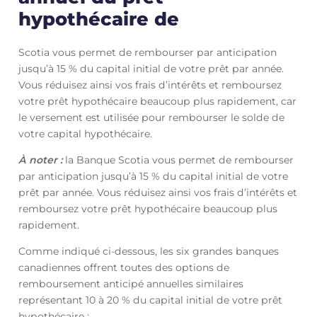
hypothécaire de
Scotia vous permet de rembourser par anticipation
jusqu’à 15 % du capital initial de votre prêt par année.
Vous réduisez ainsi vos frais d’intérêts et remboursez
votre prêt hypothécaire beaucoup plus rapidement, car
le versement est utilisée pour rembourser le solde de
votre capital hypothécaire.
À noter :
la Banque Scotia vous permet de rembourser
par anticipation jusqu’à 15 % du capital initial de votre
prêt par année. Vous réduisez ainsi vos frais d’intérêts et
remboursez votre prêt hypothécaire beaucoup plus
rapidement.
Comme indiqué ci-dessous, les six grandes banques
canadiennes offrent toutes des options de
remboursement anticipé annuelles similaires
représentant 10 à 20 % du capital initial de votre prêt
hypothécaire :