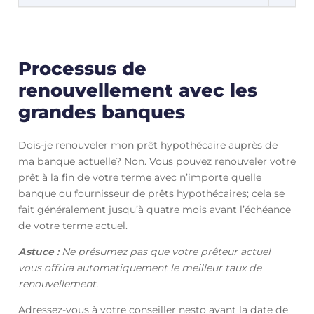
Processus de
renouvellement avec les
grandes banques
Dois-je renouveler mon prêt hypothécaire auprès de
ma banque actuelle? Non. Vous pouvez renouveler votre
prêt à la fin de votre terme avec n’importe quelle
banque ou fournisseur de prêts hypothécaires; cela se
fait généralement jusqu’à quatre mois avant l’échéance
de votre terme actuel.
Astuce :
Ne présumez pas que votre prêteur actuel
vous offrira automatiquement le meilleur taux de
renouvellement.
Adressez-vous à votre conseiller nesto avant la date de