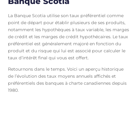
Banque Scotia
La Banque Scotia utilise son taux préférentiel comme
point de départ pour établir plusieurs de ses produits,
notamment les hypothèques à taux variable, les marges
de crédit et les marges de crédit hypothécaires. Le taux
préférentiel est généralement majoré en fonction du
produit et du risque qui lui est associé pour calculer le
taux d’intérêt final qui vous est offert.
Retournons dans le temps. Voici un aperçu historique
de l’évolution des taux moyens annuels affichés et
préférentiels des banques à charte canadiennes depuis
1980.