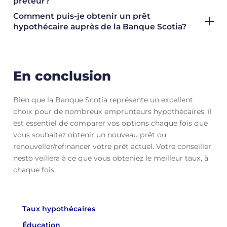
prêteur?
Comment puis-je obtenir un prêt
hypothécaire auprès de la Banque Scotia?
En conclusion
Bien que la Banque Scotia représente un excellent
choix pour de nombreux emprunteurs hypothécaires, il
est essentiel de comparer vos options chaque fois que
vous souhaitez obtenir un nouveau prêt ou
renouveller/refinancer votre prêt actuel. Votre conseiller
nesto veillera à ce que vous obteniez le meilleur taux, à
chaque fois.
Taux hypothécaires
Éducation