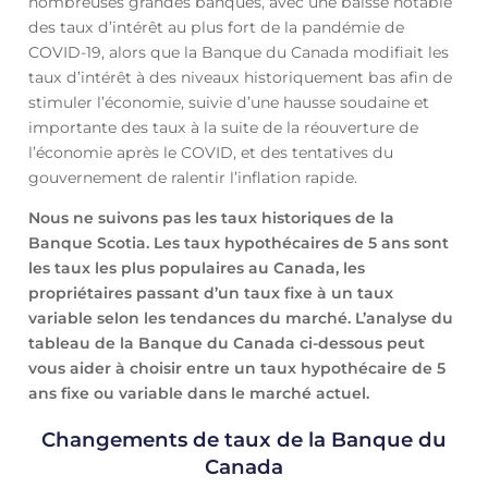
nombreuses grandes banques, avec une baisse notable
des taux d’intérêt au plus fort de la pandémie de
COVID-19, alors que la Banque du Canada modifiait les
taux d’intérêt à des niveaux historiquement bas afin de
stimuler l’économie, suivie d’une hausse soudaine et
importante des taux à la suite de la réouverture de
l’économie après le COVID, et des tentatives du
gouvernement de ralentir l’inflation rapide.
Nous ne suivons pas les taux historiques de la
Banque Scotia. Les taux hypothécaires de 5 ans sont
les taux les plus populaires au Canada, les
propriétaires passant d’un taux fixe à un taux
variable selon les tendances du marché. L’analyse du
tableau de la Banque du Canada ci-dessous peut
vous aider à choisir entre un taux hypothécaire de 5
ans fixe ou variable dans le marché actuel.
Changements de taux de la Banque du
Canada