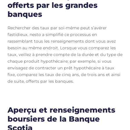
offerts par les grandes
banques
Rechercher des taux par soi-même peut s’avérer
fastidieux. nesto a simplifié ce processus en
rassemblant tous les renseignements dont vous avez
besoin au même endroit. Lorsque vous comparez les
taux, veillez à prendre compte de la durée et du type de
chaque produit hypothécaire; par exemple, si vous
envisagez de contracter un prêt hypothécaire à taux
fixe, comparez les taux de cinq ans, de trois ans et ainsi
de suite, offerts par les banques.
Aperçu et renseignements
boursiers de la Banque
Scotia