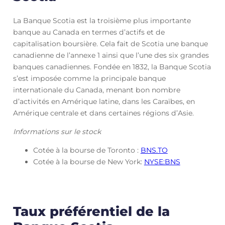
La Banque Scotia est la troisième plus importante
banque au Canada en termes d’actifs et de
capitalisation boursière. Cela fait de Scotia une banque
canadienne de l’annexe 1 ainsi que l’une des six grandes
banques canadiennes. Fondée en 1832, la Banque Scotia
s’est imposée comme la principale banque
internationale du Canada, menant bon nombre
d’activités en Amérique latine, dans les Caraïbes, en
Amérique centrale et dans certaines régions d’Asie.
Informations sur le stock
Cotée à la bourse de Toronto :
BNS.TO
Cotée à la bourse de New York:
NYSE:BNS
Taux préférentiel de la