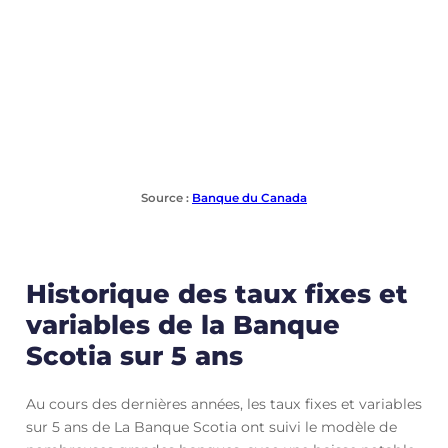
Source :
B
anque du Canada
Historique des taux fixes et
variables de la Banque
Scotia sur 5 ans
Au cours des dernières années, les taux fixes et variables
sur 5 ans de La Banque Scotia ont suivi le modèle de