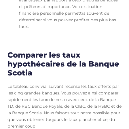
et prêteurs d’importance. Votre situation
financière personnelle permettra souvent de
déterminer si vous pouvez profiter des plus bas
taux.
Comparer les taux
hypothécaires de la Banque
Scotia
Le tableau convivial suivant recense les taux offerts par
les cinq grandes banques. Vous pouvez ainsi comparer
rapidement les taux de nesto avec ceux de la Banque
TD, de RBC Banque Royale, de la CIBC, de la HSBC et de
la Banque Scotia. Nous faisons tout notre possible pour
que vous obteniez toujours le taux plancher et ce, du
premier coup!