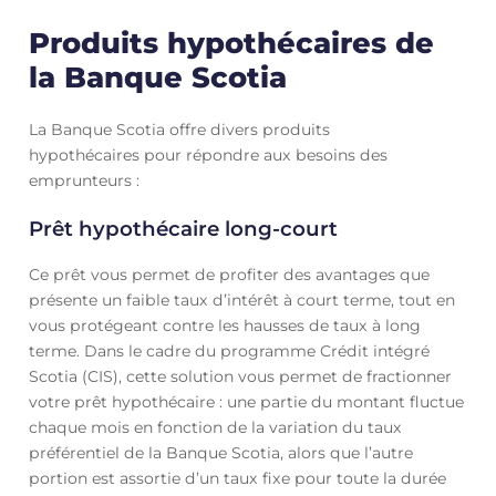
Produits hypothécaires de
la Banque Scotia
La Banque Scotia offre divers produits
hypothécaires pour répondre aux besoins des
emprunteurs :
Prêt hypothécaire long-court
Ce prêt vous permet de profiter des avantages que
présente un faible taux d’intérêt à court terme, tout en
vous protégeant contre les hausses de taux à long
terme. Dans le cadre du programme Crédit intégré
Scotia (CIS), cette solution vous permet de fractionner
votre prêt hypothécaire : une partie du montant fluctue
chaque mois en fonction de la variation du taux
préférentiel de la Banque Scotia, alors que l’autre
portion est assortie d’un taux fixe pour toute la durée