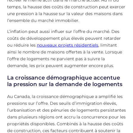
temps, la hausse des coûts de construction peut exercer
une pression à la hausse sur la valeur des maisons dans
l’ensemble du marché immobilier.
L’inflation peut aussi influer sur l’offre du marché. Des
coûts de développement plus élevés peuvent retarder
ou réduire les
nouveaux projets résidentiels
, limitant
ainsi le nombre de maisons offertes à la vente. Lorsque
l’offre de logements ne parvient pas à suivre la
demande, les prix peuvent augmenter encore plus.
La croissance démographique accentue
la pression sur la demande de logements
Au Canada, la croissance démographique a amplifié les
pressions sur l’offre. Des seuils d’immigration élevés,
l’urbanisation et des pénuries de logements persistantes
dans plusieurs régions ont accru la concurrence pour les
propriétés disponibles. Combinés à la hausse des coûts
de construction, ces facteurs contribuent à soutenir la