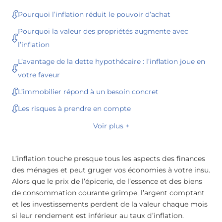
Pourquoi l’inflation réduit le pouvoir d’achat
Pourquoi la valeur des propriétés augmente avec
l’inflation
L’avantage de la dette hypothécaire : l’inflation joue en
votre faveur
L’immobilier répond à un besoin concret
Les risques à prendre en compte
Voir plus +
L’inflation touche presque tous les aspects des finances
des ménages et peut gruger vos économies à votre insu.
Alors que le prix de l’épicerie, de l’essence et des biens
de consommation courante grimpe, l’argent comptant
et les investissements perdent de la valeur chaque mois
si leur rendement est inférieur au taux d’inflation.