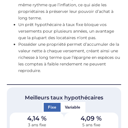
même rythme que l’inflation, ce qui aide les
propriétaires à préserver leur pouvoir d’achat à
long terme.
Un prêt hypothécaire à taux fixe bloque vos
versements pour plusieurs années, un avantage
que la plupart des locataires n’ont pas.
Posséder une propriété permet d’accumuler de la
valeur nette à chaque versement, créant ainsi une
richesse à long terme que l’épargne en espèces ou
les comptes à faible rendement ne peuvent
reproduire.
Meilleurs taux hypothécaires
Fixe
Variable
4,14
%
4,09
%
3 ans fixe
5 ans fixe