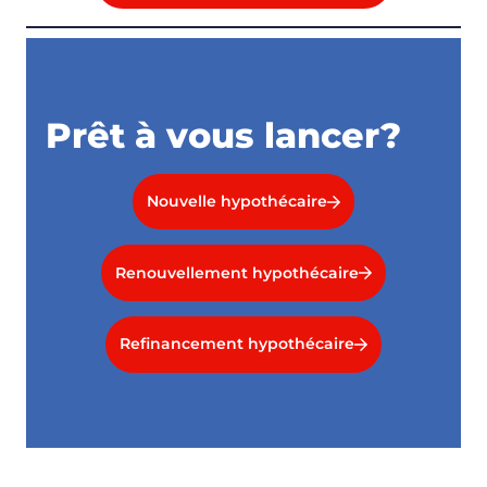
Prêt à vous lancer?
Nouvelle hypothécaire
Renouvellement hypothécaire
Refinancement hypothécaire