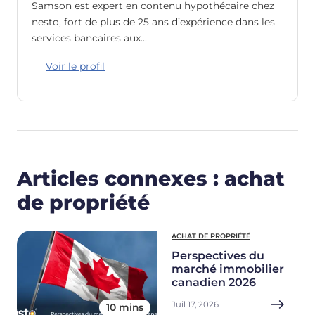
Samson est expert en contenu hypothécaire chez
nesto, fort de plus de 25 ans d’expérience dans les
services bancaires aux…
Voir le profil
Articles connexes : achat
de propriété
ACHAT DE PROPRIÉTÉ
Perspectives du
marché immobilier
canadien 2026
Juil 17, 2026
10 mins