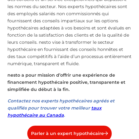
les normes du secteur. Nos experts hypothécaires sont
des employés salariés non commissionnés qui
fournissent des conseils impartiaux sur les options
hypothécaires adaptées à vos besoins et sont évalués en
fonction de la satisfaction des clients et de la qualité de
leurs conseils. nesto vise à transformer le secteur
hypothécaire en fournissant des conseils honnêtes et
des taux compétitifs à l’aide d’un processus entièrement
numérique, transparent et fluide.
nesto a pour mission d’offrir une expérience de
financement hypothécaire positive, transparente et
simplifiée du début à la fin.
Contactez nos experts hypothécaires agréés et
qualifiés pour trouver votre meilleur
taux
hypothécaire au Canada
.
Parler à un expert hypothécaire