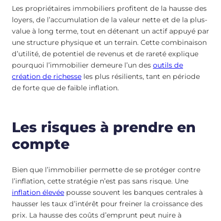
Les propriétaires immobiliers profitent de la hausse des
loyers, de l’accumulation de la valeur nette et de la plus-
value à long terme, tout en détenant un actif appuyé par
une structure physique et un terrain. Cette combinaison
d’utilité, de potentiel de revenus et de rareté explique
pourquoi l’immobilier demeure l’un des
outils de
création de richesse
les plus résilients, tant en période
de forte que de faible inflation.
Les risques à prendre en
compte
Bien que l’immobilier permette de se protéger contre
l’inflation, cette stratégie n’est pas sans risque. Une
inflation élevée
pousse souvent les banques centrales à
hausser les taux d’intérêt pour freiner la croissance des
prix. La hausse des coûts d’emprunt peut nuire à