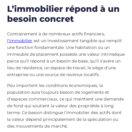
L’immobilier répond à un
besoin concret
Contrairement à de nombreux actifs financiers,
l’immobilier
est un investissement tangible qui remplit
une fonction fondamentale. Une habitation ou un
immeuble de placement possède une valeur intrinsèque
parce qu’il répond à un besoin de base, qu’il s’avère un
lieu de résidence, un espace de travail, le siège d’une
entreprise ou une source de revenus locatifs.
Peu importent les conditions économiques, la
population aura toujours besoin de logements et
d’espaces commerciaux, ce qui maintient une demande
de fond qui soutient la valeur des propriétés à long
terme. Ce besoin distingue l’immobilier des actifs dont
la valeur dépend principalement de la spéculation ou
des mouvements de marché.