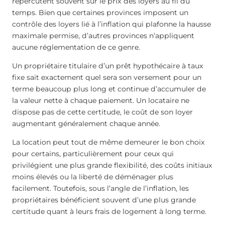
répercutent souvent sur le prix des loyers au fil du
temps. Bien que certaines provinces imposent un
contrôle des loyers lié à l’inflation qui plafonne la hausse
maximale permise, d’autres provinces n’appliquent
aucune réglementation de ce genre.
Un propriétaire titulaire d’un prêt hypothécaire à taux
fixe sait exactement quel sera son versement pour un
terme beaucoup plus long et continue d’accumuler de
la valeur nette à chaque paiement. Un locataire ne
dispose pas de cette certitude, le coût de son loyer
augmentant généralement chaque année.
La location peut tout de même demeurer le bon choix
pour certains, particulièrement pour ceux qui
privilégient une plus grande flexibilité, des coûts initiaux
moins élevés ou la liberté de déménager plus
facilement. Toutefois, sous l’angle de l’inflation, les
propriétaires bénéficient souvent d’une plus grande
certitude quant à leurs frais de logement à long terme.