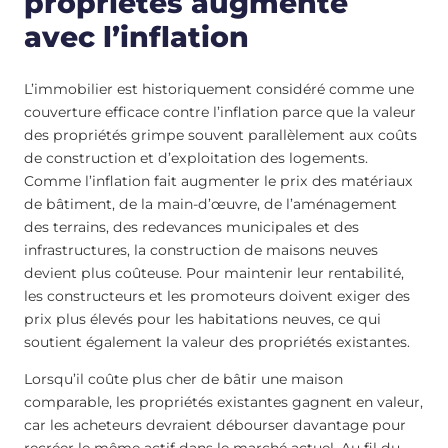
propriétés augmente
avec l’inflation
L’immobilier est historiquement considéré comme une
couverture efficace contre l’inflation parce que la valeur
des propriétés grimpe souvent parallèlement aux coûts
de construction et d’exploitation des logements.
Comme l’inflation fait augmenter le prix des matériaux
de bâtiment, de la main-d’œuvre, de l’aménagement
des terrains, des redevances municipales et des
infrastructures, la construction de maisons neuves
devient plus coûteuse. Pour maintenir leur rentabilité,
les constructeurs et les promoteurs doivent exiger des
prix plus élevés pour les habitations neuves, ce qui
soutient également la valeur des propriétés existantes.
Lorsqu’il coûte plus cher de bâtir une maison
comparable, les propriétés existantes gagnent en valeur,
car les acheteurs devraient débourser davantage pour
recréer le même actif dans le marché actuel. Au fil du