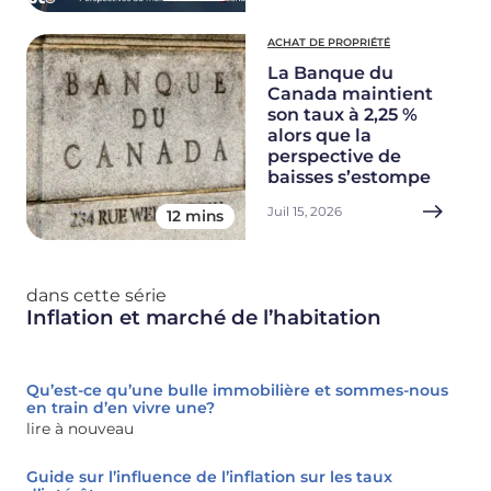
ACHAT DE PROPRIÉTÉ
La Banque du
Canada maintient
son taux à 2,25 %
alors que la
perspective de
baisses s’estompe
Juil 15, 2026
12 mins
dans cette série
Inflation et marché de l’habitation
Qu’est-ce qu’une bulle immobilière et sommes-nous
en train d’en vivre une?
lire à nouveau
Guide sur l’influence de l’inflation sur les taux