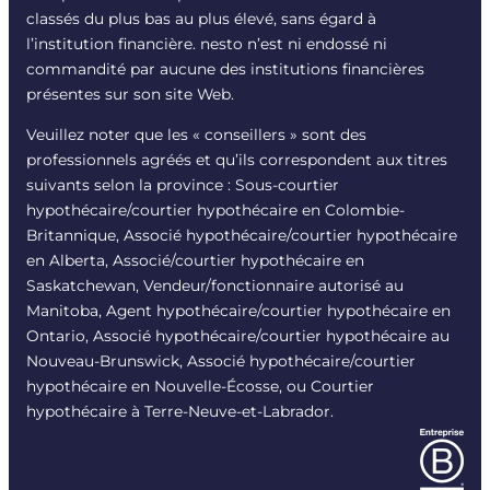
classés du plus bas au plus élevé, sans égard à
l’institution financière. nesto n’est ni endossé ni
commandité par aucune des institutions financières
présentes sur son site Web.
Veuillez noter que les « conseillers » sont des
professionnels agréés et qu’ils correspondent aux titres
suivants selon la province : Sous-courtier
hypothécaire/courtier hypothécaire en Colombie-
Britannique, Associé hypothécaire/courtier hypothécaire
en Alberta, Associé/courtier hypothécaire en
Saskatchewan, Vendeur/fonctionnaire autorisé au
Manitoba, Agent hypothécaire/courtier hypothécaire en
Ontario, Associé hypothécaire/courtier hypothécaire au
Nouveau-Brunswick, Associé hypothécaire/courtier
hypothécaire en Nouvelle-Écosse, ou Courtier
hypothécaire à Terre-Neuve-et-Labrador.