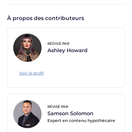
À propos des contributeurs
RÉDIGÉ PAR
Ashley Howard
Voir le profil
RÉVISÉ PAR
Samson Solomon
Expert en contenu hypothécaire