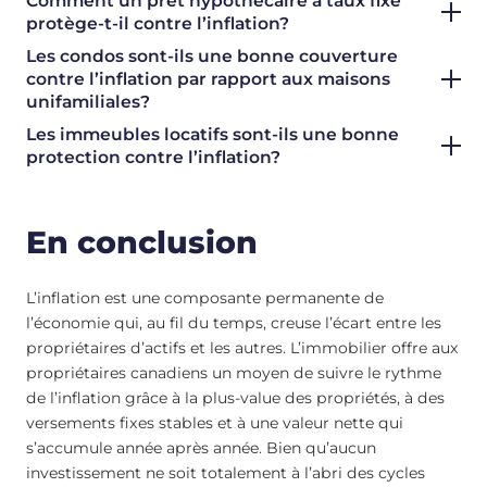
Comment un prêt hypothécaire à taux fixe
protège-t-il contre l’inflation?
Les condos sont-ils une bonne couverture
contre l’inflation par rapport aux maisons
unifamiliales?
Les immeubles locatifs sont-ils une bonne
protection contre l’inflation?
En conclusion
L’inflation est une composante permanente de
l’économie qui, au fil du temps, creuse l’écart entre les
propriétaires d’actifs et les autres. L’immobilier offre aux
propriétaires canadiens un moyen de suivre le rythme
de l’inflation grâce à la plus-value des propriétés, à des
versements fixes stables et à une valeur nette qui
s’accumule année après année. Bien qu’aucun
investissement ne soit totalement à l’abri des cycles