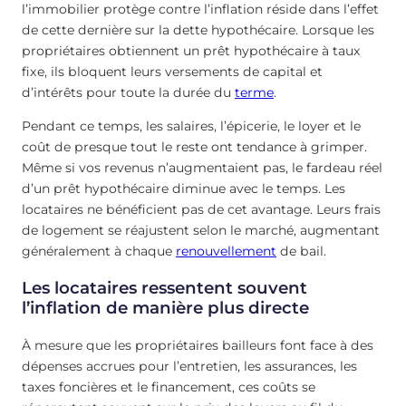
l’immobilier protège contre l’inflation réside dans l’effet
de cette dernière sur la dette hypothécaire. Lorsque les
propriétaires obtiennent un prêt hypothécaire à taux
fixe, ils bloquent leurs versements de capital et
d’intérêts pour toute la durée du
terme
.
Pendant ce temps, les salaires, l’épicerie, le loyer et le
coût de presque tout le reste ont tendance à grimper.
Même si vos revenus n’augmentaient pas, le fardeau réel
d’un prêt hypothécaire diminue avec le temps. Les
locataires ne bénéficient pas de cet avantage. Leurs frais
de logement se réajustent selon le marché, augmentant
généralement à chaque
renouvellement
de bail.
Les locataires ressentent souvent
l’inflation de manière plus directe
À mesure que les propriétaires bailleurs font face à des
dépenses accrues pour l’entretien, les assurances, les
taxes foncières et le financement, ces coûts se