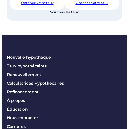
Obtenez votre taux
Obtenez votre taux
Voir tous les taux
Nouvelle hypothèque
Taux hypothécaires
Renouvellement
Calculatrices Hypothécaires
Refinancement
À propos
Éducation
Nous contacter
Carrières