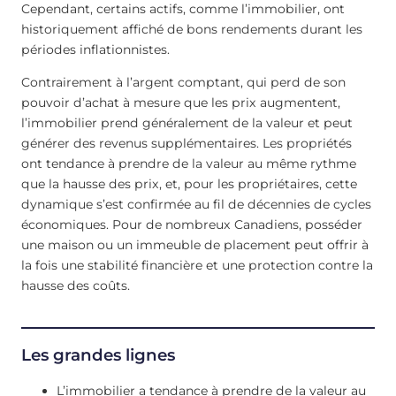
Cependant, certains actifs, comme l’immobilier, ont
historiquement affiché de bons rendements durant les
périodes inflationnistes.
Contrairement à l’argent comptant, qui perd de son
pouvoir d’achat à mesure que les prix augmentent,
l’immobilier prend généralement de la valeur et peut
générer des revenus supplémentaires. Les propriétés
ont tendance à prendre de la valeur au même rythme
que la hausse des prix, et, pour les propriétaires, cette
dynamique s’est confirmée au fil de décennies de cycles
économiques. Pour de nombreux Canadiens, posséder
une maison ou un immeuble de placement peut offrir à
la fois une stabilité financière et une protection contre la
hausse des coûts.
Les grandes lignes
L’immobilier a tendance à prendre de la valeur au