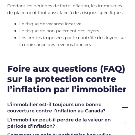
Pendant les périodes de forte inflation, les immeubles
de placement font aussi face à des risques spécifiques :
Le risque de vacance locative
Le risque de non-paiement des loyers
Les limites imposées par le contrôle des loyers sur
la croissance des revenus fonciers
Foire aux questions (FAQ)
sur la protection contre
l’inflation par l’immobilier
L’immobilier est-il toujours une bonne
couverture contre l’inflation au Canada?
L’immobilier peut-il perdre de la valeur en
période d’inflation?