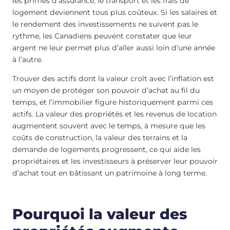
les primes d’assurance, le transport et les frais de
logement deviennent tous plus coûteux. Si les salaires et
le rendement des investissements ne suivent pas le
rythme, les Canadiens peuvent constater que leur
argent ne leur permet plus d’aller aussi loin d’une année
à l’autre.
Trouver des actifs dont la valeur croît avec l’inflation est
un moyen de protéger son pouvoir d’achat au fil du
temps, et l’immobilier figure historiquement parmi ces
actifs. La valeur des propriétés et les revenus de location
augmentent souvent avec le temps, à mesure que les
coûts de construction, la valeur des terrains et la
demande de logements progressent, ce qui aide les
propriétaires et les investisseurs à préserver leur pouvoir
d’achat tout en bâtissant un patrimoine à long terme.
Pourquoi la valeur des