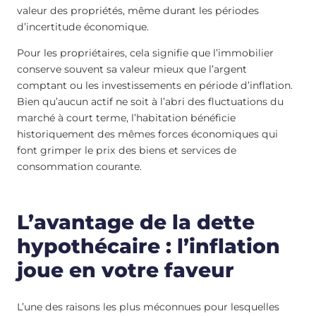
valeur des propriétés, même durant les périodes
d’incertitude économique.
Pour les propriétaires, cela signifie que l’immobilier
conserve souvent sa valeur mieux que l’argent
comptant ou les investissements en période d’inflation.
Bien qu’aucun actif ne soit à l’abri des fluctuations du
marché à court terme, l’habitation bénéficie
historiquement des mêmes forces économiques qui
font grimper le prix des biens et services de
consommation courante.
L’avantage de la dette
hypothécaire : l’inflation
joue en votre faveur
L’une des raisons les plus méconnues pour lesquelles