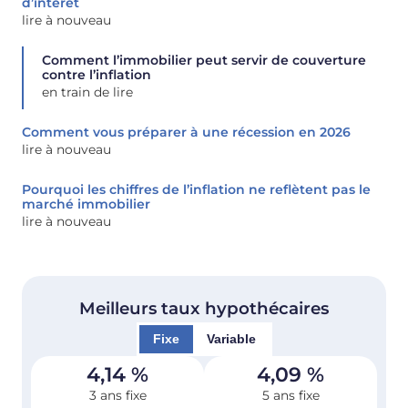
d’intérêt
lire à nouveau
Comment l’immobilier peut servir de couverture
contre l’inflation
en train de lire
Comment vous préparer à une récession en 2026
lire à nouveau
Pourquoi les chiffres de l’inflation ne reflètent pas le
marché immobilier
lire à nouveau
Meilleurs taux hypothécaires
Fixe
Variable
4,14
%
4,09
%
3 ans fixe
5 ans fixe