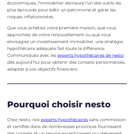
économiques, l’immobilier demeure l’un des outils les
plus éprouvés pour bâtir un patrimoine et gérer les
risques inflationnistes.
Que vous achetiez votre première maison, que vous
approchiez de votre renouvellement ou que vous
envisagiez un investissement immobilier, une stratégie
hypothécaire adéquate fait toute la différence.
Communiquez avec les
experts hypothécaires de nesto
dès aujourd’hui pour obtenir des conseils personnalisés,
adaptés à vos objectifs financiers.
Pourquoi choisir nesto
Chez nesto, nos
experts hypothécaires
sans commission
et certifiés dans de nombreuses provinces fournissent
des conseils et un service exceptionnels qui dépassent