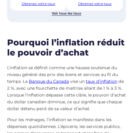
Obtenez votre taux
Obtenez votre taux
Voir tous les taux
Pourquoi l’inflation réduit
le pouvoir d’achat
L’inflation se définit comme une hausse soutenue du
niveau général des prix des biens et services au fil du
temps. La
Banque du Canada
vise un
taux d’inflation
de
2 %, avec une fourchette de maîtrise allant de 1 % à 3 %.
Lorsque l’inflation dépasse cette cible, le pouvoir d’achat
du dollar canadien diminue, ce qui signifie que chaque
dollar détenu perd de sa valeur d’achat.
Pour les ménages, l’inflation se manifeste dans les
dépenses quotidiennes. L’épicerie, les services publics,