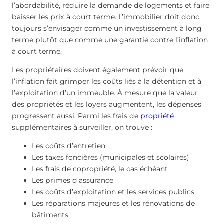
l’abordabilité, réduire la demande de logements et faire
baisser les prix à court terme. L’immobilier doit donc
toujours s’envisager comme un investissement à long
terme plutôt que comme une garantie contre l’inflation
à court terme.
Les propriétaires doivent également prévoir que
l’inflation fait grimper les coûts liés à la détention et à
l’exploitation d’un immeuble. À mesure que la valeur
des propriétés et les loyers augmentent, les dépenses
progressent aussi. Parmi les frais de
propriété
supplémentaires à surveiller, on trouve :
Les coûts d’entretien
Les taxes foncières (municipales et scolaires)
Les frais de copropriété, le cas échéant
Les primes d’assurance
Les coûts d’exploitation et les services publics
Les réparations majeures et les rénovations de
bâtiments