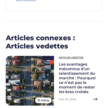
Articles connexes :
Articles vedettes
ARTICLES VEDETTES
Les avantages
méconnus d’un
ralentissement du
marché : Pourquoi
ce n’est pas le
moment de rester
les bras croisés
Mai 25, 2026
9 mins