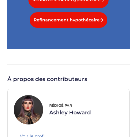
Refinancement hypothécaire
À propos des contributeurs
RÉDIGÉ PAR
Ashley Howard
Voir le profil