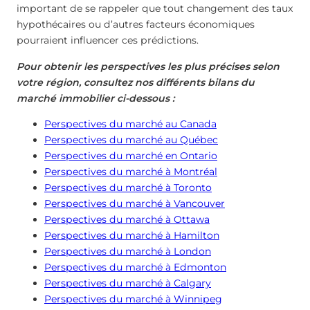
important de se rappeler que tout changement des taux
hypothécaires ou d’autres facteurs économiques
pourraient influencer ces prédictions.
Pour obtenir les perspectives les plus précises selon
votre région, consultez nos différents bilans du
marché immobilier ci-dessous :
Perspectives du marché au Canada
Perspectives du marché au Québec
Perspectives du marché en Ontario
Perspectives du marché à Montréal
Perspectives du marché à Toronto
Perspectives du marché à Vancouver
Perspectives du marché à Ottawa
Perspectives du marché à Hamilton
Perspectives du marché à London
Perspectives du marché à Edmonton
Perspectives du marché à Calgary
Perspectives du marché à Winnipeg