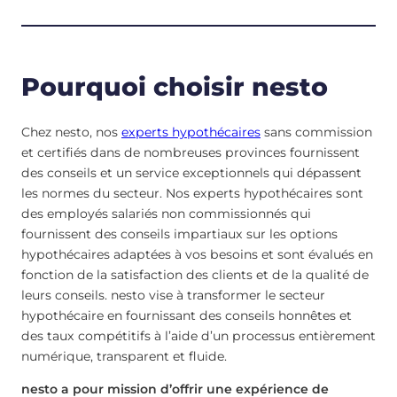
Pourquoi choisir nesto
Chez nesto, nos
experts hypothécaires
sans commission
et certifiés dans de nombreuses provinces fournissent
des conseils et un service exceptionnels qui dépassent
les normes du secteur. Nos experts hypothécaires sont
des employés salariés non commissionnés qui
fournissent des conseils impartiaux sur les options
hypothécaires adaptées à vos besoins et sont évalués en
fonction de la satisfaction des clients et de la qualité de
leurs conseils. nesto vise à transformer le secteur
hypothécaire en fournissant des conseils honnêtes et
des taux compétitifs à l’aide d’un processus entièrement
numérique, transparent et fluide.
nesto a pour mission d’offrir une expérience de