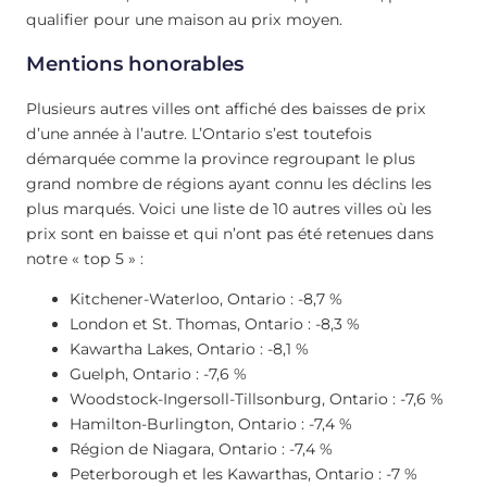
qualifier pour une maison au prix moyen.
Mentions honorables
Plusieurs autres villes ont affiché des baisses de prix
d’une année à l’autre. L’Ontario s’est toutefois
démarquée comme la province regroupant le plus
grand nombre de régions ayant connu les déclins les
plus marqués. Voici une liste de 10 autres villes où les
prix sont en baisse et qui n’ont pas été retenues dans
notre « top 5 » :
Kitchener-Waterloo, Ontario : -8,7 %
London et St. Thomas, Ontario : -8,3 %
Kawartha Lakes, Ontario : -8,1 %
Guelph, Ontario : -7,6 %
Woodstock-Ingersoll-Tillsonburg, Ontario : -7,6 %
Hamilton-Burlington, Ontario : -7,4 %
Région de Niagara, Ontario : -7,4 %
Peterborough et les Kawarthas, Ontario : -7 %