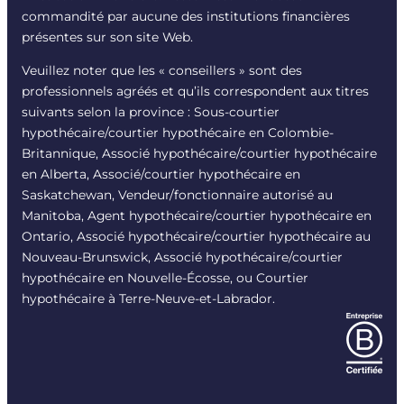
commandité par aucune des institutions financières
présentes sur son site Web.
Veuillez noter que les « conseillers » sont des
professionnels agréés et qu’ils correspondent aux titres
suivants selon la province : Sous-courtier
hypothécaire/courtier hypothécaire en Colombie-
Britannique, Associé hypothécaire/courtier hypothécaire
en Alberta, Associé/courtier hypothécaire en
Saskatchewan, Vendeur/fonctionnaire autorisé au
Manitoba, Agent hypothécaire/courtier hypothécaire en
Ontario, Associé hypothécaire/courtier hypothécaire au
Nouveau-Brunswick, Associé hypothécaire/courtier
hypothécaire en Nouvelle-Écosse, ou Courtier
hypothécaire à Terre-Neuve-et-Labrador.