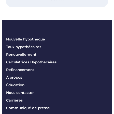
Nouvelle hypothèque
Taux hypothécaires
Renouvellement
Calculatrices Hypothécaires
Refinancement
À propos
Éducation
Nous contacter
Carrières
Communiqué de presse