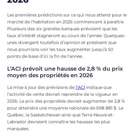
Les premières prédictions sur ce qui nous attend pour le
marché de l’habitation en 2026 commencent à paraître.
Plusieurs des six grandes banques prévoient que les
taux d’intérêt stagneront au cours de l’année. Quelques-
unes divergent toutefois d’opinion et prédisent que
nous pourrions voir les taux augmenter jusqu’à 50
points de base d’ici la fin de l’année.
L’ACI prévoit une hausse de 2,8 % du prix
moyen des propriétés en 2026
La mise à jour des prévisions de
l’ACI
indique que
l’activité de vente devrait reprendre de la vigueur en
2026. Le prix des propriétés devrait augmenter de 2,8 %
pour atteindre une moyenne nationale de 698 881 $. Le
Québec, la Saskatchewan ainsi que Terre-Neuve-et-
Labrador devraient connaître les hausses les plus
marquées.