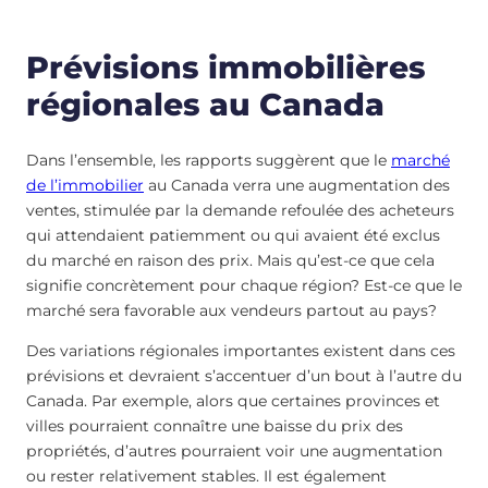
Prévisions immobilières
régionales au Canada
Dans l’ensemble, les rapports suggèrent que le
marché
de l’immobilier
au Canada verra une augmentation des
ventes, stimulée par la demande refoulée des acheteurs
qui attendaient patiemment ou qui avaient été exclus
du marché en raison des prix. Mais qu’est-ce que cela
signifie concrètement pour chaque région? Est-ce que le
marché sera favorable aux vendeurs partout au pays?
Des variations régionales importantes existent dans ces
prévisions et devraient s’accentuer d’un bout à l’autre du
Canada. Par exemple, alors que certaines provinces et
villes pourraient connaître une baisse du prix des
propriétés, d’autres pourraient voir une augmentation
ou rester relativement stables. Il est également