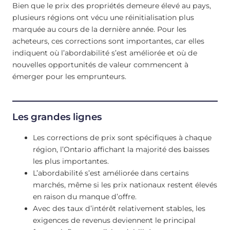
Bien que le prix des propriétés demeure élevé au pays,
plusieurs régions ont vécu une réinitialisation plus
marquée au cours de la dernière année. Pour les
acheteurs, ces corrections sont importantes, car elles
indiquent où l’abordabilité s’est améliorée et où de
nouvelles opportunités de valeur commencent à
émerger pour les emprunteurs.
Les grandes lignes
Les corrections de prix sont spécifiques à chaque
région, l’Ontario affichant la majorité des baisses
les plus importantes.
L’abordabilité s’est améliorée dans certains
marchés, même si les prix nationaux restent élevés
en raison du manque d’offre.
Avec des taux d’intérêt relativement stables, les
exigences de revenus deviennent le principal