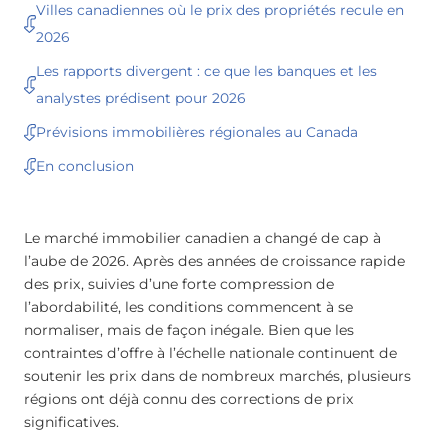
Villes canadiennes où le prix des propriétés recule en
2026
Les rapports divergent : ce que les banques et les
analystes prédisent pour 2026
Prévisions immobilières régionales au Canada
En conclusion
Le marché immobilier canadien a changé de cap à
l’aube de 2026. Après des années de croissance rapide
des prix, suivies d’une forte compression de
l’abordabilité, les conditions commencent à se
normaliser, mais de façon inégale. Bien que les
contraintes d’offre à l’échelle nationale continuent de
soutenir les prix dans de nombreux marchés, plusieurs
régions ont déjà connu des corrections de prix
significatives.