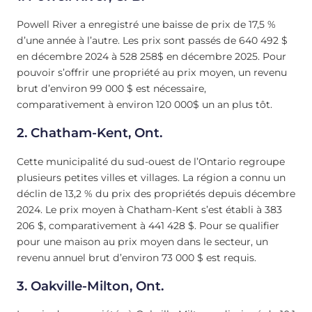
Powell River a enregistré une baisse de prix de 17,5 %
d’une année à l’autre. Les prix sont passés de 640 492 $
en décembre 2024 à 528 258$ en décembre 2025. Pour
pouvoir s’offrir une propriété au prix moyen, un revenu
brut d’environ 99 000 $ est nécessaire,
comparativement à environ 120 000$ un an plus tôt.
2.
Chatham-Kent, Ont.
Cette municipalité du sud-ouest de l’Ontario regroupe
plusieurs petites villes et villages. La région a connu un
déclin de 13,2 % du prix des propriétés depuis décembre
2024. Le prix moyen à Chatham-Kent s’est établi à 383
206 $, comparativement à 441 428 $. Pour se qualifier
pour une maison au prix moyen dans le secteur, un
revenu annuel brut d’environ 73 000 $ est requis.
3.
Oakville-Milton, Ont.