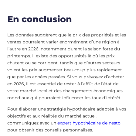
En conclusion
Les données suggèrent que le prix des propriétés et les
ventes pourraient varier énormément d’une région à
l’autre en 2026, notamment durant la saison forte du
printemps. Il existe des opportunités là où les prix
chutent ou se corrigent, tandis que d’autres secteurs
voient les prix augmenter beaucoup plus rapidement
que par les années passées. Si vous prévoyez d’acheter
en 2026, il est essentiel de rester à l’affût de l’état de
votre marché local et des changements économiques
mondiaux qui pourraient influencer les taux d’intérêt.
Pour élaborer une stratégie hypothécaire adaptée à vos
objectifs et aux réalités du marché actuel,
communiquez avec un
expert hypothécaire de nesto
pour obtenir des conseils personnalisés.