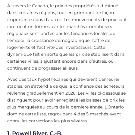
À travers le Canada, le prix des propriétés a diminué
dans certaines régions, tout en grimpant de façon
importante dans d’autres. Les mouvements de prix sont
rarement uniformes, car les marchés immobiliers
régionaux sont portés par les tendances locales de
l’emploi, la croissance démographique, l’offre de
logements et l’activité des investisseurs. Cette
dynamique fait en sorte que les prix se stabilisent dans
certaines villes, s’ajustent encore dans d’autres, ou
continuent de progresser ailleurs.
Avec des taux hypothécaires qui devraient demeurer
stables, on s’attend à ce que la confiance des acheteurs
revienne graduellement en 2026. Les villes ci-dessous se
distinguent pour avoir enregistré les baisses de prix les
plus marquées au cours de la dernière année. L’Ontario
domine cette liste, regroupant 4 des 5 marchés ayant
connu les corrections les plus sévères.
1.
Powell River, C.-B.