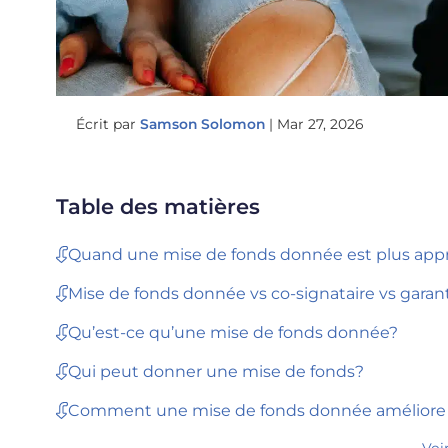
Écrit par
Samson Solomon
|
Mar 27, 2026
Table des matières
Quand une mise de fonds donnée est plus appr
Mise de fonds donnée vs co-signataire vs gara
Qu’est-ce qu’une mise de fonds donnée?
Qui peut donner une mise de fonds?
Comment une mise de fonds donnée améliore l’
Voi