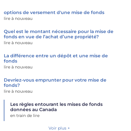
options de versement d'une mise de fonds
lire à nouveau
Quel est le montant nécessaire pour la mise de
fonds en vue de l’achat d’une propriété?
lire à nouveau
La différence entre un dépôt et une mise de
fonds
lire à nouveau
Devriez-vous emprunter pour votre mise de
fonds?
lire à nouveau
Les règles entourant les mises de fonds
données au Canada
en train de lire
Voir plus +