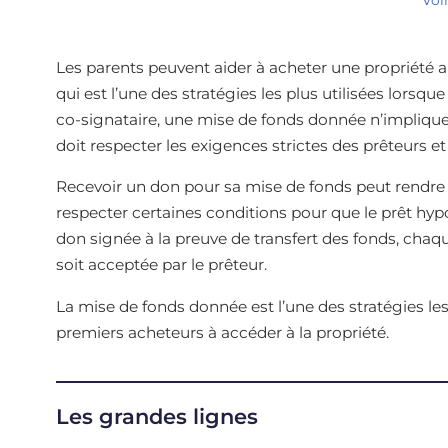
Les parents peuvent aider à acheter une propriété
qui est l’une des stratégies les plus utilisées lorsqu
co-signataire, une mise de fonds donnée n’implique 
doit respecter les exigences strictes des prêteurs et
Recevoir un don pour sa mise de fonds peut rendr
respecter certaines conditions pour que le prêt hypo
don signée à la preuve de transfert des fonds, ch
soit acceptée par le prêteur.
La mise de fonds donnée est l’une des stratégies les
premiers acheteurs à accéder à la propriété.
Les grandes lignes