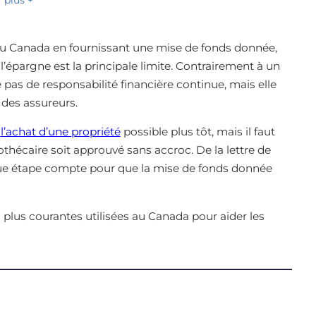
 au Canada en fournissant une mise de fonds donnée,
e l’épargne est la principale limite. Contrairement à un
pas de responsabilité financière continue, mais elle
 des assureurs.
e
l’achat d’une propriété
possible plus tôt, mais il faut
thécaire soit approuvé sans accroc. De la lettre de
aque étape compte pour que la mise de fonds donnée
 plus courantes utilisées au Canada pour aider les