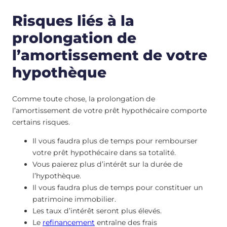
Risques liés à la
prolongation de
l’amortissement de votre
hypothèque
Comme toute chose, la prolongation de
l’amortissement de votre prêt hypothécaire comporte
certains risques.
Il vous faudra plus de temps pour rembourser
votre prêt hypothécaire dans sa totalité.
Vous paierez plus d’intérêt sur la durée de
l’hypothèque.
Il vous faudra plus de temps pour constituer un
patrimoine immobilier.
Les taux d’intérêt seront plus élevés.
Le
refinancement
entraîne des frais