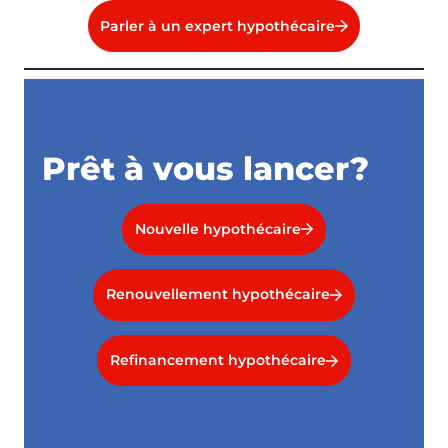
Parler à un expert hypothécaire
Prêt à vous lancer?
Nouvelle hypothécaire
Renouvellement hypothécaire
Refinancement hypothécaire