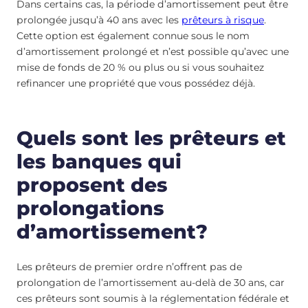
Dans certains cas, la période d’amortissement peut être
prolongée jusqu’à 40 ans avec les
prêteurs à risque
.
Cette option est également connue sous le nom
d’amortissement prolongé et n’est possible qu’avec une
mise de fonds de 20 % ou plus ou si vous souhaitez
refinancer une propriété que vous possédez déjà.
Quels sont les prêteurs et
les banques qui
proposent des
prolongations
d’amortissement?
Les prêteurs de premier ordre n’offrent pas de
prolongation de l’amortissement au-delà de 30 ans, car
ces prêteurs sont soumis à la réglementation fédérale et