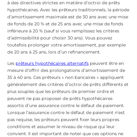
à des directives strictes en matière d’octroi de prêts
hypothécaires. Avec les prêteurs traditionnels, la période
d’amortissement maximale est de 30 ans avec une mise
de fonds de 20 % et de 25 ans avec une mise de fonds
inférieure à 20 % (sauf si vous remplissez les critères
d’admissibilité pour choisir 30 ans). Vous pouvez
toutefois prolonger votre amortissement, par exemple
de 20 ans à 25 ans, lors d’un refinancement.
Les
prêteurs hypothécaires alternatifs
peuvent être en
mesure d’offrir des prolongations d’amortissement de
35 à 40 ans. Ces prêteurs « non bancaires » appliquent
généralement des critères d’octroi de prêts différents et
plus souples que les prêteurs de premier ordre et
peuvent ne pas proposer de prêts hypothécaires
assortis d’une assurance contre le défaut de paiement.
Lorsque l’assurance contre le défaut de paiement n’est
pas requise, les prêteurs peuvent fixer leurs propres
conditions et assumer le niveau de risque qui leur
convient. Il est important de noter que ces options ne