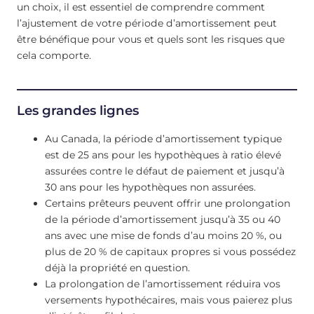
un choix, il est essentiel de comprendre comment
l’ajustement de votre période d’amortissement peut
être bénéfique pour vous et quels sont les risques que
cela comporte.
Les grandes lignes
Au Canada, la période d’amortissement typique
est de 25 ans pour les hypothèques à ratio élevé
assurées contre le défaut de paiement et jusqu’à
30 ans pour les hypothèques non assurées.
Certains prêteurs peuvent offrir une prolongation
de la période d’amortissement jusqu’à 35 ou 40
ans avec une mise de fonds d’au moins 20 %, ou
plus de 20 % de capitaux propres si vous possédez
déjà la propriété en question.
La prolongation de l’amortissement réduira vos
versements hypothécaires, mais vous paierez plus