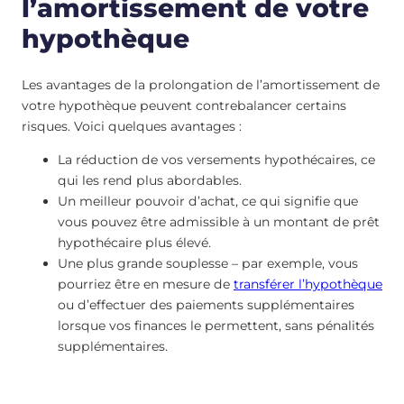
l’amortissement de votre
hypothèque
Les avantages de la prolongation de l’amortissement de
votre hypothèque peuvent contrebalancer certains
risques. Voici quelques avantages :
La réduction de vos versements hypothécaires, ce
qui les rend plus abordables.
Un meilleur pouvoir d’achat, ce qui signifie que
vous pouvez être admissible à un montant de prêt
hypothécaire plus élevé.
Une plus grande souplesse – par exemple, vous
pourriez être en mesure de
transférer l’hypothèque
ou d’effectuer des paiements supplémentaires
lorsque vos finances le permettent, sans pénalités
supplémentaires.