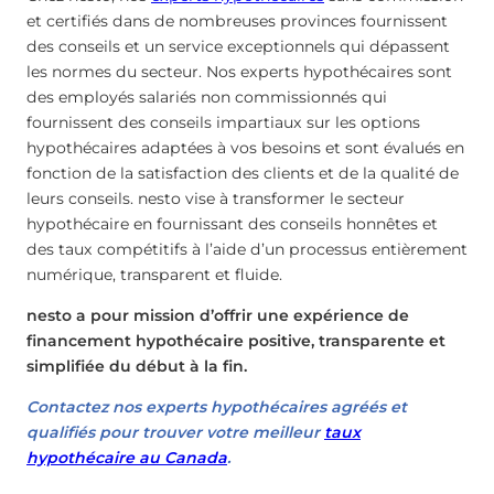
et certifiés dans de nombreuses provinces fournissent
des conseils et un service exceptionnels qui dépassent
les normes du secteur. Nos experts hypothécaires sont
des employés salariés non commissionnés qui
fournissent des conseils impartiaux sur les options
hypothécaires adaptées à vos besoins et sont évalués en
fonction de la satisfaction des clients et de la qualité de
leurs conseils. nesto vise à transformer le secteur
hypothécaire en fournissant des conseils honnêtes et
des taux compétitifs à l’aide d’un processus entièrement
numérique, transparent et fluide.
nesto a pour mission d’offrir une expérience de
financement hypothécaire positive, transparente et
simplifiée du début à la fin.
Contactez nos experts hypothécaires agréés et
qualifiés pour trouver votre meilleur
taux
hypothécaire au Canada
.