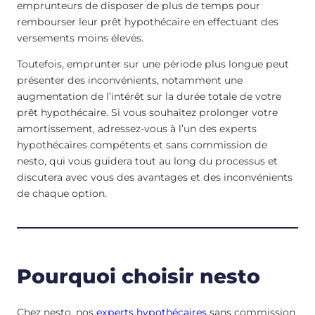
emprunteurs de disposer de plus de temps pour
rembourser leur prêt hypothécaire en effectuant des
versements moins élevés.
Toutefois, emprunter sur une période plus longue peut
présenter des inconvénients, notamment une
augmentation de l’intérêt sur la durée totale de votre
prêt hypothécaire. Si vous souhaitez prolonger votre
amortissement, adressez-vous à l’un des experts
hypothécaires compétents et sans commission de
nesto, qui vous guidera tout au long du processus et
discutera avec vous des avantages et des inconvénients
de chaque option.
Pourquoi choisir nesto
Chez nesto, nos
experts hypothécaires
sans commission