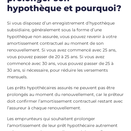
hypothèque et pourquoi?
Si vous disposez d’un enregistrement d’hypothèque
subsidiaire, généralement sous la forme d’une
hypothèque non assurée, vous pouvez revenir à votre
amortissement contractuel au moment de son
renouvellement. Si vous avez commencé avec 25 ans,
vous pouvez passer de 20 à 25 ans. Si vous avez
commencé avec 30 ans, vous pouvez passer de 25 à
30 ans, si nécessaire, pour réduire les versements
mensuels.
Les prêts hypothécaires assurés ne peuvent pas être
prolongés au moment du renouvellement, car le prêteur
doit confirmer l’amortissement contractuel restant avec
l’assureur à chaque renouvellement.
Les emprunteurs qui souhaitent prolonger
l’amortissement de leur prêt hypothécaire autrement