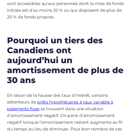
sont accessibles qu’aux personnes dont la mise de fonds
initiale est d’au moins 20 % ou qui disposent de plus de
20 % de fonds propres.
Pourquoi un tiers des
Canadiens ont
aujourd’hui un
amortissement de plus de
30 ans
En raison de la hausse des taux d’intérêt, certains
détenteurs de
prêts hypothécaires à taux variable à
paiements fixes
se trouvent dans une situation
d’amortissement négatif. On parle d’amortissement
négatif lorsque l’amortissement restant augmente au fil
du temps au lieu de diminuer. Pour bon nombre de ces