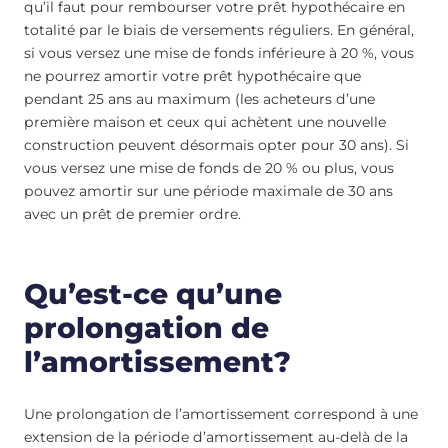
qu’il faut pour rembourser votre prêt hypothécaire en
totalité par le biais de versements réguliers. En général,
si vous versez une mise de fonds inférieure à 20 %, vous
ne pourrez amortir votre prêt hypothécaire que
pendant 25 ans au maximum (les acheteurs d’une
première maison et ceux qui achètent une nouvelle
construction peuvent désormais opter pour 30 ans). Si
vous versez une mise de fonds de 20 % ou plus, vous
pouvez amortir sur une période maximale de 30 ans
avec un prêt de premier ordre.
Qu’est-ce qu’une
prolongation de
l’amortissement?
Une prolongation de l’amortissement correspond à une
extension de la période d’amortissement au-delà de la