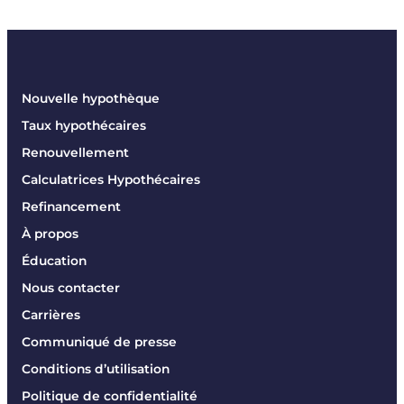
Nouvelle hypothèque
Taux hypothécaires
Renouvellement
Calculatrices Hypothécaires
Refinancement
À propos
Éducation
Nous contacter
Carrières
Communiqué de presse
Conditions d’utilisation
Politique de confidentialité