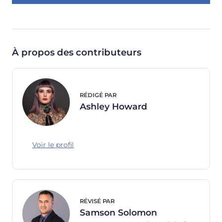
À propos des contributeurs
RÉDIGÉ PAR
Ashley Howard
Voir le profil
RÉVISÉ PAR
Samson Solomon