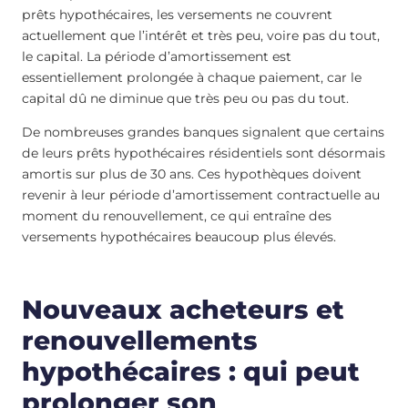
prêts hypothécaires, les versements ne couvrent
actuellement que l’intérêt et très peu, voire pas du tout,
le capital. La période d’amortissement est
essentiellement prolongée à chaque paiement, car le
capital dû ne diminue que très peu ou pas du tout.
De nombreuses grandes banques signalent que certains
de leurs prêts hypothécaires résidentiels sont désormais
amortis sur plus de 30 ans. Ces hypothèques doivent
revenir à leur période d’amortissement contractuelle au
moment du renouvellement, ce qui entraîne des
versements hypothécaires beaucoup plus élevés.
Nouveaux acheteurs et
renouvellements
hypothécaires : qui peut
prolonger son