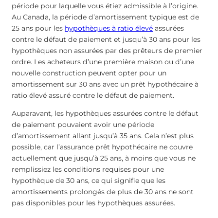
période pour laquelle vous étiez admissible à l’origine.
Au Canada, la période d’amortissement typique est de
25 ans pour les
hypothèques à ratio élevé
assurées
contre le défaut de paiement et jusqu’à 30 ans pour les
hypothèques non assurées par des prêteurs de premier
ordre. Les acheteurs d’une première maison ou d’une
nouvelle construction peuvent opter pour un
amortissement sur 30 ans avec un prêt hypothécaire à
ratio élevé assuré contre le défaut de paiement.
Auparavant, les hypothèques assurées contre le défaut
de paiement pouvaient avoir une période
d’amortissement allant jusqu’à 35 ans. Cela n’est plus
possible, car l’assurance prêt hypothécaire ne couvre
actuellement que jusqu’à 25 ans, à moins que vous ne
remplissiez les conditions requises pour une
hypothèque de 30 ans, ce qui signifie que les
amortissements prolongés de plus de 30 ans ne sont
pas disponibles pour les hypothèques assurées.