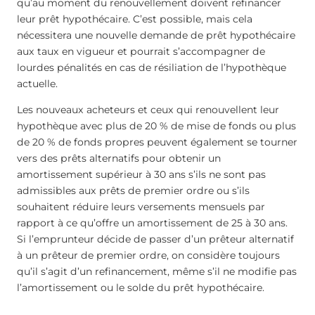
qu’au moment du renouvellement doivent refinancer
leur prêt hypothécaire. C’est possible, mais cela
nécessitera une nouvelle demande de prêt hypothécaire
aux taux en vigueur et pourrait s’accompagner de
lourdes pénalités en cas de résiliation de l’hypothèque
actuelle.
Les nouveaux acheteurs et ceux qui renouvellent leur
hypothèque avec plus de 20 % de mise de fonds ou plus
de 20 % de fonds propres peuvent également se tourner
vers des prêts alternatifs pour obtenir un
amortissement supérieur à 30 ans s’ils ne sont pas
admissibles aux prêts de premier ordre ou s’ils
souhaitent réduire leurs versements mensuels par
rapport à ce qu’offre un amortissement de 25 à 30 ans.
Si l’emprunteur décide de passer d’un prêteur alternatif
à un prêteur de premier ordre, on considère toujours
qu’il s’agit d’un refinancement, même s’il ne modifie pas
l’amortissement ou le solde du prêt hypothécaire.