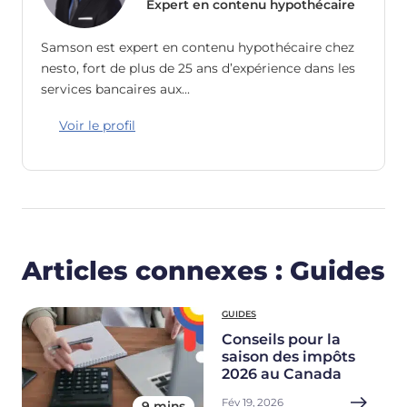
Expert en contenu hypothécaire
Samson est expert en contenu hypothécaire chez
nesto, fort de plus de 25 ans d’expérience dans les
services bancaires aux…
Voir le profil
Articles connexes : Guides
GUIDES
Conseils pour la
saison des impôts
2026 au Canada
Fév 19, 2026
9 mins