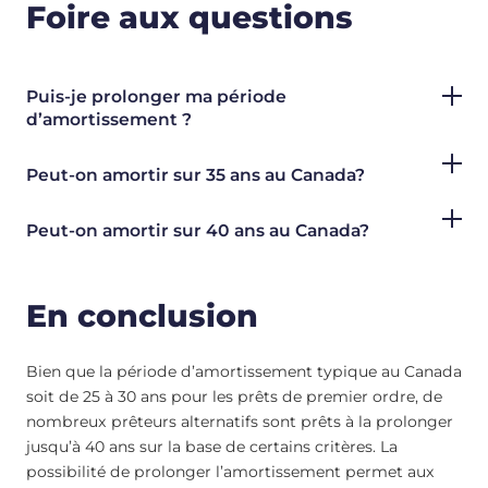
Foire aux questions
Puis-je prolonger ma période
d’amortissement ?
Peut-on amortir sur 35 ans au Canada?
Peut-on amortir sur 40 ans au Canada?
En conclusion
Bien que la période d’amortissement typique au Canada
soit de 25 à 30 ans pour les prêts de premier ordre, de
nombreux prêteurs alternatifs sont prêts à la prolonger
jusqu’à 40 ans sur la base de certains critères. La
possibilité de prolonger l’amortissement permet aux