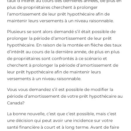
taux d’intérêt au cours des dernières années, de plus en
plus de propriétaires cherchent à prolonger
l’amortissement de leur prêt hypothécaire afin de
maintenir leurs versements à un niveau raisonnable.
Plusieurs se sont alors demandé s’il était possible de
prolonger la période d’amortissement de leur prêt
hypothécaire. En raison de la montée en flèche des taux
d’intérêt au cours de la dernière année, de plus en plus
de propriétaires sont confrontés à ce scénario et
cherchent à prolonger la période d’amortissement de
leur prêt hypothécaire afin de maintenir leurs
versements à un niveau raisonnable.
Vous vous demandez s’il est possible de modifier la
période d’amortissement de votre prêt hypothécaire au
Canada?
La bonne nouvelle, c’est que c’est possible, mais c’est
une décision qui peut avoir une incidence sur votre
santé financière à court et à long terme. Avant de faire