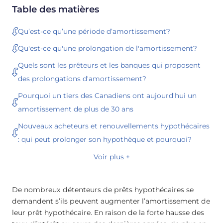
Table des matières
Qu’est-ce qu’une période d’amortissement?
Qu'est-ce qu'une prolongation de l'amortissement?
Quels sont les prêteurs et les banques qui proposent
des prolongations d'amortissement?
Pourquoi un tiers des Canadiens ont aujourd'hui un
amortissement de plus de 30 ans
Nouveaux acheteurs et renouvellements hypothécaires
: qui peut prolonger son hypothèque et pourquoi?
Voir plus +
De nombreux détenteurs de prêts hypothécaires se
demandent s’ils peuvent augmenter l’amortissement de
leur prêt hypothécaire. En raison de la forte hausse des