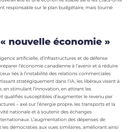
 responsable sur le plan budgétaire, mais tourné
 « nouvelle économie »
gence artificielle, d’infrastructures et de défense
préparer l’économie canadienne à l’avenir et à réduire
ceux liés à l’instabilité des relations commerciales
ssant stratégiquement dans l’IA, les libéraux visent à
en stimulant l’innovation, en attirant les
 qualifiés susceptibles d’augmenter le revenu par
tures – axé sur l’énergie propre, les transports et la
ivité nationale et à soutenir des échanges
internationaux. L’augmentation des dépenses de
et les démocraties aux vues similaires, améliorant ainsi