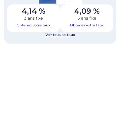
4,14
%
4,09
%
3 ans fixe
5 ans fixe
Obtenez votre taux
Obtenez votre taux
Voir tous les taux