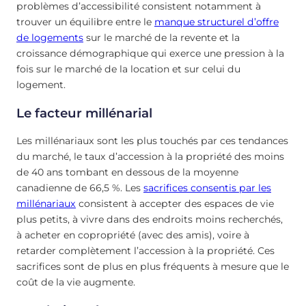
problèmes d’accessibilité consistent notamment à
trouver un équilibre entre le
manque structurel d’offre
de logements
sur le marché de la revente et la
croissance démographique qui exerce une pression à la
fois sur le marché de la location et sur celui du
logement.
Le facteur millénarial
Les millénariaux sont les plus touchés par ces tendances
du marché, le taux d’accession à la propriété des moins
de 40 ans tombant en dessous de la moyenne
canadienne de 66,5 %. Les
sacrifices consentis par les
millénariaux
consistent à accepter des espaces de vie
plus petits, à vivre dans des endroits moins recherchés,
à acheter en copropriété (avec des amis), voire à
retarder complètement l’accession à la propriété. Ces
sacrifices sont de plus en plus fréquents à mesure que le
coût de la vie augmente.