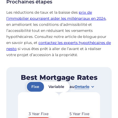
Prochaines étapes
Les réductions de taux et la baisse des
prix de
l’immobilier pourraient aider les millénariaux en 2024
,
en améliorant les conditions d’admissibilité et
l’accessibilité tout en réduisant les versements
hypothécaires. Consultez notre article de blogue pour
en savoir plus, et
contactez les experts hypothécaires de
nesto
si vous êtes prêt à aller de l’avant et à réaliser
votre projet d’accession à la propriété.
Best Mortgage Rates
Fixe
Variable
au
Ontario
3 Year
Fixe
5 Year
Fixe