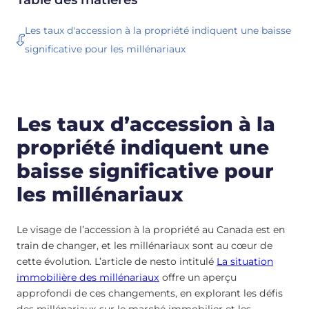
Les taux d'accession à la propriété indiquent une baisse
significative pour les millénariaux
Les taux d’accession à la
propriété indiquent une
baisse significative pour
les millénariaux
Le visage de l’accession à la propriété au Canada est en
train de changer, et les millénariaux sont au cœur de
cette évolution. L’article de nesto intitulé
La situation
immobilière des millénariaux
offre un aperçu
approfondi de ces changements, en explorant les défis