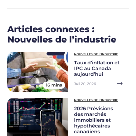
Articles connexes :
Nouvelles de l’industrie
NOUVELLES DE L’INDUSTRIE
Taux d’inflation et
IPC au Canada
aujourd’hui
Juil 20, 2026
16 mins
NOUVELLES DE L’INDUSTRIE
2026 Prévisions
des marchés
immobiliers et
hypothécaires
canadiens