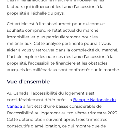
des millénariaux sur le marché immobilier et les
facteurs qui influencent les taux d’accession à la
propriété à l’échelle du pays.
Cet article est à lire absolument pour quiconque
souhaite comprendre l’état actuel du marché
immobilier, et plus particulièrement pour les
millénariaux. Cette analyse pertinente pourrait vous
aider à vous y retrouver dans la complexité du marché.
L’article explore les nuances des taux d’accession à la
propriété, l’accessibilité financière et les obstacles
auxquels les millénariaux sont confrontés sur le marché.
Vue d’ensemble
Au Canada, l’accessibilité du logement s’est
considérablement détériorée. La
Banque Nationale du
Canada
a fait état d’une baisse considérable de
l’accessibilité au logement au troisième trimestre 2023.
Cette détérioration survient après trois trimestres
consécutifs d’amélioration, ce qui montre que de