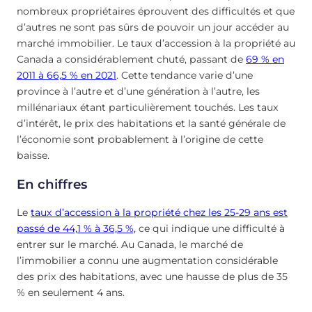
nombreux propriétaires éprouvent des difficultés et que
d’autres ne sont pas sûrs de pouvoir un jour accéder au
marché immobilier. Le taux d’accession à la propriété au
Canada a considérablement chuté, passant de
69 % en
2011 à 66,5 % en 2021
. Cette tendance varie d’une
province à l’autre et d’une génération à l’autre, les
millénariaux étant particulièrement touchés. Les taux
d’intérêt, le prix des habitations et la santé générale de
l’économie sont probablement à l’origine de cette
baisse.
En chiffres
Le
taux d’accession à la propriété chez les 25-29 ans est
passé de 44,1 % à 36,5 %,
ce qui indique une difficulté à
entrer sur le marché. Au Canada, le marché de
l’immobilier a connu une augmentation considérable
des prix des habitations, avec une hausse de plus de 35
% en seulement 4 ans.