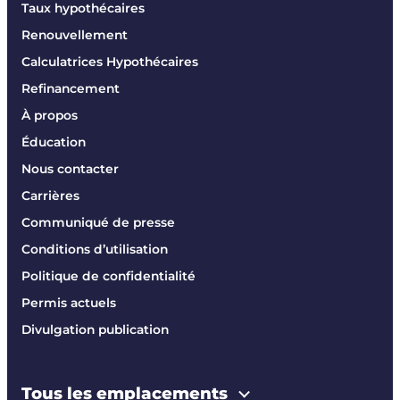
Taux hypothécaires
Renouvellement
Calculatrices Hypothécaires
Refinancement
À propos
Éducation
Nous contacter
Carrières
Communiqué de presse
Conditions d’utilisation
Politique de confidentialité
Permis actuels
Divulgation publication
Tous les emplacements