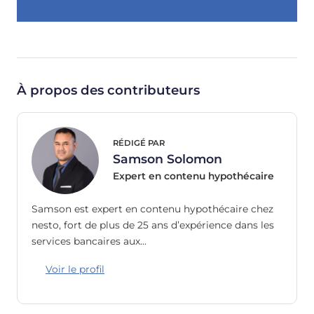
À propos des contributeurs
RÉDIGÉ PAR
Samson Solomon
Expert en contenu hypothécaire
Samson est expert en contenu hypothécaire chez
nesto, fort de plus de 25 ans d’expérience dans les
services bancaires aux…
Voir le profil