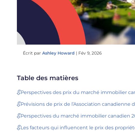
Écrit par
Ashley Howard
|
Fév 9, 2026
Table des matières
Perspectives des prix du marché immobilier ca
Prévisions de prix de l’Association canadienne d
Perspectives du marché immobilier canadien 
Les facteurs qui influencent le prix des propri