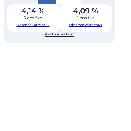
4,14
%
4,09
%
3 ans fixe
5 ans fixe
Obtenez votre taux
Obtenez votre taux
Voir tous les taux