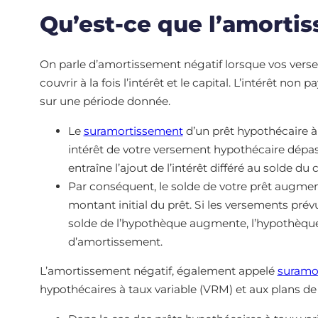
Qu’est-ce que l’amorti
On parle d’amortissement négatif lorsque vos vers
couvrir à la fois l’intérêt et le capital. L’intérêt no
sur une période donnée.
Le
suramortissement
d’un prêt hypothécaire à
intérêt de votre versement hypothécaire dépas
entraîne l’ajout de l’intérêt différé au solde du 
Par conséquent, le solde de votre prêt augmen
montant initial du prêt. Si les versements pré
solde de l’hypothèque augmente, l’hypothèque 
d’amortissement.
L’amortissement négatif, également appelé
suramo
hypothécaires à taux variable (VRM) et aux plans de