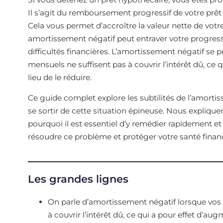
Il s’agit du remboursement progressif de votre prêt 
Cela vous permet d’accroître la valeur nette de vot
amortissement négatif peut entraver votre progressi
difficultés financières. L’amortissement négatif se
mensuels ne suffisent pas à couvrir l’intérêt dû, ce 
lieu de le réduire.
Ce guide complet explore les subtilités de l’amort
se sortir de cette situation épineuse. Nous expliq
pourquoi il est essentiel d’y remédier rapidement e
résoudre ce problème et protéger votre santé financ
Les grandes lignes
On parle d’amortissement négatif lorsque vos
à couvrir l’intérêt dû, ce qui a pour effet d’aug