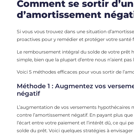
Comment se sortir d’un
d’amortissement négat
Si vous vous trouvez dans une situation d’amortisse
proactives pour y remédier et protéger votre santé 
Le remboursement intégral du solde de votre prêt hypo
simple, bien que la plupart d’entre nous n’aient pas 
Voici 5 méthodes efficaces pour vous sortir de l’am
Méthode 1 : Augmentez vos verseme
négatif
L’augmentation de vos versements hypothécaires me
contre l’amortissement négatif. En payant plus qu
l’écart entre votre paiement et l’intérêt dû, ce qui
solde du prêt. Voici quelques stratégies à envisager 