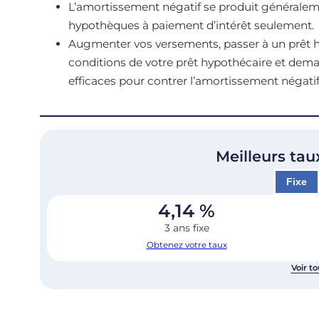
L’amortissement négatif se produit généralem
hypothèques à paiement d’intérêt seulement.
Augmenter vos versements, passer à un prêt hyp
conditions de votre prêt hypothécaire et dema
efficaces pour contrer l’amortissement négatif
Meilleurs tau
Fixe
4,14
%
3 ans fixe
Obtenez votre taux
Voir to