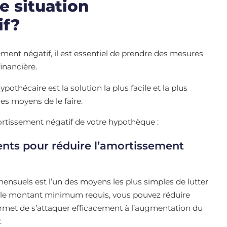
e situation
if?
ment négatif, il est essentiel de prendre des mesures
financière.
thécaire est la solution la plus facile et la plus
les moyens de le faire.
ortissement négatif de votre hypothèque :
nts pour réduire l’amortissement
nsuels est l’un des moyens les plus simples de lutter
e le montant minimum requis, vous pouvez réduire
 permet de s’attaquer efficacement à l’augmentation du
: