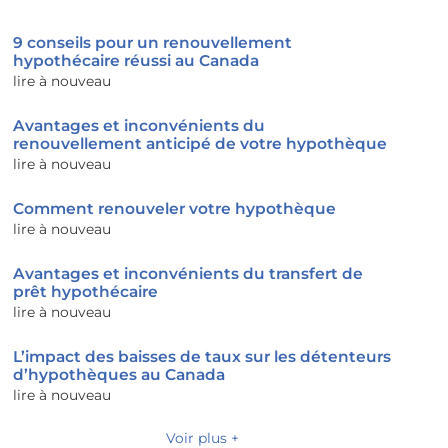
9 conseils pour un renouvellement
hypothécaire réussi au Canada
lire à nouveau
Avantages et inconvénients du
renouvellement anticipé de votre hypothèque
lire à nouveau
Comment renouveler votre hypothèque
lire à nouveau
Avantages et inconvénients du transfert de
prêt hypothécaire
lire à nouveau
L’impact des baisses de taux sur les détenteurs
d’hypothèques au Canada
lire à nouveau
Voir plus +