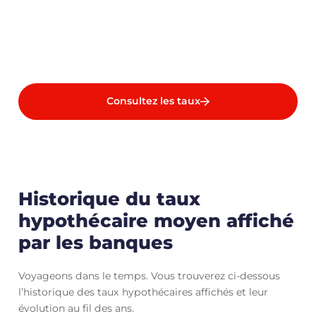
Consultez les taux
Historique du taux
hypothécaire moyen affiché
par les banques
Voyageons dans le temps. Vous trouverez ci-dessous
l’historique des taux hypothécaires affichés et leur
évolution au fil des ans.