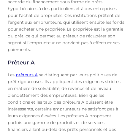
accorde du financement sous forme de prêts
hypothécaires à des particuliers et à des entreprises
pour l’achat de propriétés. Ces institutions prêtent de
l’argent aux emprunteurs, qui utilisent ensuite les fonds
pour acheter une propriété. La propriété est la garantie
du prêt, ce qui permet au prêteur de récupérer son
argent si l’emprunteur ne parvient pas à effectuer ses
paiements.
Prêteur A
Les
prêteurs A
se distinguent par leurs politiques de
prêt rigoureuses. Ils appliquent des exigences strictes
en matière de solvabilité, de revenus et de niveau
d’endettement des emprunteurs. Bien que les
conditions et les taux des prêteurs A puissent être
intéressants, certains emprunteurs ne satisfont pas à
leurs exigences élevées. Les prêteurs A proposent
parfois une gamme de produits et de services
financiers allant au-delà des prêts personnels et des