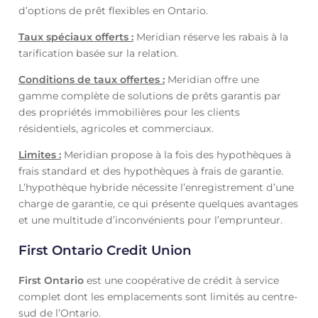
d’options de prêt flexibles en Ontario.
Taux spéciaux offerts :
Meridian réserve les rabais à la
tarification basée sur la relation.
Conditions de taux offertes :
Meridian offre une
gamme complète de solutions de prêts garantis par
des propriétés immobilières pour les clients
résidentiels, agricoles et commerciaux.
Limites :
Meridian propose à la fois des hypothèques à
frais standard et des hypothèques à frais de garantie.
L’hypothèque hybride nécessite l’enregistrement d’une
charge de garantie, ce qui présente quelques avantages
et une multitude d’inconvénients pour l’emprunteur.
First Ontario Credit Union
First Ontario
est une coopérative de crédit à service
complet dont les emplacements sont limités au centre-
sud de l’Ontario.