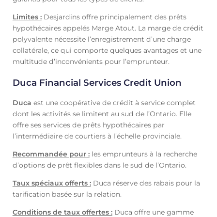
Limites :
Desjardins offre principalement des prêts
hypothécaires appelés Marge Atout. La marge de crédit
polyvalente nécessite l’enregistrement d’une charge
collatérale, ce qui comporte quelques avantages et une
multitude d’inconvénients pour l’emprunteur.
Duca Financial Services Credit Union
Duca
est une coopérative de crédit à service complet
dont les activités se limitent au sud de l’Ontario. Elle
offre ses services de prêts hypothécaires par
l’intermédiaire de courtiers à l’échelle provinciale.
Recommandée pour :
les emprunteurs à la recherche
d’options de prêt flexibles dans le sud de l’Ontario.
Taux spéciaux offerts :
Duca réserve des rabais pour la
tarification basée sur la relation.
Conditions de taux offertes :
Duca offre une gamme