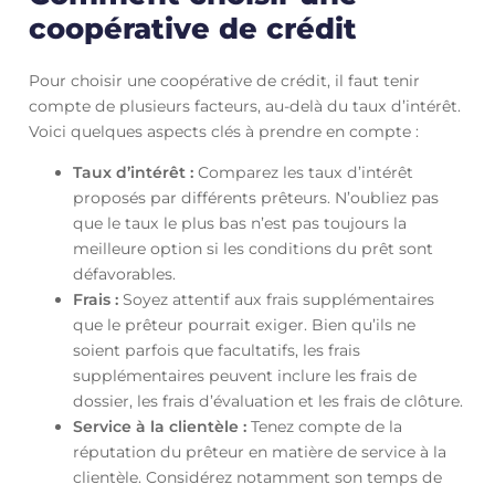
coopérative de crédit
Pour choisir une coopérative de crédit, il faut tenir
compte de plusieurs facteurs, au-delà du taux d’intérêt.
Voici quelques aspects clés à prendre en compte :
Taux d’intérêt :
Comparez les taux d’intérêt
proposés par différents prêteurs. N’oubliez pas
que le taux le plus bas n’est pas toujours la
meilleure option si les conditions du prêt sont
défavorables.
Frais :
Soyez attentif aux frais supplémentaires
que le prêteur pourrait exiger. Bien qu’ils ne
soient parfois que facultatifs, les frais
supplémentaires peuvent inclure les frais de
dossier, les frais d’évaluation et les frais de clôture.
Service à la clientèle :
Tenez compte de la
réputation du prêteur en matière de service à la
clientèle. Considérez notamment son temps de