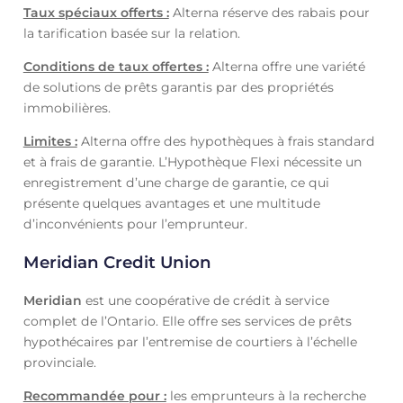
Taux spéciaux offerts :
Alterna réserve des rabais pour
la tarification basée sur la relation.
Conditions de taux offertes :
Alterna offre une variété
de solutions de prêts garantis par des propriétés
immobilières.
Limites :
Alterna offre des hypothèques à frais standard
et à frais de garantie. L’Hypothèque Flexi nécessite un
enregistrement d’une charge de garantie, ce qui
présente quelques avantages et une multitude
d’inconvénients pour l’emprunteur.
Meridian Credit Union
Meridian
est une coopérative de crédit à service
complet de l’Ontario. Elle offre ses services de prêts
hypothécaires par l’entremise de courtiers à l’échelle
provinciale.
Recommandée pour :
les emprunteurs à la recherche