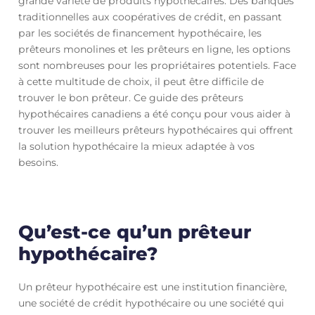
grande variété de produits hypothécaires. Des banques
traditionnelles aux coopératives de crédit, en passant
par les sociétés de financement hypothécaire, les
prêteurs monolines et les prêteurs en ligne, les options
sont nombreuses pour les propriétaires potentiels. Face
à cette multitude de choix, il peut être difficile de
trouver le bon prêteur. Ce guide des prêteurs
hypothécaires canadiens a été conçu pour vous aider à
trouver les meilleurs prêteurs hypothécaires qui offrent
la solution hypothécaire la mieux adaptée à vos
besoins.
Qu’est-ce qu’un prêteur
hypothécaire?
Un prêteur hypothécaire est une institution financière,
une société de crédit hypothécaire ou une société qui