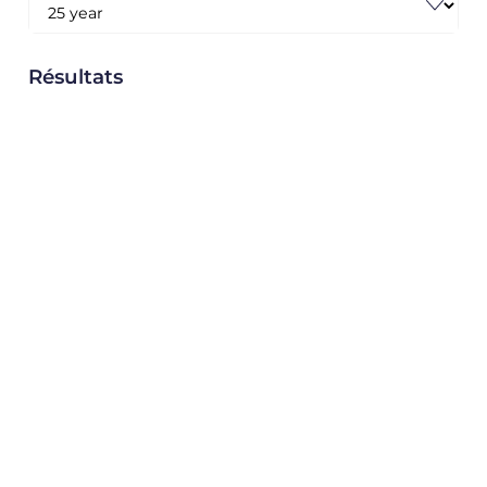
Résultats