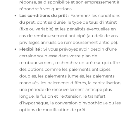
réponse, sa disponibilité et son empressement à
répondre à vos questions.
Les conditions du prêt :
Examinez les conditions
du prêt, dont sa durée, le type de taux d’intérêt
(fixe ou variable) et les pénalités éventuelles en
cas de remboursement anticipé (au-delà de vos
privilèges annuels de remboursement anticipé).
Flexibilité :
Si vous prévoyez avoir besoin d’une
certaine souplesse dans votre plan de
remboursement, recherchez un prêteur qui offre
des options comme les paiements anticipés
doubles, les paiements jumelés, les paiements
manqués, les paiements différés, la capitalisation,
une période de renouvellement anticipé plus
longue, la fusion et l’extension, le transfert
d’hypothèque, la conversion d’hypothèque ou les
options de modification de prêt.