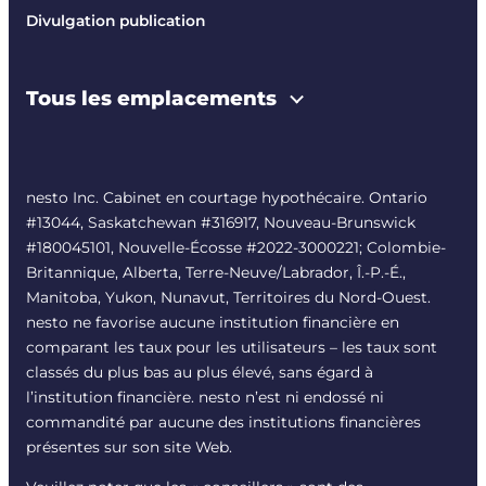
Divulgation publication
Tous les emplacements
nesto Inc. Cabinet en courtage hypothécaire. Ontario
#13044, Saskatchewan #316917, Nouveau-Brunswick
#180045101, Nouvelle-Écosse #
2022-3000221
; Colombie-
Britannique, Alberta, Terre-Neuve/Labrador, Î.-P.-É.,
Manitoba, Yukon, Nunavut, Territoires du Nord-Ouest.
nesto ne favorise aucune institution financière en
comparant les taux pour les utilisateurs – les taux sont
classés du plus bas au plus élevé, sans égard à
l’institution financière. nesto n’est ni endossé ni
commandité par aucune des institutions financières
présentes sur son site Web.