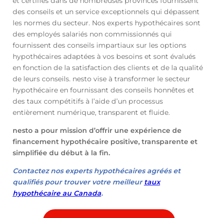
et certifiés dans de nombreuses provinces fournissent
des conseils et un service exceptionnels qui dépassent
les normes du secteur. Nos experts hypothécaires sont
des employés salariés non commissionnés qui
fournissent des conseils impartiaux sur les options
hypothécaires adaptées à vos besoins et sont évalués
en fonction de la satisfaction des clients et de la qualité
de leurs conseils. nesto vise à transformer le secteur
hypothécaire en fournissant des conseils honnêtes et
des taux compétitifs à l’aide d’un processus
entièrement numérique, transparent et fluide.
nesto a pour mission d’offrir une expérience de
financement hypothécaire positive, transparente et
simplifiée du début à la fin.
Contactez nos experts hypothécaires agréés et
qualifiés pour trouver votre meilleur
taux
hypothécaire au Canada
.