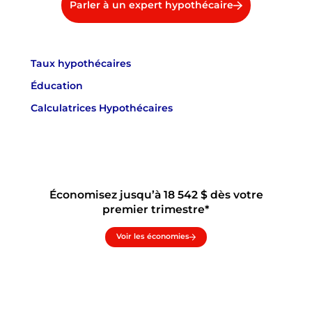
Parler à un expert hypothécaire
Taux hypothécaires
Éducation
Calculatrices Hypothécaires
Économisez jusqu’à 18 542 $ dès votre
premier trimestre*
Voir les économies