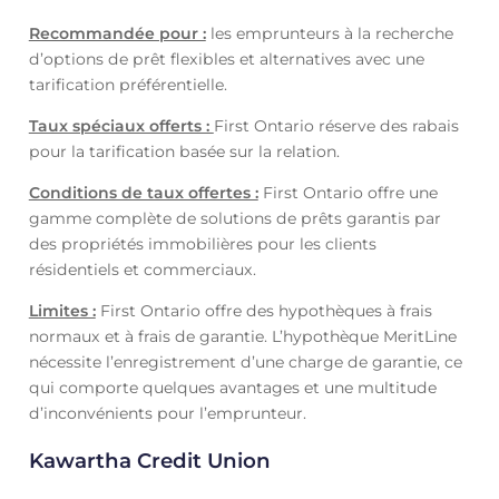
Recommandée pour :
les emprunteurs à la recherche
d’options de prêt flexibles et alternatives avec une
tarification préférentielle.
Taux spéciaux offerts :
First Ontario réserve des rabais
pour la tarification basée sur la relation.
Conditions de taux offertes :
First Ontario offre une
gamme complète de solutions de prêts garantis par
des propriétés immobilières pour les clients
résidentiels et commerciaux.
Limites :
First Ontario offre des hypothèques à frais
normaux et à frais de garantie. L’hypothèque MeritLine
nécessite l’enregistrement d’une charge de garantie, ce
qui comporte quelques avantages et une multitude
d’inconvénients pour l’emprunteur.
Kawartha Credit Union