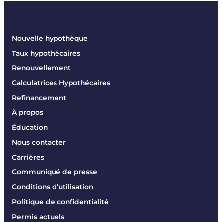
Nouvelle hypothèque
Taux hypothécaires
Renouvellement
Calculatrices Hypothécaires
Refinancement
À propos
Éducation
Nous contacter
Carrières
Communiqué de presse
Conditions d’utilisation
Politique de confidentialité
Permis actuels