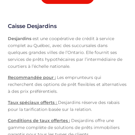
Caisse Desjardins
Desjardins
est une coopérative de crédit à service
complet au Québec, avec des succursales dans
quelques grandes villes de l’Ontario. Elle fournit ses
services de prêts hypothécaires par l’intermédiaire de
courtiers à l’échelle nationale.
Recommandée pour :
Les emprunteurs qui
recherchent des options de prêt flexibles et alternatives
à des prix préférentiels.
Taux spéciaux offerts :
Desjardins réserve des rabais
pour la tarification basée sur la relation.
Conditions de taux offertes :
Desjardins offre une
gamme complète de solutions de prêts immobiliers
garantis pour tous les types de clients.