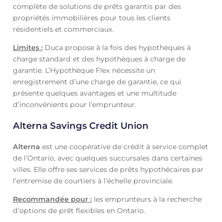
complète de solutions de prêts garantis par des
propriétés immobilières pour tous les clients
résidentiels et commerciaux.
Limites :
Duca propose à la fois des hypothèques à
charge standard et des hypothèques à charge de
garantie. L’Hypothèque Flex nécessite un
enregistrement d’une charge de garantie, ce qui
présente quelques avantages et une multitude
d’inconvénients pour l’emprunteur.
Alterna Savings Credit Union
Alterna
est une coopérative de crédit à service complet
de l’Ontario, avec quelques succursales dans certaines
villes. Elle offre ses services de prêts hypothécaires par
l’entremise de courtiers à l’échelle provinciale.
Recommandée pour :
les emprunteurs à la recherche
d’options de prêt flexibles en Ontario.