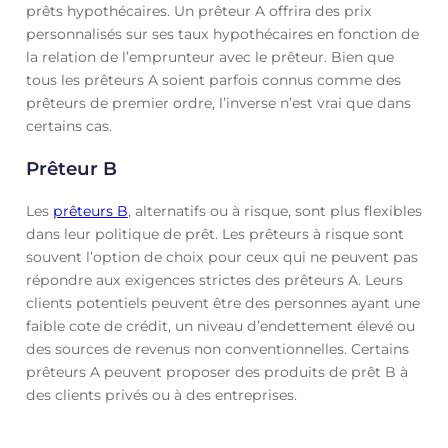
prêts hypothécaires. Un prêteur A offrira des prix
personnalisés sur ses taux hypothécaires en fonction de
la relation de l’emprunteur avec le prêteur. Bien que
tous les prêteurs A soient parfois connus comme des
prêteurs de premier ordre, l’inverse n’est vrai que dans
certains cas.
Prêteur B
Les
prêteurs B
, alternatifs ou à risque, sont plus flexibles
dans leur politique de prêt. Les prêteurs à risque sont
souvent l’option de choix pour ceux qui ne peuvent pas
répondre aux exigences strictes des prêteurs A. Leurs
clients potentiels peuvent être des personnes ayant une
faible cote de crédit, un niveau d’endettement élevé ou
des sources de revenus non conventionnelles. Certains
prêteurs A peuvent proposer des produits de prêt B à
des clients privés ou à des entreprises.