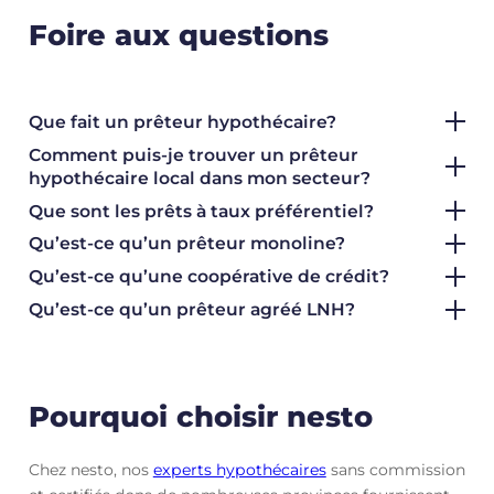
Foire aux questions
Que fait un prêteur hypothécaire?
Comment puis-je trouver un prêteur
hypothécaire local dans mon secteur?
Que sont les prêts à taux préférentiel
?
Qu’est-ce qu’un prêteur monoline?
Qu’est-ce qu’une coopérative de crédit?
Qu’est-ce qu’un prêteur agréé LNH?
Pourquoi choisir nesto
Chez nesto, nos
experts hypothécaires
sans commission