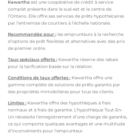
Kawartha
est une coopérative de crédit à service
complet présente dans le sud-est et le centre de
l’Ontario. Elle offre ses services de prêts hypothécaires
par l’entremise de courtiers à l’échelle nationale.
Recommandée pour :
les emprunteurs à la recherche
d’options de prêt flexibles et alternatives avec des prix
de premier ordre.
Taux spéciaux offerts :
Kawartha réserve des rabais
pour la tarification basée sur la relation.
Conditions de taux offertes :
Kawartha offre une
gamme complète de solutions de prêts garantis par
des propriétés immobilières pour tous les clients.
Limites :
Kawartha offre des hypothèques à frais
normaux et à frais de garantie. L’hypothèque Tout-En-
Un nécessite l’enregistrement d’une charge de garantie,
ce qui comporte quelques avantages et une multitude
d’inconvénients pour l’emprunteur.