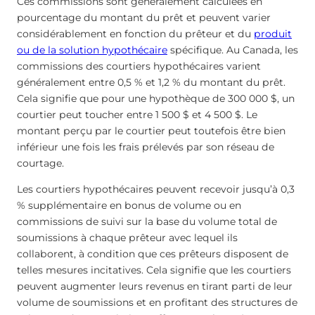
Ces commissions sont généralement calculées en
pourcentage du montant du prêt et peuvent varier
considérablement en fonction du prêteur et du
produit
ou de la solution hypothécaire
spécifique. Au Canada, les
commissions des courtiers hypothécaires varient
généralement entre 0,5 % et 1,2 % du montant du prêt.
Cela signifie que pour une hypothèque de 300 000 $, un
courtier peut toucher entre 1 500 $ et 4 500 $. Le
montant perçu par le courtier peut toutefois être bien
inférieur une fois les frais prélevés par son réseau de
courtage.
Les courtiers hypothécaires peuvent recevoir jusqu’à 0,3
% supplémentaire en bonus de volume ou en
commissions de suivi sur la base du volume total de
soumissions à chaque prêteur avec lequel ils
collaborent, à condition que ces prêteurs disposent de
telles mesures incitatives. Cela signifie que les courtiers
peuvent augmenter leurs revenus en tirant parti de leur
volume de soumissions et en profitant des structures de