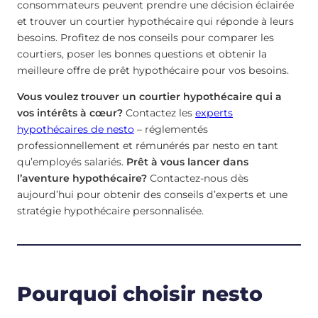
consommateurs peuvent prendre une décision éclairée
et trouver un courtier hypothécaire qui réponde à leurs
besoins. Profitez de nos conseils pour comparer les
courtiers, poser les bonnes questions et obtenir la
meilleure offre de prêt hypothécaire pour vos besoins.
Vous voulez trouver un courtier hypothécaire qui a
vos intérêts à cœur?
Contactez les
experts
hypothécaires de nesto
– réglementés
professionnellement et rémunérés par nesto en tant
qu’employés salariés.
Prêt à vous lancer dans
l’aventure hypothécaire?
Contactez-nous dès
aujourd’hui pour obtenir des conseils d’experts et une
stratégie hypothécaire personnalisée.
Pourquoi choisir nesto