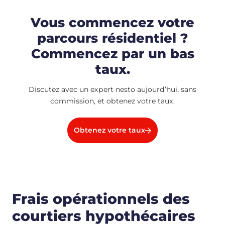
Vous commencez votre
parcours résidentiel ?
Commencez par un bas
taux.
Discutez avec un expert nesto aujourd’hui, sans
commission, et obtenez votre taux.
Obtenez votre taux
Frais opérationnels des
courtiers hypothécaires