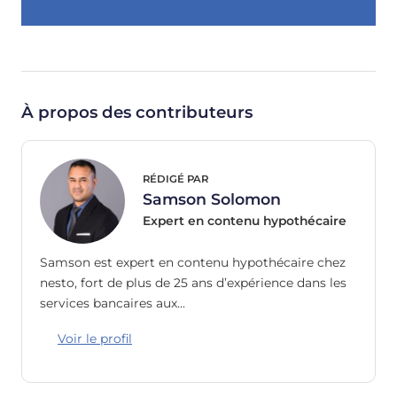
À propos des contributeurs
RÉDIGÉ PAR
Samson Solomon
Expert en contenu hypothécaire
Samson est expert en contenu hypothécaire chez
nesto, fort de plus de 25 ans d’expérience dans les
services bancaires aux…
Voir le profil