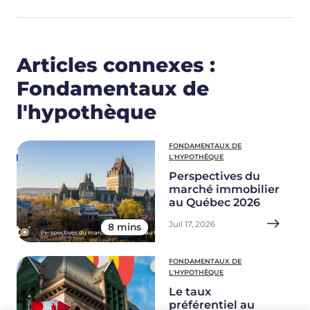
Articles connexes :
Fondamentaux de
l'hypothèque
FONDAMENTAUX DE
L'HYPOTHÈQUE
Perspectives du
marché immobilier
au Québec 2026
Juil 17, 2026
8 mins
FONDAMENTAUX DE
L'HYPOTHÈQUE
Le taux
préférentiel au