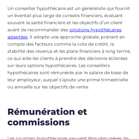
Un conseiller hypothécaire est un généraliste qui fournit
un éventail plus large de conseils financiers, évaluant
souvent la santé financière et les objectifs d’un client
avant de recommander des
solutions hypothécaires
adaptées
. Il adopte une approche globale, prenant en
compte des facteurs comme la cote de crédit, la
stabilité des revenus et les plans financiers à long terme,
ce qui aide les clients à prendre des décisions éclairées
sur leurs options hypothécaires. Les conseillers
hypothécaires sont rémunérés par le salaire de base de
leur employeur, auquel s’ajoute une prime trimestrielle
ou annuelle sur les objectifs de vente.
Rémunération et
commissions
Les courtiers hypothécaires peuvent être rémunérés de