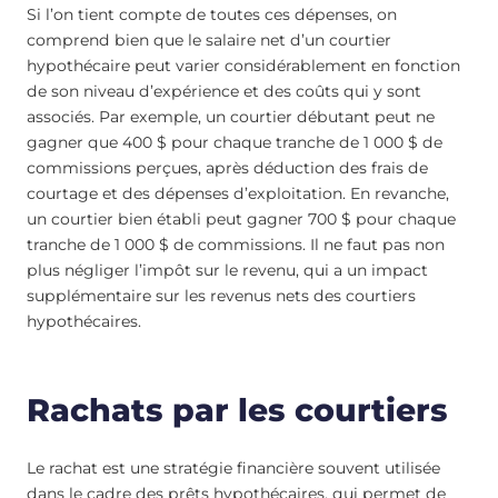
Si l’on tient compte de toutes ces dépenses, on
comprend bien que le salaire net d’un courtier
hypothécaire peut varier considérablement en fonction
de son niveau d’expérience et des coûts qui y sont
associés. Par exemple, un courtier débutant peut ne
gagner que 400 $ pour chaque tranche de 1 000 $ de
commissions perçues, après déduction des frais de
courtage et des dépenses d’exploitation. En revanche,
un courtier bien établi peut gagner 700 $ pour chaque
tranche de 1 000 $ de commissions. Il ne faut pas non
plus négliger l’impôt sur le revenu, qui a un impact
supplémentaire sur les revenus nets des courtiers
hypothécaires.
Rachats par les courtiers
Le rachat est une stratégie financière souvent utilisée
dans le cadre des prêts hypothécaires, qui permet de