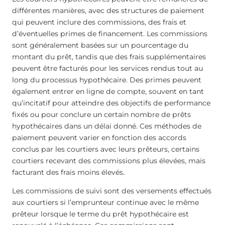
différentes manières, avec des structures de paiement
qui peuvent inclure des commissions, des frais et
d’éventuelles primes de financement. Les commissions
sont généralement basées sur un pourcentage du
montant du prêt, tandis que des frais supplémentaires
peuvent être facturés pour les services rendus tout au
long du processus hypothécaire. Des primes peuvent
également entrer en ligne de compte, souvent en tant
qu’incitatif pour atteindre des objectifs de performance
fixés ou pour conclure un certain nombre de prêts
hypothécaires dans un délai donné. Ces méthodes de
paiement peuvent varier en fonction des accords
conclus par les courtiers avec leurs prêteurs, certains
courtiers recevant des commissions plus élevées, mais
facturant des frais moins élevés.
Les commissions de suivi sont des versements effectués
aux courtiers si l’emprunteur continue avec le même
prêteur lorsque le terme du prêt hypothécaire est