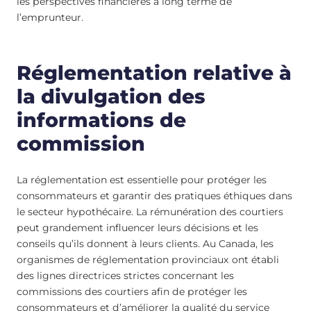
les perspectives financières à long terme de
l’emprunteur.
Réglementation relative à
la divulgation des
informations de
commission
La réglementation est essentielle pour protéger les
consommateurs et garantir des pratiques éthiques dans
le secteur hypothécaire. La rémunération des courtiers
peut grandement influencer leurs décisions et les
conseils qu’ils donnent à leurs clients. Au Canada, les
organismes de réglementation provinciaux ont établi
des lignes directrices strictes concernant les
commissions des courtiers afin de protéger les
consommateurs et d’améliorer la qualité du service