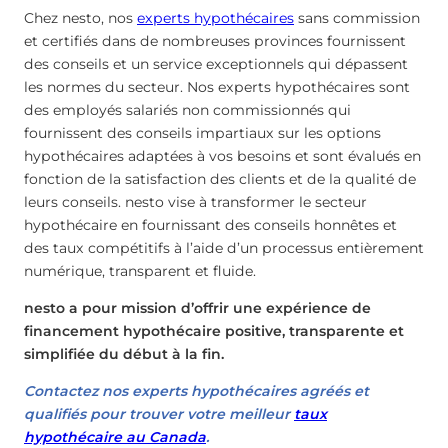
Chez nesto, nos
experts hypothécaires
sans commission
et certifiés dans de nombreuses provinces fournissent
des conseils et un service exceptionnels qui dépassent
les normes du secteur. Nos experts hypothécaires sont
des employés salariés non commissionnés qui
fournissent des conseils impartiaux sur les options
hypothécaires adaptées à vos besoins et sont évalués en
fonction de la satisfaction des clients et de la qualité de
leurs conseils. nesto vise à transformer le secteur
hypothécaire en fournissant des conseils honnêtes et
des taux compétitifs à l’aide d’un processus entièrement
numérique, transparent et fluide.
nesto a pour mission d’offrir une expérience de
financement hypothécaire positive, transparente et
simplifiée du début à la fin.
Contactez nos experts hypothécaires agréés et
qualifiés pour trouver votre meilleur
taux
hypothécaire au Canada
.