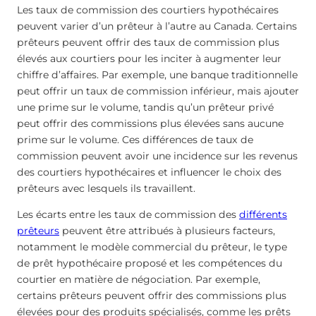
Les taux de commission des courtiers hypothécaires
peuvent varier d’un prêteur à l’autre au Canada. Certains
prêteurs peuvent offrir des taux de commission plus
élevés aux courtiers pour les inciter à augmenter leur
chiffre d’affaires. Par exemple, une banque traditionnelle
peut offrir un taux de commission inférieur, mais ajouter
une prime sur le volume, tandis qu’un prêteur privé
peut offrir des commissions plus élevées sans aucune
prime sur le volume. Ces différences de taux de
commission peuvent avoir une incidence sur les revenus
des courtiers hypothécaires et influencer le choix des
prêteurs avec lesquels ils travaillent.
Les écarts entre les taux de commission des
différents
prêteurs
peuvent être attribués à plusieurs facteurs,
notamment le modèle commercial du prêteur, le type
de prêt hypothécaire proposé et les compétences du
courtier en matière de négociation. Par exemple,
certains prêteurs peuvent offrir des commissions plus
élevées pour des produits spécialisés, comme les prêts