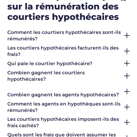
sur la rémunération des
courtiers hypothécaires
Comment les courtiers hypothécaires sont-ils
rémunérés?
Les courtiers hypothécaires facturent-ils des
frais?
Qui paie le courtier hypothécaire?
Combien gagnent les courtiers
hypothécaires?
Combien gagnent les agents hypothécaires?
Comment les agents en hypothèques sont-ils
rémunérés?
Les courtiers hypothécaires imposent-ils des
frais cachés?
Quels sont les frais que doivent assumer les