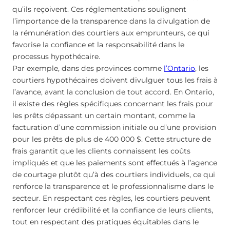
qu’ils reçoivent. Ces réglementations soulignent
l’importance de la transparence dans la divulgation de
la rémunération des courtiers aux emprunteurs, ce qui
favorise la confiance et la responsabilité dans le
processus hypothécaire.
Par exemple, dans des provinces comme
l’Ontario
, les
courtiers hypothécaires doivent divulguer tous les frais à
l’avance, avant la conclusion de tout accord. En Ontario,
il existe des règles spécifiques concernant les frais pour
les prêts dépassant un certain montant, comme la
facturation d’une commission initiale ou d’une provision
pour les prêts de plus de 400 000 $. Cette structure de
frais garantit que les clients connaissent les coûts
impliqués et que les paiements sont effectués à l’agence
de courtage plutôt qu’à des courtiers individuels, ce qui
renforce la transparence et le professionnalisme dans le
secteur. En respectant ces règles, les courtiers peuvent
renforcer leur crédibilité et la confiance de leurs clients,
tout en respectant des pratiques équitables dans le