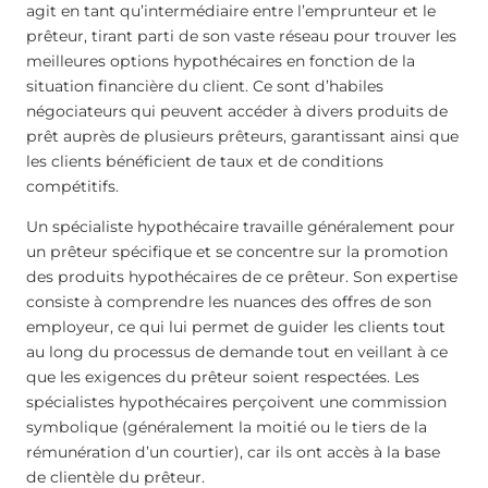
agit en tant qu’intermédiaire entre l’emprunteur et le
prêteur, tirant parti de son vaste réseau pour trouver les
meilleures options hypothécaires en fonction de la
situation financière du client. Ce sont d’habiles
négociateurs qui peuvent accéder à divers produits de
prêt auprès de plusieurs prêteurs, garantissant ainsi que
les clients bénéficient de taux et de conditions
compétitifs.
Un spécialiste hypothécaire travaille généralement pour
un prêteur spécifique et se concentre sur la promotion
des produits hypothécaires de ce prêteur. Son expertise
consiste à comprendre les nuances des offres de son
employeur, ce qui lui permet de guider les clients tout
au long du processus de demande tout en veillant à ce
que les exigences du prêteur soient respectées. Les
spécialistes hypothécaires perçoivent une commission
symbolique (généralement la moitié ou le tiers de la
rémunération d’un courtier), car ils ont accès à la base
de clientèle du prêteur.