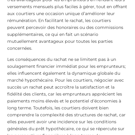
versements mensuels plus faciles à gérer, tout en offrant
aux courtiers une occasion unique d’améliorer leur
rémunération. En facilitant le rachat, les courtiers
peuvent percevoir des honoraires ou des commissions
supplémentaires, ce qui en fait un scénario
mutuellement avantageux pour toutes les parties
concernées.
Les conséquences du rachat ne se limitent pas à un
soulagement financier immédiat pour les emprunteurs;
elles influencent également la dynamique globale du
marché hypothécaire. Pour les courtiers, négocier avec
succès un rachat peut accroître la satisfaction et la
fidélité des clients, car les emprunteurs apprécient les
paiements moins élevés et le potentiel d’économies à
long terme. Toutefois, les courtiers doivent bien
comprendre la complexité des structures de rachat, car
elles peuvent avoir une incidence sur les conditions
générales du prêt hypothécaire, ce qui se répercute sur