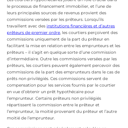
le processus de financement immobilier, et l’une de
leurs principales sources de revenus provient des
commissions versées par les prêteurs. Lorsqu’ils
travaillent avec des
institutions financières et d’autres
prêteurs de premier ordre
, les courtiers perçoivent des
commissions uniquement de la part du prêteur en
facilitant la mise en relation entre les emprunteurs et les
prêteurs – il s’agit en quelque sorte d’une commission
d’intermédiaire. Outre les commissions versées par les
prêteurs, les courtiers peuvent également percevoir des
commissions de la part des emprunteurs dans le cas de
prêts non privilégiés. Ces commissions servent de
compensation pour les services fournis par le courtier
en vue d’obtenir un prêt hypothécaire pour
l’emprunteur. Certains prêteurs non privilégiés
répartissent la commission entre le prêteur et
l’emprunteur, la moitié provenant du prêteur et l’autre
moitié de l’emprunteur.