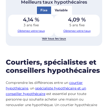
Meilleurs taux hypothécaires
Fixe
Variable
4,14
%
4,09
%
3 ans fixe
5 ans fixe
Obtenez votre taux
Obtenez votre taux
Voir tous les taux
Courtiers, spécialistes et
conseillers hypothécaires
Comprendre les différences entre un
courtier
hypothécaire
, un
spécialiste hypothécaire et un
conseiller hypothécaire
est essentiel pour toute
personne qui souhaite acheter une maison ou
renouveler une hypothèque. Un courtier hypothécaire