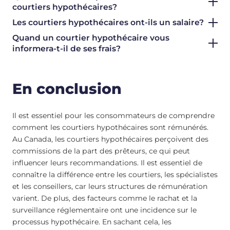
courtiers hypothécaires?
Les courtiers hypothécaires ont-ils un salaire?
Quand un courtier hypothécaire vous
informera-t-il de ses frais?
En conclusion
Il est essentiel pour les consommateurs de comprendre
comment les courtiers hypothécaires sont rémunérés.
Au Canada, les courtiers hypothécaires perçoivent des
commissions de la part des prêteurs, ce qui peut
influencer leurs recommandations. Il est essentiel de
connaître la différence entre les courtiers, les spécialistes
et les conseillers, car leurs structures de rémunération
varient. De plus, des facteurs comme le rachat et la
surveillance réglementaire ont une incidence sur le
processus hypothécaire. En sachant cela, les