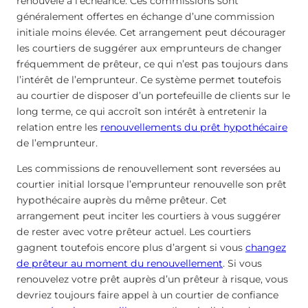
renouvelé à l’échéance. Ces commissions sont
généralement offertes en échange d’une commission
initiale moins élevée. Cet arrangement peut décourager
les courtiers de suggérer aux emprunteurs de changer
fréquemment de prêteur, ce qui n’est pas toujours dans
l’intérêt de l’emprunteur. Ce système permet toutefois
au courtier de disposer d’un portefeuille de clients sur le
long terme, ce qui accroît son intérêt à entretenir la
relation entre les
renouvellements du prêt hypothécaire
de l’emprunteur.
Les commissions de renouvellement sont reversées au
courtier initial lorsque l’emprunteur renouvelle son prêt
hypothécaire auprès du même prêteur. Cet
arrangement peut inciter les courtiers à vous suggérer
de rester avec votre prêteur actuel. Les courtiers
gagnent toutefois encore plus d’argent si vous
changez
de prêteur au moment du renouvellement
. Si vous
renouvelez votre prêt auprès d’un prêteur à risque, vous
devriez toujours faire appel à un courtier de confiance