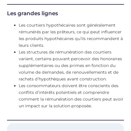
Les grandes lignes
Les courtiers hypothécaires sont généralement
rémunérés par les prêteurs, ce qui peut influencer
les produits hypothécaires qu’ils recommandent à
leurs clients.
Les structures de rémunération des courtiers
varient, certains pouvant percevoir des honoraires
supplémentaires ou des primes en fonction du
volume de demandes, de renouvellements et de
rachats d’hypothèques avant construction.
Les consommateurs doivent être conscients des
conflits d’intérêts potentiels et comprendre
comment la rémunération des courtiers peut avoir
un impact sur la solution proposée.