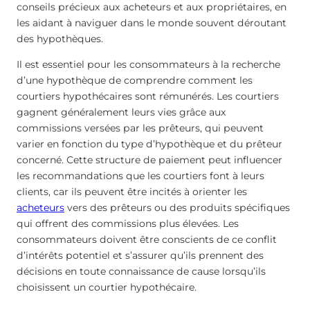
conseils précieux aux acheteurs et aux propriétaires, en
les aidant à naviguer dans le monde souvent déroutant
des hypothèques.
Il est essentiel pour les consommateurs à la recherche
d’une hypothèque de comprendre comment les
courtiers hypothécaires sont rémunérés. Les courtiers
gagnent généralement leurs vies grâce aux
commissions versées par les prêteurs, qui peuvent
varier en fonction du type d’hypothèque et du prêteur
concerné. Cette structure de paiement peut influencer
les recommandations que les courtiers font à leurs
clients, car ils peuvent être incités à orienter les
acheteurs
vers des prêteurs ou des produits spécifiques
qui offrent des commissions plus élevées. Les
consommateurs doivent être conscients de ce conflit
d’intérêts potentiel et s’assurer qu’ils prennent des
décisions en toute connaissance de cause lorsqu’ils
choisissent un courtier hypothécaire.