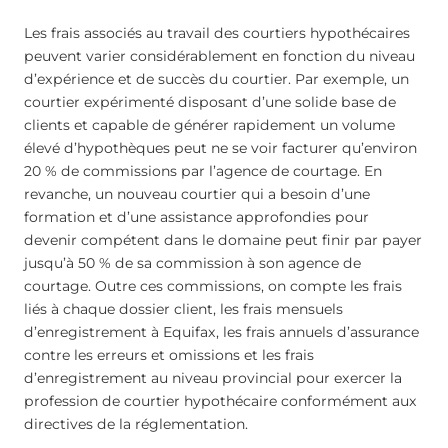
Les frais associés au travail des courtiers hypothécaires
peuvent varier considérablement en fonction du niveau
d’expérience et de succès du courtier. Par exemple, un
courtier expérimenté disposant d’une solide base de
clients et capable de générer rapidement un volume
élevé d’hypothèques peut ne se voir facturer qu’environ
20 % de commissions par l’agence de courtage. En
revanche, un nouveau courtier qui a besoin d’une
formation et d’une assistance approfondies pour
devenir compétent dans le domaine peut finir par payer
jusqu’à 50 % de sa commission à son agence de
courtage. Outre ces commissions, on compte les frais
liés à chaque dossier client, les frais mensuels
d’enregistrement à Equifax, les frais annuels d’assurance
contre les erreurs et omissions et les frais
d’enregistrement au niveau provincial pour exercer la
profession de courtier hypothécaire conformément aux
directives de la réglementation.