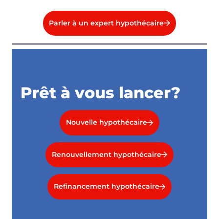
Parler à un expert hypothécaire
Prêt à vous lancer?
Nouvelle hypothécaire
Renouvellement hypothécaire
Refinancement hypothécaire