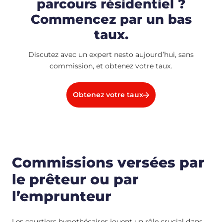
parcours résidentiel ?
Commencez par un bas
taux.
Discutez avec un expert nesto aujourd’hui, sans
commission, et obtenez votre taux.
Obtenez votre taux
Commissions versées par
le prêteur ou par
l’emprunteur
Les courtiers hypothécaires jouent un rôle crucial dans