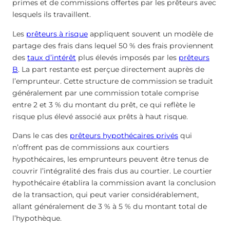
primes et de commissions offertes par les prêteurs avec
lesquels ils travaillent.
Les
prêteurs à risque
appliquent souvent un modèle de
partage des frais dans lequel 50 % des frais proviennent
des
taux d’intérêt
plus élevés imposés par les
prêteurs
B
. La part restante est perçue directement auprès de
l’emprunteur. Cette structure de commission se traduit
généralement par une commission totale comprise
entre 2 et 3 % du montant du prêt, ce qui reflète le
risque plus élevé associé aux prêts à haut risque.
Dans le cas des
prêteurs hypothécaires privés
qui
n’offrent pas de commissions aux courtiers
hypothécaires, les emprunteurs peuvent être tenus de
couvrir l’intégralité des frais dus au courtier. Le courtier
hypothécaire établira la commission avant la conclusion
de la transaction, qui peut varier considérablement,
allant généralement de 3 % à 5 % du montant total de
l’hypothèque.