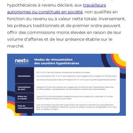
hypothécaires à revenu déclaré, aux
travailleurs
autonomes ou constitués en société
, non qualifiés en
fonction du revenu ou à valeur nette totale. Inversement,
les prêteurs traditionnels et de premier ordre peuvent
offrir des commissions moins élevées en raison de leur
volume d’affaires et de leur présence établie sur le
marché.