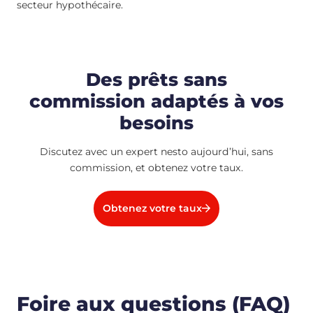
secteur hypothécaire.
Des prêts sans
commission adaptés à vos
besoins
Discutez avec un expert nesto aujourd’hui, sans
commission, et obtenez votre taux.
Obtenez votre taux
Foire aux questions (FAQ)