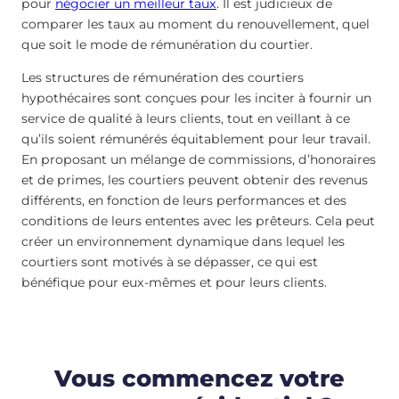
pour
négocier un meilleur taux
. Il est judicieux de
comparer les taux au moment du renouvellement, quel
que soit le mode de rémunération du courtier.
Les structures de rémunération des courtiers
hypothécaires sont conçues pour les inciter à fournir un
service de qualité à leurs clients, tout en veillant à ce
qu’ils soient rémunérés équitablement pour leur travail.
En proposant un mélange de commissions, d’honoraires
et de primes, les courtiers peuvent obtenir des revenus
différents, en fonction de leurs performances et des
conditions de leurs ententes avec les prêteurs. Cela peut
créer un environnement dynamique dans lequel les
courtiers sont motivés à se dépasser, ce qui est
bénéfique pour eux-mêmes et pour leurs clients.
Vous commencez votre