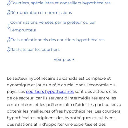
Courtiers, spécialistes et conseillers hypothécaires
Rémunération et commissions
Commissions versées par le prêteur ou par
l'emprunteur
Frais opérationnels des courtiers hypothécaires
Rachats par les courtiers
Voir plus +
Le secteur hypothécaire au Canada est complexe et
dynamique et joue un rôle crucial dans l’économie du
pays. Les
courtiers hypothécaires
sont des acteurs clés
de ce secteur, car ils servent d’intermédiaires entre les
emprunteurs et les prêteurs afin d’aider les particuliers à
obtenir les meilleures offres hypothécaires. Les courtiers
hypothécaires originent des hypothèques et cultivent
des relations afin d’apporter une expertise et des