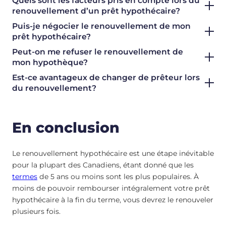
Quels sont les facteurs pris en compte lors du
renouvellement d’un prêt hypothécaire?
Puis-je négocier le renouvellement de mon
prêt hypothécaire?
Peut-on me refuser le renouvellement de
mon hypothèque?
Est-ce avantageux de changer de prêteur lors
du renouvellement?
En conclusion
Le renouvellement hypothécaire est une étape inévitable
pour la plupart des Canadiens, étant donné que les
termes
de 5 ans ou moins sont les plus populaires. À
moins de pouvoir rembourser intégralement votre prêt
hypothécaire à la fin du terme, vous devrez le renouveler
plusieurs fois.