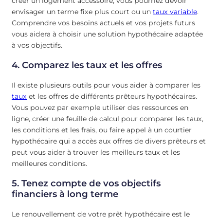
créer un logement accessoire, vous pourriez devoir
envisager un terme fixe plus court ou un
taux variable
.
Comprendre vos besoins actuels et vos projets futurs
vous aidera à choisir une solution hypothécaire adaptée
à vos objectifs.
4. Comparez les taux et les offres
Il existe plusieurs outils pour vous aider à comparer les
taux
et les offres de différents prêteurs hypothécaires.
Vous pouvez par exemple utiliser des ressources en
ligne, créer une feuille de calcul pour comparer les taux,
les conditions et les frais, ou faire appel à un courtier
hypothécaire qui a accès aux offres de divers prêteurs et
peut vous aider à trouver les meilleurs taux et les
meilleures conditions.
5. Tenez compte de vos objectifs
financiers à long terme
Le renouvellement de votre prêt hypothécaire est le