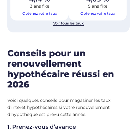
3 ans fixe
5 ans fixe
Obtenez votre taux
Obtenez votre taux
Voir tous les taux
Conseils pour un
renouvellement
hypothécaire réussi en
2026
Voici quelques conseils pour magasiner les taux
d’intérêt hypothécaires si votre renouvellement
d’hypothèque est prévu cette année.
1. Prenez-vous d’avance