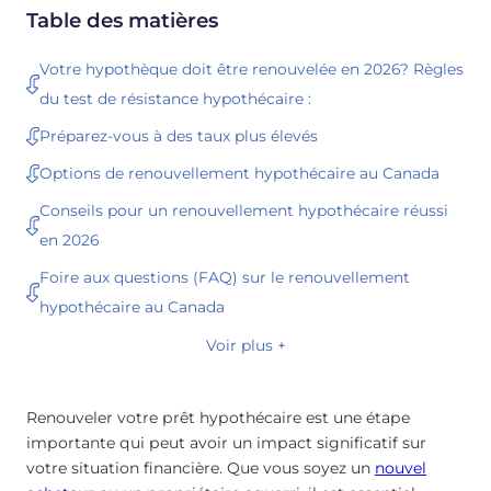
Table des matières
Votre hypothèque doit être renouvelée en 2026? Règles
du test de résistance hypothécaire :
Préparez-vous à des taux plus élevés
Options de renouvellement hypothécaire au Canada
Conseils pour un renouvellement hypothécaire réussi
en 2026
Foire aux questions (FAQ) sur le renouvellement
hypothécaire au Canada
Voir plus +
Renouveler votre prêt hypothécaire est une étape
importante qui peut avoir un impact significatif sur
votre situation financière. Que vous soyez un
nouvel