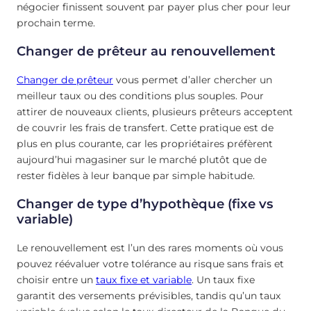
négocier finissent souvent par payer plus cher pour leur
prochain terme.
Changer de prêteur au renouvellement
Changer de prêteur
vous permet d’aller chercher un
meilleur taux ou des conditions plus souples. Pour
attirer de nouveaux clients, plusieurs prêteurs acceptent
de couvrir les frais de transfert. Cette pratique est de
plus en plus courante, car les propriétaires préfèrent
aujourd’hui magasiner sur le marché plutôt que de
rester fidèles à leur banque par simple habitude.
Changer de type d’hypothèque (fixe vs
variable)
Le renouvellement est l’un des rares moments où vous
pouvez réévaluer votre tolérance au risque sans frais et
choisir entre un
taux fixe et variable
. Un taux fixe
garantit des versements prévisibles, tandis qu’un taux