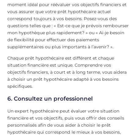
moment idéal pour réévaluer vos objectifs financiers et
vous assurer que votre prêt hypothécaire actuel
correspond toujours à vos besoins. Posez-vous des
questions telles que : « Est-ce que je prévois rembourser
mon hypothèque plus rapidement? » ou « Ai-je besoin
de flexibilité pour effectuer des paiements
supplémentaires ou plus importants à l’avenir? ».
Chaque prêt hypothécaire est différent et chaque
situation financière est unique. Comprendre vos
objectifs financiers, à court et à long terme, vous aidera
à choisir un prêt hypothécaire adapté à vos besoins
spécifiques.
6. Consultez un professionnel
Un expert hypothécaire peut évaluer votre situation
financière et vos objectifs, puis vous offrir des conseils
personnalisés afin de vous aider à choisir le prêt
hypothécaire qui correspond le mieux à vos besoins,