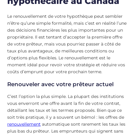
hypothécaire au Canada
Le renouvellement de votre hypothèque peut sembler
n’être qu’une simple formalité, mais c’est en réalité l’une
des décisions financières les plus importantes pour un
propriétaire. Il est tentant d’accepter la première offre
de votre prêteur, mais vous pourriez passer à côté de
taux plus avantageux, de meilleures conditions ou
d’options plus flexibles. Le renouvellement est le
moment idéal pour revoir votre stratégie et réduire vos
coûts d’emprunt pour votre prochain terme.
Renouveler avec votre prêteur actuel
C’est l’option la plus simple. La plupart des institutions
vous enverront une offre avant la fin de votre contrat,
détaillant les taux et les termes proposés. Bien que ce
soit très pratique, il y a souvent un bémol : les offres de
renouvellement
automatique sont rarement les taux les
plus bas du prêteur. Les emprunteurs qui signent sans