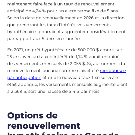
maintenant faire face à un taux de renouvellement
anticipé de 4,24 % pour un autre terme fixe de 5 ans.
Selon la date de renouvellement en 2026 et la direction
que prendront les taux d’intérêt, vos versements
hypothécaires pourraient augmenter considérablement
par rapport aux 5 dernières années.
En 2021, un prêt hypothécaire de 500 000 $ amorti sur
25 ans avec un taux d’intérêt de 1,74 % aurait entraîné
des versements mensuels de 2 055 $. Si, au moment du
renouvellement, aucune somme n’avait été
remboursée
par anticipation
et que le nouveau taux fixe sur 5 ans
était appliqué, les versements mensuels augmenteraient
à 2 569 $, soit une hausse de 514 $ par mois.
Options de
renouvellement