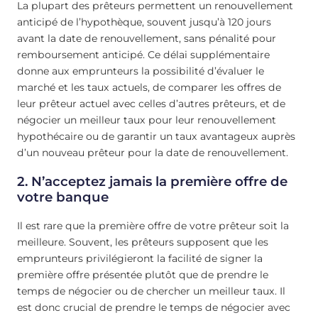
La plupart des prêteurs permettent un renouvellement
anticipé de l’hypothèque, souvent jusqu’à 120 jours
avant la date de renouvellement, sans pénalité pour
remboursement anticipé. Ce délai supplémentaire
donne aux emprunteurs la possibilité d’évaluer le
marché et les taux actuels, de comparer les offres de
leur prêteur actuel avec celles d’autres prêteurs, et de
négocier un meilleur taux pour leur renouvellement
hypothécaire ou de garantir un taux avantageux auprès
d’un nouveau prêteur pour la date de renouvellement.
2. N’acceptez jamais la première offre de
votre banque
Il est rare que la première offre de votre prêteur soit la
meilleure. Souvent, les prêteurs supposent que les
emprunteurs privilégieront la facilité de signer la
première offre présentée plutôt que de prendre le
temps de négocier ou de chercher un meilleur taux. Il
est donc crucial de prendre le temps de négocier avec