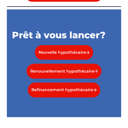
Prêt à vous lancer?
Nouvelle hypothécaire
Renouvellement hypothécaire
Refinancement hypothécaire