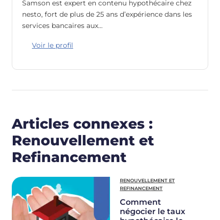
Samson est expert en contenu hypothécaire chez
nesto, fort de plus de 25 ans d’expérience dans les
services bancaires aux…
Voir le profil
Articles connexes :
Renouvellement et
Refinancement
RENOUVELLEMENT ET
REFINANCEMENT
Comment
négocier le taux