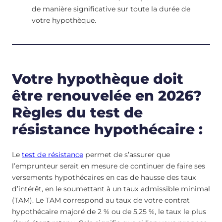
de manière significative sur toute la durée de
votre hypothèque.
Votre hypothèque doit
être renouvelée en 2026?
Règles du test de
résistance hypothécaire :
Le
test de résistance
permet de s’assurer que
l’emprunteur serait en mesure de continuer de faire ses
versements hypothécaires en cas de hausse des taux
d’intérêt, en le soumettant à un taux admissible minimal
(TAM). Le TAM correspond au taux de votre contrat
hypothécaire majoré de 2 % ou de 5,25 %, le taux le plus