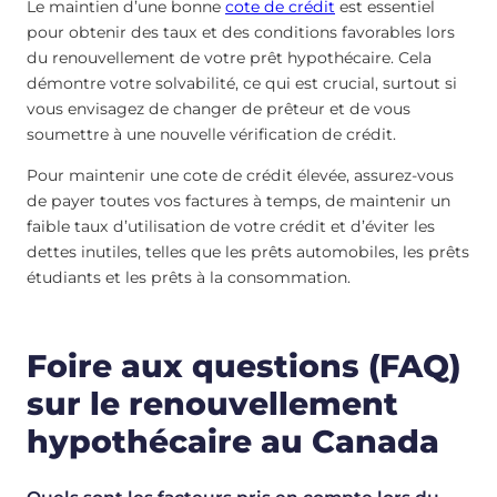
Le maintien d’une bonne
cote de crédit
est essentiel
pour obtenir des taux et des conditions favorables lors
du renouvellement de votre prêt hypothécaire. Cela
démontre votre solvabilité, ce qui est crucial, surtout si
vous envisagez de changer de prêteur et de vous
soumettre à une nouvelle vérification de crédit.
Pour maintenir une cote de crédit élevée, assurez-vous
de payer toutes vos factures à temps, de maintenir un
faible taux d’utilisation de votre crédit et d’éviter les
dettes inutiles, telles que les prêts automobiles, les prêts
étudiants et les prêts à la consommation.
Foire aux questions (FAQ)
sur le renouvellement
hypothécaire au Canada