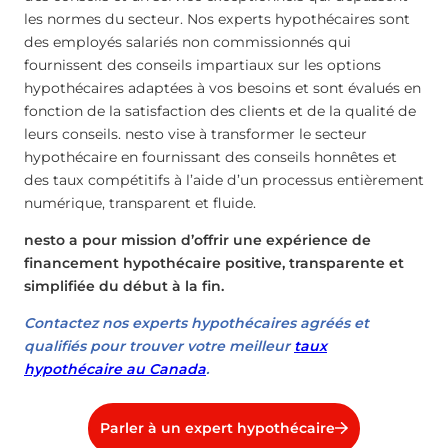
les normes du secteur. Nos experts hypothécaires sont
des employés salariés non commissionnés qui
fournissent des conseils impartiaux sur les options
hypothécaires adaptées à vos besoins et sont évalués en
fonction de la satisfaction des clients et de la qualité de
leurs conseils. nesto vise à transformer le secteur
hypothécaire en fournissant des conseils honnêtes et
des taux compétitifs à l’aide d’un processus entièrement
numérique, transparent et fluide.
nesto a pour mission d’offrir une expérience de
financement hypothécaire positive, transparente et
simplifiée du début à la fin.
Contactez nos experts hypothécaires agréés et
qualifiés pour trouver votre meilleur
taux
hypothécaire au Canada
.
Parler à un expert hypothécaire