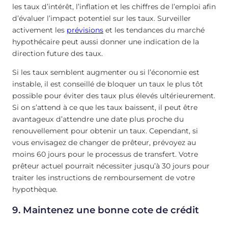
les taux d’intérêt, l’inflation et les chiffres de l’emploi afin
d’évaluer l’impact potentiel sur les taux. Surveiller
activement les
prévisions
et les tendances du marché
hypothécaire peut aussi donner une indication de la
direction future des taux.
Si les taux semblent augmenter ou si l’économie est
instable, il est conseillé de bloquer un taux le plus tôt
possible pour éviter des taux plus élevés ultérieurement.
Si on s’attend à ce que les taux baissent, il peut être
avantageux d’attendre une date plus proche du
renouvellement pour obtenir un taux. Cependant, si
vous envisagez de changer de prêteur, prévoyez au
moins 60 jours pour le processus de transfert. Votre
prêteur actuel pourrait nécessiter jusqu’à 30 jours pour
traiter les instructions de remboursement de votre
hypothèque.
9. Maintenez une bonne cote de crédit