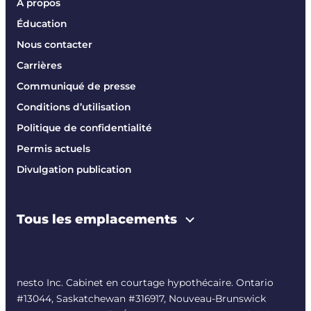
À propos
Éducation
Nous contacter
Carrières
Communiqué de presse
Conditions d’utilisation
Politique de confidentialité
Permis actuels
Divulgation publication
Tous les emplacements
nesto Inc. Cabinet en courtage hypothécaire. Ontario
#13044, Saskatchewan #316917, Nouveau-Brunswick