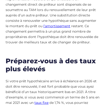
changement direct de prêteur sont dispensés de se
soumettre au TAM lors du renouvellement de leur prêt
auprès d’un autre prêteur. Une substitution directe
consiste à renouveler une hypothèque sans augmenter
le montant du prêt ou
l’amortissement
restant. Ce
changement permettra à un plus grand nombre de
propriétaires dont l’hypothèque doit être renouvelée de
trouver de meilleurs taux et de changer de prêteur.
Préparez-vous à des taux
plus élevés
Si votre prêt hypothécaire arrive à échéance en 2026 et
doit être renouvelé, il est fort probable que vous ayez
bénéficié d’un taux historiquement bas en 2021. À titre
d’exemple, si vous avez commencé un terme de 5 ans en
mai 2021 avec un
taux fixe
de 1,74 %, vous pourriez