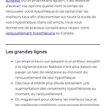
acheteur
ou un propriétaire aguerri, il est essentiel
d’évaluer vos options quand vient le temps de
renouveler votre hypothèque et de rechercher les
meilleurs taux afin d’économiser sur toute la durée de
votre hypothèque. Dans cet article, nous vous
donnerons de précieux conseils pour réussir votre
renouvellement hypothécaire
au Canada.
Les grandes lignes
Les emprunteurs qui passent à un prêteur assujetti
à la réglementation fédérale n’ont plus besoin de
passer un test de résistance au moment du
renouvellement de leur hypothèque.
Des taux d’intérêt plus élevés entraînent une
augmentation des versements hypothécaires au
moment du renouvellement.
En magasinant pour obtenir les meilleurs taux et
les meilleures conditions, vous pouvez économiser