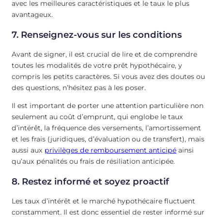
avec les meilleures caractéristiques et le taux le plus
avantageux.
7. Renseignez-vous sur les conditions
Avant de signer, il est crucial de lire et de comprendre
toutes les modalités de votre prêt hypothécaire, y
compris les petits caractères. Si vous avez des doutes ou
des questions, n’hésitez pas à les poser.
Il est important de porter une attention particulière non
seulement au coût d’emprunt, qui englobe le taux
d’intérêt, la fréquence des versements, l’amortissement
et les frais (juridiques, d’évaluation ou de transfert), mais
aussi aux
privilèges de remboursement anticipé
ainsi
qu’aux pénalités ou frais de résiliation anticipée.
8. Restez informé et soyez proactif
Les taux d’intérêt et le marché hypothécaire fluctuent
constamment. Il est donc essentiel de rester informé sur