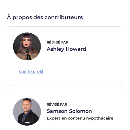
À propos des contributeurs
RÉDIGÉ PAR
Ashley Howard
Voir le profil
RÉVISÉ PAR
Samson Solomon
Expert en contenu hypothécaire