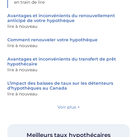
en train de lire
Avantages et inconvénients du renouvellement
anticipé de votre hypothèque
lire à nouveau
Comment renouveler votre hypothèque
lire à nouveau
Avantages et inconvénients du transfert de prêt
hypothécaire
lire à nouveau
L’impact des baisses de taux sur les détenteurs
d’hypothèques au Canada
lire à nouveau
Voir plus +
Meilleurs taux hypothécaires