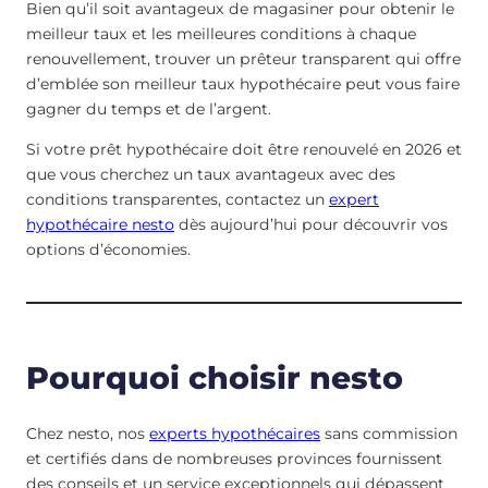
Bien qu’il soit avantageux de magasiner pour obtenir le
meilleur taux et les meilleures conditions à chaque
renouvellement, trouver un prêteur transparent qui offre
d’emblée son meilleur taux hypothécaire peut vous faire
gagner du temps et de l’argent.
Si votre prêt hypothécaire doit être renouvelé en 2026 et
que vous cherchez un taux avantageux avec des
conditions transparentes, contactez un
expert
hypothécaire nesto
dès aujourd’hui pour découvrir vos
options d’économies.
Pourquoi choisir nesto
Chez nesto, nos
experts hypothécaires
sans commission
et certifiés dans de nombreuses provinces fournissent
des conseils et un service exceptionnels qui dépassent