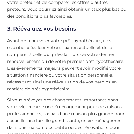
votre prêteur et de comparer les offres d’autres
prêteurs. Vous pourriez ainsi obtenir un taux plus bas ou
des conditions plus favorables.
3. Réévaluez vos besoins
Avant de renouveler votre prêt hypothécaire, il est
essentiel d’évaluer votre situation actuelle et de la
comparer à celle qui prévalait lors de votre dernier
renouvellement ou de votre premier prêt hypothécaire.
Des événements majeurs peuvent avoir modifié votre
situation financière ou votre situation personnelle,
nécessitant ainsi une réévaluation de vos besoins en
matière de prêt hypothécaire.
Si vous prévoyez des changements importants dans
votre vie, comme un déménagement pour des raisons
professionnelles, l’achat d’une maison plus grande pour
accueillir une famille grandissante, un emménagement
dans une maison plus petite ou des rénovations pour