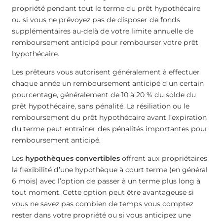
propriété pendant tout le terme du prêt hypothécaire
ou si vous ne prévoyez pas de disposer de fonds
supplémentaires au-delà de votre limite annuelle de
remboursement anticipé pour rembourser votre prêt
hypothécaire.
Les prêteurs vous autorisent généralement à effectuer
chaque année un remboursement anticipé d’un certain
pourcentage, généralement de 10 à 20 % du solde du
prêt hypothécaire, sans pénalité. La résiliation ou le
remboursement du prêt hypothécaire avant l’expiration
du terme peut entraîner des pénalités importantes pour
remboursement anticipé.
Les
hypothèques convertibles
offrent aux propriétaires
la flexibilité d’une hypothèque à court terme (en général
6 mois) avec l’option de passer à un terme plus long à
tout moment. Cette option peut être avantageuse si
vous ne savez pas combien de temps vous comptez
rester dans votre propriété ou si vous anticipez une