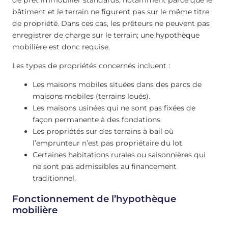
bâtiment et le terrain ne figurent pas sur le même titre
de propriété. Dans ces cas, les prêteurs ne peuvent pas
enregistrer de charge sur le terrain; une hypothèque
mobilière est donc requise.
Les types de propriétés concernés incluent :
Les maisons mobiles situées dans des parcs de
maisons mobiles (terrains loués).
Les maisons usinées qui ne sont pas fixées de
façon permanente à des fondations.
Les propriétés sur des terrains à bail où
l’emprunteur n’est pas propriétaire du lot.
Certaines habitations rurales ou saisonnières qui
ne sont pas admissibles au financement
traditionnel.
Fonctionnement de l’hypothèque
mobilière