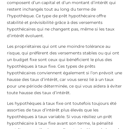
composent d’un capital et d’un montant d’intérêt qui
restent inchangés tout au long du terme de
l’hypothèque. Ce type de prêt hypothécaire offre
stabilité et prévisibilité grâce à des versements
hypothécaires qui ne changent pas, même si les taux
d’intérêt évoluent.
Les propriétaires qui ont une moindre tolérance au
risque, qui préfèrent des versements stables ou qui ont
un budget fixe sont ceux qui bénéficient le plus des
hypothèques à taux fixe. Ces types de prêts
hypothécaires conviennent également si l’on prévoit une
hausse des taux d’intérêt, car vous serez lié à un taux
pour une période déterminée, ce qui vous aidera à éviter
toute hausse des taux d’intérêt.
Les hypothèques à taux fixe ont toutefois toujours été
assorties de taux d’intérêt plus élevés que les
hypothèques à taux variable. Si vous résiliez un prêt
hypothécaire à taux fixe avant son terme, la pénalité