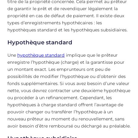
titre de la propriété concernée. Cela permet au prêteur
de garantir le prêt et de revendiquer légalement la
propriété en cas de défaut de paiement. Il existe deux
types d’enregistrements hypothécaires : les
hypothèques standard et les hypothèques subsidiaires.
Hypothèque standard
Une
hypothèque standard
implique que le prêteur
enregistre l’hypothèque (charge) et la garantisse pour
un montant exact. Les emprunteurs ont peu de
possibilités de modifier l’hypothèque ou d’obtenir des
fonds supplémentaires. Si vous avez besoin d’une valeur
nette, vous devrez contracter une deuxième hypothèque
ou procéder à un refinancement. Cependant, les
hypothèques à charge standard offrent l’avantage de
pouvoir changer ou transférer l’hypothèque à un
nouveau prêteur au moment du renouvellement, sans
avoir besoin d’être remboursé ou déchargé au préalable.