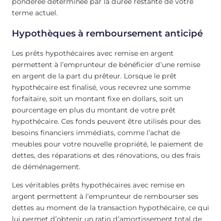
pondérée déterminée par la durée restante de votre
terme actuel.
Hypothèques à remboursement anticipé
Les prêts hypothécaires avec remise en argent
permettent à l’emprunteur de bénéficier d’une remise
en argent de la part du prêteur. Lorsque le prêt
hypothécaire est finalisé, vous recevrez une somme
forfaitaire, soit un montant fixe en dollars, soit un
pourcentage en plus du montant de votre prêt
hypothécaire. Ces fonds peuvent être utilisés pour des
besoins financiers immédiats, comme l’achat de
meubles pour votre nouvelle propriété, le paiement de
dettes, des réparations et des rénovations, ou des frais
de déménagement.
Les véritables prêts hypothécaires avec remise en
argent permettent à l’emprunteur de rembourser ses
dettes au moment de la transaction hypothécaire, ce qui
lui permet d’obtenir un ratio d’amortissement total de