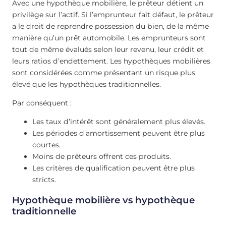
Avec une hypothèque mobilière, le prêteur détient un
privilège sur l’actif. Si l’emprunteur fait défaut, le prêteur
a le droit de reprendre possession du bien, de la même
manière qu’un prêt automobile. Les emprunteurs sont
tout de même évalués selon leur revenu, leur crédit et
leurs ratios d’endettement. Les hypothèques mobilières
sont considérées comme présentant un risque plus
élevé que les hypothèques traditionnelles.
Par conséquent :
Les taux d’intérêt sont généralement plus élevés.
Les périodes d’amortissement peuvent être plus
courtes.
Moins de prêteurs offrent ces produits.
Les critères de qualification peuvent être plus
stricts.
Hypothèque mobilière vs hypothèque
traditionnelle