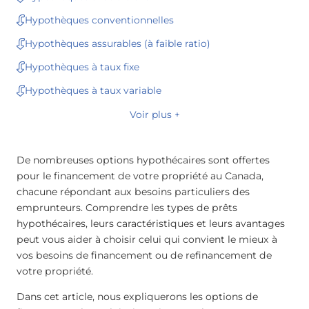
Hypothèques conventionnelles
Hypothèques assurables (à faible ratio)
Hypothèques à taux fixe
Hypothèques à taux variable
Voir plus +
De nombreuses options hypothécaires sont offertes
pour le financement de votre propriété au Canada,
chacune répondant aux besoins particuliers des
emprunteurs. Comprendre les types de prêts
hypothécaires, leurs caractéristiques et leurs avantages
peut vous aider à choisir celui qui convient le mieux à
vos besoins de financement ou de refinancement de
votre propriété.
Dans cet article, nous expliquerons les options de