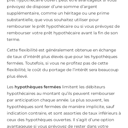
prêt hypothécaire ouvert peut être avantageux si vous
prévoyez de disposer d’une somme d’argent
supplémentaire, comme un héritage ou une prime
substantielle, que vous souhaitez utiliser pour
rembourser le prêt hypothécaire ou si vous prévoyez de
rembourser votre prêt hypothécaire avant la fin de son
terme.
Cette flexibilité est généralement obtenue en échange
de taux d’intérêt plus élevés que pour les hypothèques
fermées. Toutefois, si vous ne profitez pas de cette
flexibilité, le coût du portage de l’intérêt sera beaucoup
plus élevé.
Les
hypothèques fermées
limitent les débiteurs
hypothécaires au montant qu’ils peuvent rembourser
par anticipation chaque année. Le plus souvent, les
hypothèques sont fermées de manière implicite, sauf
indication contraire, et sont assorties de taux inférieurs à
ceux des hypothèques ouvertes. Il s’agit d’une option
avantageuse si vous prévoyez de rester dans votre