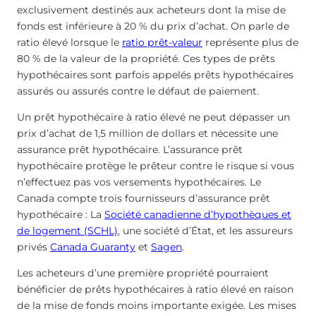
exclusivement destinés aux acheteurs dont la mise de
fonds est inférieure à 20 % du prix d’achat. On parle de
ratio élevé lorsque le
ratio prêt-valeur
représente plus de
80 % de la valeur de la propriété. Ces types de prêts
hypothécaires sont parfois appelés prêts hypothécaires
assurés ou assurés contre le défaut de paiement.
Un prêt hypothécaire à ratio élevé ne peut dépasser un
prix d’achat de 1,5 million de dollars et nécessite une
assurance prêt hypothécaire. L’assurance prêt
hypothécaire protège le prêteur contre le risque si vous
n’effectuez pas vos versements hypothécaires. Le
Canada compte trois fournisseurs d’assurance prêt
hypothécaire : La
Société canadienne d’hypothèques et
de logement (SCHL)
, une société d’État, et les assureurs
privés
Canada Guaranty
et
Sagen
.
Les acheteurs d’une première propriété pourraient
bénéficier de prêts hypothécaires à ratio élevé en raison
de la mise de fonds moins importante exigée. Les mises