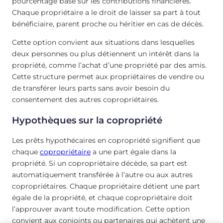
pourcentage basé sur les contributions financières.
Chaque propriétaire a le droit de laisser sa part à tout
bénéficiaire, parent proche ou héritier en cas de décès.
Cette option convient aux situations dans lesquelles
deux personnes ou plus détiennent un intérêt dans la
propriété, comme l’achat d’une propriété par des amis.
Cette structure permet aux propriétaires de vendre ou
de transférer leurs parts sans avoir besoin du
consentement des autres copropriétaires.
Hypothèques sur la copropriété
Les prêts hypothécaires en copropriété signifient que
chaque
copropriétaire
a une part égale dans la
propriété. Si un copropriétaire décède, sa part est
automatiquement transférée à l’autre ou aux autres
copropriétaires. Chaque propriétaire détient une part
égale de la propriété, et chaque copropriétaire doit
l’approuver avant toute modification. Cette option
convient aux conjoints ou partenaires qui achètent une