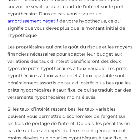
couvrir ne serait-ce que la part de l’intérêt sur le prêt
hypothécaire. Dans ce cas, vous risquez un
amortissement négatif
de votre hypothèque, ce qui
signifie que vous devez plus que le montant initial de
l’hypothèque.
Les propriétaires qui ont le goût du risque et les moyens
financiers nécessaires pour adapter leur budget aux
variations des taux d’intérêt bénéficieront des deux
types de prêts hypothécaires à taux variable. Les prêts
hypothécaires à taux variable et à taux ajustable sont
généralement assortis de taux d’intérêt plus bas que les
prêts hypothécaires à taux fixe, ce qui se traduit par des
versements hypothécaires moins élevés.
Si les taux d’intérêt restent bas, les taux variables
peuvent vous permettre d’économiser de l’argent sur
les frais de portage de l’intérêt. De plus, les pénalités en
cas de rupture anticipée du terme sont généralement
moins élevées que pour les hypothèques à taux fixe, le