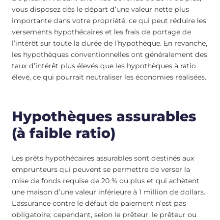
vous disposez dès le départ d’une valeur nette plus
importante dans votre propriété, ce qui peut réduire les
versements hypothécaires et les frais de portage de
l’intérêt sur toute la durée de l’hypothèque. En revanche,
les hypothèques conventionnelles ont généralement des
taux d’intérêt plus élevés que les hypothèques à ratio
élevé, ce qui pourrait neutraliser les économies réalisées.
Hypothèques assurables
(à faible ratio)
Les prêts hypothécaires assurables sont destinés aux
emprunteurs qui peuvent se permettre de verser la
mise de fonds requise de 20 % ou plus et qui achètent
une maison d’une valeur inférieure à 1 million de dollars.
L’assurance contre le défaut de paiement n’est pas
obligatoire; cependant, selon le prêteur, le prêteur ou