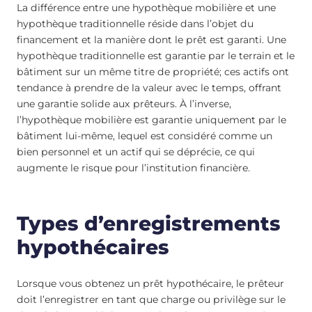
La différence entre une hypothèque mobilière et une
hypothèque traditionnelle réside dans l’objet du
financement et la manière dont le prêt est garanti. Une
hypothèque traditionnelle est garantie par le terrain et le
bâtiment sur un même titre de propriété; ces actifs ont
tendance à prendre de la valeur avec le temps, offrant
une garantie solide aux prêteurs. À l’inverse,
l’hypothèque mobilière est garantie uniquement par le
bâtiment lui-même, lequel est considéré comme un
bien personnel et un actif qui se déprécie, ce qui
augmente le risque pour l’institution financière.
Types d’enregistrements
hypothécaires
Lorsque vous obtenez un prêt hypothécaire, le prêteur
doit l’enregistrer en tant que charge ou privilège sur le