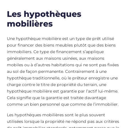
Les hypothèques
mobilières
Une hypothèque mobilière est un type de prêt utilisé
pour financer des biens meubles plutôt que des biens
immobiliers. Ce type de financement s’applique
généralement aux maisons usinées, aux maisons
mobiles ou à d’autres habitations qui ne sont pas fixées
au sol de façon permanente. Contrairement à une
hypothèque traditionnelle, où le prêteur enregistre une
charge contre le titre de propriété du terrain, une
hypothèque mobilière est garantie par l’actif lui-même.
Cela signifie que la garantie est traitée davantage
comme un bien personnel que comme de l’immobilier.
Les hypothèques mobilières sont le plus souvent
utilisées lorsque la propriété ne répond pas aux critères
de prêt immobilier standards, notamment parce que le