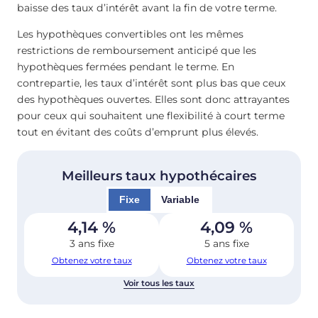
baisse des taux d’intérêt avant la fin de votre terme.
Les hypothèques convertibles ont les mêmes
restrictions de remboursement anticipé que les
hypothèques fermées pendant le terme. En
contrepartie, les taux d’intérêt sont plus bas que ceux
des hypothèques ouvertes. Elles sont donc attrayantes
pour ceux qui souhaitent une flexibilité à court terme
tout en évitant des coûts d’emprunt plus élevés.
Meilleurs taux hypothécaires
Fixe
Variable
4,14
%
4,09
%
3 ans fixe
5 ans fixe
Obtenez votre taux
Obtenez votre taux
Voir tous les taux