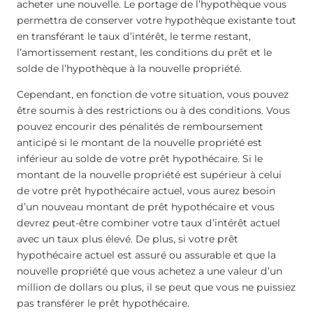
acheter une nouvelle. Le portage de l’hypothèque vous
permettra de conserver votre hypothèque existante tout
en transférant le taux d’intérêt, le terme restant,
l’amortissement restant, les conditions du prêt et le
solde de l’hypothèque à la nouvelle propriété.
Cependant, en fonction de votre situation, vous pouvez
être soumis à des restrictions ou à des conditions. Vous
pouvez encourir des pénalités de remboursement
anticipé si le montant de la nouvelle propriété est
inférieur au solde de votre prêt hypothécaire. Si le
montant de la nouvelle propriété est supérieur à celui
de votre prêt hypothécaire actuel, vous aurez besoin
d’un nouveau montant de prêt hypothécaire et vous
devrez peut-être combiner votre taux d’intérêt actuel
avec un taux plus élevé. De plus, si votre prêt
hypothécaire actuel est assuré ou assurable et que la
nouvelle propriété que vous achetez a une valeur d’un
million de dollars ou plus, il se peut que vous ne puissiez
pas transférer le prêt hypothécaire.