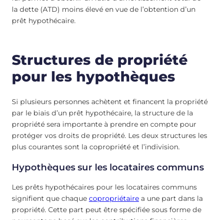
la dette (ATD) moins élevé en vue de l’obtention d’un
prêt hypothécaire.
Structures de propriété
pour les hypothèques
Si plusieurs personnes achètent et financent la propriété
par le biais d’un prêt hypothécaire, la structure de la
propriété sera importante à prendre en compte pour
protéger vos droits de propriété. Les deux structures les
plus courantes sont la copropriété et l’indivision.
Hypothèques sur les locataires communs
Les prêts hypothécaires pour les locataires communs
signifient que chaque
copropriétaire
a une part dans la
propriété. Cette part peut être spécifiée sous forme de