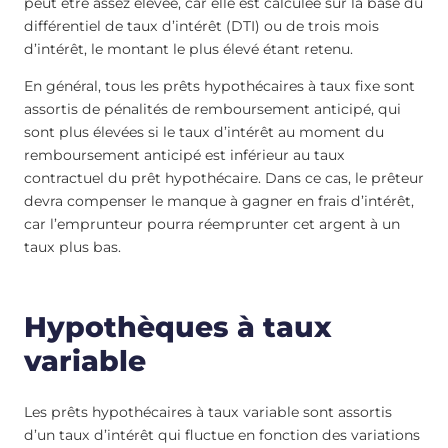
peut être assez élevée, car elle est calculée sur la base du
différentiel de taux d’intérêt (DTI) ou de trois mois
d’intérêt, le montant le plus élevé étant retenu.
En général, tous les prêts hypothécaires à taux fixe sont
assortis de pénalités de remboursement anticipé, qui
sont plus élevées si le taux d’intérêt au moment du
remboursement anticipé est inférieur au taux
contractuel du prêt hypothécaire. Dans ce cas, le prêteur
devra compenser le manque à gagner en frais d’intérêt,
car l’emprunteur pourra réemprunter cet argent à un
taux plus bas.
Hypothèques à taux
variable
Les prêts hypothécaires à taux variable sont assortis
d’un taux d’intérêt qui fluctue en fonction des variations