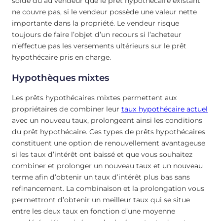
solde dû au vendeur que le prêt hypothécaire existant
ne couvre pas, si le vendeur possède une valeur nette
importante dans la propriété. Le vendeur risque
toujours de faire l’objet d’un recours si l’acheteur
n’effectue pas les versements ultérieurs sur le prêt
hypothécaire pris en charge.
Hypothèques mixtes
Les prêts hypothécaires mixtes permettent aux
propriétaires de combiner leur
taux hypothécaire actuel
avec un nouveau taux, prolongeant ainsi les conditions
du prêt hypothécaire. Ces types de prêts hypothécaires
constituent une option de renouvellement avantageuse
si les taux d’intérêt ont baissé et que vous souhaitez
combiner et prolonger un nouveau taux et un nouveau
terme afin d’obtenir un taux d’intérêt plus bas sans
refinancement. La combinaison et la prolongation vous
permettront d’obtenir un meilleur taux qui se situe
entre les deux taux en fonction d’une moyenne