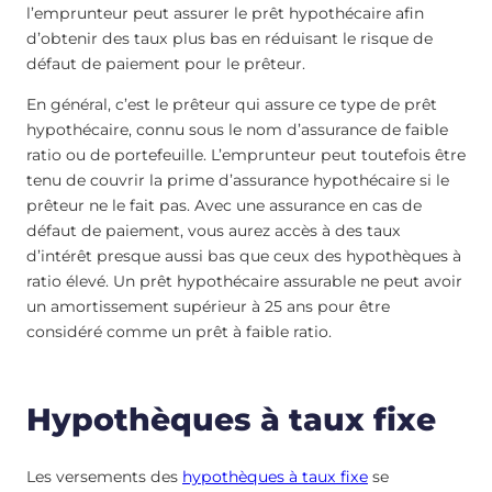
l’emprunteur peut assurer le prêt hypothécaire afin
d’obtenir des taux plus bas en réduisant le risque de
défaut de paiement pour le prêteur.
En général, c’est le prêteur qui assure ce type de prêt
hypothécaire, connu sous le nom d’assurance de faible
ratio ou de portefeuille. L’emprunteur peut toutefois être
tenu de couvrir la prime d’assurance hypothécaire si le
prêteur ne le fait pas. Avec une assurance en cas de
défaut de paiement, vous aurez accès à des taux
d’intérêt presque aussi bas que ceux des hypothèques à
ratio élevé. Un prêt hypothécaire assurable ne peut avoir
un amortissement supérieur à 25 ans pour être
considéré comme un prêt à faible ratio.
Hypothèques à taux fixe
Les versements des
hypothèques à taux fixe
se