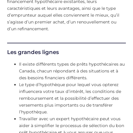
financement hypothécaire existantes, leurs
caractéristiques et leurs avantages, ainsi que le type
d’emprunteur auquel elles conviennent le mieux, qu’il
s’agisse d’un premier achat, d’un renouvellement ou
d’un refinancement.
Les grandes lignes
Il existe différents types de prêts hypothécaires au
Canada, chacun répondant à des situations et à
des besoins financiers différents.
Le type d’hypothèque pour lequel vous opterez
influencera votre taux d’intérêt, les conditions de
remboursement et la possibilité d’effectuer des
versements plus importants ou de transférer
l’hypothèque.
Travailler avec un expert hypothécaire peut vous
aider à simplifier le processus de sélection du bon
prêt hypothécaire et à vous assurer que vous