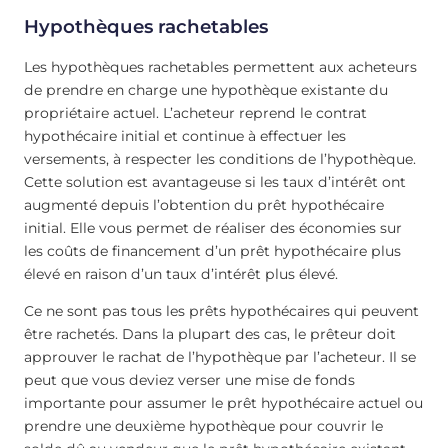
Hypothèques rachetables
Les hypothèques rachetables permettent aux acheteurs
de prendre en charge une hypothèque existante du
propriétaire actuel. L’acheteur reprend le contrat
hypothécaire initial et continue à effectuer les
versements, à respecter les conditions de l’hypothèque.
Cette solution est avantageuse si les taux d’intérêt ont
augmenté depuis l’obtention du prêt hypothécaire
initial. Elle vous permet de réaliser des économies sur
les coûts de financement d’un prêt hypothécaire plus
élevé en raison d’un taux d’intérêt plus élevé.
Ce ne sont pas tous les prêts hypothécaires qui peuvent
être rachetés. Dans la plupart des cas, le prêteur doit
approuver le rachat de l’hypothèque par l’acheteur. Il se
peut que vous deviez verser une mise de fonds
importante pour assumer le prêt hypothécaire actuel ou
prendre une deuxième hypothèque pour couvrir le