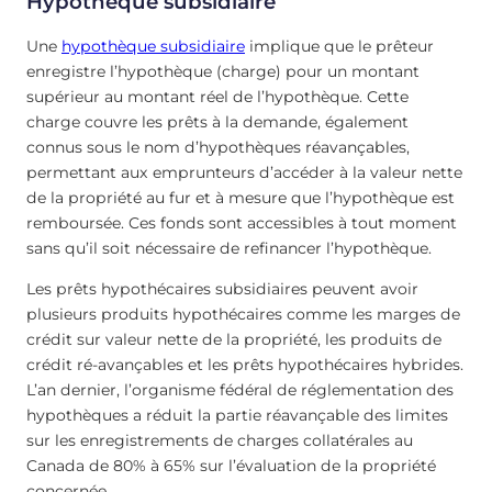
Hypothèque subsidiaire
Une
hypothèque subsidiaire
implique que le prêteur
enregistre l’hypothèque (charge) pour un montant
supérieur au montant réel de l’hypothèque. Cette
charge couvre les prêts à la demande, également
connus sous le nom d’hypothèques réavançables,
permettant aux emprunteurs d’accéder à la valeur nette
de la propriété au fur et à mesure que l’hypothèque est
remboursée. Ces fonds sont accessibles à tout moment
sans qu’il soit nécessaire de refinancer l’hypothèque.
Les prêts hypothécaires subsidiaires peuvent avoir
plusieurs produits hypothécaires comme les marges de
crédit sur valeur nette de la propriété, les produits de
crédit ré-avançables et les prêts hypothécaires hybrides.
L’an dernier, l’organisme fédéral de réglementation des
hypothèques a réduit la partie réavançable des limites
sur les enregistrements de charges collatérales au
Canada de 80% à 65% sur l’évaluation de la propriété
concernée.