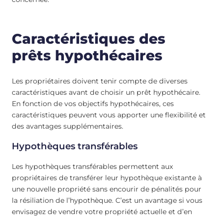
Caractéristiques des
prêts hypothécaires
Les propriétaires doivent tenir compte de diverses
caractéristiques avant de choisir un prêt hypothécaire.
En fonction de vos objectifs hypothécaires, ces
caractéristiques peuvent vous apporter une flexibilité et
des avantages supplémentaires.
Hypothèques transférables
Les hypothèques transférables permettent aux
propriétaires de transférer leur hypothèque existante à
une nouvelle propriété sans encourir de pénalités pour
la résiliation de l’hypothèque. C’est un avantage si vous
envisagez de vendre votre propriété actuelle et d’en