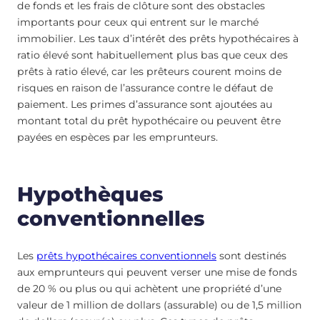
de fonds et les frais de clôture sont des obstacles
importants pour ceux qui entrent sur le marché
immobilier. Les taux d’intérêt des prêts hypothécaires à
ratio élevé sont habituellement plus bas que ceux des
prêts à ratio élevé, car les prêteurs courent moins de
risques en raison de l’assurance contre le défaut de
paiement. Les primes d’assurance sont ajoutées au
montant total du prêt hypothécaire ou peuvent être
payées en espèces par les emprunteurs.
Hypothèques
conventionnelles
Les
prêts hypothécaires conventionnels
sont destinés
aux emprunteurs qui peuvent verser une mise de fonds
de 20 % ou plus ou qui achètent une propriété d’une
valeur de 1 million de dollars (assurable) ou de 1,5 million