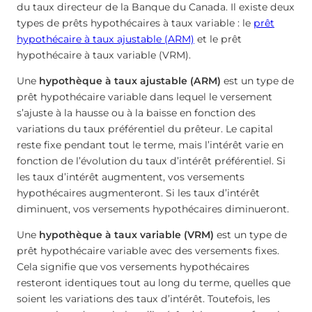
du taux directeur de la Banque du Canada. Il existe deux
types de prêts hypothécaires à taux variable : le
prêt
hypothécaire à taux ajustable (ARM)
et le prêt
hypothécaire à taux variable (VRM).
Une
hypothèque
à taux ajustable (ARM)
est un type de
prêt hypothécaire variable dans lequel le versement
s’ajuste à la hausse ou à la baisse en fonction des
variations du taux préférentiel du prêteur. Le capital
reste fixe pendant tout le terme, mais l’intérêt varie en
fonction de l’évolution du taux d’intérêt préférentiel. Si
les taux d’intérêt augmentent, vos versements
hypothécaires augmenteront. Si les taux d’intérêt
diminuent, vos versements hypothécaires diminueront.
Une
hypothèque à taux variable (VRM)
est un type de
prêt hypothécaire variable avec des versements fixes.
Cela signifie que vos versements hypothécaires
resteront identiques tout au long du terme, quelles que
soient les variations des taux d’intérêt. Toutefois, les