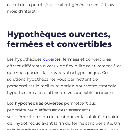
calcul de la pénalité se limitant généralement à trois
mois d’intérêt.
Hypothèques ouvertes,
fermées et convertibles
Les hypothèques
ouvertes
, fermées et convertibles
offrent différents niveaux de flexibilité relativement à ce
que vous pouvez faire avec votre hypothèque. Ces
solutions hypothécaires vous permettent de
personnaliser la meilleure option pour votre stratégie
hypothécaire afin d’atteindre vos objectifs financiers.
Les
hypothèques ouvertes
permettent aux
propriétaires d’effectuer des versements
supplémentaires ou de rembourser la totalité du solde
de l’hypothèque avant la fin du terme sans pénalité. Un