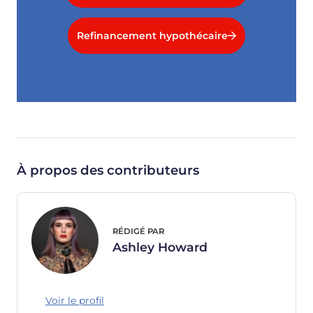
Refinancement hypothécaire
À propos des contributeurs
RÉDIGÉ PAR
Ashley Howard
Voir le profil