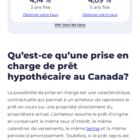
4,14
%
4,09
%
3 ans fixe
5 ans fixe
Obtenez votre taux
Obtenez votre taux
Voir tous les taux
Qu’est-ce qu’une prise en
charge de prêt
hypothécaire au Canada?
La possibilité de prise en charge est une caractéristique
contractuelle qui permet à un acheteur de reprendre le
prêt en cours sur une propriété directement du
propriétaire actuel. L’acheteur assume le prêt d’origine
en conservant le même taux d’intérêt, le même
calendrier de versements, le même
terme
et la même
période d’amortissement. Toutefois, si le prêt repris est