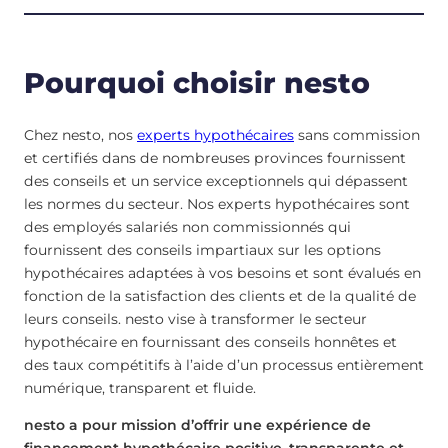
Pourquoi choisir nesto
Chez nesto, nos
experts hypothécaires
sans commission
et certifiés dans de nombreuses provinces fournissent
des conseils et un service exceptionnels qui dépassent
les normes du secteur. Nos experts hypothécaires sont
des employés salariés non commissionnés qui
fournissent des conseils impartiaux sur les options
hypothécaires adaptées à vos besoins et sont évalués en
fonction de la satisfaction des clients et de la qualité de
leurs conseils. nesto vise à transformer le secteur
hypothécaire en fournissant des conseils honnêtes et
des taux compétitifs à l’aide d’un processus entièrement
numérique, transparent et fluide.
nesto a pour mission d’offrir une expérience de
financement hypothécaire positive, transparente et