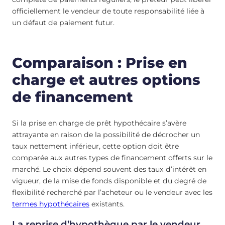
officiellement le vendeur de toute responsabilité liée à
un défaut de paiement futur.
Comparaison : Prise en
charge et autres options
de financement
Si la prise en charge de prêt hypothécaire s’avère
attrayante en raison de la possibilité de décrocher un
taux nettement inférieur, cette option doit être
comparée aux autres types de financement offerts sur le
marché. Le choix dépend souvent des taux d’intérêt en
vigueur, de la mise de fonds disponible et du degré de
flexibilité recherché par l’acheteur ou le vendeur avec les
termes hypothécaires
existants.
La reprise d’hypothèque par le vendeur