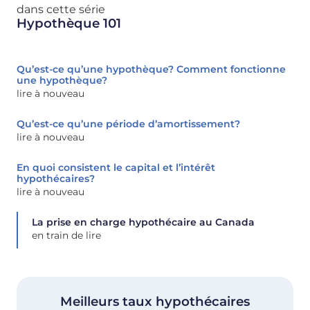
dans cette série
Hypothèque 101
Qu’est-ce qu’une hypothèque? Comment fonctionne
une hypothèque?
lire à nouveau
Qu’est-ce qu’une période d’amortissement?
lire à nouveau
En quoi consistent le capital et l’intérêt
hypothécaires?
lire à nouveau
La prise en charge hypothécaire au Canada
en train de lire
Meilleurs taux hypothécaires