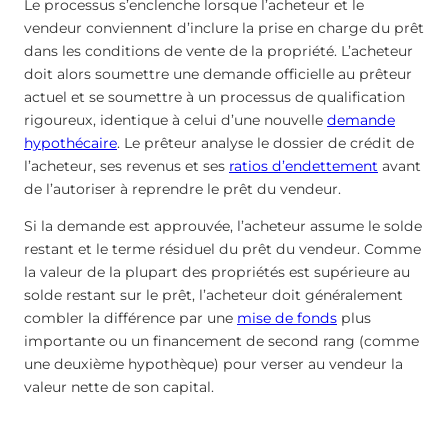
Le processus s’enclenche lorsque l’acheteur et le
vendeur conviennent d’inclure la prise en charge du prêt
dans les conditions de vente de la propriété. L’acheteur
doit alors soumettre une demande officielle au prêteur
actuel et se soumettre à un processus de qualification
rigoureux, identique à celui d’une nouvelle
demande
hypothécaire
. Le prêteur analyse le dossier de crédit de
l’acheteur, ses revenus et ses
ratios d’endettement
avant
de l’autoriser à reprendre le prêt du vendeur.
Si la demande est approuvée, l’acheteur assume le solde
restant et le terme résiduel du prêt du vendeur. Comme
la valeur de la plupart des propriétés est supérieure au
solde restant sur le prêt, l’acheteur doit généralement
combler la différence par une
mise de fonds
plus
importante ou un financement de second rang (comme
une deuxième hypothèque) pour verser au vendeur la
valeur nette de son capital.