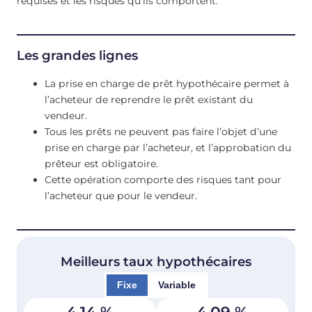
requises et les risques qu’ils comportent.
Les grandes lignes
La prise en charge de prêt hypothécaire permet à
l’acheteur de reprendre le prêt existant du
vendeur.
Tous les prêts ne peuvent pas faire l’objet d’une
prise en charge par l’acheteur, et l’approbation du
prêteur est obligatoire.
Cette opération comporte des risques tant pour
l’acheteur que pour le vendeur.
Meilleurs taux hypothécaires
Fixe
Variable