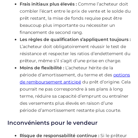
Frais initiaux plus élevés :
Comme l’acheteur doit
combler l’écart entre le prix de vente et le solde du
prêt restant, la mise de fonds requise peut être
beaucoup plus importante ou nécessiter un
financement de second rang.
Les règles de qualification s’appliquent toujours :
L’acheteur doit obligatoirement réussir le test de
résistance et respecter les ratios d’endettement du
prêteur, même s’il s’agit d’une prise en charge.
Moins de flexibilité :
L’acheteur hérite de la
période d’amortissement, du terme et des
options
de remboursement anticipé
du prêt d’origine. Cela
pourrait ne pas correspondre à ses plans à long
terme, réduire sa capacité d’emprunt ou entraîner
des versements plus élevés en raison d’une
période d’amortissement restante plus courte.
Inconvénients pour le vendeur
Risque de responsabilité continue :
Si le prêteur