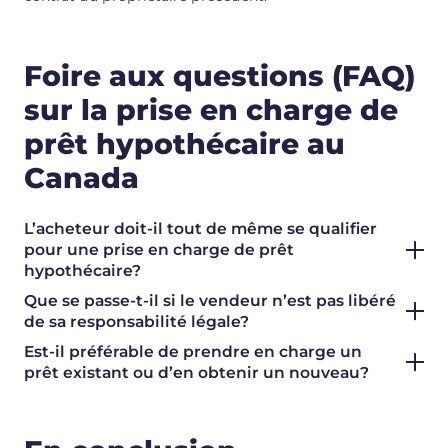
Foire aux questions (FAQ)
sur la prise en charge de
prêt hypothécaire au
Canada
L’acheteur doit-il tout de même se qualifier
pour une prise en charge de prêt
hypothécaire?
Que se passe-t-il si le vendeur n’est pas libéré
de sa responsabilité légale?
Est-il préférable de prendre en charge un
prêt existant ou d’en obtenir un nouveau?