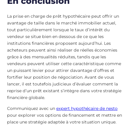
En conclusion
La prise en charge de prêt hypothécaire peut offrir un
avantage de taille dans le marché immobilier actuel,
tout particulièrement lorsque le taux d’intérêt du
vendeur se situe bien en dessous de ce que les
institutions financières proposent aujourd’hui. Les
acheteurs peuvent ainsi réaliser de réelles économies
grâce à des mensualités réduites, tandis que les
vendeurs peuvent utiliser cette caractéristique comme
un puissant levier pour attirer davantage d’offres et
fortifier leur position de négociation. Avant de vous
lancer, il est toutefois judicieux d’évaluer comment la
reprise d’un prêt existant s’intègre dans votre stratégie
financière globale.
Communiquez avec un
expert hypothécaire de nesto
pour explorer vos options de financement et mettre en
place une stratégie adaptée à votre situation unique.