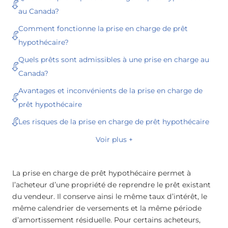
au Canada?
Comment fonctionne la prise en charge de prêt
hypothécaire?
Quels prêts sont admissibles à une prise en charge au
Canada?
Avantages et inconvénients de la prise en charge de
prêt hypothécaire
Les risques de la prise en charge de prêt hypothécaire
Voir plus +
La prise en charge de prêt hypothécaire permet à
l’acheteur d’une propriété de reprendre le prêt existant
du vendeur. Il conserve ainsi le même taux d’intérêt, le
même calendrier de versements et la même période
d’amortissement résiduelle. Pour certains acheteurs,