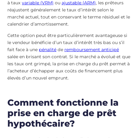
à taux
variable (VRM)
ou
ajustable (ARM)
, les prêteurs
réajustent généralement le taux d’intérêt selon le
marché actuel, tout en conservant le terme résiduel et le
calendrier d’amortissement.
Cette option peut être particulièrement avantageuse si
le vendeur bénéficie d’un taux d’intérêt très bas ou s’il
fait face à une
pénalité
de
remboursement anticipé
salée en brisant son contrat. Si le marché a évolué et que
les taux ont grimpé, la prise en charge du prêt permet à
l’acheteur d’échapper aux coûts de financement plus
élevés d’un nouvel emprunt.
Comment fonctionne la
prise en charge de prêt
hypothécaire?