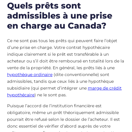
Quels prêts sont
admissibles à une prise
en charge au Canada?
Ce ne sont pas tous les prêts qui peuvent faire l’objet
d’une prise en charge. Votre contrat hypothécaire
indique clairement si le prêt est transférable à un
acheteur ou s’il doit être remboursé en totalité lors de la
vente de la propriété. En général, les prêts liés à une
hypothèque ordinaire
(dite conventionnelle) sont
admissibles, tandis que ceux liés à une hypothèque
subsidiaire (qui permet d’intégrer une
marge de crédit
hypothécaire
) ne le sont pas.
Puisque l’accord de l’institution financière est
obligatoire, même un prêt théoriquement admissible
pourrait être refusé selon le dossier de l’acheteur. Il est
donc essentiel de vérifier d’abord auprès de votre