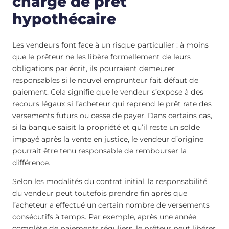
charge de prêt
hypothécaire
Les vendeurs font face à un risque particulier : à moins
que le prêteur ne les libère formellement de leurs
obligations par écrit, ils pourraient demeurer
responsables si le nouvel emprunteur fait défaut de
paiement. Cela signifie que le vendeur s’expose à des
recours légaux si l’acheteur qui reprend le prêt rate des
versements futurs ou cesse de payer. Dans certains cas,
si la banque saisit la propriété et qu’il reste un solde
impayé après la vente en justice, le vendeur d’origine
pourrait être tenu responsable de rembourser la
différence.
Selon les modalités du contrat initial, la responsabilité
du vendeur peut toutefois prendre fin après que
l’acheteur a effectué un certain nombre de versements
consécutifs à temps. Par exemple, après une année
complète de paiements réguliers, le prêteur peut libérer