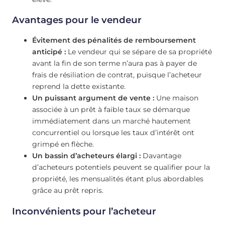
Avantages pour le vendeur
Évitement des pénalités de remboursement
anticipé :
Le vendeur qui se sépare de sa propriété
avant la fin de son terme n’aura pas à payer de
frais de résiliation de contrat, puisque l’acheteur
reprend la dette existante.
Un puissant argument de vente :
Une maison
associée à un prêt à faible taux se démarque
immédiatement dans un marché hautement
concurrentiel ou lorsque les taux d’intérêt ont
grimpé en flèche.
Un bassin d’acheteurs élargi :
Davantage
d’acheteurs potentiels peuvent se qualifier pour la
propriété, les mensualités étant plus abordables
grâce au prêt repris.
Inconvénients pour l’acheteur