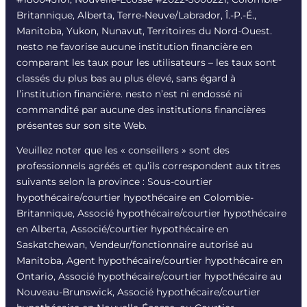
Britannique, Alberta, Terre-Neuve/Labrador, Î.-P.-É.,
Manitoba, Yukon, Nunavut, Territoires du Nord-Ouest.
nesto ne favorise aucune institution financière en
comparant les taux pour les utilisateurs – les taux sont
classés du plus bas au plus élevé, sans égard à
l’institution financière. nesto n’est ni endossé ni
commandité par aucune des institutions financières
présentes sur son site Web.
Veuillez noter que les « conseillers » sont des
professionnels agréés et qu’ils correspondent aux titres
suivants selon la province : Sous-courtier
hypothécaire/courtier hypothécaire en Colombie-
Britannique, Associé hypothécaire/courtier hypothécaire
en Alberta, Associé/courtier hypothécaire en
Saskatchewan, Vendeur/fonctionnaire autorisé au
Manitoba, Agent hypothécaire/courtier hypothécaire en
Ontario, Associé hypothécaire/courtier hypothécaire au
Nouveau-Brunswick, Associé hypothécaire/courtier