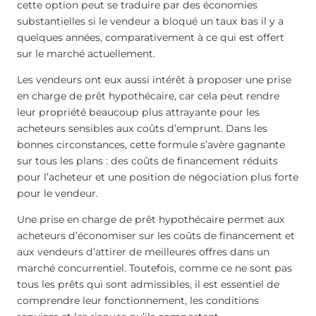
cette option peut se traduire par des économies
substantielles si le vendeur a bloqué un taux bas il y a
quelques années, comparativement à ce qui est offert
sur le marché actuellement.
Les vendeurs ont eux aussi intérêt à proposer une prise
en charge de prêt hypothécaire, car cela peut rendre
leur propriété beaucoup plus attrayante pour les
acheteurs sensibles aux coûts d’emprunt. Dans les
bonnes circonstances, cette formule s’avère gagnante
sur tous les plans : des coûts de financement réduits
pour l’acheteur et une position de négociation plus forte
pour le vendeur.
Une prise en charge de prêt hypothécaire permet aux
acheteurs d’économiser sur les coûts de financement et
aux vendeurs d’attirer de meilleures offres dans un
marché concurrentiel. Toutefois, comme ce ne sont pas
tous les prêts qui sont admissibles, il est essentiel de
comprendre leur fonctionnement, les conditions