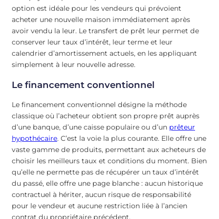
option est idéale pour les vendeurs qui prévoient
acheter une nouvelle maison immédiatement après
avoir vendu la leur. Le transfert de prêt leur permet de
conserver leur taux d’intérêt, leur terme et leur
calendrier d’amortissement actuels, en les appliquant
simplement à leur nouvelle adresse.
Le financement conventionnel
Le financement conventionnel désigne la méthode
classique où l’acheteur obtient son propre prêt auprès
d’une banque, d’une caisse populaire ou d’un
prêteur
hypothécaire
. C’est la voie la plus courante. Elle offre une
vaste gamme de produits, permettant aux acheteurs de
choisir les meilleurs taux et conditions du moment. Bien
qu’elle ne permette pas de récupérer un taux d’intérêt
du passé, elle offre une page blanche : aucun historique
contractuel à hériter, aucun risque de responsabilité
pour le vendeur et aucune restriction liée à l’ancien
contrat du propriétaire précédent.