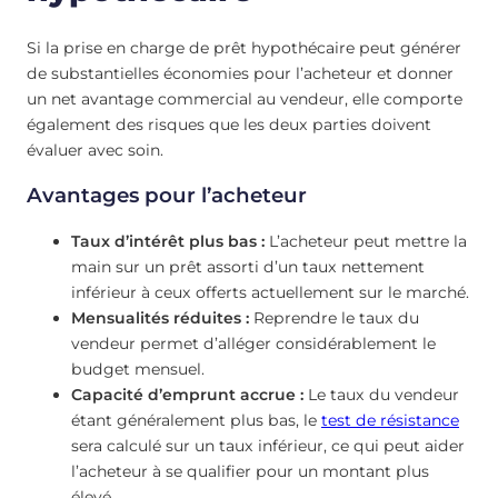
Si la prise en charge de prêt hypothécaire peut générer
de substantielles économies pour l’acheteur et donner
un net avantage commercial au vendeur, elle comporte
également des risques que les deux parties doivent
évaluer avec soin.
Avantages pour l’acheteur
Taux d’intérêt plus bas :
L’acheteur peut mettre la
main sur un prêt assorti d’un taux nettement
inférieur à ceux offerts actuellement sur le marché.
Mensualités réduites :
Reprendre le taux du
vendeur permet d’alléger considérablement le
budget mensuel.
Capacité d’emprunt accrue :
Le taux du vendeur
étant généralement plus bas, le
test de résistance
sera calculé sur un taux inférieur, ce qui peut aider
l’acheteur à se qualifier pour un montant plus
élevé.