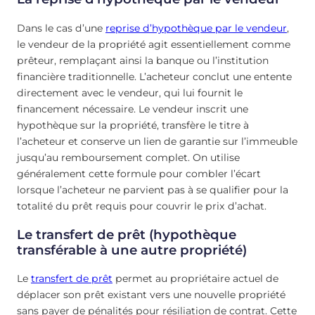
Dans le cas d’une
reprise d’hypothèque par le vendeur
,
le vendeur de la propriété agit essentiellement comme
prêteur, remplaçant ainsi la banque ou l’institution
financière traditionnelle. L’acheteur conclut une entente
directement avec le vendeur, qui lui fournit le
financement nécessaire. Le vendeur inscrit une
hypothèque sur la propriété, transfère le titre à
l’acheteur et conserve un lien de garantie sur l’immeuble
jusqu’au remboursement complet. On utilise
généralement cette formule pour combler l’écart
lorsque l’acheteur ne parvient pas à se qualifier pour la
totalité du prêt requis pour couvrir le prix d’achat.
Le transfert de prêt (hypothèque
transférable à une autre propriété)
Le
transfert de prêt
permet au propriétaire actuel de
déplacer son prêt existant vers une nouvelle propriété
sans payer de pénalités pour résiliation de contrat. Cette