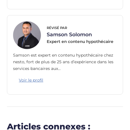
RÉVISÉ PAR
Samson Solomon
Expert en contenu hypothécaire
Samson est expert en contenu hypothécaire chez
nesto, fort de plus de 25 ans d’expérience dans les
services bancaires aux…
Voir le profil
Articles connexes :