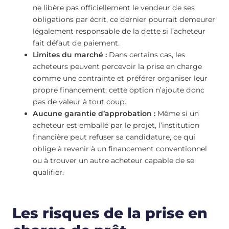
ne libère pas officiellement le vendeur de ses
obligations par écrit, ce dernier pourrait demeurer
légalement responsable de la dette si l’acheteur
fait défaut de paiement.
Limites du marché :
Dans certains cas, les
acheteurs peuvent percevoir la prise en charge
comme une contrainte et préférer organiser leur
propre financement; cette option n’ajoute donc
pas de valeur à tout coup.
Aucune garantie d’approbation :
Même si un
acheteur est emballé par le projet, l’institution
financière peut refuser sa candidature, ce qui
oblige à revenir à un financement conventionnel
ou à trouver un autre acheteur capable de se
qualifier.
Les risques de la prise en