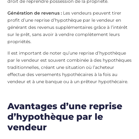
droit de reprendre possession de la propriété.
Génération de revenus :
Les vendeurs peuvent tirer
profit d’une reprise d’hypothèque par le vendeur en
générant des revenus supplémentaires grâce à l’intérêt
sur le prêt, sans avoir à vendre complètement leurs
propriétés.
Il est important de noter qu’une reprise d’hypothèque
par le vendeur est souvent combinée à des hypothèques
traditionnelles, créant une situation où l’acheteur
effectue des versements hypothécaires à la fois au
vendeur et à une banque ou à un prêteur hypothécaire.
Avantages d’une reprise
d’hypothèque par le
vendeur