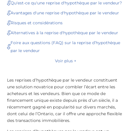
Qu'est-ce qu'une reprise d'hypothèque par le vendeur?
Avantages d'une reprise d'hypothèque par le vendeur
Risques et considérations
Alternatives à la reprise d'hypothèque par le vendeur
Foire aux questions (FAQ) sur la reprise d’hypothèque
par le vendeur
Voir plus +
Les reprises d’hypothèque par le vendeur constituent
une solution novatrice pour combler l’écart entre les
acheteurs et les vendeurs. Bien que ce mode de
financement unique existe depuis près d’un siècle, il a
récemment gagné en popularité sur divers marchés,
dont celui de l’Ontario, car il offre une approche flexible
des transactions immobilières.