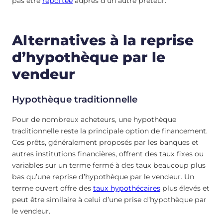
pas être
reportée
auprès d’un autre prêteur.
Alternatives à la reprise
d’hypothèque par le
vendeur
Hypothèque traditionnelle
Pour de nombreux acheteurs, une hypothèque
traditionnelle reste la principale option de financement.
Ces prêts, généralement proposés par les banques et
autres institutions financières, offrent des taux fixes ou
variables sur un terme fermé à des taux beaucoup plus
bas qu’une reprise d’hypothèque par le vendeur. Un
terme ouvert offre des
taux hypothécaires
plus élevés et
peut être similaire à celui d’une prise d’hypothèque par
le vendeur.