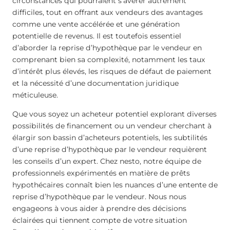
circonstances qui pourraient s’avérer autrement
difficiles, tout en offrant aux vendeurs des avantages
comme une vente accélérée et une génération
potentielle de revenus. Il est toutefois essentiel
d’aborder la reprise d’hypothèque par le vendeur en
comprenant bien sa complexité, notamment les taux
d’intérêt plus élevés, les risques de défaut de paiement
et la nécessité d’une documentation juridique
méticuleuse.
Que vous soyez un acheteur potentiel explorant diverses
possibilités de financement ou un vendeur cherchant à
élargir son bassin d’acheteurs potentiels, les subtilités
d’une reprise d’hypothèque par le vendeur requièrent
les conseils d’un expert. Chez nesto, notre équipe de
professionnels expérimentés en matière de prêts
hypothécaires connaît bien les nuances d’une entente de
reprise d’hypothèque par le vendeur. Nous nous
engageons à vous aider à prendre des décisions
éclairées qui tiennent compte de votre situation