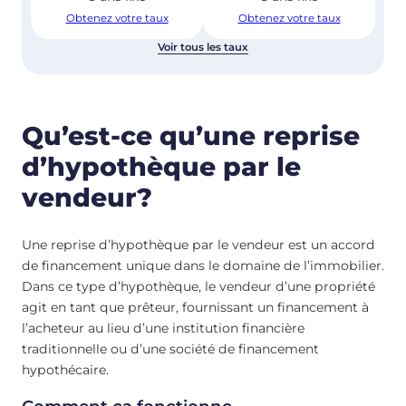
Obtenez votre taux
Obtenez votre taux
Voir tous les taux
Qu’est-ce qu’une reprise
d’hypothèque par le
vendeur?
Une reprise d’hypothèque par le vendeur est un accord
de financement unique dans le domaine de l’immobilier.
Dans ce type d’hypothèque, le vendeur d’une propriété
agit en tant que prêteur, fournissant un financement à
l’acheteur au lieu d’une institution financière
traditionnelle ou d’une société de financement
hypothécaire.