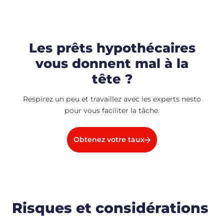
Les prêts hypothécaires
vous donnent mal à la
tête ?
Respirez un peu et travaillez avec les experts nesto
pour vous faciliter la tâche.
Obtenez votre taux
Risques et considérations