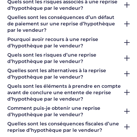
Quels sont les risques associés à une reprise
d’hypothèque par le vendeur?
Quelles sont les conséquences d’un défaut
de paiement sur une reprise d’hypothèque
par le vendeur?
Pourquoi avoir recours à une reprise
d’hypothèque par le vendeur?
Quels sont les risques d’une reprise
d’hypothèque par le vendeur?
Quelles sont les alternatives à la reprise
d’hypothèque par le vendeur?
Quels sont les éléments à prendre en compte
avant de conclure une entente de reprise
d’hypothèque par le vendeur?
Comment puis-je obtenir une reprise
d’hypothèque par le vendeur?
Quelles sont les conséquences fiscales d’une
reprise d’hypothèque par le vendeur?