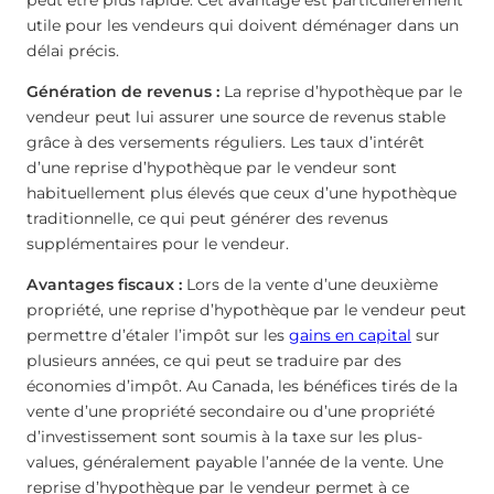
utile pour les vendeurs qui doivent déménager dans un
délai précis.
Génération de revenus :
La reprise d’hypothèque par le
vendeur peut lui assurer une source de revenus stable
grâce à des versements réguliers. Les taux d’intérêt
d’une reprise d’hypothèque par le vendeur sont
habituellement plus élevés que ceux d’une hypothèque
traditionnelle, ce qui peut générer des revenus
supplémentaires pour le vendeur.
Avantages fiscaux :
Lors de la vente d’une deuxième
propriété, une reprise d’hypothèque par le vendeur peut
permettre d’étaler l’impôt sur les
gains en capital
sur
plusieurs années, ce qui peut se traduire par des
économies d’impôt. Au Canada, les bénéfices tirés de la
vente d’une propriété secondaire ou d’une propriété
d’investissement sont soumis à la taxe sur les plus-
values, généralement payable l’année de la vente. Une
reprise d’hypothèque par le vendeur permet à ce