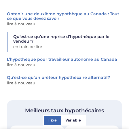
Obtenir une deuxième hypothèque au Canada : Tout
ce que vous devez savoir
lire à nouveau
Qu’est-ce qu’une reprise d’hypothèque par le
vendeur?
en train de lire
L’hypothèque pour travailleur autonome au Canada
lire à nouveau
Qu’est-ce qu’un prêteur hypothécaire alternatif?
lire à nouveau
Meilleurs taux hypothécaires
Fixe
Variable