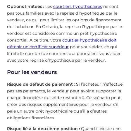
Options limitées :
Les
courtiers hypothécaires
ne sont
pas tous familiers avec la reprise d’hypothèque par le
vendeur, ce qui peut limiter les options de financement
de l’acheteur. En Ontario, la reprise d’hypothèque par le
vendeur est considérée comme un prêt hypothécaire
consortial. À ce titre, votre
courtier hypothécaire doit
détenir un certificat supérieur
pour vous aider, ce qui
limite le nombre de courtiers qui pourraient vous aider
avec votre reprise d’hypothèque par le vendeur.
Pour les vendeurs
Risque de défaut de paiement
: Si l’acheteur n’effectue
pas ses paiements, le vendeur peut avoir à supporter la
charge financière du solde restant dû. Ce scénario peut
créer des risques supplémentaires pour le vendeur s’il
paie un autre prêt hypothécaire ou s’il a d’autres
obligations financières.
Risque lié à la deuxième position :
Quand il existe une