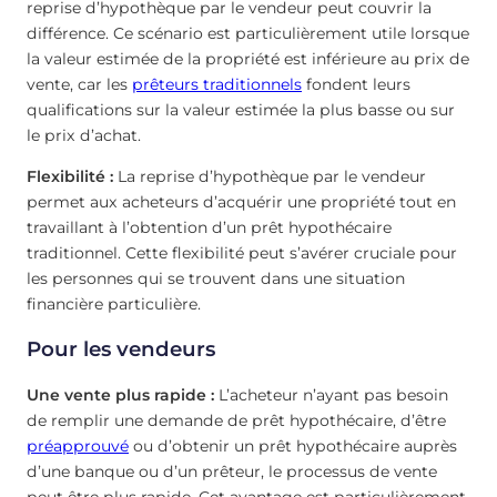
reprise d’hypothèque par le vendeur peut couvrir la
différence. Ce scénario est particulièrement utile lorsque
la valeur estimée de la propriété est inférieure au prix de
vente, car les
prêteurs traditionnels
fondent leurs
qualifications sur la valeur estimée la plus basse ou sur
le prix d’achat.
Flexibilité :
La reprise d’hypothèque par le vendeur
permet aux acheteurs d’acquérir une propriété tout en
travaillant à l’obtention d’un prêt hypothécaire
traditionnel. Cette flexibilité peut s’avérer cruciale pour
les personnes qui se trouvent dans une situation
financière particulière.
Pour les vendeurs
Une vente plus rapide :
L’acheteur n’ayant pas besoin
de remplir une demande de prêt hypothécaire, d’être
préapprouvé
ou d’obtenir un prêt hypothécaire auprès
d’une banque ou d’un prêteur, le processus de vente
peut être plus rapide. Cet avantage est particulièrement