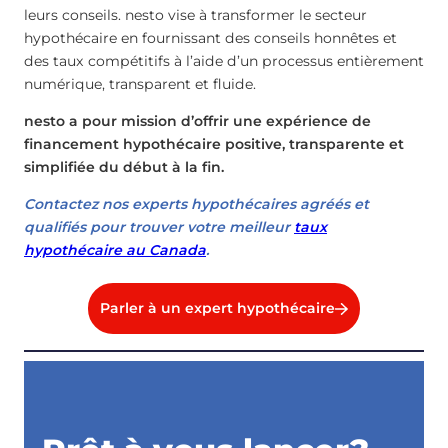
leurs conseils. nesto vise à transformer le secteur
hypothécaire en fournissant des conseils honnêtes et
des taux compétitifs à l’aide d’un processus entièrement
numérique, transparent et fluide.
nesto a pour mission d’offrir une expérience de
financement hypothécaire positive, transparente et
simplifiée du début à la fin.
Contactez nos experts hypothécaires agréés et
qualifiés pour trouver votre meilleur
taux
hypothécaire au Canada
.
Parler à un expert hypothécaire