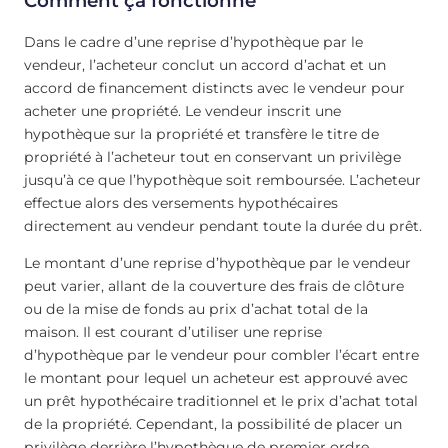
Comment ça fonctionne
Dans le cadre d’une reprise d’hypothèque par le
vendeur, l’acheteur conclut un accord d’achat et un
accord de financement distincts avec le vendeur pour
acheter une propriété. Le vendeur inscrit une
hypothèque sur la propriété et transfère le titre de
propriété à l’acheteur tout en conservant un privilège
jusqu’à ce que l’hypothèque soit remboursée. L’acheteur
effectue alors des versements hypothécaires
directement au vendeur pendant toute la durée du prêt.
Le montant d’une reprise d’hypothèque par le vendeur
peut varier, allant de la couverture des frais de clôture
ou de la mise de fonds au prix d’achat total de la
maison. Il est courant d’utiliser une reprise
d’hypothèque par le vendeur pour combler l’écart entre
le montant pour lequel un acheteur est approuvé avec
un prêt hypothécaire traditionnel et le prix d’achat total
de la propriété. Cependant, la possibilité de placer un
privilège derrière l’hypothèque de premier ordre