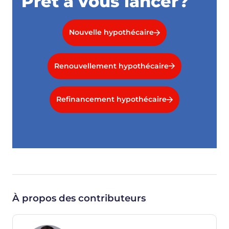
Prêt à vous lancer?
Nouvelle hypothécaire
Renouvellement hypothécaire
Refinancement hypothécaire
À propos des contributeurs