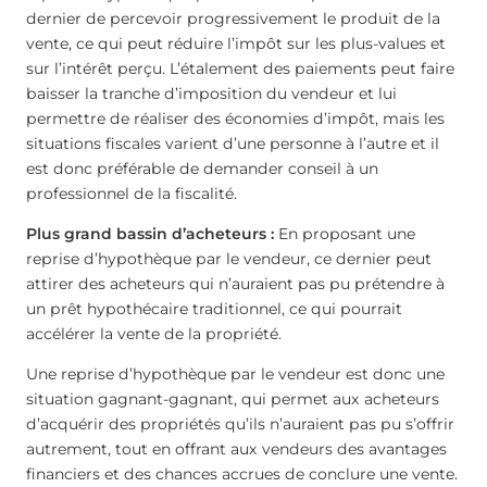
dernier de percevoir progressivement le produit de la
vente, ce qui peut réduire l’impôt sur les plus-values et
sur l’intérêt perçu. L’étalement des paiements peut faire
baisser la tranche d’imposition du vendeur et lui
permettre de réaliser des économies d’impôt, mais les
situations fiscales varient d’une personne à l’autre et il
est donc préférable de demander conseil à un
professionnel de la fiscalité.
Plus grand bassin d’acheteurs :
En proposant une
reprise d’hypothèque par le vendeur, ce dernier peut
attirer des acheteurs qui n’auraient pas pu prétendre à
un prêt hypothécaire traditionnel, ce qui pourrait
accélérer la vente de la propriété.
Une reprise d’hypothèque par le vendeur est donc une
situation gagnant-gagnant, qui permet aux acheteurs
d’acquérir des propriétés qu’ils n’auraient pas pu s’offrir
autrement, tout en offrant aux vendeurs des avantages
financiers et des chances accrues de conclure une vente.