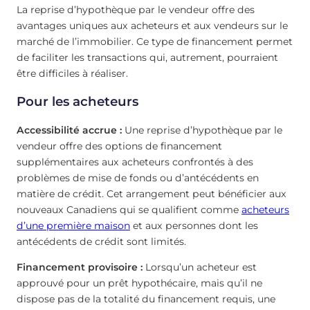
La reprise d’hypothèque par le vendeur offre des
avantages uniques aux acheteurs et aux vendeurs sur le
marché de l’immobilier. Ce type de financement permet
de faciliter les transactions qui, autrement, pourraient
être difficiles à réaliser.
Pour les acheteurs
Accessibilité accrue :
Une reprise d’hypothèque par le
vendeur offre des options de financement
supplémentaires aux acheteurs confrontés à des
problèmes de mise de fonds ou d’antécédents en
matière de crédit. Cet arrangement peut bénéficier aux
nouveaux Canadiens qui se qualifient comme
acheteurs
d’une première maison
et aux personnes dont les
antécédents de crédit sont limités.
Financement provisoire :
Lorsqu’un acheteur est
approuvé pour un prêt hypothécaire, mais qu’il ne
dispose pas de la totalité du financement requis, une