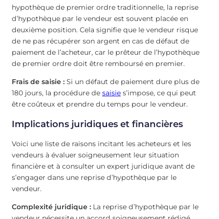
hypothèque de premier ordre traditionnelle, la reprise
d’hypothèque par le vendeur est souvent placée en
deuxième position. Cela signifie que le vendeur risque
de ne pas récupérer son argent en cas de défaut de
paiement de l’acheteur, car le prêteur de l’hypothèque
de premier ordre doit être remboursé en premier.
Frais de saisie :
Si un défaut de paiement dure plus de
180 jours, la procédure de
saisie
s’impose, ce qui peut
être coûteux et prendre du temps pour le vendeur.
Implications juridiques et financières
Voici une liste de raisons incitant les acheteurs et les
vendeurs à évaluer soigneusement leur situation
financière et à consulter un expert juridique avant de
s’engager dans une reprise d’hypothèque par le
vendeur.
Complexité juridique :
La reprise d’hypothèque par le
vendeur nécessite un accord soigneusement rédigé