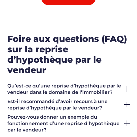
Foire aux questions (FAQ)
sur la reprise
d’hypothèque par le
vendeur
Qu’est-ce qu’une reprise d’hypothèque par le
vendeur dans le domaine de l’immobilier?
Est-il recommandé d’avoir recours à une
reprise d’hypothèque par le vendeur?
Pouvez-vous donner un exemple du
fonctionnement d’une reprise d’hypothèque
par le vendeur?