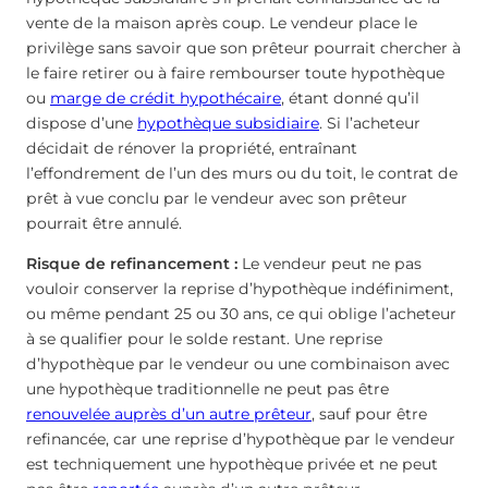
vente de la maison après coup. Le vendeur place le
privilège sans savoir que son prêteur pourrait chercher à
le faire retirer ou à faire rembourser toute hypothèque
ou
marge de crédit hypothécaire
, étant donné qu’il
dispose d’une
hypothèque subsidiaire
. Si l’acheteur
décidait de rénover la propriété, entraînant
l’effondrement de l’un des murs ou du toit, le contrat de
prêt à vue conclu par le vendeur avec son prêteur
pourrait être annulé.
Risque de refinancement :
Le vendeur peut ne pas
vouloir conserver la reprise d’hypothèque indéfiniment,
ou même pendant 25 ou 30 ans, ce qui oblige l’acheteur
à se qualifier pour le solde restant. Une reprise
d’hypothèque par le vendeur ou une combinaison avec
une hypothèque traditionnelle ne peut pas être
renouvelée auprès d’un autre prêteur
, sauf pour être
refinancée, car une reprise d’hypothèque par le vendeur
est techniquement une hypothèque privée et ne peut