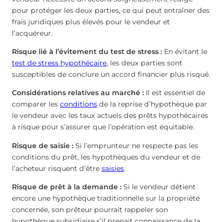
pour protéger les deux parties, ce qui peut entraîner des
frais juridiques plus élevés pour le vendeur et
l’acquéreur.
Risque lié à l’évitement du test de stress :
En évitant le
test de stress hypothécaire
, les deux parties sont
susceptibles de conclure un accord financier plus risqué.
Considérations relatives au marché :
Il est essentiel de
comparer les
conditions
de la reprise d’hypothèque par
le vendeur avec les taux actuels des prêts hypothécaires
à risque pour s’assurer que l’opération est équitable.
Risque de saisie :
Si l’emprunteur ne respecte pas les
conditions du prêt, les hypothèques du vendeur et de
l’acheteur risquent d’être
saisies
.
Risque de prêt à la demande :
Si le vendeur détient
encore une hypothèque traditionnelle sur la propriété
concernée, son prêteur pourrait rappeler son
hypothèque subsidiaire s’il prenait connaissance de la