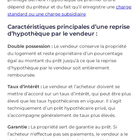
dépend du prêteur et du fait qu’il enregistre une
charge
standard ou une charge subsidiaire
.
Caractéristiques principales d’une reprise
d’hypothèque par le vendeur :
Double possession :
Le vendeur conserve la propriété
du logement et reste propriétaire d’un pourcentage
égal au montant du prêt jusqu’à ce que la reprise
d’hypothèque par le vendeur soit entièrement
remboursée.
Taux d’intérêt :
Le vendeur et l’acheteur doivent se
mettre d’accord sur un taux d’intérêt, qui peut être plus
élevé que les taux hypothécaires en vigueur. Il s’agit
techniquement d’un prêt hypothécaire privé, qui
s’accompagne généralement de taux plus élevés.
Garantie :
La propriété sert de garantie au prêt. Si
l’acheteur n’effectue pas ses paiements, le vendeur a le