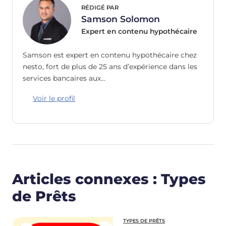
RÉDIGÉ PAR
Samson Solomon
Expert en contenu hypothécaire
Samson est expert en contenu hypothécaire chez
nesto, fort de plus de 25 ans d’expérience dans les
services bancaires aux…
Voir le profil
Articles connexes : Types
de Prêts
TYPES DE PRÊTS