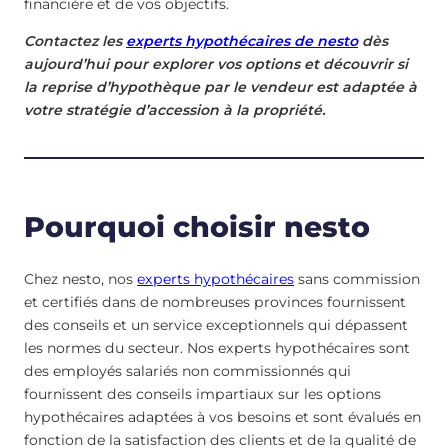
financière et de vos objectifs.
Contactez les
experts hypothécaires de nesto
dès
aujourd’hui pour explorer vos options et découvrir si
la reprise d’hypothèque par le vendeur est adaptée à
votre stratégie d’accession à la propriété.
Pourquoi choisir nesto
Chez nesto, nos
experts hypothécaires
sans commission
et certifiés dans de nombreuses provinces fournissent
des conseils et un service exceptionnels qui dépassent
les normes du secteur. Nos experts hypothécaires sont
des employés salariés non commissionnés qui
fournissent des conseils impartiaux sur les options
hypothécaires adaptées à vos besoins et sont évalués en
fonction de la satisfaction des clients et de la qualité de