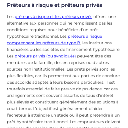
Prêteurs à risque et prêteurs privés
Les
prêteurs à risque et les prêteurs privés
offrent une
alternative aux personnes qui ne remplissent pas les
conditions requises pour bénéficier d’un prêt
hypothécaire traditionnel. Les
prêteurs à risque
comprennent les prêteurs de type B
, les institutions
financières ou les sociétés de financement hypothécaire.
Les
prêteurs privés (ou syndiqués)
peuvent être des
membres de la famille, des entreprises ou d’autres
sources non institutionnelles. Les prêts privés sont les
plus flexibles, car ils permettent aux parties de conclure
des accords adaptés à leurs besoins particuliers. Il est
toutefois essentiel de faire preuve de prudence, car ces
arrangements sont souvent assortis de taux d’intérêt
plus élevés et constituent généralement des solutions à
court terme. L’objectif est généralement d’aider
l’acheteur à atteindre un stade où il peut prétendre à un
prêt hypothécaire traditionnel. Les emprunteurs doivent