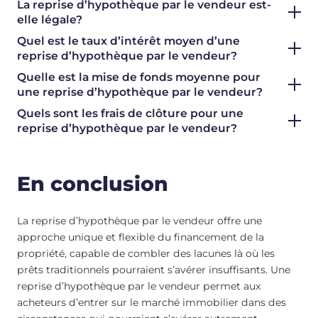
La reprise d’hypothèque par le vendeur est-
elle légale?
Quel est le taux d’intérêt moyen d’une
reprise d’hypothèque par le vendeur?
Quelle est la mise de fonds moyenne pour
une reprise d’hypothèque par le vendeur?
Quels sont les frais de clôture pour une
reprise d’hypothèque par le vendeur?
En conclusion
La reprise d’hypothèque par le vendeur offre une
approche unique et flexible du financement de la
propriété, capable de combler des lacunes là où les
prêts traditionnels pourraient s’avérer insuffisants. Une
reprise d’hypothèque par le vendeur permet aux
acheteurs d’entrer sur le marché immobilier dans des