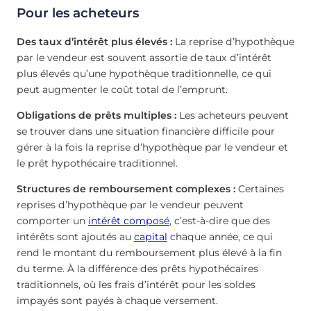
Pour les acheteurs
Des taux d’intérêt plus élevés :
La reprise d’hypothèque
par le vendeur est souvent assortie de taux d’intérêt
plus élevés qu’une hypothèque traditionnelle, ce qui
peut augmenter le coût total de l’emprunt.
Obligations de prêts multiples :
Les acheteurs peuvent
se trouver dans une situation financière difficile pour
gérer à la fois la reprise d’hypothèque par le vendeur et
le prêt hypothécaire traditionnel.
Structures de remboursement complexes :
Certaines
reprises d’hypothèque par le vendeur peuvent
comporter un
intérêt composé
, c’est-à-dire que des
intérêts sont ajoutés au
capital
chaque année, ce qui
rend le montant du remboursement plus élevé à la fin
du terme. À la différence des prêts hypothécaires
traditionnels, où les frais d’intérêt pour les soldes
impayés sont payés à chaque versement.