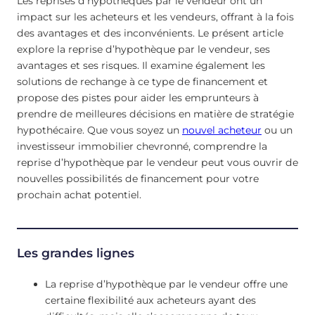
Les reprises d’hypothèques par le vendeur ont un
impact sur les acheteurs et les vendeurs, offrant à la fois
des avantages et des inconvénients. Le présent article
explore la reprise d’hypothèque par le vendeur, ses
avantages et ses risques. Il examine également les
solutions de rechange à ce type de financement et
propose des pistes pour aider les emprunteurs à
prendre de meilleures décisions en matière de stratégie
hypothécaire. Que vous soyez un
nouvel acheteur
ou un
investisseur immobilier chevronné, comprendre la
reprise d’hypothèque par le vendeur peut vous ouvrir de
nouvelles possibilités de financement pour votre
prochain achat potentiel.
Les grandes lignes
La reprise d’hypothèque par le vendeur offre une
certaine flexibilité aux acheteurs ayant des