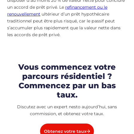
disposer d’au moins 20 % de valeur nette pour conclure
un accord de prêt privé. Le
refinancement ou le
renouvellement
ultérieur d’un prêt hypothécaire
traditionnel peut être plus risqué, car le passif peut
s’accumuler plus rapidement que la valeur nette dans
les accords de prêt privé.
Vous commencez votre
parcours résidentiel ?
Commencez par un bas
taux.
Discutez avec un expert nesto aujourd’hui, sans
commission, et obtenez votre taux.
Obtenez votre taux