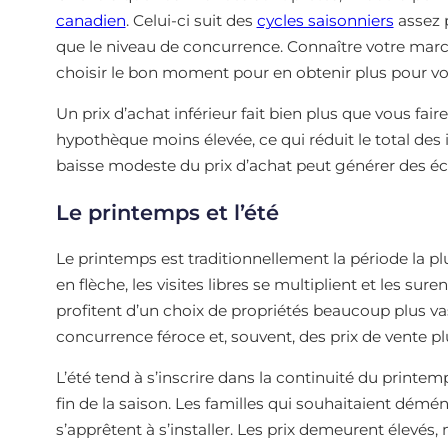
canadien
. Celui-ci suit des
cycles saisonniers
assez p
que le niveau de concurrence. Connaître votre march
choisir le bon moment pour en obtenir plus pour vo
Un prix d’achat inférieur fait bien plus que vous fai
hypothèque moins élevée, ce qui réduit le total des
baisse modeste du prix d’achat peut générer des éc
Le printemps et l’été
Le printemps est traditionnellement la période la pl
en flèche, les visites libres se multiplient et les 
profitent d’un choix de propriétés beaucoup plus va
concurrence féroce et, souvent, des prix de vente pl
L’été tend à s’inscrire dans la continuité du printemps,
fin de la saison. Les familles qui souhaitaient démén
s’apprêtent à s’installer. Les prix demeurent élevés