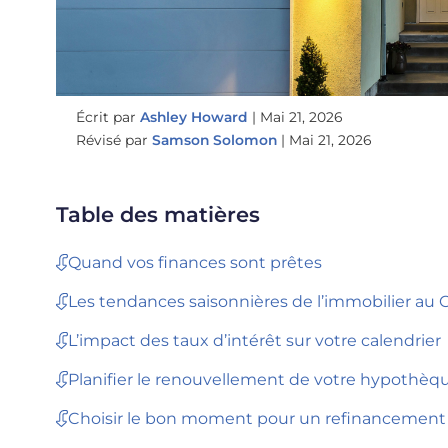
Écrit par
Ashley Howard
|
Mai 21, 2026
Révisé par
Samson Solomon
|
Mai 21, 2026
Table des matières
Quand vos finances sont prêtes
Les tendances saisonnières de l’immobilier au
L’impact des taux d’intérêt sur votre calendrier
Planifier le renouvellement de votre hypothèq
Choisir le bon moment pour un refinancement