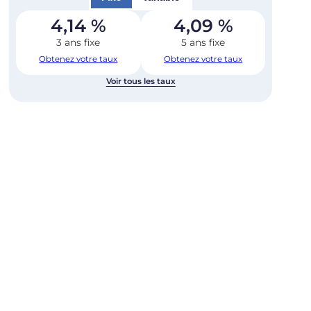
4,14
%
4,09
%
3 ans fixe
5 ans fixe
Obtenez votre taux
Obtenez votre taux
Voir tous les taux