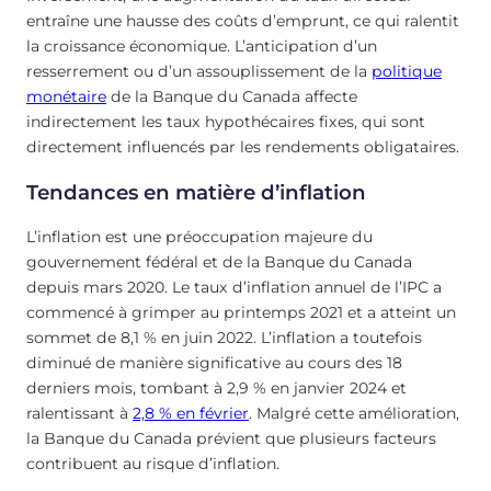
entraîne une hausse des coûts d’emprunt, ce qui ralentit
la croissance économique. L’anticipation d’un
resserrement ou d’un assouplissement de la
politique
monétaire
de la Banque du Canada affecte
indirectement les taux hypothécaires fixes, qui sont
directement influencés par les rendements obligataires.
Tendances en matière d’inflation
L’inflation est une préoccupation majeure du
gouvernement fédéral et de la Banque du Canada
depuis mars 2020. Le taux d’inflation annuel de l’IPC a
commencé à grimper au printemps 2021 et a atteint un
sommet de 8,1 % en juin 2022. L’inflation a toutefois
diminué de manière significative au cours des 18
derniers mois, tombant à 2,9 % en janvier 2024 et
ralentissant à
2,8 % en février
. Malgré cette amélioration,
la Banque du Canada prévient que plusieurs facteurs
contribuent au risque d’inflation.