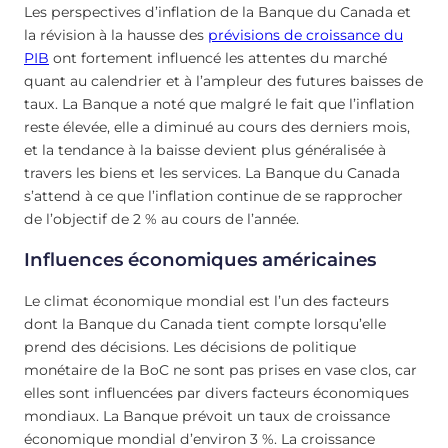
Les perspectives d’inflation de la Banque du Canada et
la révision à la hausse des
prévisions de croissance du
PIB
ont fortement influencé les attentes du marché
quant au calendrier et à l’ampleur des futures baisses de
taux. La Banque a noté que malgré le fait que l’inflation
reste élevée, elle a diminué au cours des derniers mois,
et la tendance à la baisse devient plus généralisée à
travers les biens et les services. La Banque du Canada
s’attend à ce que l’inflation continue de se rapprocher
de l’objectif de 2 % au cours de l’année.
Influences économiques américaines
Le climat économique mondial est l’un des facteurs
dont la Banque du Canada tient compte lorsqu’elle
prend des décisions. Les décisions de politique
monétaire de la BoC ne sont pas prises en vase clos, car
elles sont influencées par divers facteurs économiques
mondiaux. La Banque prévoit un taux de croissance
économique mondial d’environ 3 %. La croissance