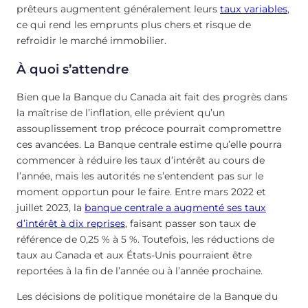
prêteurs augmentent généralement leurs
taux variables
,
ce qui rend les emprunts plus chers et risque de
refroidir le marché immobilier.
À quoi s’attendre
Bien que la Banque du Canada ait fait des progrès dans
la maîtrise de l’inflation, elle prévient qu’un
assouplissement trop précoce pourrait compromettre
ces avancées. La Banque centrale estime qu’elle pourra
commencer à réduire les taux d’intérêt au cours de
l’année, mais les autorités ne s’entendent pas sur le
moment opportun pour le faire. Entre mars 2022 et
juillet 2023, la
banque centrale a augmenté ses taux
d’intérêt à dix reprises
, faisant passer son taux de
référence de 0,25 % à 5 %. Toutefois, les réductions de
taux au Canada et aux États-Unis pourraient être
reportées à la fin de l’année ou à l’année prochaine.
Les décisions de politique monétaire de la Banque du