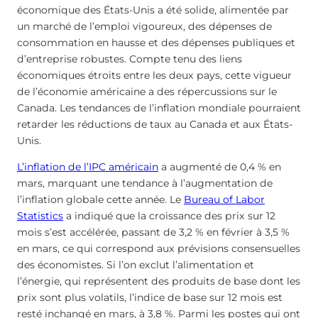
économique des États-Unis a été solide, alimentée par
un marché de l’emploi vigoureux, des dépenses de
consommation en hausse et des dépenses publiques et
d’entreprise robustes. Compte tenu des liens
économiques étroits entre les deux pays, cette vigueur
de l’économie américaine a des répercussions sur le
Canada. Les tendances de l’inflation mondiale pourraient
retarder les réductions de taux au Canada et aux États-
Unis.
L’inflation de l’IPC américain
a augmenté de 0,4 % en
mars, marquant une tendance à l’augmentation de
l’inflation globale cette année. Le
Bureau of Labor
Statistics
a indiqué que la croissance des prix sur 12
mois s’est accélérée, passant de 3,2 % en février à 3,5 %
en mars, ce qui correspond aux prévisions consensuelles
des économistes. Si l’on exclut l’alimentation et
l’énergie, qui représentent des produits de base dont les
prix sont plus volatils, l’indice de base sur 12 mois est
resté inchangé en mars, à 3,8 %. Parmi les postes qui ont