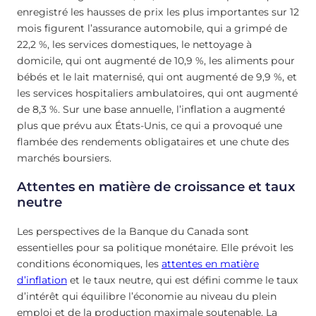
enregistré les hausses de prix les plus importantes sur 12
mois figurent l’assurance automobile, qui a grimpé de
22,2 %, les services domestiques, le nettoyage à
domicile, qui ont augmenté de 10,9 %, les aliments pour
bébés et le lait maternisé, qui ont augmenté de 9,9 %, et
les services hospitaliers ambulatoires, qui ont augmenté
de 8,3 %. Sur une base annuelle, l’inflation a augmenté
plus que prévu aux États-Unis, ce qui a provoqué une
flambée des rendements obligataires et une chute des
marchés boursiers.
Attentes en matière de croissance et taux
neutre
Les perspectives de la Banque du Canada sont
essentielles pour sa politique monétaire. Elle prévoit les
conditions économiques, les
attentes en matière
d’inflation
et le taux neutre, qui est défini comme le taux
d’intérêt qui équilibre l’économie au niveau du plein
emploi et de la production maximale soutenable. La