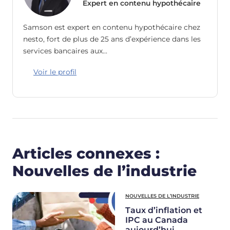
Expert en contenu hypothécaire
Samson est expert en contenu hypothécaire chez
nesto, fort de plus de 25 ans d’expérience dans les
services bancaires aux…
Voir le profil
Articles connexes :
Nouvelles de l’industrie
NOUVELLES DE L’INDUSTRIE
Taux d’inflation et
IPC au Canada
aujourd’hui