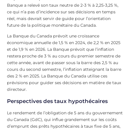
Banque a relevé son taux neutre de 2-3 % à 2,25-3,25 %,
ce qui n’a pas d’incidence sur ses décisions en temps
réel, mais devrait servir de guide pour l’orientation
future de la politique monétaire du Canada.
La Banque du Canada prévoit une croissance
économique annuelle de 1,5 % en 2024, de 2,2 % en 2025
et de 1,9 % en 2026. La Banque prévoit que l’inflation
restera proche de 3 % au cours du premier semestre de
cette année, avant de passer sous la barre des 2,5 % au
cours du second semestre, l’inflation atteignant la barre
des 2 % en 2025. La Banque du Canada utilise ces
prévisions pour guider ses décisions en matière de taux
directeur.
Perspectives des taux hypothécaires
Le rendement de l’obligation de 5 ans du gouvernement
du Canada (GdC), qui influe grandement sur les coûts
d’emprunt des prêts hypothécaires à taux fixe de 5 ans,