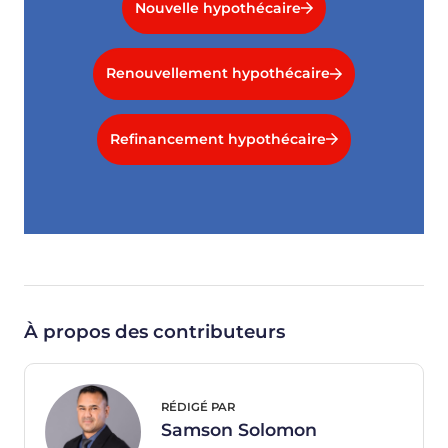
Nouvelle hypothécaire
Renouvellement hypothécaire
Refinancement hypothécaire
À propos des contributeurs
RÉDIGÉ PAR
Samson Solomon