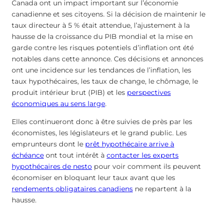
Canada ont un impact important sur l’économie
canadienne et ses citoyens. Si la décision de maintenir le
taux directeur à 5 % était attendue, l’ajustement à la
hausse de la croissance du PIB mondial et la mise en
garde contre les risques potentiels d’inflation ont été
notables dans cette annonce. Ces décisions et annonces
ont une incidence sur les tendances de l’inflation, les
taux hypothécaires, les taux de change, le chômage, le
produit intérieur brut (PIB) et les
perspectives
économiques au sens large
.
Elles continueront donc à être suivies de près par les
économistes, les législateurs et le grand public. Les
emprunteurs dont le
prêt hypothécaire arrive à
échéance
ont tout intérêt à
contacter les experts
hypothécaires de nesto
pour voir comment ils peuvent
économiser en bloquant leur taux avant que les
rendements obligataires canadiens
ne repartent à la
hausse.