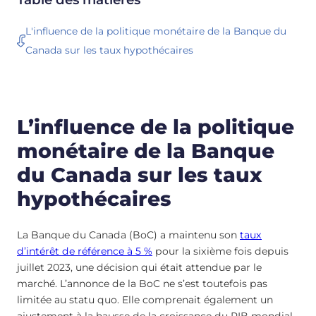
L'influence de la politique monétaire de la Banque du
Canada sur les taux hypothécaires
L’influence de la politique
monétaire de la Banque
du Canada sur les taux
hypothécaires
La Banque du Canada (BoC) a maintenu son
taux
d’intérêt de référence à 5 %
pour la sixième fois depuis
juillet 2023, une décision qui était attendue par le
marché. L’annonce de la BoC ne s’est toutefois pas
limitée au statu quo. Elle comprenait également un