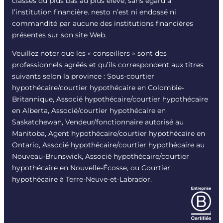
classés du plus bas au plus élevé, sans égard à
l’institution financière. nesto n’est ni endossé ni
commandité par aucune des institutions financières
présentes sur son site Web.
Veuillez noter que les « conseillers » sont des
professionnels agréés et qu’ils correspondent aux titres
suivants selon la province : Sous-courtier
hypothécaire/courtier hypothécaire en Colombie-
Britannique, Associé hypothécaire/courtier hypothécaire
en Alberta, Associé/courtier hypothécaire en
Saskatchewan, Vendeur/fonctionnaire autorisé au
Manitoba, Agent hypothécaire/courtier hypothécaire en
Ontario, Associé hypothécaire/courtier hypothécaire au
Nouveau-Brunswick, Associé hypothécaire/courtier
hypothécaire en Nouvelle-Écosse, ou Courtier
hypothécaire à Terre-Neuve-et-Labrador.