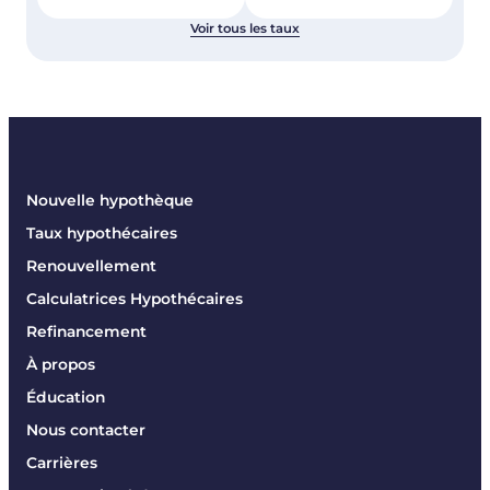
Voir tous les taux
Nouvelle hypothèque
Taux hypothécaires
Renouvellement
Calculatrices Hypothécaires
Refinancement
À propos
Éducation
Nous contacter
Carrières