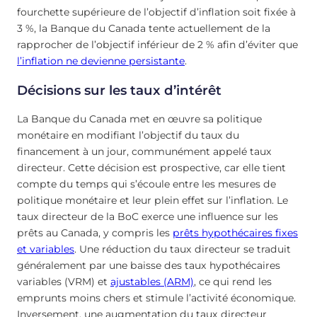
fourchette supérieure de l’objectif d’inflation soit fixée à
3 %, la Banque du Canada tente actuellement de la
rapprocher de l’objectif inférieur de 2 % afin d’éviter que
l’inflation ne devienne persistante
.
Décisions sur les taux d’intérêt
La Banque du Canada met en œuvre sa politique
monétaire en modifiant l’objectif du taux du
financement à un jour, communément appelé taux
directeur. Cette décision est prospective, car elle tient
compte du temps qui s’écoule entre les mesures de
politique monétaire et leur plein effet sur l’inflation. Le
taux directeur de la BoC exerce une influence sur les
prêts au Canada, y compris les
prêts hypothécaires fixes
et variables
. Une réduction du taux directeur se traduit
généralement par une baisse des taux hypothécaires
variables (VRM) et
ajustables (ARM)
, ce qui rend les
emprunts moins chers et stimule l’activité économique.
Inversement, une augmentation du taux directeur