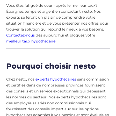
Vous êtes fatigué de courir après le meilleur taux?
Épargnez temps et argent en contactant nesto. Nos
experts se feront un plaisir de comprendre votre
situation financière et de vous présenter nos offres pour
trouver la solution qui répond le mieux à vos besoins.
Contactez-nous
dès aujourd’hui et bloquez votre
meilleur taux hypothécaire
!
Pourquoi choisir nesto
Chez nesto, nos
experts hypothécaires
sans commission
et certifiés dans de nombreuses provinces fournissent
des conseils et un service exceptionnels qui dépassent
les normes du secteur. Nos experts hypothécaires sont
des employés salariés non commissionnés qui
fournissent des conseils impartiaux sur les options
hypothécaires adaptées à vos besoins et sont évalués en