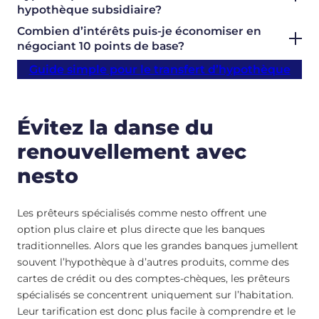
hypothèque subsidiaire?
Combien d’intérêts puis-je économiser en
négociant 10 points de base?
Guide simple pour le transfert d’hypothèque
Évitez la danse du
renouvellement avec
nesto
Les prêteurs spécialisés comme nesto offrent une
option plus claire et plus directe que les banques
traditionnelles. Alors que les grandes banques jumellent
souvent l’hypothèque à d’autres produits, comme des
cartes de crédit ou des comptes-chèques, les prêteurs
spécialisés se concentrent uniquement sur l’habitation.
Leur tarification est donc plus facile à comprendre et le