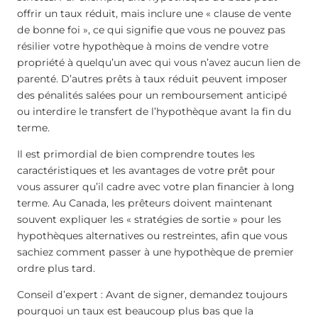
offrir un taux réduit, mais inclure une « clause de vente
de bonne foi », ce qui signifie que vous ne pouvez pas
résilier votre hypothèque à moins de vendre votre
propriété à quelqu’un avec qui vous n’avez aucun lien de
parenté. D’autres prêts à taux réduit peuvent imposer
des pénalités salées pour un remboursement anticipé
ou interdire le transfert de l’hypothèque avant la fin du
terme.
Il est primordial de bien comprendre toutes les
caractéristiques et les avantages de votre prêt pour
vous assurer qu’il cadre avec votre plan financier à long
terme. Au Canada, les prêteurs doivent maintenant
souvent expliquer les « stratégies de sortie » pour les
hypothèques alternatives ou restreintes, afin que vous
sachiez comment passer à une hypothèque de premier
ordre plus tard.
Conseil d’expert : Avant de signer, demandez toujours
pourquoi un taux est beaucoup plus bas que la