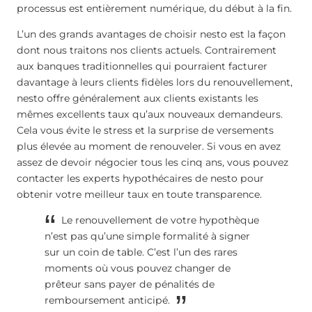
processus est entièrement numérique, du début à la fin.
L’un des grands avantages de choisir nesto est la façon
dont nous traitons nos clients actuels. Contrairement
aux banques traditionnelles qui pourraient facturer
davantage à leurs clients fidèles lors du renouvellement,
nesto offre généralement aux clients existants les
mêmes excellents taux qu’aux nouveaux demandeurs.
Cela vous évite le stress et la surprise de versements
plus élevée au moment de renouveler. Si vous en avez
assez de devoir négocier tous les cinq ans, vous pouvez
contacter les experts hypothécaires de nesto pour
obtenir votre meilleur taux en toute transparence.
Le renouvellement de votre hypothèque
n’est pas qu’une simple formalité à signer
sur un coin de table. C’est l’un des rares
moments où vous pouvez changer de
prêteur sans payer de pénalités de
remboursement anticipé.