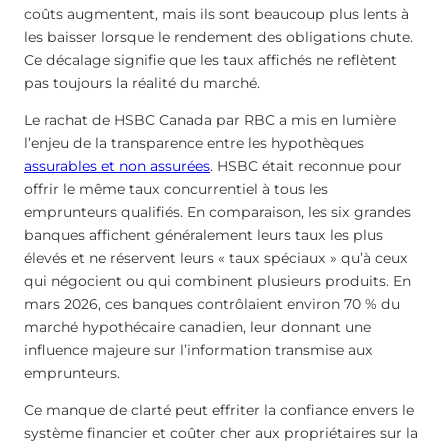
coûts augmentent, mais ils sont beaucoup plus lents à
les baisser lorsque le rendement des obligations chute.
Ce décalage signifie que les taux affichés ne reflètent
pas toujours la réalité du marché.
Le rachat de HSBC Canada par RBC a mis en lumière
l’enjeu de la transparence entre les hypothèques
assurables et non assurées
. HSBC était reconnue pour
offrir le même taux concurrentiel à tous les
emprunteurs qualifiés. En comparaison, les six grandes
banques affichent généralement leurs taux les plus
élevés et ne réservent leurs « taux spéciaux » qu’à ceux
qui négocient ou qui combinent plusieurs produits. En
mars 2026, ces banques contrôlaient environ 70 % du
marché hypothécaire canadien, leur donnant une
influence majeure sur l’information transmise aux
emprunteurs.
Ce manque de clarté peut effriter la confiance envers le
système financier et coûter cher aux propriétaires sur la