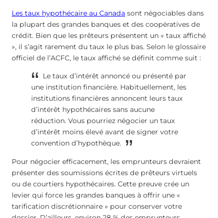
Les taux hypothécaire au Canada
sont négociables dans
la plupart des grandes banques et des coopératives de
crédit. Bien que les prêteurs présentent un « taux affiché
», il s’agit rarement du taux le plus bas. Selon le glossaire
officiel de l’ACFC, le taux affiché se définit comme suit :
Le taux d’intérêt annoncé ou présenté par
une institution financière. Habituellement, les
institutions financières annoncent leurs taux
d’intérêt hypothécaires sans aucune
réduction. Vous pourriez négocier un taux
d’intérêt moins élevé avant de signer votre
convention d’hypothèque.
Pour négocier efficacement, les emprunteurs devraient
présenter des soumissions écrites de prêteurs virtuels
ou de courtiers hypothécaires. Cette preuve crée un
levier qui force les grandes banques à offrir une «
tarification discrétionnaire » pour conserver votre
dossier. D’ailleurs, environ 28 % des emprunteurs