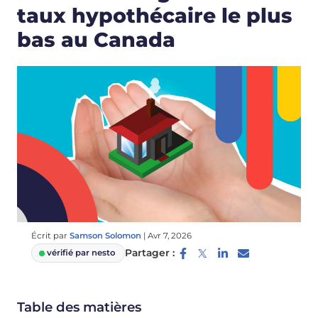
taux hypothécaire le plus
bas au Canada
Écrit par
Samson Solomon
|
Avr 7, 2026
Partager :
vérifié par nesto
Table des matières