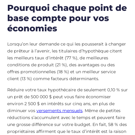
Pourquoi chaque point de
base compte pour vos
économies
Lorsqu’on leur demande ce qui les pousserait à changer
de prêteur à l’avenir, les titulaires d’hypothèque citent
les meilleurs taux d’intérêt (77 %), de meilleures
conditions de produit (21 %), des avantages ou des
offres promotionnelles (18 %) et un meilleur service
client (13 %) comme facteurs déterminants.
Réduire votre taux hypothécaire de seulement 0,10 % sur
un prêt de 500 000 $ peut vous faire économiser
environ 2 500 $ en intérêts sur cinq ans, en plus de
diminuer vos
versements mensuels
. Même de petites
réductions s’accumulent avec le temps et peuvent faire
une grosse différence sur votre budget. En fait, 58 % des
propriétaires affirment que le taux d’intérêt est la raison