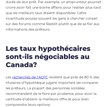
durée de leur prêt. Par exemple, un emprunteur pourrait
croire avoir fait une bonne affaire, pour réaliser plus tard
que de meilleurs taux étaient disponibles. Cette
incertitude pousse souvent les gens à chercher conseil
sur des forums comme Reddit plutôt que de se fier aux
informations des prêteurs.
Les taux hypothécaires
sont-ils négociables au
Canada?
Les
recherches de l’ACFC
révèlent que près de 80 % des
titulaires d’hypothèque jugent important de comparer
les prêteurs. La plupart des personnes sondées
recommandent de le faire par prudence, pour avoir la
certitude d’obtenir la meilleure offre et pour bien
comprendre leurs options.