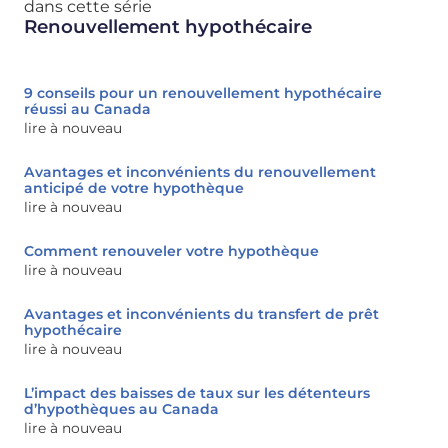
dans cette série
Renouvellement hypothécaire
9 conseils pour un renouvellement hypothécaire
réussi au Canada
lire à nouveau
Avantages et inconvénients du renouvellement
anticipé de votre hypothèque
lire à nouveau
Comment renouveler votre hypothèque
lire à nouveau
Avantages et inconvénients du transfert de prêt
hypothécaire
lire à nouveau
L’impact des baisses de taux sur les détenteurs
d’hypothèques au Canada
lire à nouveau