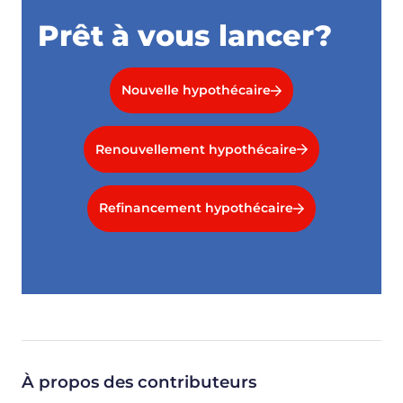
Prêt à vous lancer?
Nouvelle hypothécaire
Renouvellement hypothécaire
Refinancement hypothécaire
À propos des contributeurs