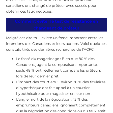
canadiens ont changé de prêteur avec succès pour
obtenir ces taux négociés.
Comment éviter le test de résistance en
changeant de prêteur
Malgré ces droits, il existe un fossé important entre les
intentions des Canadiens et leurs actions. Voici quelques
constats tirés des dernières recherches de l’ACFC :
Le fossé du magasinage : Bien que 80 % des
Canadiens jugent la comparaison importante,
seuls 48 % ont réellement comparé les prêteurs
lors de leur dernier prêt.
L’impact des courtiers : Environ 36 % des titulaires
d’hypothèque ont fait appel à un courtier
hypothécaire pour magasiner en leur nom.
L’angle mort de la négociation : 13 % des
emprunteurs canadiens ignoraient complètement
que la négociation des conditions ou du taux était