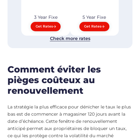
3 Year
Fixe
5 Year
Fixe
Get Rates
Get Rates
Check more rates
Comment éviter les
pièges coûteux au
renouvellement
La stratégie la plus efficace pour dénicher le taux le plus
bas est de commencer à magasiner 120 jours avant la
date d’échéance. Cette fenêtre de renouvellement
anticipé permet aux propriétaires de bloquer un taux,
ce qui les protège contre la volatilité du marché