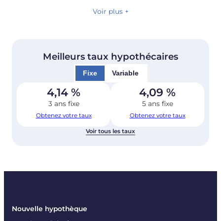
Voir plus +
Meilleurs taux hypothécaires
Fixe
Variable
4,14
%
4,09
%
3 ans fixe
5 ans fixe
Obtenez votre taux
Obtenez votre taux
Voir tous les taux
Nouvelle hypothèque