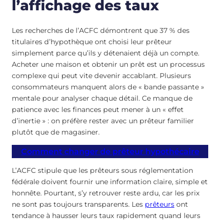
l’affichage des taux
Les recherches de l’ACFC démontrent que 37 % des
titulaires d’hypothèque ont choisi leur prêteur
simplement parce qu’ils y détenaient déjà un compte.
Acheter une maison et obtenir un prêt est un processus
complexe qui peut vite devenir accablant. Plusieurs
consommateurs manquent alors de « bande passante »
mentale pour analyser chaque détail. Ce manque de
patience avec les finances peut mener à un « effet
d’inertie » : on préfère rester avec un prêteur familier
plutôt que de magasiner.
Comment changer de prêteur hypothécaire
L’ACFC stipule que les prêteurs sous réglementation
fédérale doivent fournir une information claire, simple et
honnête. Pourtant, s’y retrouver reste ardu, car les prix
ne sont pas toujours transparents. Les
prêteurs
ont
tendance à hausser leurs taux rapidement quand leurs