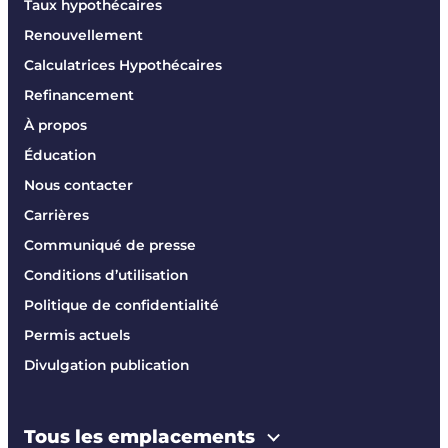
Taux hypothécaires
Renouvellement
Calculatrices Hypothécaires
Refinancement
À propos
Éducation
Nous contacter
Carrières
Communiqué de presse
Conditions d’utilisation
Politique de confidentialité
Permis actuels
Divulgation publication
Tous les emplacements