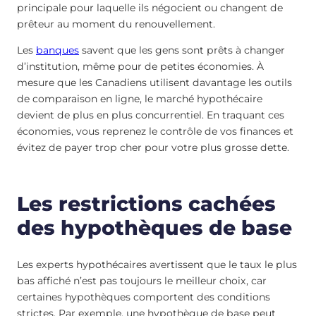
principale pour laquelle ils négocient ou changent de
prêteur au moment du renouvellement.
Les
banques
savent que les gens sont prêts à changer
d’institution, même pour de petites économies. À
mesure que les Canadiens utilisent davantage les outils
de comparaison en ligne, le marché hypothécaire
devient de plus en plus concurrentiel. En traquant ces
économies, vous reprenez le contrôle de vos finances et
évitez de payer trop cher pour votre plus grosse dette.
Les restrictions cachées
des hypothèques de base
Les experts hypothécaires avertissent que le taux le plus
bas affiché n’est pas toujours le meilleur choix, car
certaines hypothèques comportent des conditions
strictes. Par exemple, une hypothèque de base peut