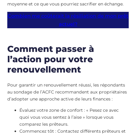
moyenne et ce que vous pourriez sacrifier en échange.
Combien me coûterait la résiliation de mon prêt
actuel?
Comment passer à
l’action pour votre
renouvellement
Pour garantir un renouvellement réussi, les répondants
au sondage de l’ACFC recommandent aux propriétaires
d’adopter une approche active de leurs finances :
Évaluez votre zone de confort : « Pesez ce avec
quoi vous vous sentez à l’aise » lorsque vous
comparez les prêteurs.
Commencez tôt : Contactez différents prêteurs et