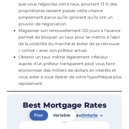
que vous négociiez votre taux, pourtant 13 % des
propriétaires laissent passer cette chance
simplement parce qu’ils ignorent qu’ils ont un
pouvoir de négociation.
Magasiner son renouvellement 120 jours à l’avance
permet de bloquer un taux pour se mettre à l’abri
de la volatilité du marché et éviter de se retrouver
« coincé » avec son prêteur actuel.
Obtenir un taux même légèrement inférieur
auprès d’un prêteur transparent peut vous faire
économiser des milliers de dollars en intérêts et
vous aider à vous libérer de votre hypothèque plus
rapidement.
Best Mortgage Rates
Fixe
Variable
au
Ontario