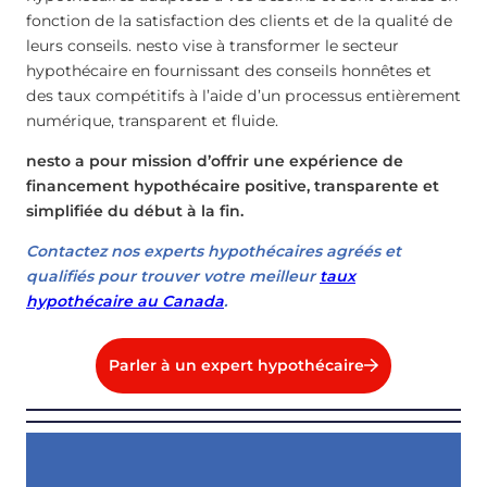
fonction de la satisfaction des clients et de la qualité de
leurs conseils. nesto vise à transformer le secteur
hypothécaire en fournissant des conseils honnêtes et
des taux compétitifs à l’aide d’un processus entièrement
numérique, transparent et fluide.
nesto a pour mission d’offrir une expérience de
financement hypothécaire positive, transparente et
simplifiée du début à la fin.
Contactez nos experts hypothécaires agréés et
qualifiés pour trouver votre meilleur
taux
hypothécaire au Canada
.
Parler à un expert hypothécaire