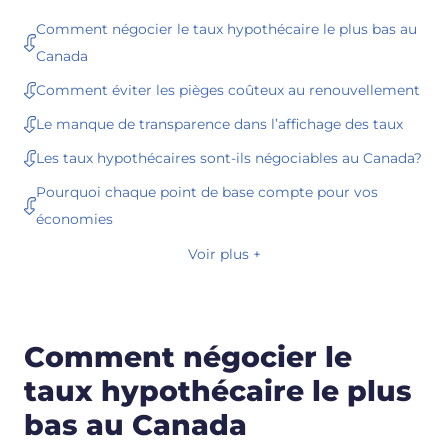
Comment négocier le taux hypothécaire le plus bas au
Canada
Comment éviter les pièges coûteux au renouvellement
Le manque de transparence dans l’affichage des taux
Les taux hypothécaires sont-ils négociables au Canada?
Pourquoi chaque point de base compte pour vos
économies
Voir plus +
Comment négocier le
taux hypothécaire le plus
bas au Canada