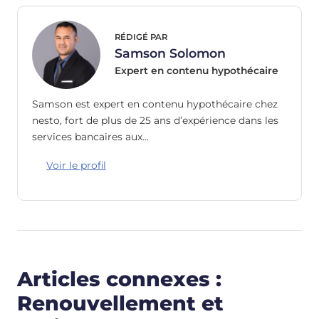
RÉDIGÉ PAR
Samson Solomon
Expert en contenu hypothécaire
Samson est expert en contenu hypothécaire chez
nesto, fort de plus de 25 ans d’expérience dans les
services bancaires aux…
Voir le profil
Articles connexes :
Renouvellement et