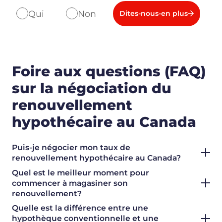
Qui
Non
Dites-nous-en plus
Foire aux questions (FAQ)
sur la négociation du
renouvellement
hypothécaire au Canada
Puis-je négocier mon taux de
renouvellement hypothécaire au Canada?
Quel est le meilleur moment pour
commencer à magasiner son
renouvellement?
Quelle est la différence entre une
hypothèque conventionnelle et une