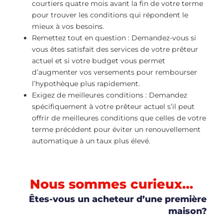
courtiers quatre mois avant la fin de votre terme
pour trouver les conditions qui répondent le
mieux à vos besoins.
Remettez tout en question : Demandez-vous si
vous êtes satisfait des services de votre prêteur
actuel et si votre budget vous permet
d’augmenter vos versements pour rembourser
l’hypothèque plus rapidement.
Exigez de meilleures conditions : Demandez
spécifiquement à votre prêteur actuel s’il peut
offrir de meilleures conditions que celles de votre
terme précédent pour éviter un renouvellement
automatique à un taux plus élevé.
Nous sommes curieux…
Êtes-vous un acheteur d’une première
maison?