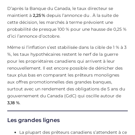
D’après la Banque du Canada, le taux directeur se
maintient à
2,25
%
depuis l’annonce du . À la suite de
cette décision, les marchés à terme prévoient une
probabilité de presque 100 % pour une hausse de 0,25 %
d’ici l’annonce d’octobre.
Même si l’inflation s’est stabilisée dans la cible de 1 % à 3
%, les taux hypothécaires restent le nerf de la guerre
pour les propriétaires canadiens qui arrivent à leur
renouvellement. Il est encore possible de dénicher des
taux plus bas en comparant les prêteurs monolignes
aux offres promotionnelles des grandes banques,
surtout avec un rendement des obligations de 5 ans du
gouvernement du Canada (GdC) qui oscille autour de
3,18 %
.
Les grandes lignes
La plupart des prêteurs canadiens s’attendent à ce