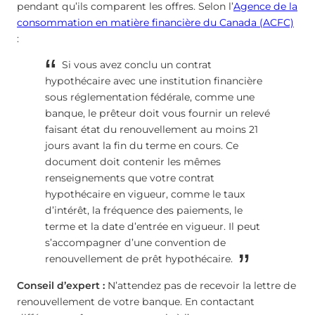
pendant qu’ils comparent les offres. Selon l’
Agence de la
consommation en matière financière du Canada (ACFC)
:
Si vous avez conclu un contrat
hypothécaire avec une institution financière
sous réglementation fédérale, comme une
banque, le prêteur doit vous fournir un relevé
faisant état du renouvellement au moins 21
jours avant la fin du terme en cours. Ce
document doit contenir les mêmes
renseignements que votre contrat
hypothécaire en vigueur, comme le taux
d’intérêt, la fréquence des paiements, le
terme et la date d’entrée en vigueur. Il peut
s’accompagner d’une convention de
renouvellement de prêt hypothécaire.
Conseil d’expert :
N’attendez pas de recevoir la lettre de
renouvellement de votre banque. En contactant