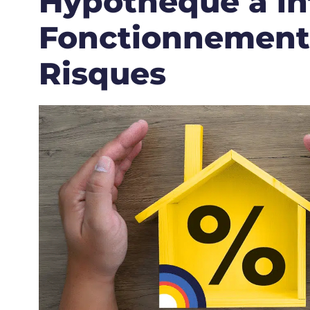
Hypothèque à in
Fonctionnement,
Risques