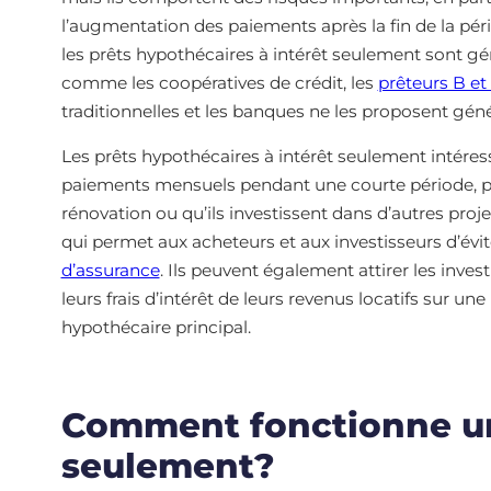
l’augmentation des paiements après la fin de la pér
les prêts hypothécaires à intérêt seulement sont gé
comme les coopératives de crédit, les
prêteurs B et 
traditionnelles et les banques ne les proposent gén
Les prêts hypothécaires à intérêt seulement intéres
paiements mensuels pendant une courte période, pa
rénovation ou qu’ils investissent dans d’autres proj
qui permet aux acheteurs et aux investisseurs d’évi
d’assurance
. Ils peuvent également attirer les inve
leurs frais d’intérêt de leurs revenus locatifs sur un
hypothécaire principal.
Comment fonctionne un
seulement?