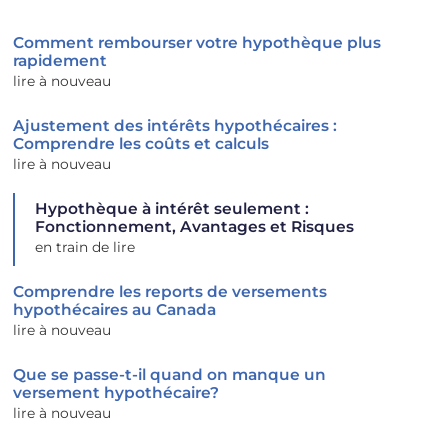
Comment rembourser votre hypothèque plus
rapidement
lire à nouveau
Ajustement des intérêts hypothécaires :
Comprendre les coûts et calculs
lire à nouveau
Hypothèque à intérêt seulement :
Fonctionnement, Avantages et Risques
en train de lire
Comprendre les reports de versements
hypothécaires au Canada
lire à nouveau
Que se passe-t-il quand on manque un
versement hypothécaire?
lire à nouveau