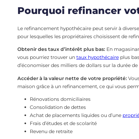
Pourquoi refinancer vo
Le refinancement hypothécaire peut servir à diverses
pour lesquelles les propriétaires choisissent de refi
Obtenir des taux d’intérêt plus bas:
En magasinant 
vous pourriez trouver un
taux hypothécaire
plus bas
d’économiser des milliers de dollars sur la durée de
Accéder à la valeur nette de votre propriété:
Vous 
maison grâce à un refinancement, ce qui vous perme
Rénovations domiciliaires
Consolidation de dettes
Achat de placements liquides ou d’une
propri
Frais d’études et de scolarité
Revenu de retraite