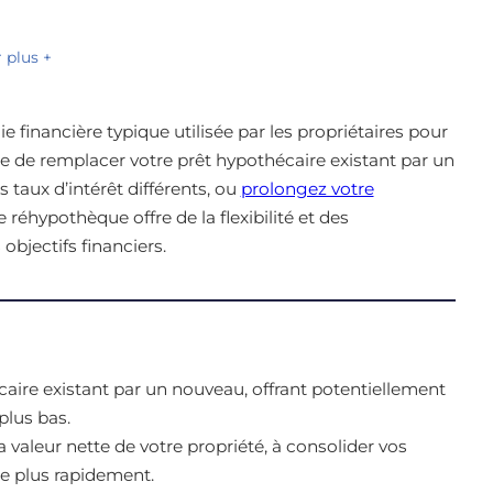
r plus +
gie financière typique utilisée par les propriétaires pour
ique de remplacer votre prêt hypothécaire existant par un
taux d’intérêt différents, ou
prolongez votre
réhypothèque offre de la flexibilité et des
objectifs financiers.
ire existant par un nouveau, offrant potentiellement
plus bas.
 valeur nette de votre propriété, à consolider vos
e plus rapidement.