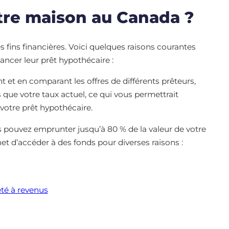
tre maison au Canada ?
 fins financières. Voici quelques raisons courantes
nancer leur prêt hypothécaire :
et en comparant les offres de différents prêteurs,
 que votre taux actuel, ce qui vous permettrait
 votre prêt hypothécaire.
pouvez emprunter jusqu’à 80 % de la valeur de votre
t d’accéder à des fonds pour diverses raisons :
été à revenus