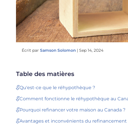
Écrit par
Samson Solomon
|
Sep 14, 2024
Table des matières
Qu'est-ce que le réhypothèque ?
Comment fonctionne le réhypothèque au Can
Pourquoi refinancer votre maison au Canada ?
Avantages et inconvénients du refinancement