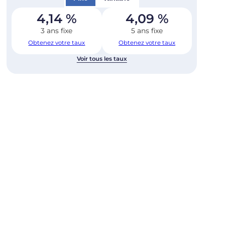
4,14
%
4,09
%
3 ans fixe
5 ans fixe
Obtenez votre taux
Obtenez votre taux
Voir tous les taux