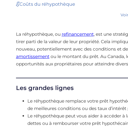
Coûts du réhypothèque
Voi
La réhypothèque, ou
refinancement
, est une straté
tirer parti de la valeur de leur propriété. Cela impl
nouveau, potentiellement avec des conditions et des 
amortissement
ou le montant du prêt. Au Canada, le 
opportunités aux propriétaires pour atteindre divers 
Les grandes lignes
Le réhypothèque remplace votre prêt hypothéca
de meilleures conditions ou des taux d’intérêt 
Le réhypothèque peut vous aider à accéder à la
dettes ou à rembourser votre prêt hypothécair