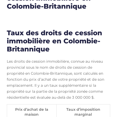
Colombie-Britannique
Taux des droits de cession
immobilière en Colombie-
Britannique
Les droits de cession immobilière, connue au niveau
provincial sous le nom de droits de cession de
propriété en Colombie-Britannique, sont calculés en
fonction du prix d’achat de votre propriété et de son
emplacement. Il y a un taux supplémentaire si la
propriété sur la partie de la propriété zonée comme
résidentielle est évaluée au-delà de 3 000 000 $.
Prix ​​d’achat de la
Taux d’imposition
maison
marginal