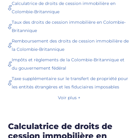
Calculatrice de droits de cession immobilière en
Colombie-Britannique
Taux des droits de cession immobilière en Colombie-
Britannique
Remboursement des droits de cession immobilière de
la Colombie-Britannique
Impôts et règlements de la Colombie-Britannique et
du gouvernement fédéral
Taxe supplémentaire sur le transfert de propriété pour
les entités étrangères et les fiduciaires imposables
Voir plus +
Calculatrice de droits de
cession immobilière en