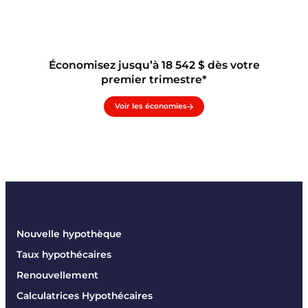
Économisez jusqu’à 18 542 $ dès votre
premier trimestre*
Voir les économies
Nouvelle hypothèque
Taux hypothécaires
Renouvellement
Calculatrices Hypothécaires