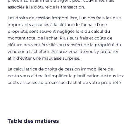
prévoir suffisamment d’argent pour couvrir les frais
associés à la clôture de la transaction.
Les droits de cession immobilière, l’un des frais les plus
importants associés à la clôture de l’achat d’une
propriété, sont souvent négligés lors du calcul du
montant total de l’achat. Plusieurs frais et coûts de
clôture peuvent être liés au transfert de la propriété du
vendeur à l’acheteur. Assurez-vous de vous y préparer
afin d’éviter une mauvaise surprise.
La calculatrice de droits de cession immobilière de
nesto vous aidera à simplifier la planification de tous les
coûts associés au processus d’achat de votre propriété.
Table des matières