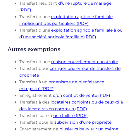
Transfert résultant
d’une rupture de mariage
(PDF)
Transfert d’une
exploitation agricole familiale
impliquant des particuliers (PDF)
Transfert d’une
exploitation agricole familiale à ou
d’une société agricole familiale (PDF)
Autres exemptions
Transfert d’une
maison nouvellement construite
Transfert pour
corriger une erreur de transfert de
propriété
Transfert à un
organisme de bienfaisance
enregistré (PDF)
Enregistrement
d’un contrat de vente (PDF)
Transfert à des
locataires conjoints ou de ceux-ci à
des locataires en commun (PDF)
Transfert suite à
une faillite (PDF)
Transfert pour la
subdivision d’une propriété
Enregistrement de
plusieurs baux sur un même