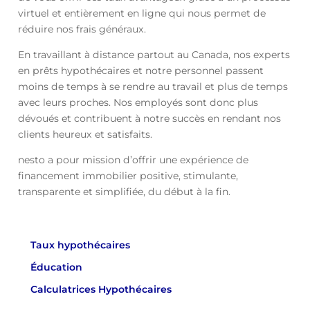
virtuel et entièrement en ligne qui nous permet de
réduire nos frais généraux.
En travaillant à distance partout au Canada, nos experts
en prêts hypothécaires et notre personnel passent
moins de temps à se rendre au travail et plus de temps
avec leurs proches. Nos employés sont donc plus
dévoués et contribuent à notre succès en rendant nos
clients heureux et satisfaits.
nesto a pour mission d’offrir une expérience de
financement immobilier positive, stimulante,
transparente et simplifiée, du début à la fin.
Taux hypothécaires
Éducation
Calculatrices Hypothécaires