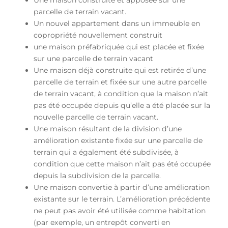
Une maison construite et apposée sur une
parcelle de terrain vacant.
Un nouvel appartement dans un immeuble en
copropriété nouvellement construit
une maison préfabriquée qui est placée et fixée
sur une parcelle de terrain vacant
Une maison déjà construite qui est retirée d’une
parcelle de terrain et fixée sur une autre parcelle
de terrain vacant, à condition que la maison n’ait
pas été occupée depuis qu’elle a été placée sur la
nouvelle parcelle de terrain vacant.
Une maison résultant de la division d’une
amélioration existante fixée sur une parcelle de
terrain qui a également été subdivisée, à
condition que cette maison n’ait pas été occupée
depuis la subdivision de la parcelle.
Une maison convertie à partir d’une amélioration
existante sur le terrain. L’amélioration précédente
ne peut pas avoir été utilisée comme habitation
(par exemple, un entrepôt converti en