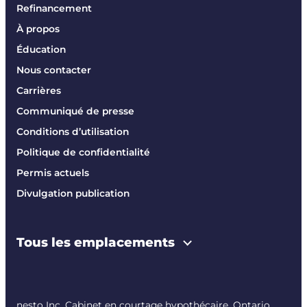
Refinancement
À propos
Éducation
Nous contacter
Carrières
Communiqué de presse
Conditions d’utilisation
Politique de confidentialité
Permis actuels
Divulgation publication
Tous les emplacements
nesto Inc. Cabinet en courtage hypothécaire. Ontario