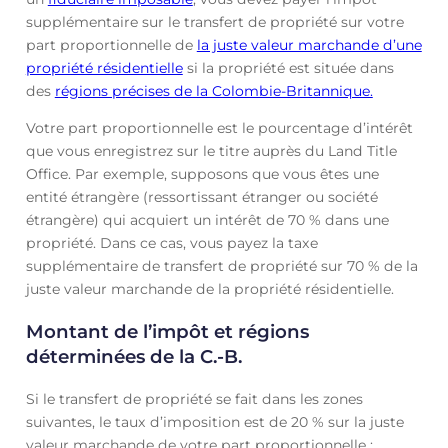
supplémentaire sur le transfert de propriété sur votre
part proportionnelle de
la juste valeur marchande d’une
propriété résidentielle
si la propriété est située dans
des
régions précises de la Colombie-Britannique.
Votre part proportionnelle est le pourcentage d’intérêt
que vous enregistrez sur le titre auprès du Land Title
Office. Par exemple, supposons que vous êtes une
entité étrangère (ressortissant étranger ou société
étrangère) qui acquiert un intérêt de 70 % dans une
propriété. Dans ce cas, vous payez la taxe
supplémentaire de transfert de propriété sur 70 % de la
juste valeur marchande de la propriété résidentielle.
Montant de l’impôt et régions
déterminées de la C.-B.
Si le transfert de propriété se fait dans les zones
suivantes, le taux d’imposition est de 20 % sur la juste
valeur marchande de votre part proportionnelle :