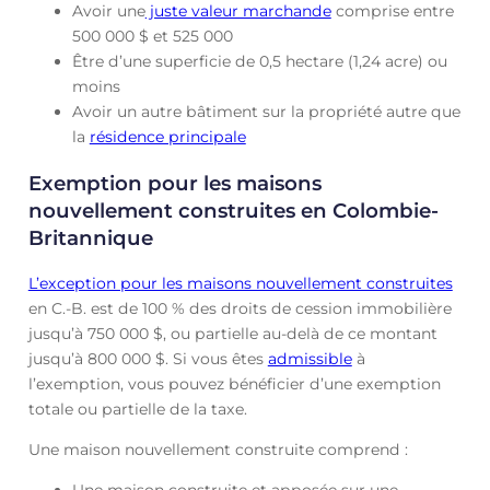
Avoir une
juste valeur marchande
comprise entre
500 000 $ et 525 000
Être d’une superficie de 0,5 hectare (1,24 acre) ou
moins
Avoir un autre bâtiment sur la propriété autre que
la
résidence principale
Exemption pour les maisons
nouvellement construites en Colombie-
Britannique
L’exception pour les maisons nouvellement construites
en C.-B. est de 100 % des droits de cession immobilière
jusqu’à 750 000 $, ou partielle au-delà de ce montant
jusqu’à 800 000 $. Si vous êtes
admissible
à
l’exemption, vous pouvez bénéficier d’une exemption
totale ou partielle de la taxe.
Une maison nouvellement construite comprend :