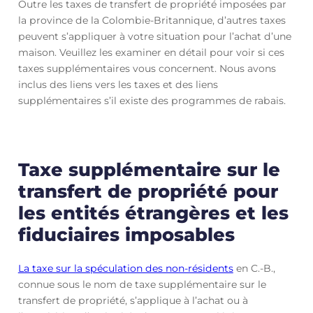
Outre les taxes de transfert de propriété imposées par
la province de la Colombie-Britannique, d’autres taxes
peuvent s’appliquer à votre situation pour l’achat d’une
maison. Veuillez les examiner en détail pour voir si ces
taxes supplémentaires vous concernent. Nous avons
inclus des liens vers les taxes et des liens
supplémentaires s’il existe des programmes de rabais.
Taxe supplémentaire sur le
transfert de propriété pour
les entités étrangères et les
fiduciaires imposables
La taxe sur la spéculation des non-résidents
en C.-B.,
connue sous le nom de taxe supplémentaire sur le
transfert de propriété, s’applique à l’achat ou à