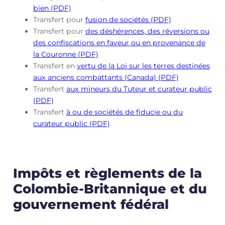
bien (PDF)
Transfert pour
fusion de sociétés (PDF)
Transfert pour
des déshérences, des réversions ou
des confiscations en faveur ou en provenance de
la Couronne (PDF)
Transfert en
vertu de la Loi sur les terres destinées
aux anciens combattants (Canada) (PDF)
Transfert
aux mineurs du Tuteur et curateur public
(PDF)
Transfert
à ou de sociétés de fiducie ou du
curateur public (PDF)
Impôts et règlements de la
Colombie-Britannique et du
gouvernement fédéral