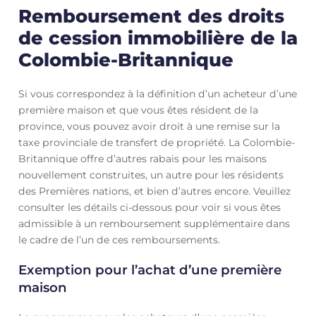
Remboursement des droits
de cession immobilière de la
Colombie-Britannique
Si vous correspondez à la définition d’un acheteur d’une
première maison et que vous êtes résident de la
province, vous pouvez avoir droit à une remise sur la
taxe provinciale de transfert de propriété. La Colombie-
Britannique offre d’autres rabais pour les maisons
nouvellement construites, un autre pour les résidents
des Premières nations, et bien d’autres encore. Veuillez
consulter les détails ci-dessous pour voir si vous êtes
admissible à un remboursement supplémentaire dans
le cadre de l’un de ces remboursements.
Exemption pour l’achat d’une première
maison