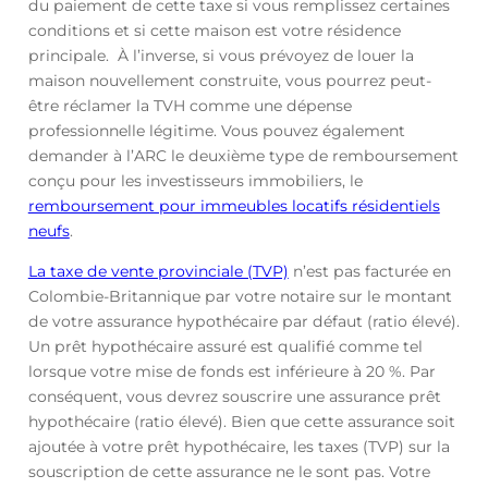
du paiement de cette taxe si vous remplissez certaines
conditions et si cette maison est votre résidence
principale. À l’inverse, si vous prévoyez de louer la
maison nouvellement construite, vous pourrez peut-
être réclamer la TVH comme une dépense
professionnelle légitime. Vous pouvez également
demander à l’ARC le deuxième type de remboursement
conçu pour les investisseurs immobiliers, le
remboursement pour immeubles locatifs résidentiels
neufs
.
La taxe de vente provinciale (TVP)
n’est pas facturée en
Colombie-Britannique par votre notaire sur le montant
de votre assurance hypothécaire par défaut (ratio élevé).
Un prêt hypothécaire assuré est qualifié comme tel
lorsque votre mise de fonds est inférieure à 20 %. Par
conséquent, vous devrez souscrire une assurance prêt
hypothécaire (ratio élevé). Bien que cette assurance soit
ajoutée à votre prêt hypothécaire, les taxes (TVP) sur la
souscription de cette assurance ne le sont pas. Votre