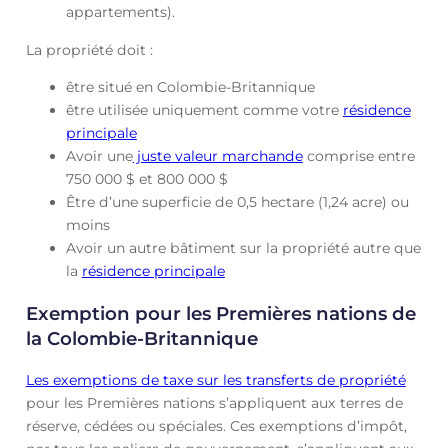
appartements).
La propriété doit :
être situé en Colombie-Britannique
être utilisée uniquement comme votre
résidence
principale
Avoir une
juste valeur marchande
comprise entre
750 000 $ et 800 000 $
Être d’une superficie de 0,5 hectare (1,24 acre) ou
moins
Avoir un autre bâtiment sur la propriété autre que
la
résidence principale
Exemption pour les Premières nations de
la Colombie-Britannique
Les exemptions de taxe sur les transferts de propriété
pour les Premières nations s’appliquent aux terres de
réserve, cédées ou spéciales. Ces exemptions d’impôt,