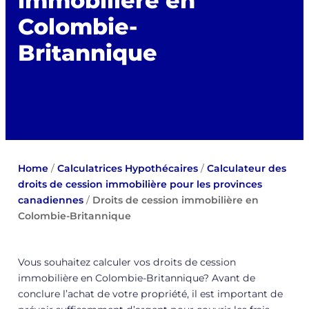
immobilière en
Colombie-
Britannique
Home
/
Calculatrices Hypothécaires
/
Calculateur des
droits de cession immobilière pour les provinces
canadiennes
/
Droits de cession immobilière en
Colombie-Britannique
Vous souhaitez calculer vos droits de cession
immobilière en Colombie-Britannique? Avant de
conclure l’achat de votre propriété, il est important de