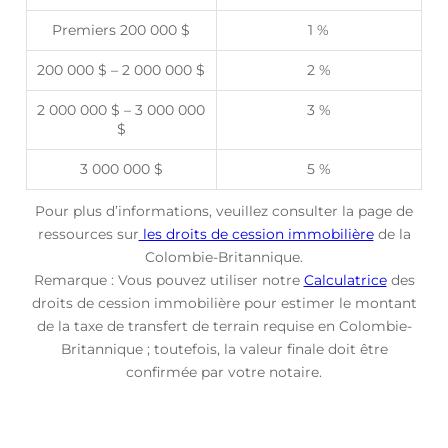
Premiers 200 000 $
1 %
200 000 $ – 2 000 000 $
2 %
2 000 000 $ – 3 000 000
3 %
$
3 000 000 $
5 %
Pour plus d’informations, veuillez consulter la page de
ressources sur
les droits de cession immobilière
de la
Colombie-Britannique.
Remarque : Vous pouvez utiliser notre
Calculatrice
des
droits de cession immobilière pour estimer le montant
de la taxe de transfert de terrain requise en Colombie-
Britannique ; toutefois, la valeur finale doit être
confirmée par votre notaire.