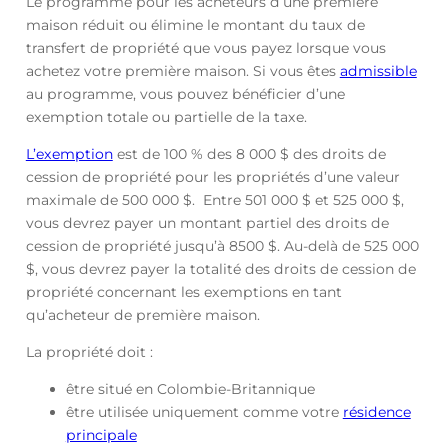
Le programme pour les acheteurs d’une première
maison réduit ou élimine le montant du taux de
transfert de propriété que vous payez lorsque vous
achetez votre première maison. Si vous êtes
admissible
au programme, vous pouvez bénéficier d’une
exemption totale ou partielle de la taxe.
L’exemption
est de 100 % des 8 000 $ des droits de
cession de propriété pour les propriétés d’une valeur
maximale de 500 000 $. Entre 501 000 $ et 525 000 $,
vous devrez payer un montant partiel des droits de
cession de propriété jusqu’à 8500 $. Au-delà de 525 000
$, vous devrez payer la totalité des droits de cession de
propriété concernant les exemptions en tant
qu’acheteur de première maison.
La propriété doit :
être situé en Colombie-Britannique
être utilisée uniquement comme votre
résidence
principale