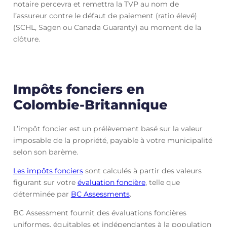
notaire percevra et remettra la TVP au nom de
l’assureur contre le défaut de paiement (ratio élevé)
(SCHL, Sagen ou Canada Guaranty) au moment de la
clôture.
Impôts fonciers en
Colombie-Britannique
L’impôt foncier est un prélèvement basé sur la valeur
imposable de la propriété, payable à votre municipalité
selon son barème.
Les impôts fonciers
sont calculés à partir des valeurs
figurant sur votre
évaluation foncière
, telle que
déterminée par
BC Assessments
.
BC Assessment fournit des évaluations foncières
uniformes, équitables et indépendantes à la population