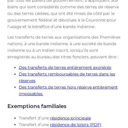
par tous les paliers de gouvernement, s’appliquent aux
biens qui sont considérés comme des terres de réserve
ou des terres cédées, qui ont été mises de côté par le
gouvernement fédéral et dévolues à la Couronne pour
l’usage et le bénéfice d’une bande indienne.
Les transferts de terres aux organisations des Premières
nations, à une bande indienne, à une société de bande
indienne ou à un Indien inscrit, lorsqu’ils sont
enregistrés au bureau des titres fonciers, peuvent être :
Des transferts de terres entièrement exonérés
Des transferts remboursables de terres dans les
réserves
Des transferts de terres hors réserve entièrement
imposables.
Exemptions familiales
Transfert d’une
résidence principale
Transfert d’une
résidence de loisirs (PDF)