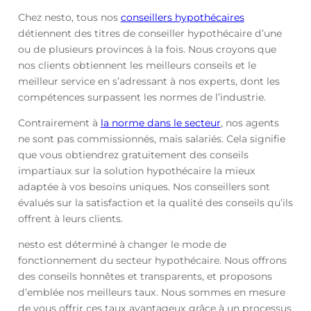
Chez nesto, tous nos
conseillers hypothécaires
détiennent des titres de conseiller hypothécaire d’une
ou de plusieurs provinces à la fois. Nous croyons que
nos clients obtiennent les meilleurs conseils et le
meilleur service en s’adressant à nos experts, dont les
compétences surpassent les normes de l’industrie.
Contrairement à
la norme dans le secteur
, nos agents
ne sont pas commissionnés, mais salariés. Cela signifie
que vous obtiendrez gratuitement des conseils
impartiaux sur la solution hypothécaire la mieux
adaptée à vos besoins uniques. Nos conseillers sont
évalués sur la satisfaction et la qualité des conseils qu’ils
offrent à leurs clients.
nesto est déterminé à changer le mode de
fonctionnement du secteur hypothécaire. Nous offrons
des conseils honnêtes et transparents, et proposons
d’emblée nos meilleurs taux. Nous sommes en mesure
de vous offrir ces taux avantageux grâce à un processus