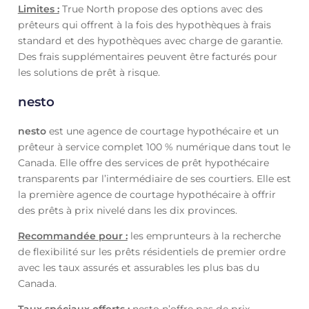
Limites :
True North propose des options avec des
prêteurs qui offrent à la fois des hypothèques à frais
standard et des hypothèques avec charge de garantie.
Des frais supplémentaires peuvent être facturés pour
les solutions de prêt à risque.
nesto
nesto
est une agence de courtage hypothécaire et un
prêteur à service complet 100 % numérique dans tout le
Canada. Elle offre des services de prêt hypothécaire
transparents par l’intermédiaire de ses courtiers. Elle est
la première agence de courtage hypothécaire à offrir
des prêts à prix nivelé dans les dix provinces.
Recommandée pour :
les emprunteurs à la recherche
de flexibilité sur les prêts résidentiels de premier ordre
avec les taux assurés et assurables les plus bas du
Canada.
Taux spéciaux offerts :
nesto n’offre pas de prix