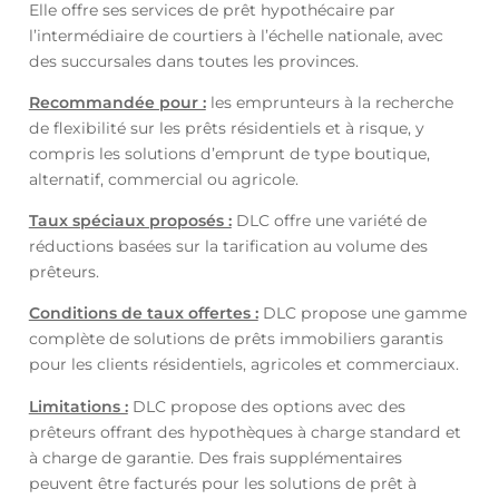
Elle offre ses services de prêt hypothécaire par
l’intermédiaire de courtiers à l’échelle nationale, avec
des succursales dans toutes les provinces.
Recommandée pour :
les emprunteurs à la recherche
de flexibilité sur les prêts résidentiels et à risque, y
compris les solutions d’emprunt de type boutique,
alternatif, commercial ou agricole.
Taux spéciaux proposés :
DLC offre une variété de
réductions basées sur la tarification au volume des
prêteurs.
Conditions de taux offertes :
DLC propose une gamme
complète de solutions de prêts immobiliers garantis
pour les clients résidentiels, agricoles et commerciaux.
Limitations :
DLC propose des options avec des
prêteurs offrant des hypothèques à charge standard et
à charge de garantie. Des frais supplémentaires
peuvent être facturés pour les solutions de prêt à