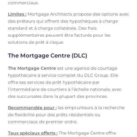
commerciaux.
Limites :
Mortgage Architects propose des options avec
des prêteurs qui offrent des hypothèques à charge
standard et à charge collatérale. Des frais
supplémentaires peuvent être facturés pour les
solutions de prêt à risque.
The Mortgage Centre (DLC)
The Mortgage Centre
est une agence de courtage
hypothécaire à service complet du DLC Group. Elle
offre ses services de prêt hypothécaire par
l’intermédiaire de courtiers à l’échelle nationale, avec
des succursales dans la plupart des provinces.
Recommandée pour :
les emprunteurs à la recherche
de flexibilité pour des prêts résidentiels ou
commerciaux de premier ordre.
Taux spéciaux offerts :
The Mortgage Centre offre