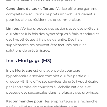
Conditions de taux offertes :
Verico offre une gamme
complète de solutions de prêts immobiliers garantis
pour les clients résidentiels et commerciaux.
Limites :
Verico propose des options avec des prêteurs
qui offrent à la fois des hypothèques à frais standard et
des hypothèques à frais de garantie. Des frais
supplémentaires peuvent être facturés pour les
solutions de prêt à risque.
Invis Mortgage (M3)
Invis Mortgage
est une agence de courtage
hypothécaire à service complet qui fait partie du
groupe M3. Elle offre ses services de prêt hypothécaire
par l’entremise de courtiers à l’échelle nationale et
possède des succursales dans la plupart des provinces.
Recommandée pour :
les emprunteurs à la recherche
de flexibilité pour des prêts résidentiels ou