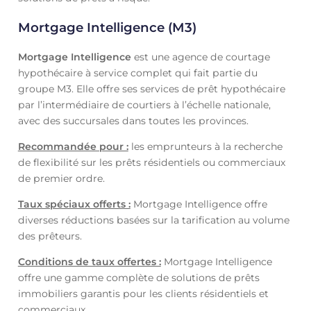
Mortgage Intelligence (M3)
Mortgage Intelligence
est une agence de courtage
hypothécaire à service complet qui fait partie du
groupe M3. Elle offre ses services de prêt hypothécaire
par l’intermédiaire de courtiers à l’échelle nationale,
avec des succursales dans toutes les provinces.
Recommandée pour :
les emprunteurs à la recherche
de flexibilité sur les prêts résidentiels ou commerciaux
de premier ordre.
Taux spéciaux offerts :
Mortgage Intelligence offre
diverses réductions basées sur la tarification au volume
des prêteurs.
Conditions de taux offertes :
Mortgage Intelligence
offre une gamme complète de solutions de prêts
immobiliers garantis pour les clients résidentiels et
commerciaux.