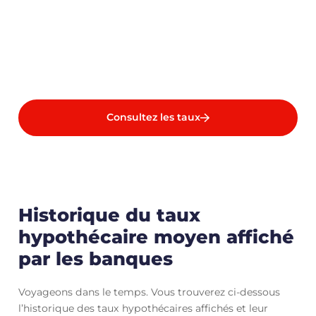
Consultez les taux
Historique du taux
hypothécaire moyen affiché
par les banques
Voyageons dans le temps. Vous trouverez ci-dessous
l’historique des taux hypothécaires affichés et leur