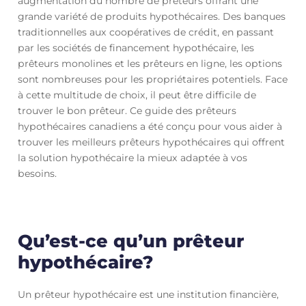
augmentation du nombre de prêteurs offrant une
grande variété de produits hypothécaires. Des banques
traditionnelles aux coopératives de crédit, en passant
par les sociétés de financement hypothécaire, les
prêteurs monolines et les prêteurs en ligne, les options
sont nombreuses pour les propriétaires potentiels. Face
à cette multitude de choix, il peut être difficile de
trouver le bon prêteur. Ce guide des prêteurs
hypothécaires canadiens a été conçu pour vous aider à
trouver les meilleurs prêteurs hypothécaires qui offrent
la solution hypothécaire la mieux adaptée à vos
besoins.
Qu’est-ce qu’un prêteur
hypothécaire?
Un prêteur hypothécaire est une institution financière,