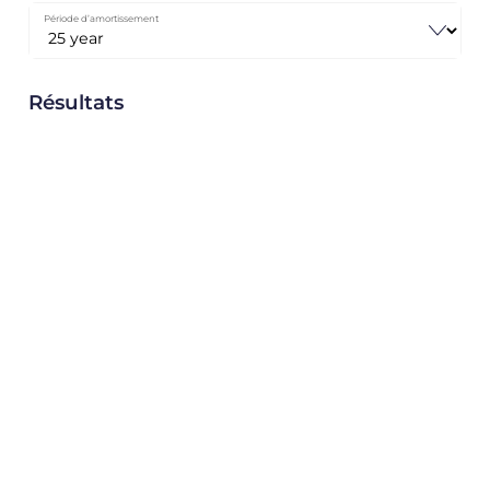
Période d’amortissement
Résultats