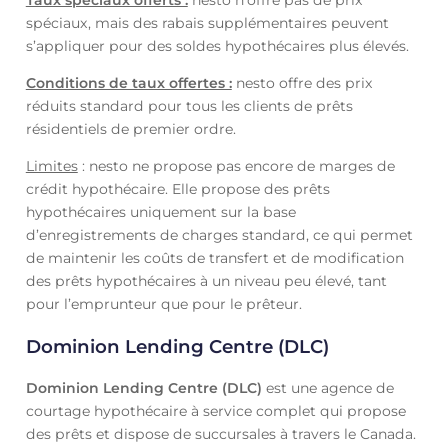
spéciaux, mais des rabais supplémentaires peuvent
s’appliquer pour des soldes hypothécaires plus élevés.
Conditions de taux offertes :
nesto offre des prix
réduits standard pour tous les clients de prêts
résidentiels de premier ordre.
Limites
: nesto ne propose pas encore de marges de
crédit hypothécaire. Elle propose des prêts
hypothécaires uniquement sur la base
d’enregistrements de charges standard, ce qui permet
de maintenir les coûts de transfert et de modification
des prêts hypothécaires à un niveau peu élevé, tant
pour l’emprunteur que pour le prêteur.
Dominion Lending Centre (DLC)
Dominion Lending Centre (DLC)
est une agence de
courtage hypothécaire à service complet qui propose
des prêts et dispose de succursales à travers le Canada.