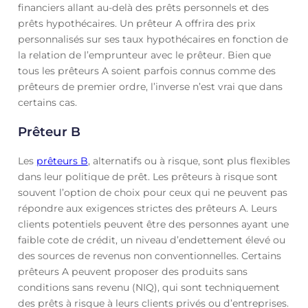
financiers allant au-delà des prêts personnels et des
prêts hypothécaires. Un prêteur A offrira des prix
personnalisés sur ses taux hypothécaires en fonction de
la relation de l’emprunteur avec le prêteur. Bien que
tous les prêteurs A soient parfois connus comme des
prêteurs de premier ordre, l’inverse n’est vrai que dans
certains cas.
Prêteur B
Les
prêteurs B
, alternatifs ou à risque, sont plus flexibles
dans leur politique de prêt. Les prêteurs à risque sont
souvent l’option de choix pour ceux qui ne peuvent pas
répondre aux exigences strictes des prêteurs A. Leurs
clients potentiels peuvent être des personnes ayant une
faible cote de crédit, un niveau d’endettement élevé ou
des sources de revenus non conventionnelles. Certains
prêteurs A peuvent proposer des produits sans
conditions sans revenu (NIQ), qui sont techniquement
des prêts à risque à leurs clients privés ou d’entreprises.