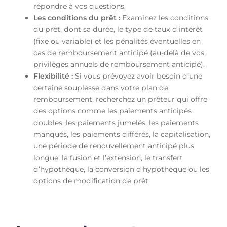
répondre à vos questions.
Les conditions du prêt :
Examinez les conditions
du prêt, dont sa durée, le type de taux d’intérêt
(fixe ou variable) et les pénalités éventuelles en
cas de remboursement anticipé (au-delà de vos
privilèges annuels de remboursement anticipé).
Flexibilité :
Si vous prévoyez avoir besoin d’une
certaine souplesse dans votre plan de
remboursement, recherchez un prêteur qui offre
des options comme les paiements anticipés
doubles, les paiements jumelés, les paiements
manqués, les paiements différés, la capitalisation,
une période de renouvellement anticipé plus
longue, la fusion et l’extension, le transfert
d’hypothèque, la conversion d’hypothèque ou les
options de modification de prêt.