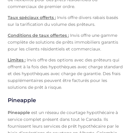
commerciaux de premier ordre.
Taux spéciaux offerts :
Invis offre divers rabais basés
sur la tarification du volume des prêteurs.
Conditions de taux offertes :
Invis offre une gamme
complète de solutions de prêts immobiliers garantis
pour les clients résidentiels et commerciaux.
Limites :
Invis offre des options avec des prêteurs qui
offrent à la fois des hypothèques avec charge standard
et des hypothèques avec charge de garantie. Des frais
supplémentaires peuvent être facturés pour les
solutions de prêt à risque.
Pineapple
Pineapple
est un réseau de courtage hypothécaire à
service complet présent dans tout le Canada. Ils
fournissent leurs services de prêt hypothécaire par le