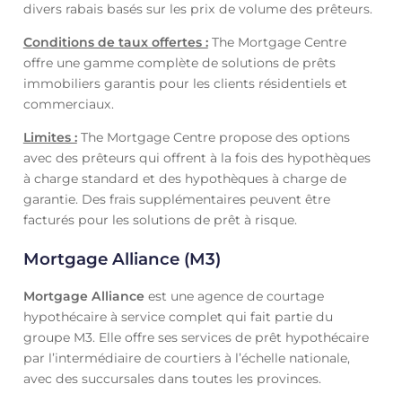
divers rabais basés sur les prix de volume des prêteurs.
Conditions de taux offertes :
The Mortgage Centre
offre une gamme complète de solutions de prêts
immobiliers garantis pour les clients résidentiels et
commerciaux.
Limites :
The Mortgage Centre propose des options
avec des prêteurs qui offrent à la fois des hypothèques
à charge standard et des hypothèques à charge de
garantie. Des frais supplémentaires peuvent être
facturés pour les solutions de prêt à risque.
Mortgage Alliance (M3)
Mortgage Alliance
est une agence de courtage
hypothécaire à service complet qui fait partie du
groupe M3. Elle offre ses services de prêt hypothécaire
par l’intermédiaire de courtiers à l’échelle nationale,
avec des succursales dans toutes les provinces.