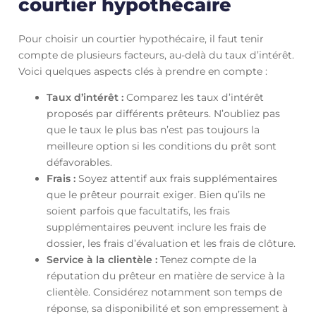
courtier hypothécaire
Pour choisir un courtier hypothécaire, il faut tenir
compte de plusieurs facteurs, au-delà du taux d’intérêt.
Voici quelques aspects clés à prendre en compte :
Taux d’intérêt :
Comparez les taux d’intérêt
proposés par différents prêteurs. N’oubliez pas
que le taux le plus bas n’est pas toujours la
meilleure option si les conditions du prêt sont
défavorables.
Frais :
Soyez attentif aux frais supplémentaires
que le prêteur pourrait exiger. Bien qu’ils ne
soient parfois que facultatifs, les frais
supplémentaires peuvent inclure les frais de
dossier, les frais d’évaluation et les frais de clôture.
Service à la clientèle :
Tenez compte de la
réputation du prêteur en matière de service à la
clientèle. Considérez notamment son temps de
réponse, sa disponibilité et son empressement à