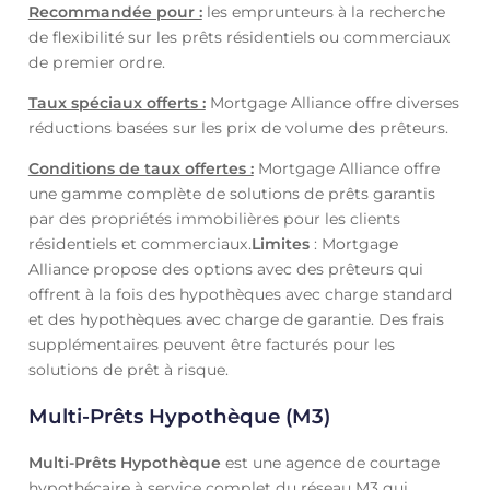
Recommandée pour :
les emprunteurs à la recherche
de flexibilité sur les prêts résidentiels ou commerciaux
de premier ordre.
Taux spéciaux offerts :
Mortgage Alliance offre diverses
réductions basées sur les prix de volume des prêteurs.
Conditions de taux offertes :
Mortgage Alliance offre
une gamme complète de solutions de prêts garantis
par des propriétés immobilières pour les clients
résidentiels et commerciaux.
Limites
: Mortgage
Alliance propose des options avec des prêteurs qui
offrent à la fois des hypothèques avec charge standard
et des hypothèques avec charge de garantie. Des frais
supplémentaires peuvent être facturés pour les
solutions de prêt à risque.
Multi-Prêts Hypothèque (M3)
Multi-Prêts Hypothèque
est une agence de courtage
hypothécaire à service complet du réseau M3 qui