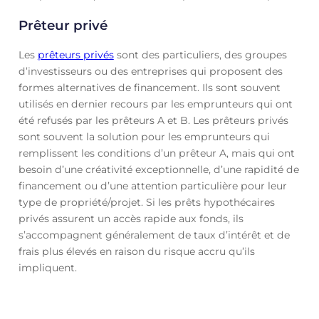
Prêteur privé
Les
prêteurs privés
sont des particuliers, des groupes
d’investisseurs ou des entreprises qui proposent des
formes alternatives de financement. Ils sont souvent
utilisés en dernier recours par les emprunteurs qui ont
été refusés par les prêteurs A et B. Les prêteurs privés
sont souvent la solution pour les emprunteurs qui
remplissent les conditions d’un prêteur A, mais qui ont
besoin d’une créativité exceptionnelle, d’une rapidité de
financement ou d’une attention particulière pour leur
type de propriété/projet. Si les prêts hypothécaires
privés assurent un accès rapide aux fonds, ils
s’accompagnent généralement de taux d’intérêt et de
frais plus élevés en raison du risque accru qu’ils
impliquent.