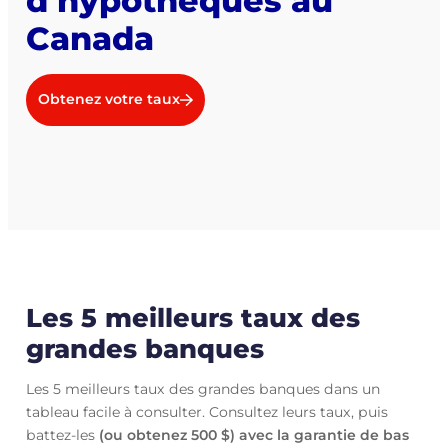
d’hypothèques au
Canada
Obtenez votre taux
Les 5 meilleurs taux des
grandes banques
Les 5 meilleurs taux des grandes banques dans un
tableau facile à consulter. Consultez leurs taux, puis
battez-les
(ou obtenez 500 $) avec la garantie de bas