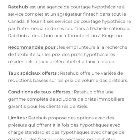
Ratehub
est une agence de courtage hypothécaire à
service complet et un agrégateur fintech dans tout le
Canada. Il fournit ses services de courtage hypothécaire
par l’intermédiaire de ses courtiers à l’échelle nationale.
Ratehub a deux bureaux à Toronto et un à Kingston.
Recommandée pour :
les emprunteurs à la recherche
de flexibilité sur les prix des prêts hypothécaires
résidentiels à taux préférentiel et à taux à risque.
Taux spéciaux offerts :
Ratehub offre une variété de
réductions basées sur les prix de volume des prêteurs.
Conditions de taux offertes :
Ratehub offre une
gamme complète de solutions de prêts immobiliers
garantis pour les clients résidentiels.
Limites :
Ratehub propose des options avec des
prêteurs qui offrent à la fois des hypothèques avec
charge standard et des hypothèques avec charge de
garantie. Des frais supplémentaires peuvent être