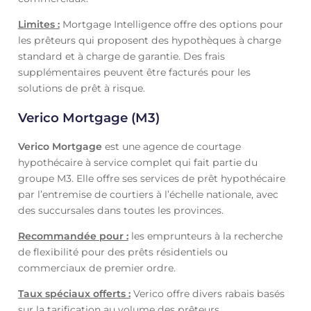
Limites :
Mortgage Intelligence offre des options pour
les prêteurs qui proposent des hypothèques à charge
standard et à charge de garantie. Des frais
supplémentaires peuvent être facturés pour les
solutions de prêt à risque.
Verico Mortgage (M3)
Verico Mortgage
est une agence de courtage
hypothécaire à service complet qui fait partie du
groupe M3. Elle offre ses services de prêt hypothécaire
par l’entremise de courtiers à l’échelle nationale, avec
des succursales dans toutes les provinces.
Recommandée pour :
les emprunteurs à la recherche
de flexibilité pour des prêts résidentiels ou
commerciaux de premier ordre.
Taux spéciaux offerts :
Verico offre divers rabais basés
sur la tarification au volume des prêteurs.