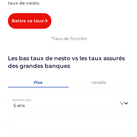
taux de nesto.
Battre ce taux
*Taux de Toronto
Les bas taux de nesto vs les taux assurés
des grandes banques
Fixe
Variable
Terme du prêt