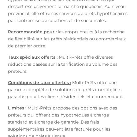
dessert exclusivement le marché québécois. Au niveau
provincial, elle offre ses services de prêts hypothécaires
par l’entremise de courtiers et de succursales.
Recommandée pour :
les emprunteurs à la recherche
de flexibilité sur les prêts résidentiels ou commerciaux
de premier ordre.
Taux spéciaux offerts :
Multi-Prêts offre diverses
réductions basées sur la tarification au volume des
prêteurs.
Conditions de taux offertes :
Multi-Prêts offre une
gamme complète de solutions de prêts immobiliers
garantis pour les clients résidentiels et commerciaux.
Limites :
Multi-Prêts propose des options avec des
prêteurs qui offrent des hypothèques à charge
standard et à charge de garantie. Des frais
supplémentaires peuvent être facturés pour les
solutions de prêts à risque.