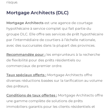
risque.
Mortgage Architects (DLC)
Mortgage Architects
est une agence de courtage
hypothécaire à service complet qui fait partie du
groupe DLC. Elle offre ses services de prêt hypothécaire
par l’intermédiaire de courtiers à l’échelle nationale,
avec des succursales dans la plupart des provinces.
Recommandée pour :
les emprunteurs à la recherche
de flexibilité pour des prêts résidentiels ou
commerciaux de premier ordre.
Taux spéciaux offerts :
Mortgage Architects offre
diverses réductions basées sur la tarification au volume
des prêteurs.
Conditions de taux offertes :
Mortgage Architects offre
une gamme complète de solutions de prêts
immobiliers garantis pour les clients résidentiels et