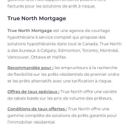
facturés pour les solutions de prêt à risque.
True North Mortgage
True North Mortgage
est une agence de courtage
hypothécaire à service complet qui propose des
solutions hypothécaires dans tout le Canada. True North
a des bureaux à Calgary, Edmonton, Toronto, Montréal,
Vancouver, Ottawa et Halifax.
Recommandée pour :
les emprunteurs à la recherche
de flexibilité sur les prêts résidentiels de premier ordre
et les prêts alternatifs avec une tarification à risque.
Offres de taux spéciaux :
True North offre une variété
de rabais basés sur les prix de volume des prêteurs.
Conditions de taux offertes :
True North offre une
gamme complète de solutions de prêts garantis pour
l’immobilier résidentiel.