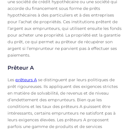
une société de crédit hypothécaire ou une société qui
accorde du financement sous forme de prêts
hypothécaires à des particuliers et à des entreprises
pour l’achat de propriétés. Ces institutions prêtent de
l’argent aux emprunteurs, qui utilisent ensuite les fonds
pour acheter une propriété. La propriété est la garantie
du prêt, ce qui permet au prêteur de récupérer son
argent si l’emprunteur ne parvient pas à effectuer ses
paiements.
Prêteur A
Les
prêteurs A
se distinguent par leurs politiques de
prêt rigoureuses. Ils appliquent des exigences strictes
en matière de solvabilité, de revenus et de niveau
d’endettement des emprunteurs. Bien que les
conditions et les taux des prêteurs A puissent être
intéressants, certains emprunteurs ne satisfont pas à
leurs exigences élevées. Les prêteurs A proposent
parfois une gamme de produits et de services