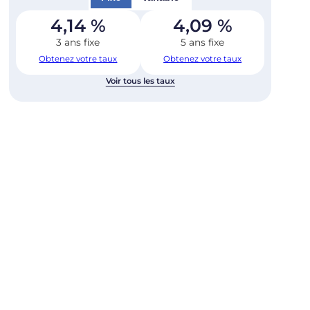
4,14
%
4,09
%
3 ans fixe
5 ans fixe
Obtenez votre taux
Obtenez votre taux
Voir tous les taux