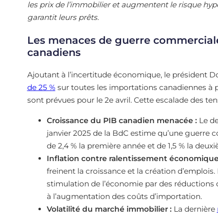
les prix de l’immobilier et augmentent le risque hyp
garantit leurs prêts.
Les menaces de guerre commerciale 
canadiens
Ajoutant à l’incertitude économique, le président
de 25 %
sur toutes les importations canadiennes à p
sont prévues pour le 2e avril. Cette escalade des t
Croissance du PIB canadien menacée :
Le de
janvier 2025 de la BdC estime qu’une guerre 
de 2,4 % la première année et de 1,5 % la deux
Inflation contre ralentissement économique
freinent la croissance et la création d’emplois
stimulation de l’économie par des réductions d
à l’augmentation des coûts d’importation.
Volatilité du marché immobilier :
La dernière