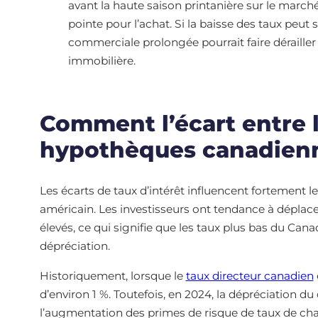
avant la haute saison printanière sur le march
pointe pour l’achat. Si la baisse des taux peu
commerciale prolongée pourrait faire dérailler 
immobilière.
Comment l’écart entre l
hypothèques canadien
Les écarts de taux d’intérêt influencent fortement l
américain. Les investisseurs ont tendance à déplace
élevés, ce qui signifie que les taux plus bas du Cana
dépréciation.
Historiquement, lorsque le
taux directeur canadien
d’environ 1 %. Toutefois, en 2024, la dépréciation d
l’augmentation des primes de risque de taux de ch