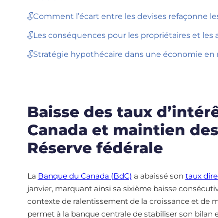
Comment l’écart entre les devises refaçonne 
Les conséquences pour les propriétaires et les 
Stratégie hypothécaire dans une économie en
Baisse des taux d’intér
Canada et maintien des 
Réserve fédérale
La
Banque du Canada (BdC)
a abaissé son
taux dir
janvier, marquant ainsi sa sixième baisse consécut
contexte de ralentissement de la croissance et de 
permet à la banque centrale de stabiliser son bilan e