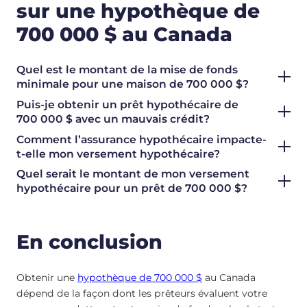
sur une hypothèque de
700 000 $ au Canada
Quel est le montant de la mise de fonds
minimale pour une maison de 700 000 $?
Puis-je obtenir un prêt hypothécaire de
700 000 $ avec un mauvais crédit?
Comment l’assurance hypothécaire impacte-
t-elle mon versement hypothécaire?
Quel serait le montant de mon versement
hypothécaire pour un prêt de 700 000 $?
En conclusion
Obtenir une
hypothèque de 700 000 $
au Canada
dépend de la façon dont les prêteurs évaluent votre