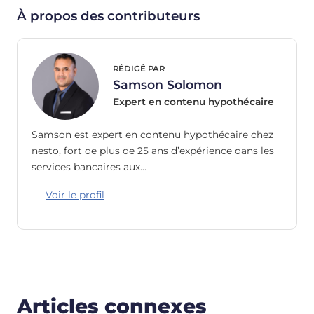
À propos des contributeurs
RÉDIGÉ PAR
Samson Solomon
Expert en contenu hypothécaire
Samson est expert en contenu hypothécaire chez
nesto, fort de plus de 25 ans d’expérience dans les
services bancaires aux…
Voir le profil
Articles connexes