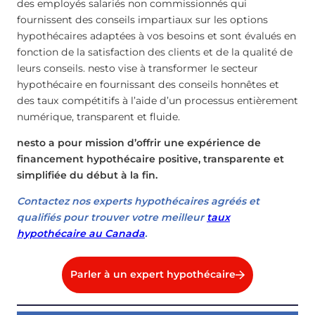
des employés salariés non commissionnés qui
fournissent des conseils impartiaux sur les options
hypothécaires adaptées à vos besoins et sont évalués en
fonction de la satisfaction des clients et de la qualité de
leurs conseils. nesto vise à transformer le secteur
hypothécaire en fournissant des conseils honnêtes et
des taux compétitifs à l’aide d’un processus entièrement
numérique, transparent et fluide.
nesto a pour mission d’offrir une expérience de
financement hypothécaire positive, transparente et
simplifiée du début à la fin.
Contactez nos experts hypothécaires agréés et
qualifiés pour trouver votre meilleur
taux
hypothécaire au Canada
.
Parler à un expert hypothécaire