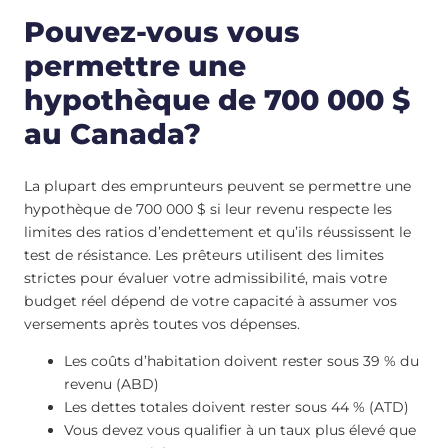
Pouvez-vous vous
permettre une
hypothèque de 700 000 $
au Canada?
La plupart des emprunteurs peuvent se permettre une
hypothèque de 700 000 $ si leur revenu respecte les
limites des ratios d’endettement et qu’ils réussissent le
test de résistance. Les prêteurs utilisent des limites
strictes pour évaluer votre admissibilité, mais votre
budget réel dépend de votre capacité à assumer vos
versements après toutes vos dépenses.
Les coûts d’habitation doivent rester sous 39 % du
revenu (ABD)
Les dettes totales doivent rester sous 44 % (ATD)
Vous devez vous qualifier à un taux plus élevé que