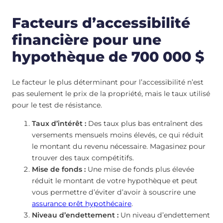
Facteurs d’accessibilité
financière pour une
hypothèque de 700 000 $
Le facteur le plus déterminant pour l’accessibilité n’est
pas seulement le prix de la propriété, mais le taux utilisé
pour le test de résistance.
Taux d’intérêt :
Des taux plus bas entraînent des
versements mensuels moins élevés, ce qui réduit
le montant du revenu nécessaire. Magasinez pour
trouver des taux compétitifs.
Mise de fonds :
Une mise de fonds plus élevée
réduit le montant de votre hypothèque et peut
vous permettre d’éviter d’avoir à souscrire une
assurance prêt hypothécaire
.
Niveau d’endettement :
Un niveau d’endettement