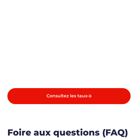
Consultez les taux
Foire aux questions (FAQ)