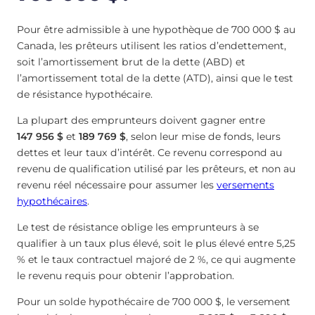
Pour être admissible à une hypothèque de 700 000 $ au
Canada, les prêteurs utilisent les ratios d’endettement,
soit l’amortissement brut de la dette (ABD) et
l’amortissement total de la dette (ATD), ainsi que le test
de résistance hypothécaire.
La plupart des emprunteurs doivent gagner entre
147 956 $
et
189 769 $
, selon leur mise de fonds, leurs
dettes et leur taux d’intérêt. Ce revenu correspond au
revenu de qualification utilisé par les prêteurs, et non au
revenu réel nécessaire pour assumer les
versements
hypothécaires
.
Le test de résistance oblige les emprunteurs à se
qualifier à un taux plus élevé, soit le plus élevé entre 5,25
% et le taux contractuel majoré de 2 %, ce qui augmente
le revenu requis pour obtenir l’approbation.
Pour un solde hypothécaire de 700 000 $, le versement