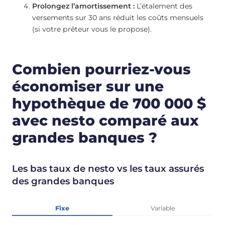
Prolongez l’amortissement :
L’étalement des
versements sur 30 ans réduit les coûts mensuels
(si votre prêteur vous le propose).
Combien pourriez-vous
économiser sur une
hypothèque de 700 000 $
avec nesto comparé aux
grandes banques ?
Les bas taux de nesto vs les taux assurés
des grandes banques
Fixe
Variable