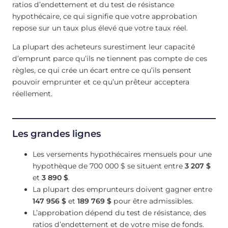
ratios d’endettement et du test de résistance
hypothécaire, ce qui signifie que votre approbation
repose sur un taux plus élevé que votre taux réel.
La plupart des acheteurs surestiment leur capacité
d’emprunt parce qu’ils ne tiennent pas compte de ces
règles, ce qui crée un écart entre ce qu’ils pensent
pouvoir emprunter et ce qu’un prêteur acceptera
réellement.
Les grandes lignes
Les versements hypothécaires mensuels pour une
hypothèque de 700 000 $ se situent entre
3 207 $
et
3 890 $
.
La plupart des emprunteurs doivent gagner entre
147 956 $
et
189 769 $
pour être admissibles.
L’approbation dépend du test de résistance, des
ratios d’endettement et de votre mise de fonds.