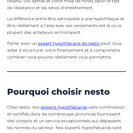
revenu, vos dettes et votre mise de fonds selon le test
de résistance et les ratios d’endettement.
La différence entre être admissible à une hypothèque et
être réellement à l’aise avec ses versements est là où la
plupart des acheteurs se trompent.
Parler avec un
expert hypothécaire de nesto
peut vous
aider à structurer votre financement et à comprendre
combien vous pouvez réellement vous permettre.
Pourquoi choisir nesto
Chez nesto, nos
experts hypothécaires
sans commission
et certifiés dans de nombreuses provinces fournissent
des conseils et un service exceptionnels qui dépassent
les normes du secteur. Nos experts hypothécaires sont