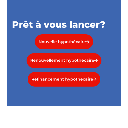
Prêt à vous lancer?
Nouvelle hypothécaire
Renouvellement hypothécaire
Refinancement hypothécaire