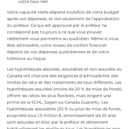
votre taux réel
Votre capacité réelle dépend toutefois de votre budget
après vos dépenses, et non seulement de l’approbation
du prêteur. Ce qui est approuvé par le prêteur ne
correspond pas toujours à ce que vous pouvez
réellement vous permettre au quotidien. Même si vous
êtes admissible, votre niveau de confort financier
dépend de vos dépenses quotidiennes et de votre
tolérance au risque.
Les hypothèques assurées, assurables et non assurées au
Canada ont chacune des exigences d’admissibilité, des
limites de ratio et des traitements de taux différents. Les
hypothèques assurées (moins de 20 % de mise de fonds)
offrent les ratios les plus flexibles, mais exigent une
prime de la SCHL, Sagen ou Canada Guaranty. Les
hypothèques assurables (20 % ou plus de mise de fonds,
propriété sous 1,5 million $, amortissement de 25 ans)
sont assurées en bloc par le prêteur et obtiennent
habituellement les meilleurs taux. Les hypothèques non