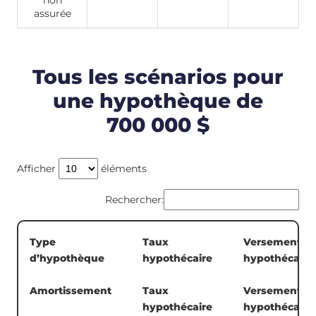
assurée
Tous les scénarios pour
une hypothèque de
700 000 $
Afficher
éléments
Rechercher:
Type
Taux
Versement
d’hypothèque
hypothécaire
hypothécaire
Amortissement
Taux
Versement
hypothécaire
hypothécaire