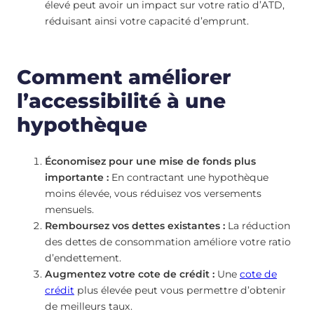
élevé peut avoir un impact sur votre ratio d’ATD,
réduisant ainsi votre capacité d’emprunt.
Comment améliorer
l’accessibilité à une
hypothèque
Économisez pour une mise de fonds plus
importante :
En contractant une hypothèque
moins élevée, vous réduisez vos versements
mensuels.
Remboursez vos dettes existantes :
La réduction
des dettes de consommation améliore votre ratio
d’endettement.
Augmentez votre cote de crédit :
Une
cote de
crédit
plus élevée peut vous permettre d’obtenir
de meilleurs taux.