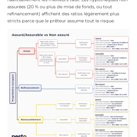
assurées (20 % ou plus de mise de fonds, ou tout
refinancement) affichent des ratios légèrement plus
stricts parce que le prêteur assume tout le risque.