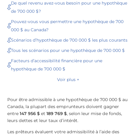
De quel revenu avez-vous besoin pour une hypothèque
de 700 000 $?
Pouvez-vous vous permettre une hypothèque de 700
000 $ au Canada?
Scénarios d’hypothèque de 700 000 $ les plus courants
Tous les scénarios pour une hypothèque de 700 000 $
Facteurs d’accessibilité financière pour une
hypothèque de 700 000 $
Voir plus +
Pour être admissible à une hypothèque de 700 000 $ au
Canada, la plupart des emprunteurs doivent gagner
entre
147 956 $
et
189 769 $
, selon leur mise de fonds,
leurs dettes et leur taux d’intérêt.
Les prêteurs évaluent votre admissibilité à l’aide des