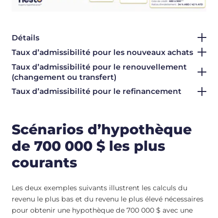
Détails
Taux d’admissibilité pour les nouveaux achats
Taux d’admissibilité pour le renouvellement
(changement ou transfert)
Taux d’admissibilité pour le refinancement
Scénarios d’hypothèque
de 700 000 $ les plus
courants
Les deux exemples suivants illustrent les calculs du
revenu le plus bas et du revenu le plus élevé nécessaires
pour obtenir une hypothèque de 700 000 $ avec une