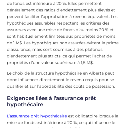
de fonds est inférieure à 20 %. Elles permettent
généralement des ratios d’endettement plus élevés et
peuvent faciliter l’approbation à revenu équivalent. Les
hypothèques assurables respectent les critères des
assureurs avec une mise de fonds d’au moins 20 % et
sont habituellement limitées aux propriétés de moins
de 1 M$. Les hypothèques non assurées évitent la prime
d’assurance, mais sont soumises à des plafonds
d’endettement plus stricts, ce qui permet l’achat de
propriétés d’une valeur supérieure à 1,5 M$.
Le choix de la structure hypothécaire en Alberta peut
donc influencer directement le revenu requis pour se
qualifier et sur l’abordabilité des coûts de possession.
Exigences liées à l’assurance prêt
hypothécaire
L’assurance prêt hypothécaire
est obligatoire lorsque la
mise de fonds est inférieure à 20 %, ce qui influence le