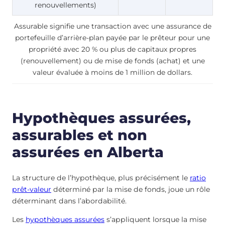
renouvellements)
Assurable signifie une transaction avec une assurance de
portefeuille d’arrière-plan payée par le prêteur pour une
propriété avec 20 % ou plus de capitaux propres
(renouvellement) ou de mise de fonds (achat) et une
valeur évaluée à moins de 1 million de dollars.
Hypothèques assurées,
assurables et non
assurées en Alberta
La structure de l’hypothèque, plus précisément le
ratio
prêt-valeur
déterminé par la mise de fonds, joue un rôle
déterminant dans l’abordabilité.
Les
hypothèques assurées
s’appliquent lorsque la mise