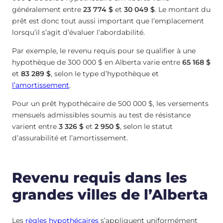
généralement entre
23 774 $
et
30 049 $
. Le montant du
prêt est donc tout aussi important que l’emplacement
lorsqu’il s’agit d’évaluer l’abordabilité.
Par exemple, le revenu requis pour se qualifier à une
hypothèque de 300 000 $ en Alberta varie entre
65 168 $
et
83 289 $
, selon le type d’hypothèque et
l’amortissement
.
Pour un prêt hypothécaire de 500 000 $, les versements
mensuels admissibles soumis au test de résistance
varient entre
3 326 $
et
2 950 $
, selon le statut
d’assurabilité et l’amortissement.
Revenu requis dans les
grandes villes de l’Alberta
Les
règles hypothécaires
s’appliquent uniformément