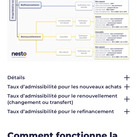
Détails
Taux d’admissibilité pour les nouveaux achats
Taux d’admissibilité pour le renouvellement
(changement ou transfert)
Taux d’admissibilité pour le refinancement
Comment fonctionne la