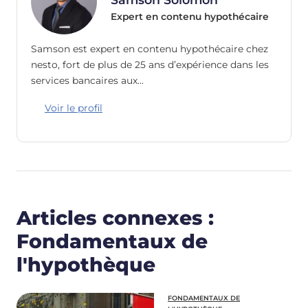
Expert en contenu hypothécaire
Samson est expert en contenu hypothécaire chez
nesto, fort de plus de 25 ans d’expérience dans les
services bancaires aux…
Voir le profil
Articles connexes :
Fondamentaux de
l'hypothèque
FONDAMENTAUX DE