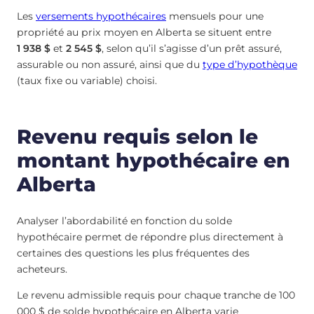
Les
versements hypothécaires
mensuels pour une
propriété au prix moyen en Alberta se situent entre
1 938 $
et
2 545 $
, selon qu’il s’agisse d’un prêt assuré,
assurable ou non assuré, ainsi que du
type d’hypothèque
(taux fixe ou variable) choisi.
Revenu requis selon le
montant hypothécaire en
Alberta
Analyser l’abordabilité en fonction du solde
hypothécaire permet de répondre plus directement à
certaines des questions les plus fréquentes des
acheteurs.
Le revenu admissible requis pour chaque tranche de 100
000 $ de solde hypothécaire en Alberta varie