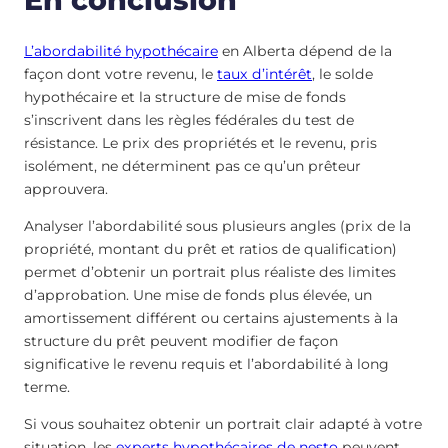
L’abordabilité hypothécaire
en Alberta dépend de la
façon dont votre revenu, le
taux d’intérêt
, le solde
hypothécaire et la structure de mise de fonds
s’inscrivent dans les règles fédérales du test de
résistance. Le prix des propriétés et le revenu, pris
isolément, ne déterminent pas ce qu’un prêteur
approuvera.
Analyser l’abordabilité sous plusieurs angles (prix de la
propriété, montant du prêt et ratios de qualification)
permet d’obtenir un portrait plus réaliste des limites
d’approbation. Une mise de fonds plus élevée, un
amortissement différent ou certains ajustements à la
structure du prêt peuvent modifier de façon
significative le revenu requis et l’abordabilité à long
terme.
Si vous souhaitez obtenir un portrait clair adapté à votre
situation, les
experts hypothécaires de nesto
peuvent