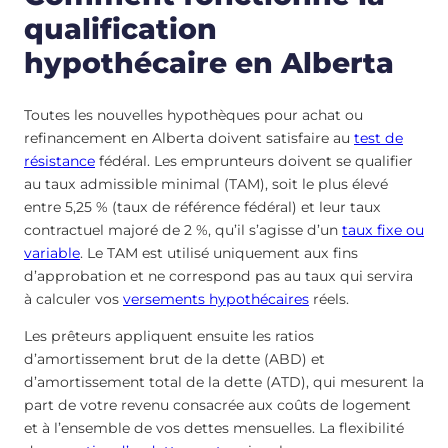
qualification
hypothécaire en Alberta
Toutes les nouvelles hypothèques pour achat ou
refinancement en Alberta doivent satisfaire au
test de
résistance
fédéral. Les emprunteurs doivent se qualifier
au taux admissible minimal (TAM), soit le plus élevé
entre 5,25 % (taux de référence fédéral) et leur taux
contractuel majoré de 2 %, qu’il s’agisse d’un
taux fixe ou
variable
. Le TAM est utilisé uniquement aux fins
d’approbation et ne correspond pas au taux qui servira
à calculer vos
versements hypothécaires
réels.
Les prêteurs appliquent ensuite les ratios
d’amortissement brut de la dette (ABD) et
d’amortissement total de la dette (ATD), qui mesurent la
part de votre revenu consacrée aux coûts de logement
et à l’ensemble de vos dettes mensuelles. La flexibilité