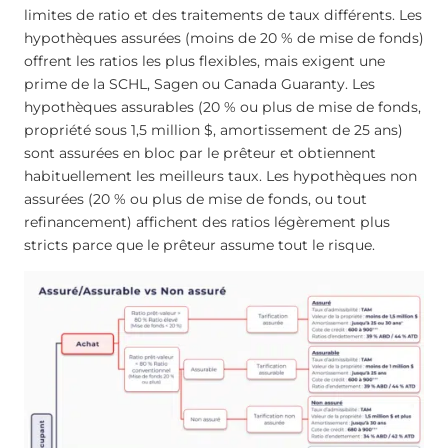
limites de ratio et des traitements de taux différents. Les
hypothèques assurées (moins de 20 % de mise de fonds)
offrent les ratios les plus flexibles, mais exigent une
prime de la SCHL, Sagen ou Canada Guaranty. Les
hypothèques assurables (20 % ou plus de mise de fonds,
propriété sous 1,5 million $, amortissement de 25 ans)
sont assurées en bloc par le prêteur et obtiennent
habituellement les meilleurs taux. Les hypothèques non
assurées (20 % ou plus de mise de fonds, ou tout
refinancement) affichent des ratios légèrement plus
stricts parce que le prêteur assume tout le risque.