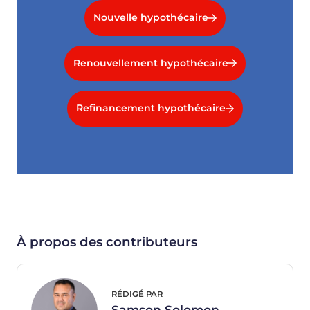
Nouvelle hypothécaire
Renouvellement hypothécaire
Refinancement hypothécaire
À propos des contributeurs
RÉDIGÉ PAR
Samson Solomon