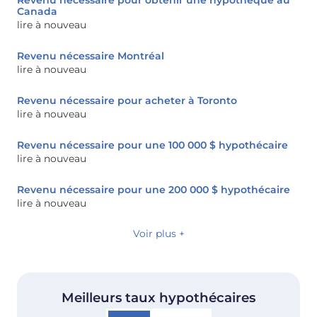
Canada
lire à nouveau
Revenu nécessaire Montréal
lire à nouveau
Revenu nécessaire pour acheter à Toronto
lire à nouveau
Revenu nécessaire pour une 100 000 $ hypothécaire
lire à nouveau
Revenu nécessaire pour une 200 000 $ hypothécaire
lire à nouveau
Voir plus +
Meilleurs taux hypothécaires