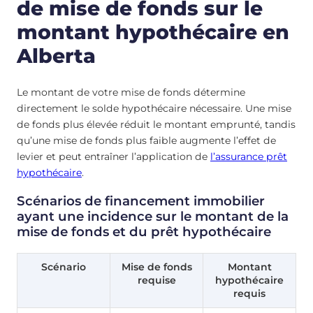
de mise de fonds sur le
montant hypothécaire en
Alberta
Le montant de votre mise de fonds détermine
directement le solde hypothécaire nécessaire. Une mise
de fonds plus élevée réduit le montant emprunté, tandis
qu’une mise de fonds plus faible augmente l’effet de
levier et peut entraîner l’application de
l’assurance prêt
hypothécaire
.
Scénarios de financement immobilier
ayant une incidence sur le montant de la
mise de fonds et du prêt hypothécaire
Scénario
Mise de fonds
Montant
requise
hypothécaire
requis