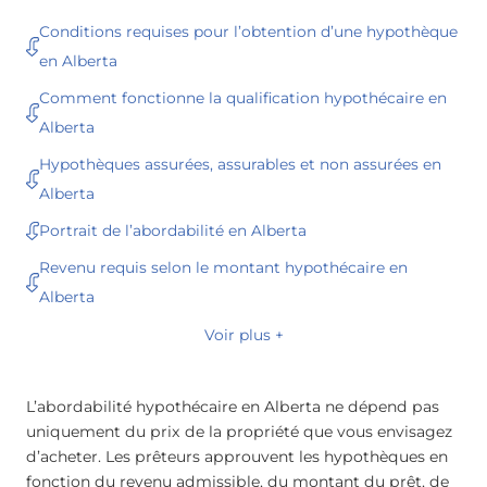
Conditions requises pour l’obtention d’une hypothèque
en Alberta
Comment fonctionne la qualification hypothécaire en
Alberta
Hypothèques assurées, assurables et non assurées en
Alberta
Portrait de l’abordabilité en Alberta
Revenu requis selon le montant hypothécaire en
Alberta
Voir plus +
L’abordabilité hypothécaire en Alberta ne dépend pas
uniquement du prix de la propriété que vous envisagez
d’acheter. Les prêteurs approuvent les hypothèques en
fonction du revenu admissible, du montant du prêt, de