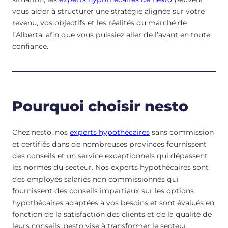
vous aider à structurer une stratégie alignée sur votre
revenu, vos objectifs et les réalités du marché de
l’Alberta, afin que vous puissiez aller de l’avant en toute
confiance.
Pourquoi choisir nesto
Chez nesto, nos
experts hypothécaires
sans commission
et certifiés dans de nombreuses provinces fournissent
des conseils et un service exceptionnels qui dépassent
les normes du secteur. Nos experts hypothécaires sont
des employés salariés non commissionnés qui
fournissent des conseils impartiaux sur les options
hypothécaires adaptées à vos besoins et sont évalués en
fonction de la satisfaction des clients et de la qualité de
leurs conseils. nesto vise à transformer le secteur