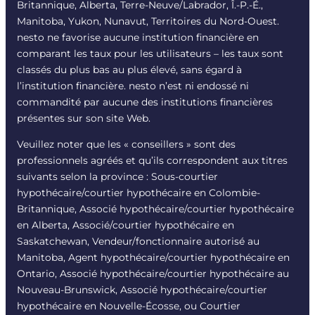
Britannique, Alberta, Terre-Neuve/Labrador, Î.-P.-É.,
Manitoba, Yukon, Nunavut, Territoires du Nord-Ouest.
nesto ne favorise aucune institution financière en
comparant les taux pour les utilisateurs – les taux sont
classés du plus bas au plus élevé, sans égard à
l’institution financière. nesto n’est ni endossé ni
commandité par aucune des institutions financières
présentes sur son site Web.
Veuillez noter que les « conseillers » sont des
professionnels agréés et qu’ils correspondent aux titres
suivants selon la province : Sous-courtier
hypothécaire/courtier hypothécaire en Colombie-
Britannique, Associé hypothécaire/courtier hypothécaire
en Alberta, Associé/courtier hypothécaire en
Saskatchewan, Vendeur/fonctionnaire autorisé au
Manitoba, Agent hypothécaire/courtier hypothécaire en
Ontario, Associé hypothécaire/courtier hypothécaire au
Nouveau-Brunswick, Associé hypothécaire/courtier
hypothécaire en Nouvelle-Écosse, ou Courtier