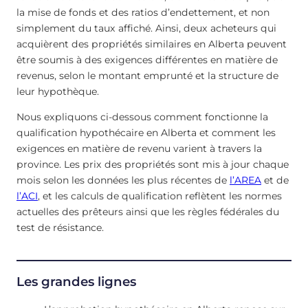
la mise de fonds et des ratios d’endettement, et non
simplement du taux affiché. Ainsi, deux acheteurs qui
acquièrent des propriétés similaires en Alberta peuvent
être soumis à des exigences différentes en matière de
revenus, selon le montant emprunté et la structure de
leur hypothèque.
Nous expliquons ci-dessous comment fonctionne la
qualification hypothécaire en Alberta et comment les
exigences en matière de revenu varient à travers la
province. Les prix des propriétés sont mis à jour chaque
mois selon les données les plus récentes de
l’AREA
et de
l’ACI
, et les calculs de qualification reflètent les normes
actuelles des prêteurs ainsi que les règles fédérales du
test de résistance.
Les grandes lignes