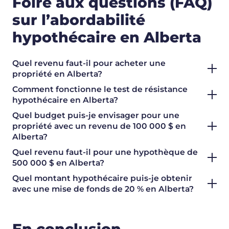
Foire aux questions (FAQ)
sur l’abordabilité
hypothécaire en Alberta
Quel revenu faut-il pour acheter une
propriété en Alberta?
Comment fonctionne le test de résistance
hypothécaire en Alberta?
Quel budget puis-je envisager pour une
propriété avec un revenu de 100 000 $ en
Alberta?
Quel revenu faut-il pour une hypothèque de
500 000 $ en Alberta?
Quel montant hypothécaire puis-je obtenir
avec une mise de fonds de 20 % en Alberta?
En conclusion