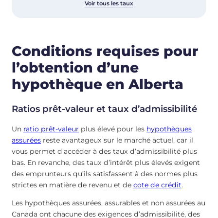
Voir tous les taux
Conditions requises pour
l’obtention d’une
hypothèque en Alberta
Ratios prêt-valeur et taux d’admissibilité
Un
ratio prêt-valeur
plus élevé pour les
hypothèques
assurées
reste avantageux sur le marché actuel, car il
vous permet d’accéder à des taux d’admissibilité plus
bas. En revanche, des taux d’intérêt plus élevés exigent
des emprunteurs qu’ils satisfassent à des normes plus
strictes en matière de revenu et de
cote de crédit
.
Les hypothèques assurées, assurables et non assurées au
Canada ont chacune des exigences d’admissibilité, des