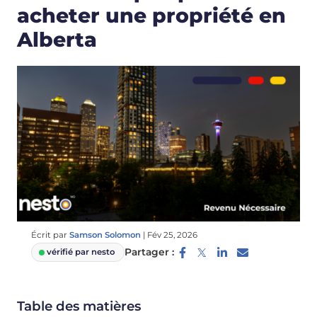
acheter une propriété en
Alberta
Écrit par
Samson Solomon
|
Fév 25, 2026
Partager :
vérifié par nesto
Table des matières