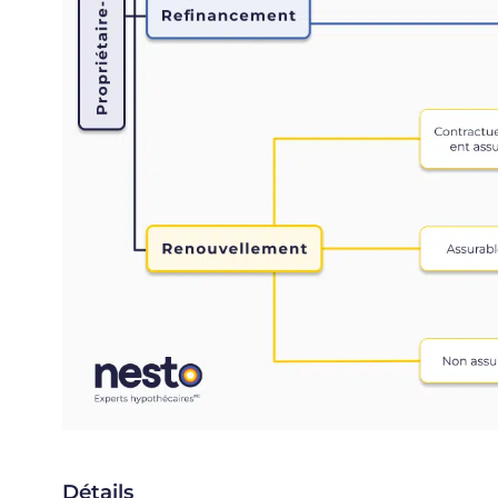
Détails