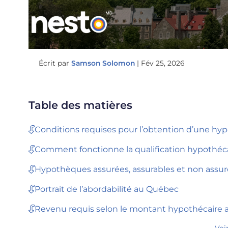
Écrit par
Samson Solomon
|
Fév 25, 2026
Table des matières
Conditions requises pour l’obtention d’une h
Comment fonctionne la qualification hypothéc
Hypothèques assurées, assurables et non assu
Portrait de l’abordabilité au Québec
Revenu requis selon le montant hypothécaire
Voi