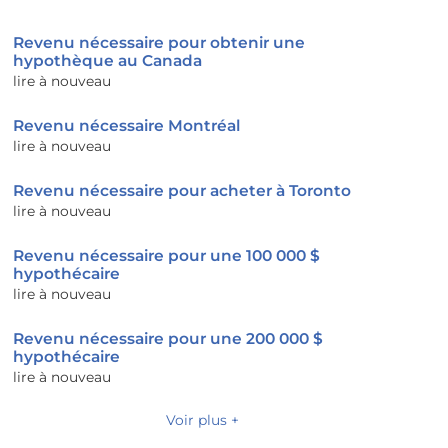
Revenu nécessaire pour obtenir une
hypothèque au Canada
lire à nouveau
Revenu nécessaire Montréal
lire à nouveau
Revenu nécessaire pour acheter à Toronto
lire à nouveau
Revenu nécessaire pour une 100 000 $
hypothécaire
lire à nouveau
Revenu nécessaire pour une 200 000 $
hypothécaire
lire à nouveau
Voir plus +