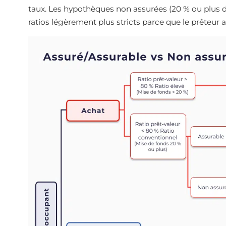
taux. Les hypothèques non assurées (20 % ou plus d
ratios légèrement plus stricts parce que le prêteur 