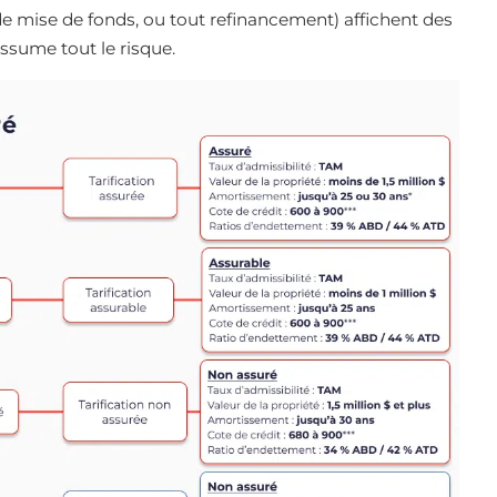
e mise de fonds, ou tout refinancement) affichent des
assume tout le risque.