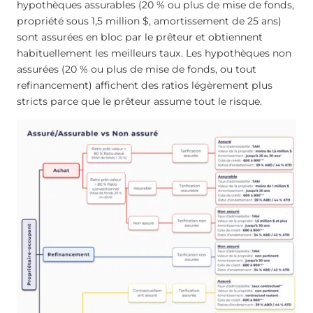
hypothèques assurables (20 % ou plus de mise de fonds,
propriété sous 1,5 million $, amortissement de 25 ans)
sont assurées en bloc par le prêteur et obtiennent
habituellement les meilleurs taux. Les hypothèques non
assurées (20 % ou plus de mise de fonds, ou tout
refinancement) affichent des ratios légèrement plus
stricts parce que le prêteur assume tout le risque.