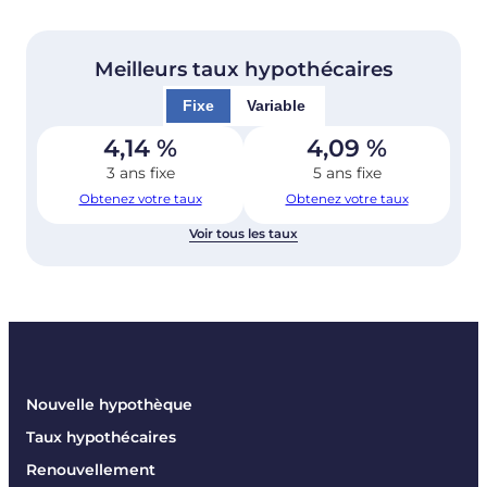
Meilleurs taux hypothécaires
Fixe
Variable
4,14
%
4,09
%
3 ans fixe
5 ans fixe
Obtenez votre taux
Obtenez votre taux
Voir tous les taux
Nouvelle hypothèque
Taux hypothécaires
Renouvellement