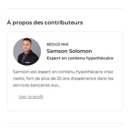
À propos des contributeurs
RÉDIGÉ PAR
Samson Solomon
Expert en contenu hypothécaire
Samson est expert en contenu hypothécaire chez
nesto, fort de plus de 25 ans d’expérience dans les
services bancaires aux…
Voir le profil