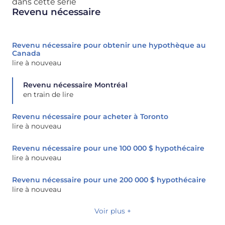
dans cette série
Revenu nécessaire
Revenu nécessaire pour obtenir une hypothèque au
Canada
lire à nouveau
Revenu nécessaire Montréal
en train de lire
Revenu nécessaire pour acheter à Toronto
lire à nouveau
Revenu nécessaire pour une 100 000 $ hypothécaire
lire à nouveau
Revenu nécessaire pour une 200 000 $ hypothécaire
lire à nouveau
Voir plus +