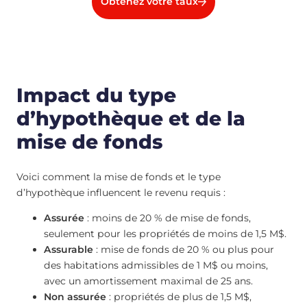
Obtenez votre taux
Impact du type
d’hypothèque et de la
mise de fonds
Voici comment la mise de fonds et le type
d’hypothèque influencent le revenu requis :
Assurée
: moins de 20 % de mise de fonds,
seulement pour les propriétés de moins de 1,5 M$.
Assurable
: mise de fonds de 20 % ou plus pour
des habitations admissibles de 1 M$ ou moins,
avec un amortissement maximal de 25 ans.
Non assurée
: propriétés de plus de 1,5 M$,