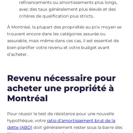
refinancements ou amortissements plus longs,
avec des taux généralement plus élevés et des
critères de qualification plus stricts.
À Montréal, la plupart des propriétés au prix moyen se
trouvent encore dans les catégories assurée ou
assurable, mais même dans ces cas, il est essentiel de
bien planifier votre revenu et votre budget avant
d’acheter.
Revenu nécessaire pour
acheter une propriété à
Montréal
Pour réussir le test de résistance pour une nouvelle
hypothèque, votre
ratio d’amortissement brut de la
dette (ABD)
doit généralement rester sous la barre des