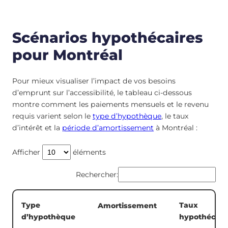
Scénarios hypothécaires
pour Montréal
Pour mieux visualiser l’impact de vos besoins
d’emprunt sur l’accessibilité, le tableau ci-dessous
montre comment les paiements mensuels et le revenu
requis varient selon le
type d’hypothèque
, le taux
d’intérêt et la
période d’amortissement
à Montréal :
Afficher
éléments
Rechercher:
Type
Taux
Amortissement
d’hypothèque
hypothécair