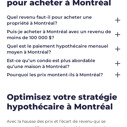
pour acheter à Montréal
Quel revenu faut-il pour acheter une
propriété à Montréal?
Puis-je acheter à Montréal avec un revenu de
moins de 100 000 $?
Quel est le paiement hypothécaire mensuel
moyen à Montréal?
Est-ce qu’un condo est plus abordable
qu’une maison à Montréal?
Pourquoi les prix montent-ils à Montréal?
Optimisez votre stratégie
hypothécaire à Montréal
Avec la hausse des prix et l’écart de revenu qui se