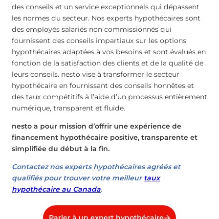
des conseils et un service exceptionnels qui dépassent
les normes du secteur. Nos experts hypothécaires sont
des employés salariés non commissionnés qui
fournissent des conseils impartiaux sur les options
hypothécaires adaptées à vos besoins et sont évalués en
fonction de la satisfaction des clients et de la qualité de
leurs conseils. nesto vise à transformer le secteur
hypothécaire en fournissant des conseils honnêtes et
des taux compétitifs à l’aide d’un processus entièrement
numérique, transparent et fluide.
nesto a pour mission d’offrir une expérience de
financement hypothécaire positive, transparente et
simplifiée du début à la fin.
Contactez nos experts hypothécaires agréés et
qualifiés pour trouver votre meilleur
taux
hypothécaire au Canada
.
Parler à un expert hypothécaire