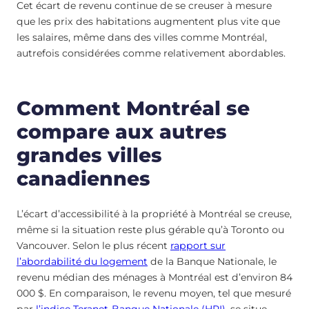
Cet écart de revenu continue de se creuser à mesure
que les prix des habitations augmentent plus vite que
les salaires, même dans des villes comme Montréal,
autrefois considérées comme relativement abordables.
Comment Montréal se
compare aux autres
grandes villes
canadiennes
L’écart d’accessibilité à la propriété à Montréal se creuse,
même si la situation reste plus gérable qu’à Toronto ou
Vancouver. Selon le plus récent
rapport sur
l’abordabilité du logement
de la Banque Nationale, le
revenu médian des ménages à Montréal est d’environ 84
000 $. En comparaison, le revenu moyen, tel que mesuré