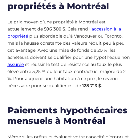
propriétés à Montréal
Le prix moyen d’une propriété à Montréal est
actuellement de
596 300 $
. Cela rend
l’accession à la
propriété
plus abordable qu’à Vancouver ou Toronto,
mais la hausse constante des valeurs réduit peu à peu
cet avantage. Avec une mise de fonds de 20 %, les
acheteurs doivent se qualifier pour une hypothèque non
assurée
et réussir le test de résistance au taux le plus
élevé entre 5,25 % ou leur taux contractuel majoré de 2
%. Pour acquérir une habitation à ce prix, le revenu
nécessaire pour se qualifier est de
128 713 $
.
Paiements hypothécaires
mensuels à Montréal
Même si les prêteurs évaluent votre capacité d’emprunt