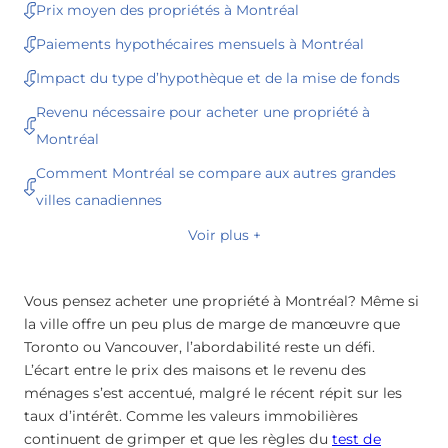
Prix moyen des propriétés à Montréal
Paiements hypothécaires mensuels à Montréal
Impact du type d’hypothèque et de la mise de fonds
Revenu nécessaire pour acheter une propriété à
Montréal
Comment Montréal se compare aux autres grandes
villes canadiennes
Voir plus +
Vous pensez acheter une propriété à Montréal? Même si
la ville offre un peu plus de marge de manœuvre que
Toronto ou Vancouver, l’abordabilité reste un défi.
L’écart entre le prix des maisons et le revenu des
ménages s’est accentué, malgré le récent répit sur les
taux d’intérêt. Comme les valeurs immobilières
continuent de grimper et que les règles du
test de