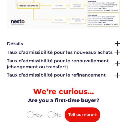
Détails
Taux d’admissibilité pour les nouveaux achats
Taux d’admissibilité pour le renouvellement
(changement ou transfert)
Taux d’admissibilité pour le refinancement
We’re curious…
Are you a first-time buyer?
Yes
No
Tell us more