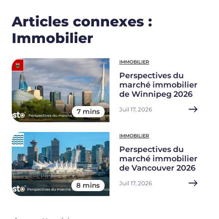
Articles connexes :
Immobilier
IMMOBILIER
Perspectives du
marché immobilier
de Winnipeg 2026
Juil 17, 2026
7 mins
IMMOBILIER
Perspectives du
marché immobilier
de Vancouver 2026
Juil 17, 2026
8 mins