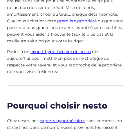
creuse, se qualifier pour une hypothèque exige plus
qu’un bon dossier de crédit. Mise de fonds,
amortissement, choix du taux… chaque détail compte.
Que vous achetiez votre
première propriété
ou que vous
passiez à plus grand, nos experts hypothécaires certifiés
peuvent vous aider à trouver le taux le plus bas et la
meilleure solution pour votre budget.
Parlez à un
expert hypothécaire de nesto
dès
aujourd’hui pour mettre en place une stratégie qui
respecte votre revenu et vous rapproche de la propriété
que vous visez à Montréal.
Pourquoi choisir nesto
Chez nesto, nos
experts hypothécaires
sans commission
et certifiés dans de nombreuses provinces fournissent