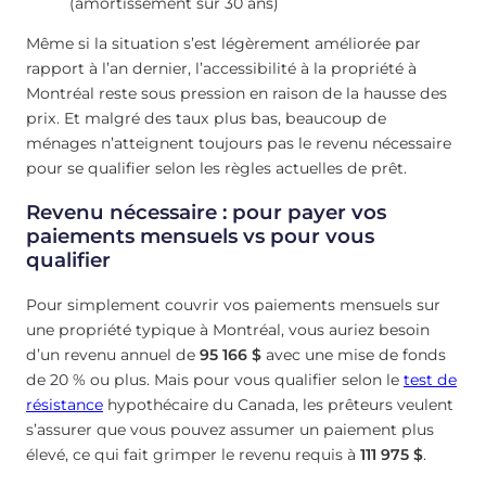
(amortissement sur 30 ans)
Même si la situation s’est légèrement améliorée par
rapport à l’an dernier, l’accessibilité à la propriété à
Montréal reste sous pression en raison de la hausse des
prix. Et malgré des taux plus bas, beaucoup de
ménages n’atteignent toujours pas le revenu nécessaire
pour se qualifier selon les règles actuelles de prêt.
Revenu nécessaire : pour payer vos
paiements mensuels vs pour vous
qualifier
Pour simplement couvrir vos paiements mensuels sur
une propriété typique à Montréal, vous auriez besoin
d’un revenu annuel de
95 166 $
avec une mise de fonds
de 20 % ou plus. Mais pour vous qualifier selon le
test de
résistance
hypothécaire du Canada, les prêteurs veulent
s’assurer que vous pouvez assumer un paiement plus
élevé, ce qui fait grimper le revenu requis à
111 975 $
.