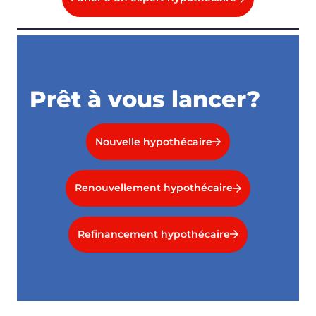
Prêt à vous lancer?
Nouvelle hypothécaire
Renouvellement hypothécaire
Refinancement hypothécaire