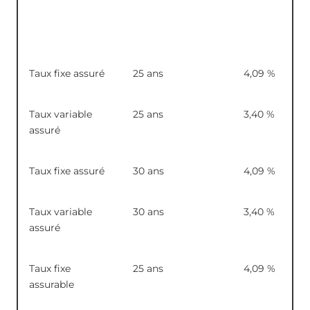
Taux fixe assuré
25 ans
4,09
%
Taux variable
25 ans
3,40
%
assuré
Taux fixe assuré
30 ans
4,09
%
Taux variable
30 ans
3,40
%
assuré
Taux fixe
25 ans
4,09
%
assurable