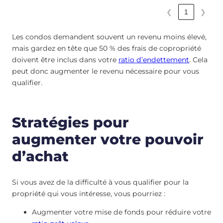
❮
1
❯
Les condos demandent souvent un revenu moins élevé,
mais gardez en tête que 50 % des frais de copropriété
doivent être inclus dans votre
ratio d’endettement
. Cela
peut donc augmenter le revenu nécessaire pour vous
qualifier.
Stratégies pour
augmenter votre pouvoir
d’achat
Si vous avez de la difficulté à vous qualifier pour la
propriété qui vous intéresse, vous pourriez :
Augmenter votre mise de fonds pour réduire votre