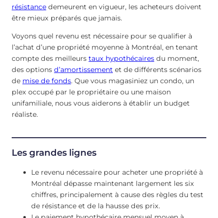
résistance
demeurent en vigueur, les acheteurs doivent
être mieux préparés que jamais.
Voyons quel revenu est nécessaire pour se qualifier à
l’achat d’une propriété moyenne à Montréal, en tenant
compte des meilleurs
taux hypothécaires
du moment,
des options
d’amortissement
et de différents scénarios
de
mise de fonds
. Que vous magasiniez un condo, un
plex occupé par le propriétaire ou une maison
unifamiliale, nous vous aiderons à établir un budget
réaliste.
Les grandes lignes
Le revenu nécessaire pour acheter une propriété à
Montréal dépasse maintenant largement les six
chiffres, principalement à cause des règles du test
de résistance et de la hausse des prix.
Le paiement hypothécaire mensuel moyen à