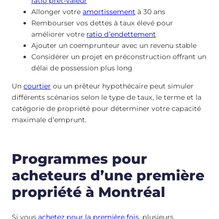
ratio prêt-valeur
Allonger votre
amortissement
à 30 ans
Rembourser vos dettes à taux élevé pour
améliorer votre
ratio d’endettement
Ajouter un coemprunteur avec un revenu stable
Considérer un projet en préconstruction offrant un
délai de possession plus long
Un
courtier
ou un prêteur hypothécaire peut simuler
différents scénarios selon le type de taux, le terme et la
catégorie de propriété pour déterminer votre capacité
maximale d’emprunt.
Programmes pour
acheteurs d’une première
propriété à Montréal
Si vous
achetez pour la première fois
, plusieurs