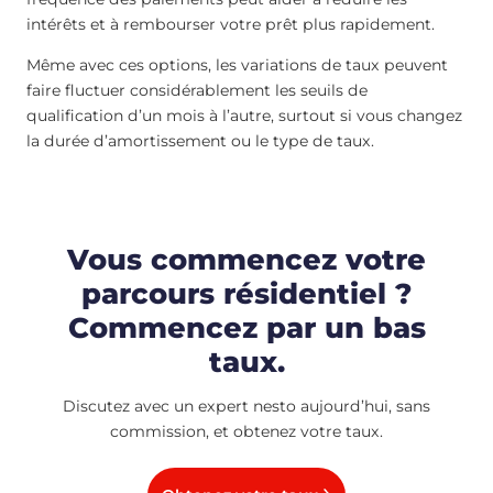
intérêts et à rembourser votre prêt plus rapidement.
Même avec ces options, les variations de taux peuvent
faire fluctuer considérablement les seuils de
qualification d’un mois à l’autre, surtout si vous changez
la durée d’amortissement ou le type de taux.
Vous commencez votre
parcours résidentiel ?
Commencez par un bas
taux.
Discutez avec un expert nesto aujourd’hui, sans
commission, et obtenez votre taux.