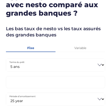
avec nesto comparé aux
grandes banques ?
Les bas taux de nesto vs les taux assurés
des grandes banques
Fixe
Variable
Terme du prêt
Période d’amortissement