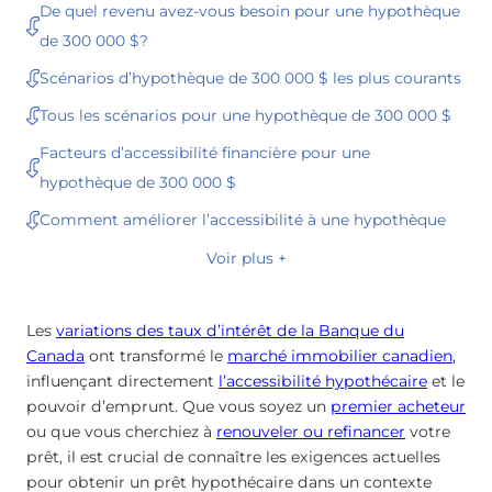
De quel revenu avez-vous besoin pour une hypothèque
de 300 000 $?
Scénarios d’hypothèque de 300 000 $ les plus courants
Tous les scénarios pour une hypothèque de 300 000 $
Facteurs d’accessibilité financière pour une
hypothèque de 300 000 $
Comment améliorer l’accessibilité à une hypothèque
Voir plus +
Les
variations des taux d’intérêt de la Banque du
Canada
ont transformé le
marché immobilier canadien
,
influençant directement
l’accessibilité hypothécaire
et le
pouvoir d’emprunt. Que vous soyez un
premier acheteur
ou que vous cherchiez à
renouveler ou refinancer
votre
prêt, il est crucial de connaître les exigences actuelles
pour obtenir un prêt hypothécaire dans un contexte