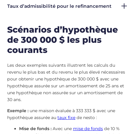
Taux d’admissibilité pour le refinancement
Scénarios d’hypothèque
de 300 000 $ les plus
courants
Les deux exemples suivants illustrent les calculs du
revenu le plus bas et du revenu le plus élevé nécessaires
pour obtenir une hypothèque de 300 000 $ avec une
hypothèque assurée sur un amortissement de 25 ans et
une hypothèque non assurée sur un amortissement de
30 ans.
Exemple :
une maison évaluée à 333 333 $ avec une
hypothèque assurée au
taux fixe
de nesto :
Mise de fonds :
Avec une
mise de fonds
de 10 %