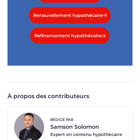
Renouvellement hypothécaire
Refinancement hypothécaire
À propos des contributeurs
RÉDIGÉ PAR
Samson Solomon
Expert en contenu hypothécaire