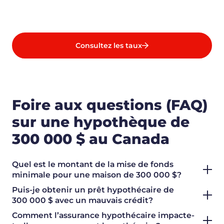
Consultez les taux
Foire aux questions (FAQ)
sur une hypothèque de
300 000 $ au Canada
Quel est le montant de la mise de fonds
minimale pour une maison de 300 000 $?
Puis-je obtenir un prêt hypothécaire de
300 000 $ avec un mauvais crédit?
Comment l’assurance hypothécaire impacte-