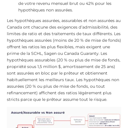
de votre revenu mensuel brut ou 42% pour les
hypothèques non assurées.
Les hypothèques assurées, assurables et non assurées au
Canada ont chacune des exigences d’admissibilité, des
limites de ratio et des traitements de taux différents. Les
hypothèques assurées (moins de 20 % de mise de fonds)
offrent les ratios les plus flexibles, mais exigent une
prime de la SCHL, Sagen ou Canada Guaranty. Les
hypothèques assurables (20 % ou plus de mise de fonds,
propriété sous 1,5 million $, amortissement de 25 ans)
sont assurées en bloc par le prêteur et obtiennent
habituellement les meilleurs taux. Les hypothèques non
assurées (20 % ou plus de mise de fonds, ou tout
refinancement) affichent des ratios légèrement plus
stricts parce que le prêteur assume tout le risque.