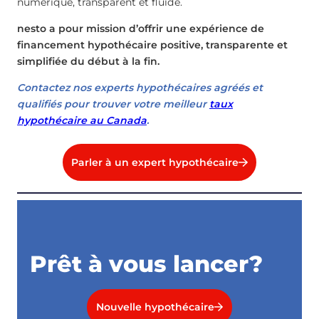
numérique, transparent et fluide.
nesto a pour mission d’offrir une expérience de
financement hypothécaire positive, transparente et
simplifiée du début à la fin.
Contactez nos experts hypothécaires agréés et
qualifiés pour trouver votre meilleur
taux
hypothécaire au Canada
.
Parler à un expert hypothécaire
Prêt à vous lancer?
Nouvelle hypothécaire