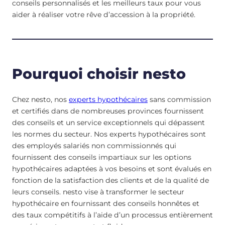
conseils personnalisés et les meilleurs taux pour vous
aider à réaliser votre rêve d’accession à la propriété.
Pourquoi choisir nesto
Chez nesto, nos
experts hypothécaires
sans commission
et certifiés dans de nombreuses provinces fournissent
des conseils et un service exceptionnels qui dépassent
les normes du secteur. Nos experts hypothécaires sont
des employés salariés non commissionnés qui
fournissent des conseils impartiaux sur les options
hypothécaires adaptées à vos besoins et sont évalués en
fonction de la satisfaction des clients et de la qualité de
leurs conseils. nesto vise à transformer le secteur
hypothécaire en fournissant des conseils honnêtes et
des taux compétitifs à l’aide d’un processus entièrement