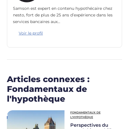
Samson est expert en contenu hypothécaire chez
nesto, fort de plus de 25 ans d’expérience dans les
services bancaires aux…
Voir le profil
Articles connexes :
Fondamentaux de
l'hypothèque
FONDAMENTAUX DE
L'HYPOTHÈQUE
Perspectives du