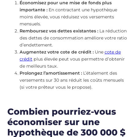
Économisez pour une mise de fonds plus
importante :
En contractant une hypothèque
moins élevée, vous réduisez vos versements
mensuels.
Remboursez vos dettes existantes :
La réduction
des dettes de consommation améliore votre ratio
d’endettement.
Augmentez votre cote de crédit :
Une
cote de
crédit
plus élevée peut vous permettre d’obtenir
de meilleurs taux.
Prolongez l’amortissement :
L’étalement des
versements sur 30 ans réduit les coûts mensuels
(si votre prêteur vous le propose).
Combien pourriez-vous
économiser sur une
hypothèque de 300 000 $