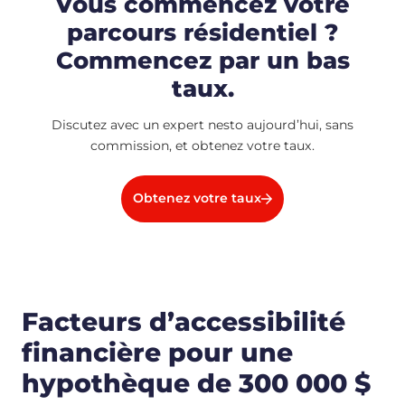
Vous commencez votre
parcours résidentiel ?
Commencez par un bas
taux.
Discutez avec un expert nesto aujourd’hui, sans
commission, et obtenez votre taux.
Obtenez votre taux
Facteurs d’accessibilité
financière pour une
hypothèque de 300 000 $