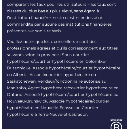
comparant les taux pour les utilisateurs – les taux sont
classés du plus bas au plus élevé, sans égard à
l’institution financière. nesto n’est ni endossé ni
commandité par aucune des institutions financières
présentes sur son site Web.
Veuillez noter que les « conseillers » sont des
professionnels agréés et qu’ils correspondent aux titres
suivants selon la province : Sous-courtier
hypothécaire/courtier hypothécaire en Colombie-
Britannique, Associé hypothécaire/courtier hypothécaire
en Alberta, Associé/courtier hypothécaire en
Saskatchewan, Vendeur/fonctionnaire autorisé au
Manitoba, Agent hypothécaire/courtier hypothécaire en
Ontario, Associé hypothécaire/courtier hypothécaire au
Nouveau-Brunswick, Associé hypothécaire/courtier
hypothécaire en Nouvelle-Écosse, ou Courtier
hypothécaire à Terre-Neuve-et-Labrador.