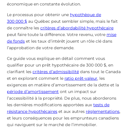
économique en constante évolution.
Le processus pour obtenir une
hypothèque de
300 000 $
au Québec peut sembler simple, mais le fait
de connaître les
critères d’abordabilité hypothécaire
peut faire toute la différence. Votre revenu, votre
mise
de fonds
et les taux d’intérêt jouent un rôle clé dans
l’approbation de votre demande.
Ce guide vous explique en détail comment vous
qualifier pour un prêt hypothécaire de 300 000 $, en
clarifiant les
critères d’admissibilité
dans tout le Canada
et en explorant comment le
ratio prêt-valeur
, les
exigences en matière d’amortissement de la dette et la
période d’amortissement
ont un impact sur
l’accessibilité à la propriété. De plus, nous aborderons
les dernières modifications apportées aux
tests de
résistance hypothécaires
et aux autres
réglementations
,
et leurs conséquences pour les emprunteurs canadiens
qui naviguent sur le marché de l’immobilier.