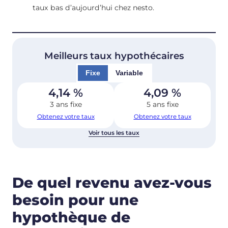
taux bas d’aujourd’hui chez nesto.
Meilleurs taux hypothécaires
Fixe
Variable
4,14
%
4,09
%
3 ans fixe
5 ans fixe
Obtenez votre taux
Obtenez votre taux
Voir tous les taux
De quel revenu avez-vous
besoin pour une
hypothèque de