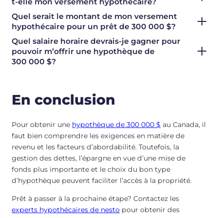
t-elle mon versement hypothécaire?
Quel serait le montant de mon versement
hypothécaire pour un prêt de 300 000 $?
Quel salaire horaire devrais-je gagner pour
pouvoir m’offrir une hypothèque de
300 000 $?
En conclusion
Pour obtenir une
hypothèque de 300 000 $
au Canada, il
faut bien comprendre les exigences en matière de
revenu et les facteurs d’abordabilité. Toutefois, la
gestion des dettes, l’épargne en vue d’une mise de
fonds plus importante et le choix du bon type
d’hypothèque peuvent faciliter l’accès à la propriété.
Prêt à passer à la prochaine étape? Contactez les
experts hypothécaires de nesto
pour obtenir des