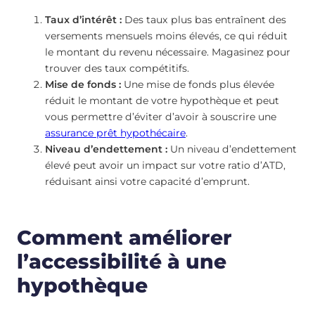
Taux d’intérêt :
Des taux plus bas entraînent des
versements mensuels moins élevés, ce qui réduit
le montant du revenu nécessaire. Magasinez pour
trouver des taux compétitifs.
Mise de fonds :
Une mise de fonds plus élevée
réduit le montant de votre hypothèque et peut
vous permettre d’éviter d’avoir à souscrire une
assurance prêt hypothécaire
.
Niveau d’endettement :
Un niveau d’endettement
élevé peut avoir un impact sur votre ratio d’ATD,
réduisant ainsi votre capacité d’emprunt.
Comment améliorer
l’accessibilité à une
hypothèque