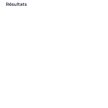
Résultats