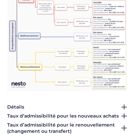
Détails
Taux d’admissibilité pour les nouveaux achats
Taux d’admissibilité pour le renouvellement
(changement ou transfert)