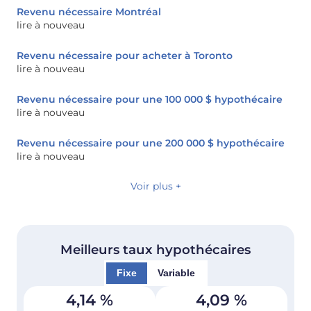
Revenu nécessaire Montréal
lire à nouveau
Revenu nécessaire pour acheter à Toronto
lire à nouveau
Revenu nécessaire pour une 100 000 $ hypothécaire
lire à nouveau
Revenu nécessaire pour une 200 000 $ hypothécaire
lire à nouveau
Voir plus +
Meilleurs taux hypothécaires
Fixe
Variable
4,14
%
4,09
%