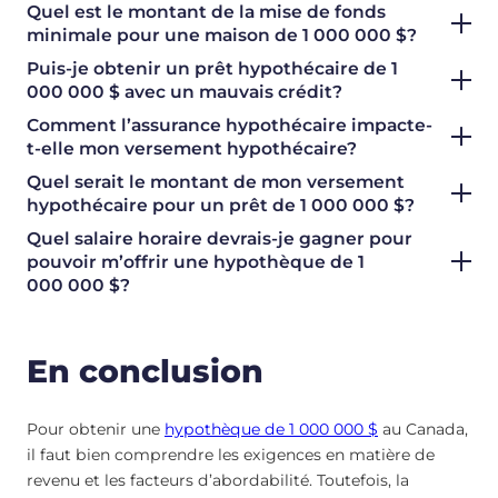
Quel est le montant de la mise de fonds
minimale pour une maison de 1 000 000 $?
Puis-je obtenir un prêt hypothécaire de 1
000 000 $ avec un mauvais crédit?
Comment l’assurance hypothécaire impacte-
t-elle mon versement hypothécaire?
Quel serait le montant de mon versement
hypothécaire pour un prêt de 1 000 000 $?
Quel salaire horaire devrais-je gagner pour
pouvoir m’offrir une hypothèque de 1
000 000 $?
En conclusion
Pour obtenir une
hypothèque de 1 000 000 $
au Canada,
il faut bien comprendre les exigences en matière de
revenu et les facteurs d’abordabilité. Toutefois, la