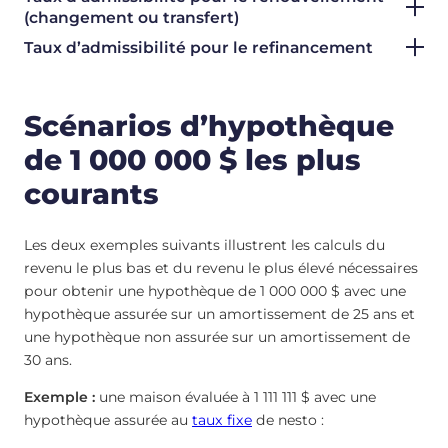
(changement ou transfert)
Taux d’admissibilité pour le refinancement
Scénarios d’hypothèque
de 1 000 000 $ les plus
courants
Les deux exemples suivants illustrent les calculs du
revenu le plus bas et du revenu le plus élevé nécessaires
pour obtenir une hypothèque de 1 000 000 $ avec une
hypothèque assurée sur un amortissement de 25 ans et
une hypothèque non assurée sur un amortissement de
30 ans.
Exemple :
une maison évaluée à 1 111 111 $ avec une
hypothèque assurée au
taux fixe
de nesto :