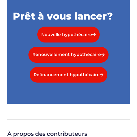
Prêt à vous lancer?
Nouvelle hypothécaire
Renouvellement hypothécaire
Refinancement hypothécaire
À propos des contributeurs