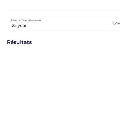
Période d’amortissement
Résultats