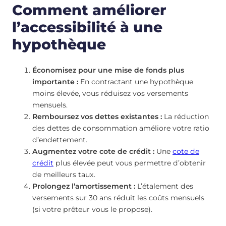
Comment améliorer
l’accessibilité à une
hypothèque
Économisez pour une mise de fonds plus
importante :
En contractant une hypothèque
moins élevée, vous réduisez vos versements
mensuels.
Remboursez vos dettes existantes :
La réduction
des dettes de consommation améliore votre ratio
d’endettement.
Augmentez votre cote de crédit :
Une
cote de
crédit
plus élevée peut vous permettre d’obtenir
de meilleurs taux.
Prolongez l’amortissement :
L’étalement des
versements sur 30 ans réduit les coûts mensuels
(si votre prêteur vous le propose).