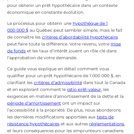
pour obtenir un prêt hypothécaire dans un contexte
économique en constante évolution.
Le processus pour obtenir une
hypothèque de 1
000 000 $
au Québec peut sembler simple, mais le fait
de connaître les
critères d’abordabilité hypothécaire
peut faire toute la différence. Votre revenu, votre
mise
de fonds
et les taux d’intérêt jouent un rôle clé dans
l’approbation de votre demande.
Ce guide vous explique en détail comment vous
qualifier pour un prêt hypothécaire de 1 000 000 $, en
clarifiant les
critères d’admissibilité
dans tout le Canada
et en explorant comment le
ratio prêt-valeur
, les
exigences en matière d’amortissement de la dette et la
période d’amortissement
ont un impact sur
l’accessibilité à la propriété. De plus, nous aborderons
les dernières modifications apportées aux
tests de
résistance hypothécaires
et aux autres
réglementations
,
et leurs conséquences pour les emprunteurs canadiens