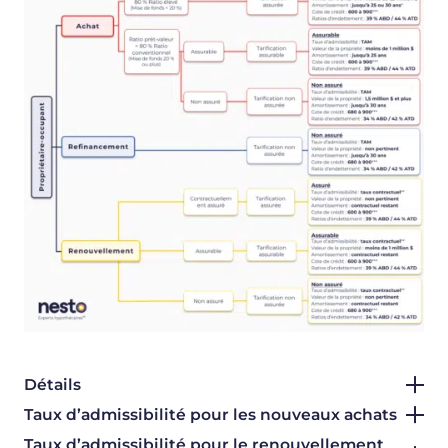
Détails
Taux d’admissibilité pour les nouveaux achats
Taux d’admissibilité pour le renouvellement