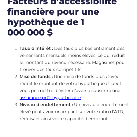
Facteurs d’accessibilité
financière pour une
hypothèque de 1
000 000 $
Taux d’intérêt :
Des taux plus bas entraînent des
versements mensuels moins élevés, ce qui réduit
le montant du revenu nécessaire. Magasinez pour
trouver des taux compétitifs.
Mise de fonds :
Une mise de fonds plus élevée
réduit le montant de votre hypothèque et peut
vous permettre d’éviter d’avoir à souscrire une
assurance prêt hypothécaire
.
Niveau d’endettement :
Un niveau d’endettement
élevé peut avoir un impact sur votre ratio d’ATD,
réduisant ainsi votre capacité d’emprunt.