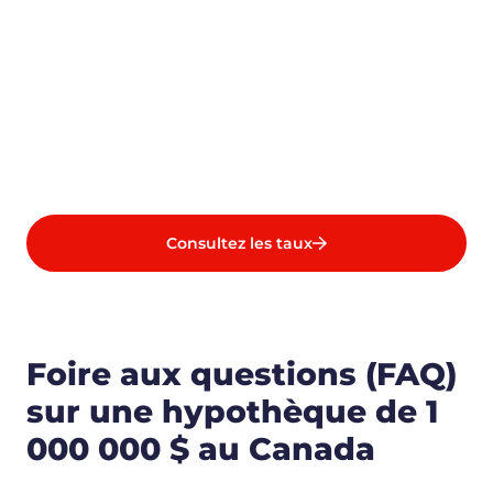
Consultez les taux
Foire aux questions (FAQ)
sur une hypothèque de 1
000 000 $ au Canada