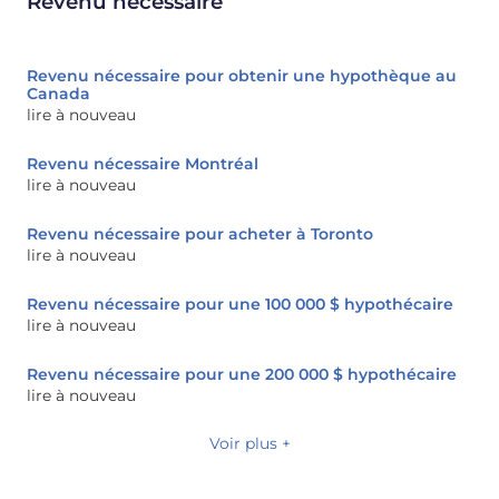
Revenu nécessaire
Revenu nécessaire pour obtenir une hypothèque au
Canada
lire à nouveau
Revenu nécessaire Montréal
lire à nouveau
Revenu nécessaire pour acheter à Toronto
lire à nouveau
Revenu nécessaire pour une 100 000 $ hypothécaire
lire à nouveau
Revenu nécessaire pour une 200 000 $ hypothécaire
lire à nouveau
Voir plus +