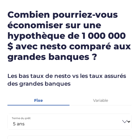
Combien pourriez-vous
économiser sur une
hypothèque de 1 000 000
$ avec nesto comparé aux
grandes banques ?
Les bas taux de nesto vs les taux assurés
des grandes banques
Fixe
Variable
Terme du prêt