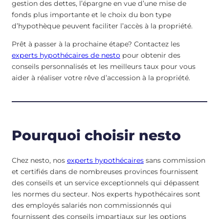
gestion des dettes, l’épargne en vue d’une mise de
fonds plus importante et le choix du bon type
d’hypothèque peuvent faciliter l’accès à la propriété.
Prêt à passer à la prochaine étape? Contactez les
experts hypothécaires de nesto
pour obtenir des
conseils personnalisés et les meilleurs taux pour vous
aider à réaliser votre rêve d’accession à la propriété.
Pourquoi choisir nesto
Chez nesto, nos
experts hypothécaires
sans commission
et certifiés dans de nombreuses provinces fournissent
des conseils et un service exceptionnels qui dépassent
les normes du secteur. Nos experts hypothécaires sont
des employés salariés non commissionnés qui
fournissent des conseils impartiaux sur les options