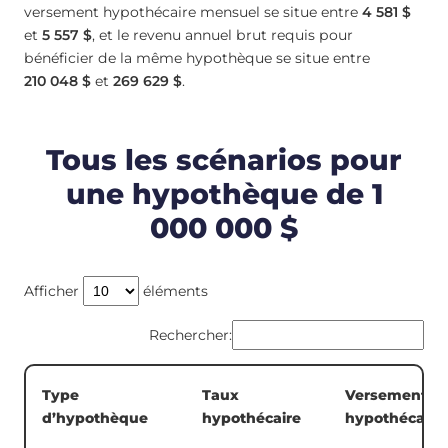
versement hypothécaire mensuel se situe entre
4 581 $
et
5 557 $
, et le revenu annuel brut requis pour
bénéficier de la même hypothèque se situe entre
210 048 $
et
269 629 $
.
Tous les scénarios pour
une hypothèque de 1
000 000 $
Afficher
éléments
Rechercher:
Type
Taux
Versement
d’hypothèque
hypothécaire
hypothécaire