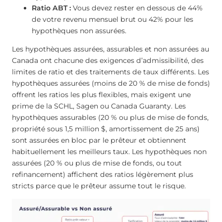
Ratio ABT :
Vous devez rester en dessous de 44%
de votre revenu mensuel brut ou 42% pour les
hypothèques non assurées.
Les hypothèques assurées, assurables et non assurées au
Canada ont chacune des exigences d’admissibilité, des
limites de ratio et des traitements de taux différents. Les
hypothèques assurées (moins de 20 % de mise de fonds)
offrent les ratios les plus flexibles, mais exigent une
prime de la SCHL, Sagen ou Canada Guaranty. Les
hypothèques assurables (20 % ou plus de mise de fonds,
propriété sous 1,5 million $, amortissement de 25 ans)
sont assurées en bloc par le prêteur et obtiennent
habituellement les meilleurs taux. Les hypothèques non
assurées (20 % ou plus de mise de fonds, ou tout
refinancement) affichent des ratios légèrement plus
stricts parce que le prêteur assume tout le risque.