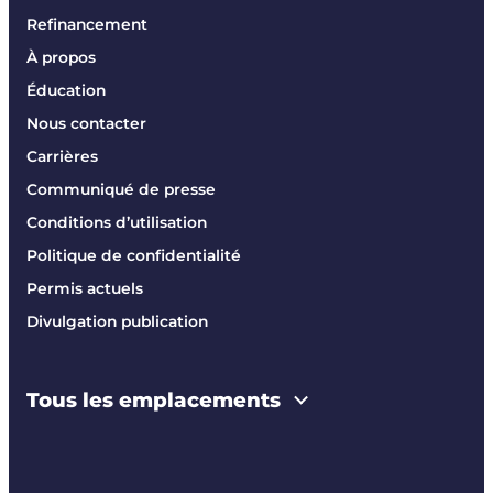
Refinancement
À propos
Éducation
Nous contacter
Carrières
Communiqué de presse
Conditions d’utilisation
Politique de confidentialité
Permis actuels
Divulgation publication
Tous les emplacements