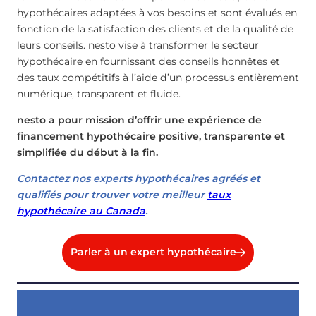
hypothécaires adaptées à vos besoins et sont évalués en
fonction de la satisfaction des clients et de la qualité de
leurs conseils. nesto vise à transformer le secteur
hypothécaire en fournissant des conseils honnêtes et
des taux compétitifs à l’aide d’un processus entièrement
numérique, transparent et fluide.
nesto a pour mission d’offrir une expérience de
financement hypothécaire positive, transparente et
simplifiée du début à la fin.
Contactez nos experts hypothécaires agréés et
qualifiés pour trouver votre meilleur
taux
hypothécaire au Canada
.
Parler à un expert hypothécaire