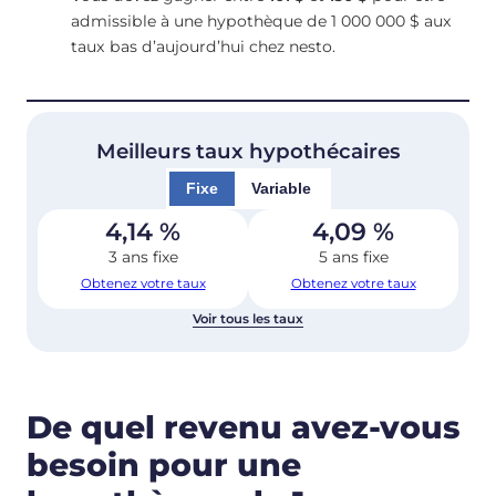
admissible à une hypothèque de 1 000 000 $ aux
taux bas d’aujourd’hui chez nesto.
Meilleurs taux hypothécaires
Fixe
Variable
4,14
%
4,09
%
3 ans fixe
5 ans fixe
Obtenez votre taux
Obtenez votre taux
Voir tous les taux
De quel revenu avez-vous
besoin pour une