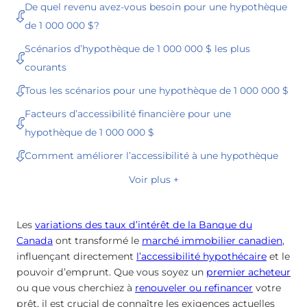
De quel revenu avez-vous besoin pour une hypothèque
de 1 000 000 $?
Scénarios d’hypothèque de 1 000 000 $ les plus
courants
Tous les scénarios pour une hypothèque de 1 000 000 $
Facteurs d’accessibilité financière pour une
hypothèque de 1 000 000 $
Comment améliorer l’accessibilité à une hypothèque
Voir plus +
Les
variations des taux d’intérêt de la Banque du
Canada
ont transformé le
marché immobilier canadien
,
influençant directement
l’accessibilité hypothécaire
et le
pouvoir d’emprunt. Que vous soyez un
premier acheteur
ou que vous cherchiez à
renouveler ou refinancer
votre
prêt, il est crucial de connaître les exigences actuelles