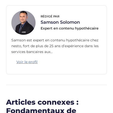
RÉDIGÉ PAR
Samson Solomon
Expert en contenu hypothécaire
Samson est expert en contenu hypothécaire chez
nesto, fort de plus de 25 ans d’expérience dans les
services bancaires aux…
Voir le profil
Articles connexes :
Fondamentaux de