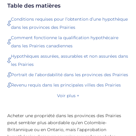
Table des matières
Conditions requises pour l’obtention d’une hypothèque
dans les provinces des Prairies
Comment fonctionne la qualification hypothécaire
dans les Prairies canadiennes
Hypothèques assurées, assurables et non assurées dans
les Prairies
Portrait de l’abordabilité dans les provinces des Prairies
Revenu requis dans les principales villes des Prairies
Voir plus +
Acheter une propriété dans les provinces des Prairies
peut sembler plus abordable qu’en Colombie-
Britannique ou en Ontario, mais l’approbation