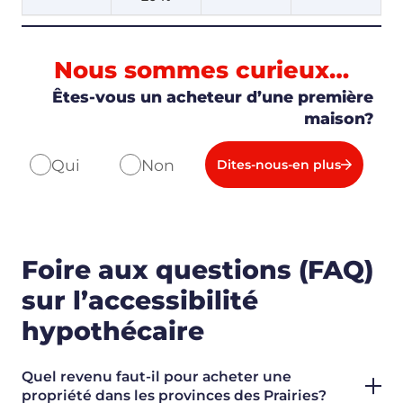
Nous sommes curieux…
Êtes-vous un acheteur d’une première
maison?
Qui
Non
Dites-nous-en plus
Foire aux questions (FAQ)
sur l’accessibilité
hypothécaire
Quel revenu faut-il pour acheter une
propriété dans les provinces des Prairies?