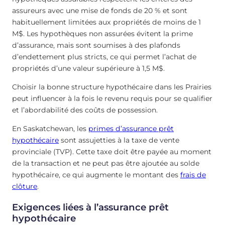
assureurs avec une mise de fonds de 20 % et sont
habituellement limitées aux propriétés de moins de 1
M$. Les hypothèques non assurées évitent la prime
d’assurance, mais sont soumises à des plafonds
d’endettement plus stricts, ce qui permet l’achat de
propriétés d’une valeur supérieure à 1,5 M$.
Choisir la bonne structure hypothécaire dans les Prairies
peut influencer à la fois le revenu requis pour se qualifier
et l’abordabilité des coûts de possession.
En Saskatchewan, les
primes d’assurance prêt
hypothécaire
sont assujetties à la taxe de vente
provinciale (TVP). Cette taxe doit être payée au moment
de la transaction et ne peut pas être ajoutée au solde
hypothécaire, ce qui augmente le montant des
frais de
clôture
.
Exigences liées à l’assurance prêt
hypothécaire