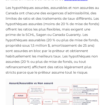
Les hypothèques assurées, assurables et non assurées au
Canada ont chacune des exigences d’admissibilité, des
limites de ratio et des traitements de taux différents. Les
hypothèques assurées (moins de 20 % de mise de fonds)
offrent les ratios les plus flexibles, mais exigent une
prime de la SCHL, Sagen ou Canada Guaranty. Les
hypothèques assurables (20 % ou plus de mise de fonds,
propriété sous 1,5 million $, amortissement de 25 ans)
sont assurées en bloc par le prêteur et obtiennent
habituellement les meilleurs taux. Les hypothèques non
assurées (20 % ou plus de mise de fonds, ou tout
refinancement) affichent des ratios légèrement plus
stricts parce que le prêteur assume tout le risque.