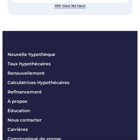
Voir tous les taux
Nouvelle hypothèque
Taux hypothécaires
Renouvellement
Calculatrices Hypothécaires
Refinancement
À propos
Éducation
Nous contacter
Carrières
Communiqué de presse