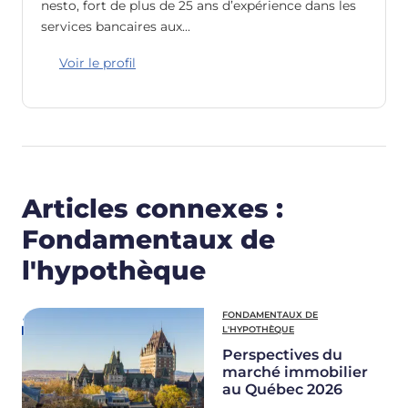
nesto, fort de plus de 25 ans d’expérience dans les
services bancaires aux…
Voir le profil
Articles connexes :
Fondamentaux de
l'hypothèque
FONDAMENTAUX DE
L'HYPOTHÈQUE
Perspectives du
marché immobilier
au Québec 2026