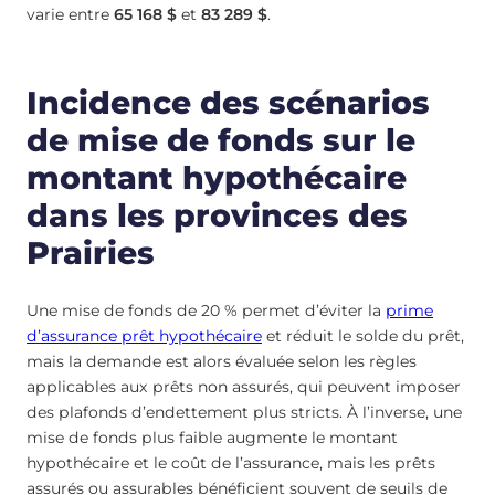
varie entre
65 168 $
et
83 289 $
.
Incidence des scénarios
de mise de fonds sur le
montant hypothécaire
dans les provinces des
Prairies
Une mise de fonds de 20 % permet d’éviter la
prime
d’assurance prêt hypothécaire
et réduit le solde du prêt,
mais la demande est alors évaluée selon les règles
applicables aux prêts non assurés, qui peuvent imposer
des plafonds d’endettement plus stricts. À l’inverse, une
mise de fonds plus faible augmente le montant
hypothécaire et le coût de l’assurance, mais les prêts
assurés ou assurables bénéficient souvent de seuils de