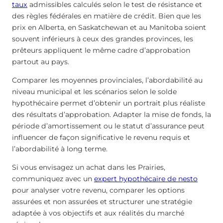
taux
admissibles calculés selon le test de résistance et
des règles fédérales en matière de crédit. Bien que les
prix en Alberta, en Saskatchewan et au Manitoba soient
souvent inférieurs à ceux des grandes provinces, les
prêteurs appliquent le même cadre d’approbation
partout au pays.
Comparer les moyennes provinciales, l’abordabilité au
niveau municipal et les scénarios selon le solde
hypothécaire permet d’obtenir un portrait plus réaliste
des résultats d’approbation. Adapter la mise de fonds, la
période d’amortissement ou le statut d’assurance peut
influencer de façon significative le revenu requis et
l’abordabilité à long terme.
Si vous envisagez un achat dans les Prairies,
communiquez avec un
expert hypothécaire de nesto
pour analyser votre revenu, comparer les options
assurées et non assurées et structurer une stratégie
adaptée à vos objectifs et aux réalités du marché