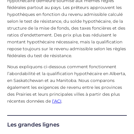
hypothécaire demeure soumise aux mêmes règles
fédérales partout au pays. Les prêteurs approuvent les
hypothèques en fonction du revenu admissible calculé
selon le test de résistance, du solde hypothécaire, de la
structure de la mise de fonds, des taxes foncières et des
ratios d’endettement. Des prix plus bas réduisent le
montant hypothécaire nécessaire, mais la qualification
repose toujours sur le revenu admissible selon les règles
fédérales du test de résistance.
Nous expliquons ci-dessous comment fonctionnent
l’abordabilité et la qualification hypothécaire en Alberta,
en Saskatchewan et au Manitoba. Nous comparons
également les exigences de revenu entre les provinces
des Prairies et leurs principales villes à partir des plus
récentes données de
l’ACI
.
Les grandes lignes