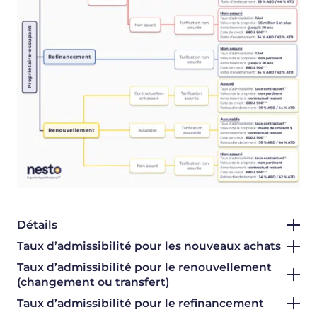
Détails
Taux d’admissibilité pour les nouveaux achats
Taux d’admissibilité pour le renouvellement
(changement ou transfert)
Taux d’admissibilité pour le refinancement