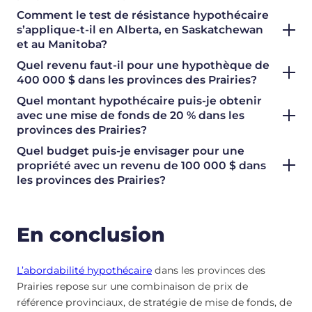
Comment le test de résistance hypothécaire
s’applique-t-il en Alberta, en Saskatchewan
et au Manitoba?
Quel revenu faut-il pour une hypothèque de
400 000 $ dans les provinces des Prairies?
Quel montant hypothécaire puis-je obtenir
avec une mise de fonds de 20 % dans les
provinces des Prairies?
Quel budget puis-je envisager pour une
propriété avec un revenu de 100 000 $ dans
les provinces des Prairies?
En conclusion
L’abordabilité hypothécaire
dans les provinces des
Prairies repose sur une combinaison de prix de
référence provinciaux, de stratégie de mise de fonds, de