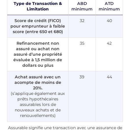
Type de Transaction &
ABD
ATD
Limitation
minimum
minimum
Score de crédit (FICO)
32
40
pour emprunteur à faible
score (entre 650 et 680)
Refinancement non
35
42
assuré ou achat non
assuré d’une propriété
évaluée à 1,5 million de
dollars ou plus
Achat assuré avec un
39
44
acompte de moins de
20%.
(s’applique également aux
prêts hypothécaires
assurables lors de
nouveaux achats et de
renouvellements)
Assurable signifie une transaction avec une assurance de