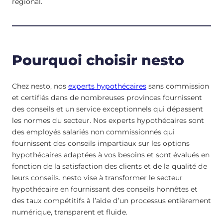
régional.
Pourquoi choisir nesto
Chez nesto, nos
experts hypothécaires
sans commission
et certifiés dans de nombreuses provinces fournissent
des conseils et un service exceptionnels qui dépassent
les normes du secteur. Nos experts hypothécaires sont
des employés salariés non commissionnés qui
fournissent des conseils impartiaux sur les options
hypothécaires adaptées à vos besoins et sont évalués en
fonction de la satisfaction des clients et de la qualité de
leurs conseils. nesto vise à transformer le secteur
hypothécaire en fournissant des conseils honnêtes et
des taux compétitifs à l’aide d’un processus entièrement
numérique, transparent et fluide.