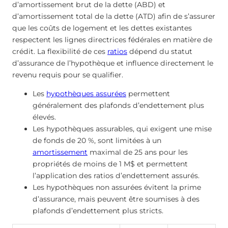
d’amortissement brut de la dette (ABD) et
d’amortissement total de la dette (ATD) afin de s’assurer
que les coûts de logement et les dettes existantes
respectent les lignes directrices fédérales en matière de
crédit. La flexibilité de ces
ratios
dépend du statut
d’assurance de l’hypothèque et influence directement le
revenu requis pour se qualifier.
Les
hypothèques assurées
permettent
généralement des plafonds d’endettement plus
élevés.
Les hypothèques assurables, qui exigent une mise
de fonds de 20 %, sont limitées à un
amortissement
maximal de 25 ans pour les
propriétés de moins de 1 M$ et permettent
l’application des ratios d’endettement assurés.
Les hypothèques non assurées évitent la prime
d’assurance, mais peuvent être soumises à des
plafonds d’endettement plus stricts.