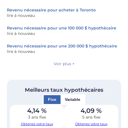
Revenu nécessaire pour acheter à Toronto
lire à nouveau
Revenu nécessaire pour une 100 000 $ hypothécaire
lire à nouveau
Revenu nécessaire pour une 200 000 $ hypothécaire
lire à nouveau
Voir plus +
Meilleurs taux hypothécaires
Fixe
Variable
4,14
%
4,09
%
3 ans fixe
5 ans fixe
Obtenez votre taux
Obtenez votre taux