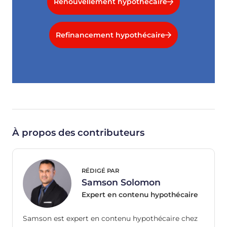
Renouvellement hypothécaire
Refinancement hypothécaire
À propos des contributeurs
RÉDIGÉ PAR
Samson Solomon
Expert en contenu hypothécaire
Samson est expert en contenu hypothécaire chez