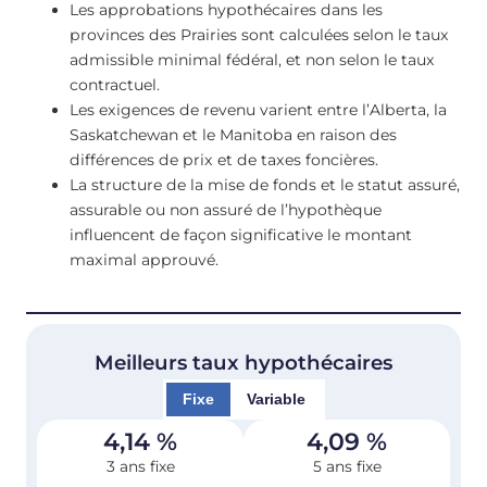
Les approbations hypothécaires dans les
provinces des Prairies sont calculées selon le taux
admissible minimal fédéral, et non selon le taux
contractuel.
Les exigences de revenu varient entre l’Alberta, la
Saskatchewan et le Manitoba en raison des
différences de prix et de taxes foncières.
La structure de la mise de fonds et le statut assuré,
assurable ou non assuré de l’hypothèque
influencent de façon significative le montant
maximal approuvé.
Meilleurs taux hypothécaires
Fixe
Variable
4,14
%
4,09
%
3 ans fixe
5 ans fixe