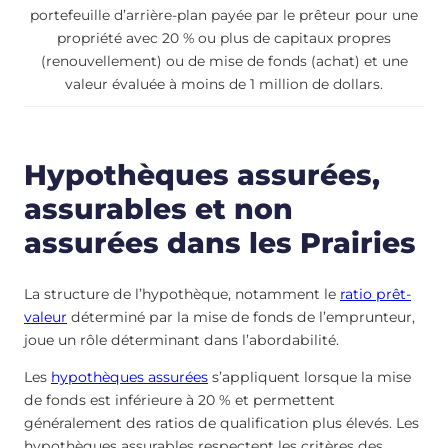
portefeuille d’arrière-plan payée par le prêteur pour une
propriété avec 20 % ou plus de capitaux propres
(renouvellement) ou de mise de fonds (achat) et une
valeur évaluée à moins de 1 million de dollars.
Hypothèques assurées,
assurables et non
assurées dans les Prairies
La structure de l’hypothèque, notamment le
ratio prêt-
valeur
déterminé par la mise de fonds de l’emprunteur,
joue un rôle déterminant dans l’abordabilité.
Les
hypothèques assurées
s’appliquent lorsque la mise
de fonds est inférieure à 20 % et permettent
généralement des ratios de qualification plus élevés. Les
hypothèques assurables respectent les critères des