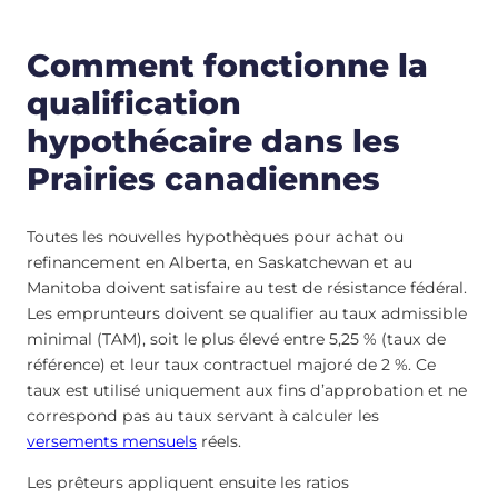
Comment fonctionne la
qualification
hypothécaire dans les
Prairies canadiennes
Toutes les nouvelles hypothèques pour achat ou
refinancement en Alberta, en Saskatchewan et au
Manitoba doivent satisfaire au test de résistance fédéral.
Les emprunteurs doivent se qualifier au taux admissible
minimal (TAM), soit le plus élevé entre 5,25 % (taux de
référence) et leur taux contractuel majoré de 2 %. Ce
taux est utilisé uniquement aux fins d’approbation et ne
correspond pas au taux servant à calculer les
versements mensuels
réels.
Les prêteurs appliquent ensuite les ratios