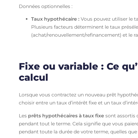
Données optionnelles :
Taux hypothécaire :
Vous pouvez utiliser le t
Plusieurs facteurs déterminent le taux présé
(achat/renouvellement/refinancement) et le rat
Fixe ou variable : Ce qu
calcul
Lorsque vous contractez un nouveau prêt hypothéca
choisir entre un taux d’intérêt fixe et un taux d’intér
Les
prêts hypothécaires à taux fixe
sont assortis 
pendant tout le terme. Cela signifie que vous pa
pendant toute la durée de votre terme, quelles que s