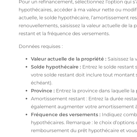
Pour un refinancement, sélectionnez l’option qui s
hypothécaires, accéder à ma valeur nette ou modifi
actuelle, le solde hypothécaire, l’amortissement re
renouvellements, saisissez la valeur actuelle de la 
restant et la fréquence des versements.
Données requises :
Valeur actuelle de la propriété :
Saisissez la 
Solde hypothécaire :
Entrez le solde restant
votre solde restant doit inclure tout montant 
échéant).
Province :
Entrez la province dans laquelle la 
Amortissement restant : Entrez la durée resta
également augmenter votre amortissement à 2
Fréquence des versements :
Indiquez combi
hypothécaires. Remarque : le choix d’options 
remboursement du prêt hypothécaire et vous fa