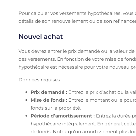
Pour calculer vos versements hypothécaires, vous de
détails de son renouvellement ou de son refinanc
Nouvel achat
Vous devrez entrer le prix demandé ou la valeur de 
des versements. En fonction de votre mise de fonds,
hypothécaire est nécessaire pour votre nouveau prê
Données requises :
Prix demandé :
Entrez le prix d’achat ou la val
Mise de fonds :
Entrez le montant ou le pou
fonds sur la propriété.
Période d’amortissement :
Entrez la durée 
hypothécaire intégralement. En général, cette
de fonds. Notez qu’un amortissement plus long