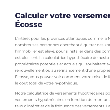
Calculer votre verseme
Écosse
L’intérêt pour les provinces atlantiques comme la 
nombreuses personnes cherchant à quitter des zon
l’immobilier est élevé, pour s’installer dans des c
est plus lent. La calculatrice hypothécaire de nesto
propriétaires potentiels et actuels qui souhaitent a
renouvellement ou au refinancement d’une propriét
Écosse, vous pouvez voir comment votre mise de fo
le coût total de votre hypothèque.
Notre calculatrice de versements hypothécaires po
versements hypothécaires en fonction du montant t
taux d’intérêt et de la fréquence des versements.