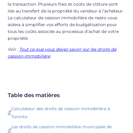
la transaction. Plusieurs frais et coûts de clôture sont
liés au transfert de la propriété du vendeur à l’acheteur.
Le calculateur de cession immobilière de nesto vous
aidera à simplifier vos efforts de budgétisation pour
tous les coûts associés au processus d’achat de votre
propriété.
Voir :
Tout ce que vous devez savoir sur les droits de
cession immobilière‍
Table des matières
Calculateur des droits de cession immobilière à
Toronto
Les droits de cession immobilière municipale de