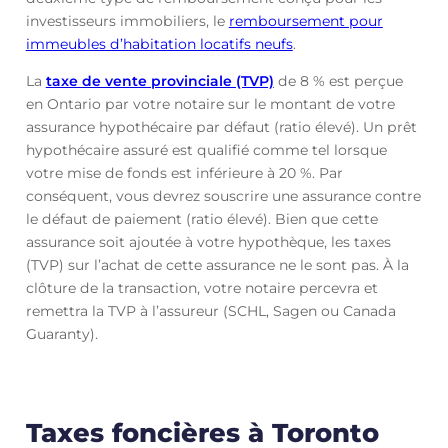
investisseurs immobiliers, le
remboursement pour
immeubles d’habitation locatifs neufs
.
La
taxe de vente provinciale (TVP)
de 8 % est perçue
en Ontario par votre notaire sur le montant de votre
assurance hypothécaire par défaut (ratio élevé). Un prêt
hypothécaire assuré est qualifié comme tel lorsque
votre mise de fonds est inférieure à 20 %. Par
conséquent, vous devrez souscrire une assurance contre
le défaut de paiement (ratio élevé). Bien que cette
assurance soit ajoutée à votre hypothèque, les taxes
(TVP) sur l’achat de cette assurance ne le sont pas. À la
clôture de la transaction, votre notaire percevra et
remettra la TVP à l’assureur (SCHL, Sagen ou Canada
Guaranty).
Taxes foncières à Toronto