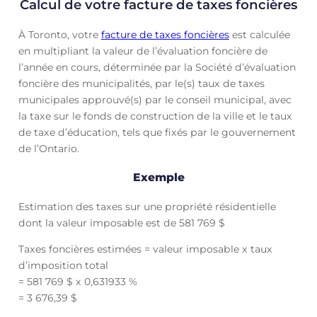
Calcul de votre facture de taxes foncières
À Toronto, votre
facture de taxes foncières
est calculée
en multipliant la valeur de l’évaluation foncière de
l’année en cours, déterminée par la Société d’évaluation
foncière des municipalités, par le(s) taux de taxes
municipales approuvé(s) par le conseil municipal, avec
la taxe sur le fonds de construction de la ville et le taux
de taxe d’éducation, tels que fixés par le gouvernement
de l’Ontario.
Exemple
Estimation des taxes sur une propriété résidentielle
dont la valeur imposable est de 581 769 $
Taxes foncières estimées = valeur imposable x taux
d’imposition total
= 581 769 $ x 0,631933 %
= 3 676,39 $