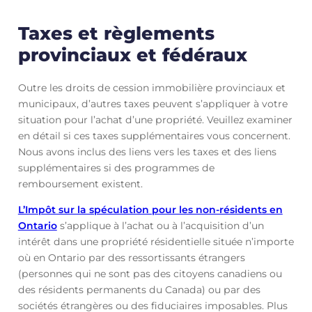
Taxes et règlements
provinciaux et fédéraux
Outre les droits de cession immobilière provinciaux et
municipaux, d’autres taxes peuvent s’appliquer à votre
situation pour l’achat d’une propriété. Veuillez examiner
en détail si ces taxes supplémentaires vous concernent.
Nous avons inclus des liens vers les taxes et des liens
supplémentaires si des programmes de
remboursement existent.
L’Impôt sur la spéculation pour les non-résidents en
Ontario
s’applique à l’achat ou à l’acquisition d’un
intérêt dans une propriété résidentielle située n’importe
où en Ontario par des ressortissants étrangers
(personnes qui ne sont pas des citoyens canadiens ou
des résidents permanents du Canada) ou par des
sociétés étrangères ou des fiduciaires imposables. Plus