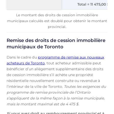
Total = 11 475,00 $
Le montant des droits de cession immobilière
municipaux calculés est doublé pour obtenir le montant
provincial.
Remise des droits de cession immobilière
municipaux de Toronto
Dans le cadre du
programme de remise aux nouveaux
acheteurs de Toronto
, tout acheteur admissible peut
bénéficier d’un allégement supplémentaire des droits
de cession immobilière s’il achète une propriété
résidentielle nouvellement construite ou revendue à
l’intérieur de la ville de Toronto.
Toutes les exigences du
programme de remise provinciale de l’Ontario
s’appliquent de la même façon à la remise municipale,
mais le montant maximal est de 4 475 $.
Si vous avez droit au remboursement provincial et à