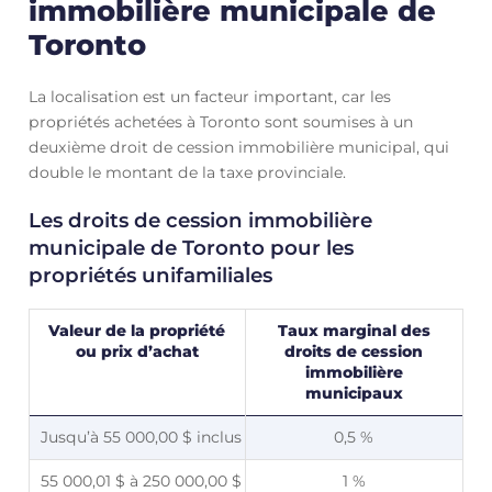
immobilière municipale de
Toronto
La localisation est un facteur important, car les
propriétés achetées à Toronto sont soumises à un
deuxième droit de cession immobilière municipal, qui
double le montant de la taxe provinciale.
Les droits de cession immobilière
municipale de Toronto pour les
propriétés unifamiliales
Valeur de la propriété
Taux marginal des
ou prix d’achat
droits de cession
immobilière
municipaux
Jusqu’à 55 000,00 $ inclus
0,5 %
55 000,01 $ à 250 000,00 $
1 %