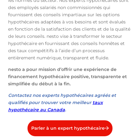
les normes du secteur. Nos experts hypothécaires sont
des employés salariés non commissionnés qui
fournissent des conseils impartiaux sur les options
hypothécaires adaptées à vos besoins et sont évalués
en fonction de la satisfaction des clients et de la qualité
de leurs conseils. nesto vise à transformer le secteur
hypothécaire en fournissant des conseils honnêtes et
des taux compétitifs à l’aide d’un processus
entièrement numérique, transparent et fluide.
nesto a pour mission d’offrir une expérience de
financement hypothécaire positive, transparente et
simplifiée du début à la fin.
Contactez nos experts hypothécaires agréés et
qualifiés pour trouver votre meilleur
taux
hypothécaire au Canada
.
Parler à un expert hypothécaire