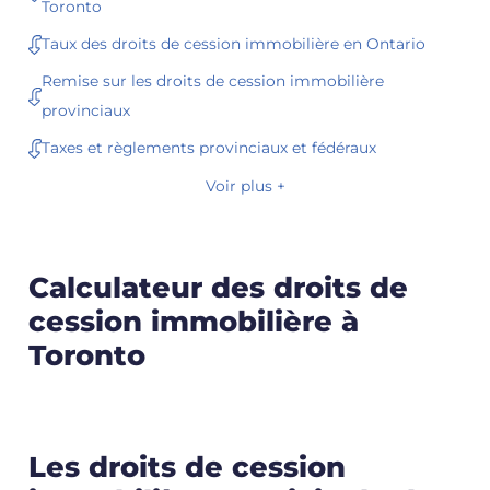
Toronto
Taux des droits de cession immobilière en Ontario
Remise sur les droits de cession immobilière
provinciaux
Taxes et règlements provinciaux et fédéraux
Voir plus +
Calculateur des droits de
cession immobilière à
Toronto
Les droits de cession