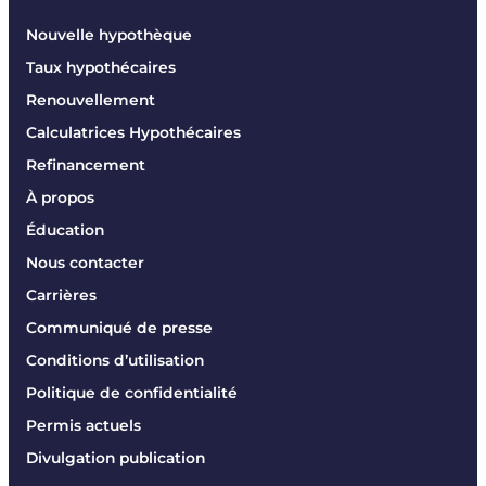
Nouvelle hypothèque
Taux hypothécaires
Renouvellement
Calculatrices Hypothécaires
Refinancement
À propos
Éducation
Nous contacter
Carrières
Communiqué de presse
Conditions d’utilisation
Politique de confidentialité
Permis actuels
Divulgation publication