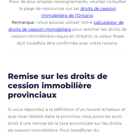
Pour de plus amples renseignements, veuillez consulter
la page de ressources sur les
droits de cession
immobilière de l’Ontario
.
Remarque :
Vous pouvez utiliser notre
calculateur de
droits de cession immobilière
pour estimer les droits de
cession immobilière requis en Ontario; la valeur finale
doit toutefois être confirmée avec votre notaire.
Remise sur les droits de
cession immobilière
provinciaux
Si vous répondez à la définition d’un nouvel acheteur et
que vous résidez dans la province, vous pourriez avoir
droit à une remise de la taxe provinciale sur les droits
de cession immobilière. Pour bénéficier du