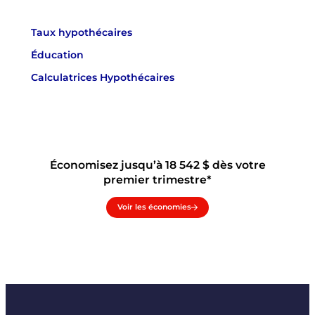
Taux hypothécaires
Éducation
Calculatrices Hypothécaires
Économisez jusqu’à 18 542 $ dès votre
premier trimestre*
Voir les économies