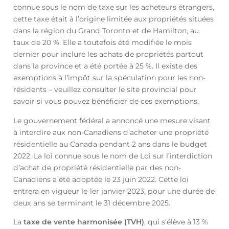
connue sous le nom de taxe sur les acheteurs étrangers,
cette taxe était à l’origine limitée aux propriétés situées
dans la région du Grand Toronto et de Hamilton, au
taux de 20 %. Elle a toutefois été modifiée le mois
dernier pour inclure les achats de propriétés partout
dans la province et a été portée à 25 %. Il existe des
exemptions à l’impôt sur la spéculation pour les non-
résidents – veuillez consulter le site provincial pour
savoir si vous pouvez bénéficier de ces exemptions.
Le gouvernement fédéral a annoncé une mesure visant
à interdire aux non-Canadiens d’acheter une propriété
résidentielle au Canada pendant 2 ans dans le budget
2022. La loi connue sous le nom de Loi sur l’interdiction
d’achat de propriété résidentielle par des non-
Canadiens a été adoptée le 23 juin 2022. Cette loi
entrera en vigueur le 1er janvier 2023, pour une durée de
deux ans se terminant le 31 décembre 2025.
La
taxe de vente harmonisée (TVH)
, qui s’élève à 13 %