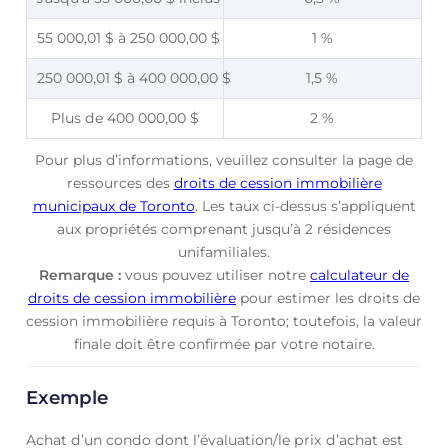
55 000,01 $ à 250 000,00 $
1 %
250 000,01 $ à 400 000,00 $
1,5 %
Plus de 400 000,00 $
2 %
Pour plus d’informations, veuillez consulter la page de
ressources des
droits de cession immobilière
municipaux de Toronto
. Les taux ci-dessus s’appliquent
aux propriétés comprenant jusqu’à 2 résidences
unifamiliales.
Remarque :
vous pouvez utiliser notre
calculateur de
droits de cession immobilière
pour estimer les droits de
cession immobilière requis à Toronto; toutefois, la valeur
finale doit être confirmée par votre notaire.
Exemple
Achat d’un condo dont l’évaluation/le prix d’achat est