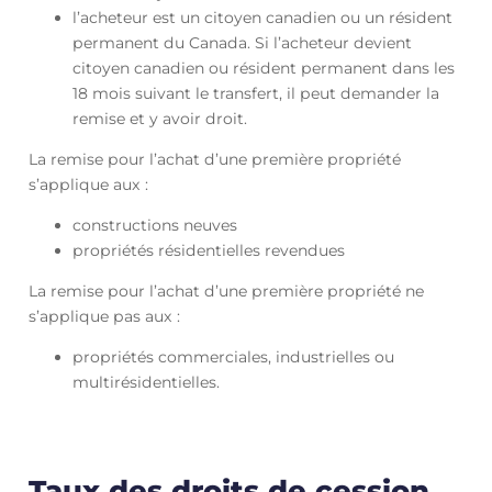
l’acheteur est un citoyen canadien ou un résident
permanent du Canada. Si l’acheteur devient
citoyen canadien ou résident permanent dans les
18 mois suivant le transfert, il peut demander la
remise et y avoir droit.
La remise pour l’achat d’une première propriété
s’applique aux :
constructions neuves
propriétés résidentielles revendues
La remise pour l’achat d’une première propriété ne
s’applique pas aux :
propriétés commerciales, industrielles ou
multirésidentielles.
Taux des droits de cession