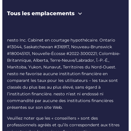
Tous les emplacements
nesto Inc. Cabinet en courtage hypothécaire. Ontario
#13044, Saskatchewan #316917, Nouveau-Brunswick
#180045101, Nouvelle-Écosse #
2022-3000221
; Colombie-
Britannique, Alberta, Terre-Neuve/Labrador, Î.-P.-É.,
Manitoba, Yukon, Nunavut, Territoires du Nord-Ouest.
nesto ne favorise aucune institution financière en
comparant les taux pour les utilisateurs – les taux sont
classés du plus bas au plus élevé, sans égard à
l’institution financière. nesto n’est ni endossé ni
commandité par aucune des institutions financières
présentes sur son site Web.
Veuillez noter que les « conseillers » sont des
professionnels agréés et qu’ils correspondent aux titres