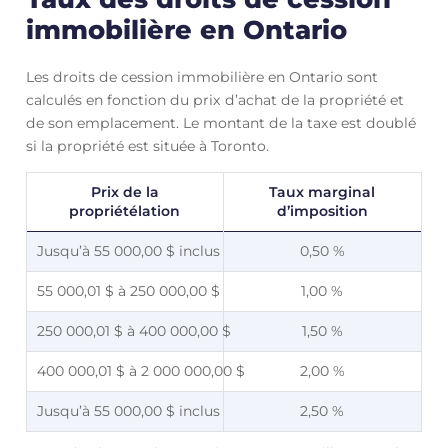
immobilière en Ontario
Les droits de cession immobilière en Ontario sont
calculés en fonction du prix d’achat de la propriété et
de son emplacement. Le montant de la taxe est doublé
si la propriété est située à Toronto.
Prix de la
Taux marginal
propriétélation
d’imposition
Jusqu’à 55 000,00 $ inclus
0,50 %
55 000,01 $ à 250 000,00 $
1,00 %
250 000,01 $ à 400 000,00 $
1,50 %
400 000,01 $ à 2 000 000,00 $
2,00 %
Jusqu’à 55 000,00 $ inclus
2,50 %