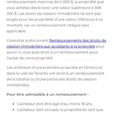
remboursement maximal de 4 000 $, la propriété que
vous achetez devra avoir une valeur supérieure à 368
000 $. Les droits de cession immobilière ne sont pas
exigés pour les propriétés d’une valeur inférieure à ce
montant, car un remboursement intégral sera
applicable.
Consultez le document
Remboursements des droits de
cession immobilière aux accédants à la propriété
pour
savoir si vous avez droit à un remboursement pour
l’achat de votre propriété.
Les acheteurs d’une première propriété en Ontario et
dans la ville de Toronto ont droit à un remboursement
de la totalité ou d’une partie des droits de cession
immobilière.
Pour être admissible à un remboursement :
L’acheteur doit être âgé d’au moins 18 ans.
L’acheteur doit occuper la propriété en tant que