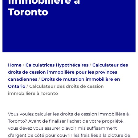
immobilière à
Toronto
Home
/
Calculatrices Hypothécaires
/
Calculateur des
droits de cession immobilière pour les provinces
canadiennes
/
Droits de mutation immobilière en
Ontario
/
Calculateur des droits de cession
immobilière à Toronto
Vous voulez calculer les droits de cession immobilière à
Toronto? Avant de finaliser l’achat de votre propriété,
vous devez vous assurer d’avoir mis suffisamment
d’argent de côté pour couvrir les frais liés à la clôture de