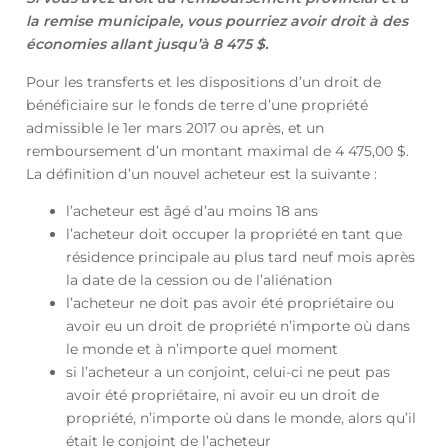
la remise municipale, vous pourriez avoir droit à des
économies allant jusqu’à 8 475 $.
Pour les transferts et les dispositions d’un droit de
bénéficiaire sur le fonds de terre d’une propriété
admissible le 1er mars 2017 ou après, et un
remboursement d’un montant maximal de 4 475,00 $.
La définition d’un nouvel acheteur est la suivante :
l’acheteur est âgé d’au moins 18 ans
l’acheteur doit occuper la propriété en tant que
résidence principale au plus tard neuf mois après
la date de la cession ou de l’aliénation
l’acheteur ne doit pas avoir été propriétaire ou
avoir eu un droit de propriété n’importe où dans
le monde et à n’importe quel moment
si l’acheteur a un conjoint, celui-ci ne peut pas
avoir été propriétaire, ni avoir eu un droit de
propriété, n’importe où dans le monde, alors qu’il
était le conjoint de l’acheteur