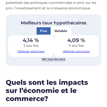
potentiels des politiques commerciales à venir sur les
prix, l’investissement et la croissance économique.
Meilleurs taux hypothécaires
Fixe
Variable
4,14
%
4,09
%
3 ans fixe
5 ans fixe
Obtenez votre taux
Obtenez votre taux
Voir tous les taux
Quels sont les impacts
sur l’économie et le
commerce?