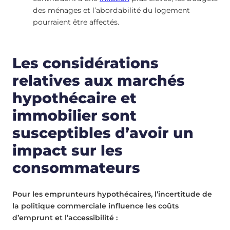
des ménages et l’abordabilité du logement
pourraient être affectés.
Les considérations
relatives aux marchés
hypothécaire et
immobilier sont
susceptibles d’avoir un
impact sur les
consommateurs
Pour les emprunteurs hypothécaires, l’incertitude de
la politique commerciale influence les coûts
d’emprunt et l’accessibilité :