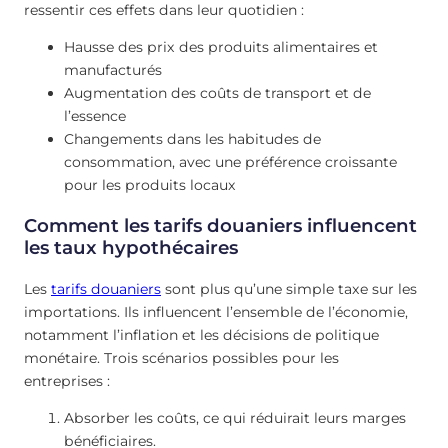
ressentir ces effets dans leur quotidien :
Hausse des prix des produits alimentaires et
manufacturés
Augmentation des coûts de transport et de
l’essence
Changements dans les habitudes de
consommation, avec une préférence croissante
pour les produits locaux
Comment les tarifs douaniers influencent
les taux hypothécaires
Les
tarifs douaniers
sont plus qu’une simple taxe sur les
importations. Ils influencent l’ensemble de l’économie,
notamment l’inflation et les décisions de politique
monétaire. Trois scénarios possibles pour les
entreprises :
Absorber les coûts, ce qui réduirait leurs marges
bénéficiaires.