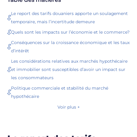
Le report des tarifs douaniers apporte un soulagement
temporaire, mais l’incertitude demeure
Quels sont les impacts sur l’économie et le commerce?
Conséquences sur la croissance économique et les taux
d’intérêt
Les considérations relatives aux marchés hypothécaire
et immobilier sont susceptibles d’avoir un impact sur
les consommateurs
Politique commerciale et stabilité du marché
hypothécaire
Voir plus +