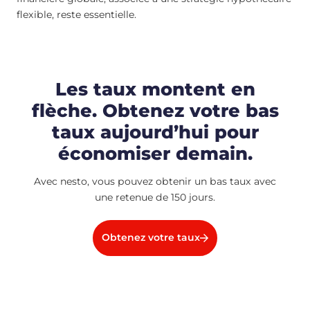
flexible, reste essentielle.
Les taux montent en
flèche. Obtenez votre bas
taux aujourd’hui pour
économiser demain.
Avec nesto, vous pouvez obtenir un bas taux avec
une retenue de 150 jours.
Obtenez votre taux