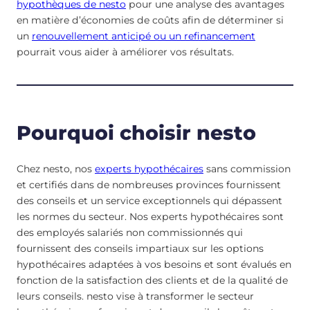
hypothèques de nesto
pour une analyse des avantages
en matière d’économies de coûts afin de déterminer si
un
renouvellement anticipé ou un refinancement
pourrait vous aider à améliorer vos résultats.
Pourquoi choisir nesto
Chez nesto, nos
experts hypothécaires
sans commission
et certifiés dans de nombreuses provinces fournissent
des conseils et un service exceptionnels qui dépassent
les normes du secteur. Nos experts hypothécaires sont
des employés salariés non commissionnés qui
fournissent des conseils impartiaux sur les options
hypothécaires adaptées à vos besoins et sont évalués en
fonction de la satisfaction des clients et de la qualité de
leurs conseils. nesto vise à transformer le secteur