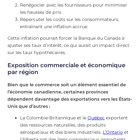
Renégocier avec les fournisseurs pour minimiser
les hausses de prix.
Répercuter les coûts sur les consommateurs,
entraînant une inflation accrue.
Cette inflation pourrait forcer la Banque du Canada à
ajuster ses taux d’intérêt, ce qui aurait un impact direct
sur les taux hypothécaires.
Exposition commerciale et économique
par région
Bien que le commerce soit un élément essentiel de
l’économie canadienne, certaines provinces
dépendent davantage des exportations vers les États-
Unis que d’autres :
La Colombie-Britannique et le
Québec
exportent
des ressources naturelles, des produits
aérospatiaux et des biens industriels.
L’Ontario
et
l’Alberta ont des liens commerciaux importants