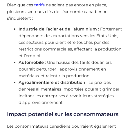
Bien que ces
tarifs
ne soient pas encore en place,
plusieurs secteurs clés de l’économie canadienne
s’inquiètent :
Industrie de l’acier et de l’aluminium
: Fortement
dépendants des exportations vers les États-Unis,
ces secteurs pourraient être touchés par des
restrictions commerciales, affectant la production
et l’emploi.
Automobile
: Une hausse des tarifs douaniers
pourrait perturber l’approvisionnement en
matériaux et ralentir la production.
Agroalimentaire et distribution
: Le prix des
denrées alimentaires importées pourrait grimper,
incitant les entreprises à revoir leurs stratégies
d’approvisionnement.
Impact potentiel sur les consommateurs
Les consommateurs canadiens pourraient également