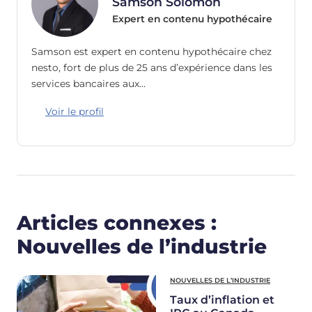
Samson Solomon
Expert en contenu hypothécaire
Samson est expert en contenu hypothécaire chez
nesto, fort de plus de 25 ans d’expérience dans les
services bancaires aux…
Voir le profil
Articles connexes :
Nouvelles de l’industrie
NOUVELLES DE L’INDUSTRIE
Taux d’inflation et