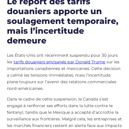
Le report des tarifs
douaniers apporte un
soulagement temporaire,
mais l’incertitude
demeure
Les États-Unis ont récemment suspendu pour 30 jours
les
tarifs douaniers envisagés par Donald Trump
sur les
importations canadiennes et mexicaines. Cette décision
a calmé les tensions immédiates, mais l’incertitude
plane toujours sur l’avenir des relations commerciales
nord-américaines.
Dans le cadre de cette suspension, le Canada s’est
engagé à renforcer ses efforts dans la lutte contre le
fentanyl, tandis que le Mexique a accepté d’accroître la
surveillance aux frontières. Malgré cela, les entreprises et
les marchés financiers restent en alerte face aux impacts