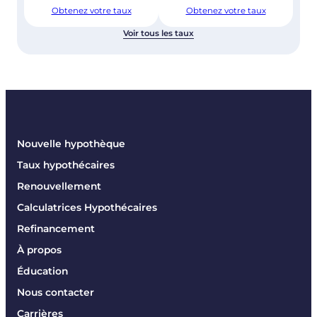
Obtenez votre taux
Obtenez votre taux
Voir tous les taux
Nouvelle hypothèque
Taux hypothécaires
Renouvellement
Calculatrices Hypothécaires
Refinancement
À propos
Éducation
Nous contacter
Carrières