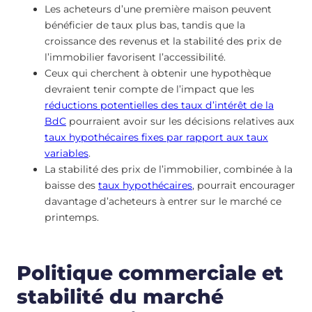
Les acheteurs d’une première maison peuvent
bénéficier de taux plus bas, tandis que la
croissance des revenus et la stabilité des prix de
l’immobilier favorisent l’accessibilité.
Ceux qui cherchent à obtenir une hypothèque
devraient tenir compte de l’impact que les
réductions potentielles des taux d’intérêt de la
BdC
pourraient avoir sur les décisions relatives aux
taux hypothécaires fixes par rapport aux taux
variables
.
La stabilité des prix de l’immobilier, combinée à la
baisse des
taux hypothécaires
, pourrait encourager
davantage d’acheteurs à entrer sur le marché ce
printemps.
Politique commerciale et
stabilité du marché