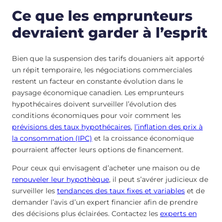
Ce que les emprunteurs
devraient garder à l’esprit
Bien que la suspension des tarifs douaniers ait apporté
un répit temporaire, les négociations commerciales
restent un facteur en constante évolution dans le
paysage économique canadien. Les emprunteurs
hypothécaires doivent surveiller l’évolution des
conditions économiques pour voir comment les
prévisions des taux hypothécaires
,
l’inflation des prix à
la consommation (IPC)
et la croissance économique
pourraient affecter leurs options de financement.
Pour ceux qui envisagent d’acheter une maison ou de
renouveler leur hypothèque
, il peut s’avérer judicieux de
surveiller les
tendances des taux fixes et variables
et de
demander l’avis d’un expert financier afin de prendre
des décisions plus éclairées. Contactez les
experts en