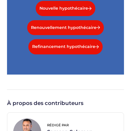
Nouvelle hypothécaire
Renouvellement hypothécaire
Refinancement hypothécaire
À propos des contributeurs
RÉDIGÉ PAR