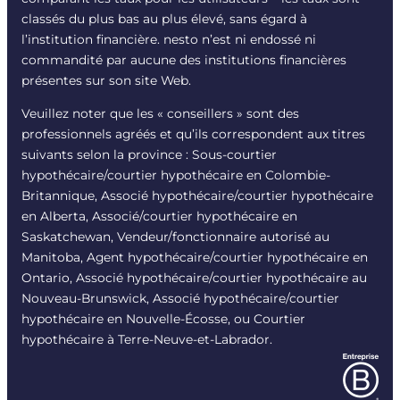
classés du plus bas au plus élevé, sans égard à
l’institution financière. nesto n’est ni endossé ni
commandité par aucune des institutions financières
présentes sur son site Web.
Veuillez noter que les « conseillers » sont des
professionnels agréés et qu’ils correspondent aux titres
suivants selon la province : Sous-courtier
hypothécaire/courtier hypothécaire en Colombie-
Britannique, Associé hypothécaire/courtier hypothécaire
en Alberta, Associé/courtier hypothécaire en
Saskatchewan, Vendeur/fonctionnaire autorisé au
Manitoba, Agent hypothécaire/courtier hypothécaire en
Ontario, Associé hypothécaire/courtier hypothécaire au
Nouveau-Brunswick, Associé hypothécaire/courtier
hypothécaire en Nouvelle-Écosse, ou Courtier
hypothécaire à Terre-Neuve-et-Labrador.