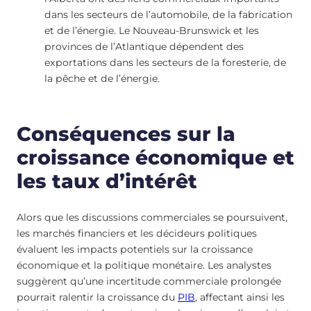
dans les secteurs de l’automobile, de la fabrication
et de l’énergie. Le Nouveau-Brunswick et les
provinces de l’Atlantique dépendent des
exportations dans les secteurs de la foresterie, de
la pêche et de l’énergie.
Conséquences sur la
croissance économique et
les taux d’intérêt
Alors que les discussions commerciales se poursuivent,
les marchés financiers et les décideurs politiques
évaluent les impacts potentiels sur la croissance
économique et la politique monétaire. Les analystes
suggèrent qu’une incertitude commerciale prolongée
pourrait ralentir la croissance du
PIB
, affectant ainsi les