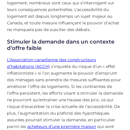
logement, nombreux sont ceux qui s’interrogent sur
leurs conséquences potentielles. L’accessibilité du
logement est depuis longtemps un sujet majeur au
Canada, et toute mesure influençant le pouvoir d’achat
ne manquera pas de susciter des débats.
Stimuler la demande dans un contexte
d’offre faible
L’Association canadienne des constructeurs
d’habitations (ACCH)
s’inquiète du risque d’un « effet
inflationniste » si l’on augmente le pouvoir d’emprunt
des ménages sans prendre de mesures suffisantes pour
améliorer l’offre de logements. Si les contraintes de
l’offre persistent, les efforts visant à stimuler la demande
ne pourront qu’entraîner une hausse des prix, ce qui
risque d’exacerber la crise actuelle de l’accessibilité. De
plus, l’augmentation du plafond des hypothèques
assurées pourrait stimuler la demande, en particulier
parmi les
acheteurs d’une première maison
qui sont