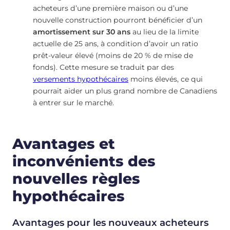
acheteurs d’une première maison ou d’une
nouvelle construction pourront bénéficier d’un
amortissement sur 30 ans
au lieu de la limite
actuelle de 25 ans, à condition d’avoir un ratio
prêt-valeur élevé (moins de 20 % de mise de
fonds). Cette mesure se traduit par des
versements hypothécaires
moins élevés, ce qui
pourrait aider un plus grand nombre de Canadiens
à entrer sur le marché.
Avantages et
inconvénients des
nouvelles règles
hypothécaires
Avantages pour les nouveaux acheteurs