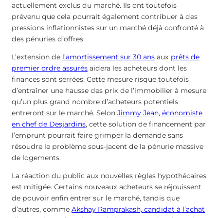
actuellement exclus du marché. Ils ont toutefois
prévenu que cela pourrait également contribuer à des
pressions inflationnistes sur un marché déjà confronté à
des pénuries d’offres.
L’extension de
l’amortissement sur 30 ans
aux
prêts de
premier ordre assurés
aidera les acheteurs dont les
finances sont serrées. Cette mesure risque toutefois
d’entraîner une hausse des prix de l’immobilier à mesure
qu’un plus grand nombre d’acheteurs potentiels
entreront sur le marché. Selon
Jimmy Jean, économiste
en chef de Desjardins
, cette solution de financement par
l’emprunt pourrait faire grimper la demande sans
résoudre le problème sous-jacent de la pénurie massive
de logements.
La réaction du public aux nouvelles règles hypothécaires
est mitigée. Certains nouveaux acheteurs se réjouissent
de pouvoir enfin entrer sur le marché, tandis que
d’autres, comme
Akshay Ramprakash, candidat à l’achat