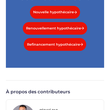
Nouvelle hypothécaire
Renouvellement hypothécaire
Refinancement hypothécaire
À propos des contributeurs