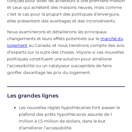
conçues pour aider les acheteurs d’une première maison
et ceux qui achètent des maisons neuves, mais comme
c’est le cas pour la plupart des politiques d’envergure,
elles présentent des avantages et des inconvénients.
Nous examinerons et détaillerons les principaux
changements et leurs effets potentiels sur le
marché du
logement
au Canada, et nous tiendrons compte des avis
d’experts sur la suite des choses. Voyons si ces nouvelles
politiques constituent une solution pour améliorer
l’accessibilité ou un catalyseur susceptible de faire
gonfler davantage les prix du logement.
Les grandes lignes
Les nouvelles règles hypothécaires font passer le
plafond des prêts hypothécaires assurés de 1
million à 1,5 million de dollars, dans le but
d’améliorer l’accessibilité.