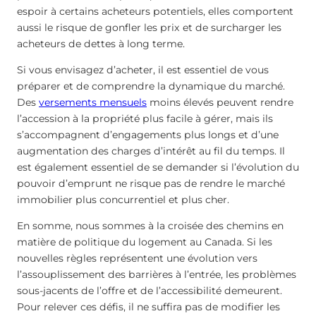
espoir à certains acheteurs potentiels, elles comportent
aussi le risque de gonfler les prix et de surcharger les
acheteurs de dettes à long terme.
Si vous envisagez d’acheter, il est essentiel de vous
préparer et de comprendre la dynamique du marché.
Des
versements mensuels
moins élevés peuvent rendre
l’accession à la propriété plus facile à gérer, mais ils
s’accompagnent d’engagements plus longs et d’une
augmentation des charges d’intérêt au fil du temps. Il
est également essentiel de se demander si l’évolution du
pouvoir d’emprunt ne risque pas de rendre le marché
immobilier plus concurrentiel et plus cher.
En somme, nous sommes à la croisée des chemins en
matière de politique du logement au Canada. Si les
nouvelles règles représentent une évolution vers
l’assouplissement des barrières à l’entrée, les problèmes
sous-jacents de l’offre et de l’accessibilité demeurent.
Pour relever ces défis, il ne suffira pas de modifier les