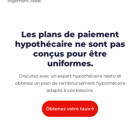
logement idéal.
Les plans de paiement
hypothécaire ne sont pas
conçus pour être
uniformes.
Discutez avec un expert hypothécaire nesto et
obtenez un plan de remboursement hypothécaire
adapté à vos besoins.
Obtenez votre taux