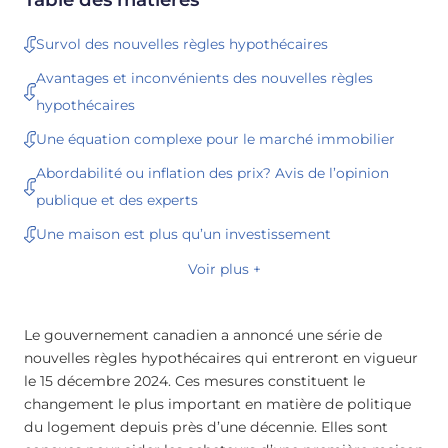
Survol des nouvelles règles hypothécaires
Avantages et inconvénients des nouvelles règles
hypothécaires
Une équation complexe pour le marché immobilier
Abordabilité ou inflation des prix? Avis de l’opinion
publique et des experts
Une maison est plus qu’un investissement
Voir plus +
Le gouvernement canadien a annoncé une série de
nouvelles règles hypothécaires qui entreront en vigueur
le 15 décembre 2024. Ces mesures constituent le
changement le plus important en matière de politique
du logement depuis près d’une décennie. Elles sont