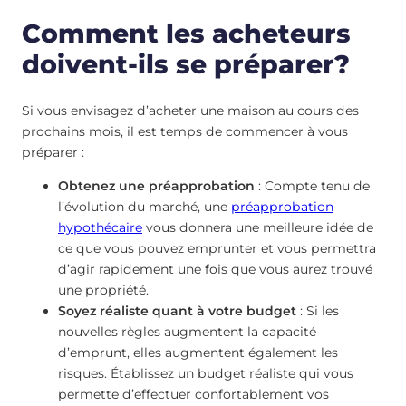
Comment les acheteurs
doivent-ils se préparer?
Si vous envisagez d’acheter une maison au cours des
prochains mois, il est temps de commencer à vous
préparer :
Obtenez une préapprobation
: Compte tenu de
l’évolution du marché, une
préapprobation
hypothécaire
vous donnera une meilleure idée de
ce que vous pouvez emprunter et vous permettra
d’agir rapidement une fois que vous aurez trouvé
une propriété.
Soyez réaliste quant à votre budget
: Si les
nouvelles règles augmentent la capacité
d’emprunt, elles augmentent également les
risques. Établissez un budget réaliste qui vous
permette d’effectuer confortablement vos