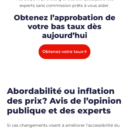
experts sans commission prêts à vous aider.
Obtenez l’approbation de
votre bas taux dès
aujourd’hui
Obtenez votre taux
Abordabilité ou inflation
des prix? Avis de l’opinion
publique et des experts
Si ces changements visent à améliorer l’accessibilité du