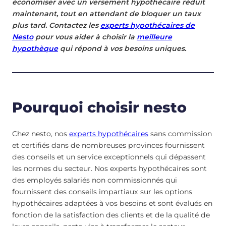
économiser avec un versement hypothécaire réduit
maintenant, tout en attendant de bloquer un taux
plus tard. Contactez les
experts hypothécaires de
Nesto
pour vous aider à choisir la
meilleure
hypothèque
qui répond à vos besoins uniques.
Pourquoi choisir nesto
Chez nesto, nos
experts hypothécaires
sans commission
et certifiés dans de nombreuses provinces fournissent
des conseils et un service exceptionnels qui dépassent
les normes du secteur. Nos experts hypothécaires sont
des employés salariés non commissionnés qui
fournissent des conseils impartiaux sur les options
hypothécaires adaptées à vos besoins et sont évalués en
fonction de la satisfaction des clients et de la qualité de