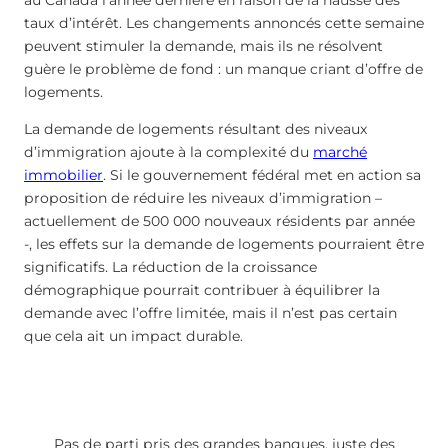
taux d’intérêt. Les changements annoncés cette semaine
peuvent stimuler la demande, mais ils ne résolvent
guère le problème de fond : un manque criant d’offre de
logements.
La demande de logements résultant des niveaux
d’immigration ajoute à la complexité du
marché
immobilier
. Si le gouvernement fédéral met en action sa
proposition de réduire les niveaux d’immigration –
actuellement de 500 000 nouveaux résidents par année
-, les effets sur la demande de logements pourraient être
significatifs. La réduction de la croissance
démographique pourrait contribuer à équilibrer la
demande avec l’offre limitée, mais il n’est pas certain
que cela ait un impact durable.
Pas de parti pris des grandes banques, juste des