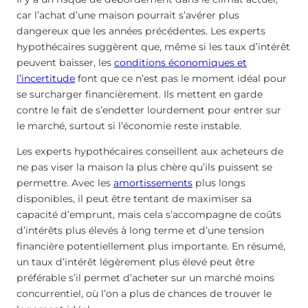
car l’achat d’une maison pourrait s’avérer plus
dangereux que les années précédentes. Les experts
hypothécaires suggèrent que, même si les taux d’intérêt
peuvent baisser, les
conditions économiques et
l’incertitude
font que ce n’est pas le moment idéal pour
se surcharger financièrement. Ils mettent en garde
contre le fait de s’endetter lourdement pour entrer sur
le marché, surtout si l’économie reste instable.
Les experts hypothécaires conseillent aux acheteurs de
ne pas viser la maison la plus chère qu’ils puissent se
permettre. Avec les
amortissements
plus longs
disponibles, il peut être tentant de maximiser sa
capacité d’emprunt, mais cela s’accompagne de coûts
d’intérêts plus élevés à long terme et d’une tension
financière potentiellement plus importante. En résumé,
un taux d’intérêt légèrement plus élevé peut être
préférable s’il permet d’acheter sur un marché moins
concurrentiel, où l’on a plus de chances de trouver le