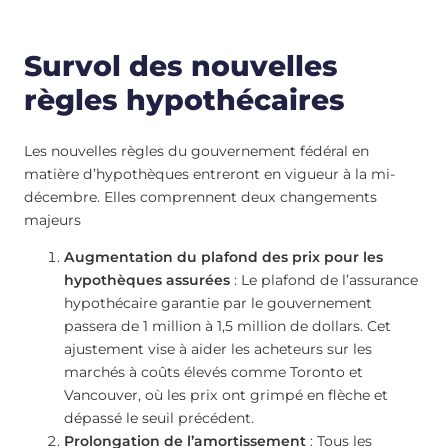
Survol des nouvelles
règles hypothécaires
Les nouvelles règles du gouvernement fédéral en
matière d’hypothèques entreront en vigueur à la mi-
décembre. Elles comprennent deux changements
majeurs
Augmentation du plafond des prix pour les
hypothèques assurées
: Le plafond de l’assurance
hypothécaire garantie par le gouvernement
passera de 1 million à 1,5 million de dollars. Cet
ajustement vise à aider les acheteurs sur les
marchés à coûts élevés comme Toronto et
Vancouver, où les prix ont grimpé en flèche et
dépassé le seuil précédent.
Prolongation de l’amortissement
: Tous les