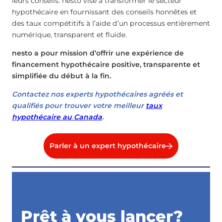
leurs conseils. nesto vise à transformer le secteur
hypothécaire en fournissant des conseils honnêtes et
des taux compétitifs à l’aide d’un processus entièrement
numérique, transparent et fluide.
nesto a pour mission d’offrir une expérience de
financement hypothécaire positive, transparente et
simplifiée du début à la fin.
Contactez nos experts hypothécaires agréés et
qualifiés pour trouver votre meilleur
taux
hypothécaire au Canada
.
Parler à un expert hypothécaire
Prêt à vous lancer?