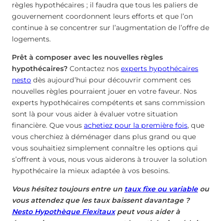
règles hypothécaires ; il faudra que tous les paliers de
gouvernement coordonnent leurs efforts et que l’on
continue à se concentrer sur l’augmentation de l’offre de
logements.
Prêt à composer avec les nouvelles règles
hypothécaires?
Contactez nos
experts hypothécaires
nesto
dès aujourd’hui pour découvrir comment ces
nouvelles règles pourraient jouer en votre faveur. Nos
experts hypothécaires compétents et sans commission
sont là pour vous aider à évaluer votre situation
financière. Que vous
achetiez pour la première fois
, que
vous cherchiez à déménager dans plus grand ou que
vous souhaitiez simplement connaître les options qui
s’offrent à vous, nous vous aiderons à trouver la solution
hypothécaire la mieux adaptée à vos besoins.
Vous hésitez toujours entre un
taux fixe ou variable
ou
vous attendez que les taux baissent davantage ?
Nesto Hypothèque Flexitaux
peut vous aider à