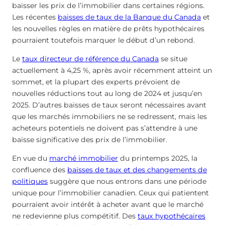
baisser les prix de l’immobilier dans certaines régions.
Les récentes
baisses de taux de la Banque du Canada
et
les nouvelles règles en matière de prêts hypothécaires
pourraient toutefois marquer le début d’un rebond.
Le
taux directeur de référence du Canada
se situe
actuellement à 4,25 %, après avoir récemment atteint un
sommet, et la plupart des experts prévoient de
nouvelles réductions tout au long de 2024 et jusqu’en
2025. D’autres baisses de taux seront nécessaires avant
que les marchés immobiliers ne se redressent, mais les
acheteurs potentiels ne doivent pas s’attendre à une
baisse significative des prix de l’immobilier.
En vue du
marché immobilier
du printemps 2025, la
confluence des
baisses de taux et des changements de
politiques
suggère que nous entrons dans une période
unique pour l’immobilier canadien. Ceux qui patientent
pourraient avoir intérêt à acheter avant que le marché
ne redevienne plus compétitif. Des
taux hypothécaires