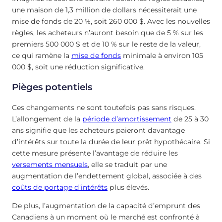
une maison de 1,3 million de dollars nécessiterait une
mise de fonds de 20 %, soit 260 000 $. Avec les nouvelles
règles, les acheteurs n’auront besoin que de 5 % sur les
premiers 500 000 $ et de 10 % sur le reste de la valeur,
ce qui ramène la
mise de fonds
minimale à environ 105
000 $, soit une réduction significative.
Pièges potentiels
Ces changements ne sont toutefois pas sans risques.
L’allongement de la
période d’amortissement
de 25 à 30
ans signifie que les acheteurs paieront davantage
d’intérêts sur toute la durée de leur prêt hypothécaire. Si
cette mesure présente l’avantage de réduire les
versements mensuels
, elle se traduit par une
augmentation de l’endettement global, associée à des
coûts de portage d’intérêts
plus élevés.
De plus, l’augmentation de la capacité d’emprunt des
Canadiens à un moment où le marché est confronté à