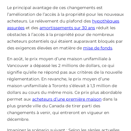
Le principal avantage de ces changements est
l’amélioration de l’accès à la propriété pour les nouveaux
acheteurs. Le relèvement du plafond des
hypothèques
assurées
et des
amortissements sur 30 ans
réduit les
obstacles à l’accès à la propriété pour de nombreux
acheteurs potentiels qui étaient auparavant bloqués par
des exigences élevées en matière de
mise de fonds
.
En août, le prix moyen d’une maison unifamiliale à
Vancouver a dépassé les 2 millions de dollars, ce qui
signifie qu’elle ne répond pas aux critères de la nouvelle
réglementation. En revanche, le prix moyen d’une
maison unifamiliale à Toronto s’élevait à 1,3 million de
dollars au cours du même mois. Ce prix plus abordable
permet aux
acheteurs d’une première maison
dans la
plus grande ville du Canada de tirer parti des
changements à venir, qui entreront en vigueur en
décembre.
Imaginez le scénario suivant : Selon les règles actuelles,