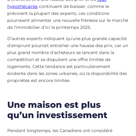
hypothécaires
continuent de baisser, comme le
prévoient la plupart des experts, ces conditions
pourraient alimenter une nouvelle frénésie sur le marché
de l’immobilier d’ici le printemps 2025.
D’autres experts indiquent qu’une plus grande capacité
d’emprunt pourrait entraîner une hausse des prix, car un
plus grand nombre d’acheteurs se lancent dans la
compétition et se disputent une offre limitée de
logements. Cette tendance est particulièrement
évidente dans les zones urbaines, où la disponibilité des
propriétés est encore limitée.
Une maison est plus
qu’un investissement
Pendant longtemps, les Canadiens ont considéré