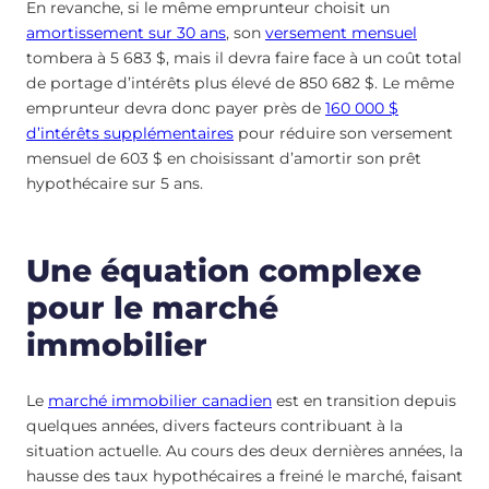
En revanche, si le même emprunteur choisit un
amortissement sur 30 ans
, son
versement mensuel
tombera à 5 683 $, mais il devra faire face à un coût total
de portage d’intérêts plus élevé de 850 682 $. Le même
emprunteur devra donc payer près de
160 000 $
d’intérêts supplémentaires
pour réduire son versement
mensuel de 603 $ en choisissant d’amortir son prêt
hypothécaire sur 5 ans.
Une équation complexe
pour le marché
immobilier
Le
marché immobilier canadien
est en transition depuis
quelques années, divers facteurs contribuant à la
situation actuelle. Au cours des deux dernières années, la
hausse des taux hypothécaires a freiné le marché, faisant