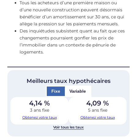
Tous les acheteurs d’une première maison ou
d’une nouvelle construction peuvent désormais
bénéficier d’un amortissement sur 30 ans, ce qui
allège la pression sur les paiements mensuels.
Des inquiétudes subsistent quant au fait que ces
changements pourraient gonfler les prix de
l’immobilier dans un contexte de pénurie de
logements.
Meilleurs taux hypothécaires
Fixe
Variable
4,14
%
4,09
%
3 ans fixe
5 ans fixe
Obtenez votre taux
Obtenez votre taux
Voir tous les taux