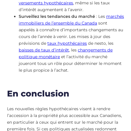
versements hypothécaires
, même si les taux
d’intérêt augmentent à l’avenir.
Surveillez les tendances du marché
: Les
marchés
immobiliers de l’ensemble du Canada
sont
appelés à connaître d’importants changements au
cours de l’année à venir. Les mises à jour des
prévisions de
taux hypothécaires
de nesto, les
baisses de taux d’intérêt
, les
changements de
politique monétaire
et l’activité du marché
joueront tous un rôle pour déterminer le moment
le plus propice à l’achat.
En conclusion
Les nouvelles règles hypothécaires visent à rendre
l’accession à la propriété plus accessible aux Canadiens,
en particulier à ceux qui entrent sur le marché pour la
première fois. Si ces politiques actualisées redonnent