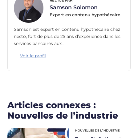
RÉDIGÉ PAR
Samson Solomon
Expert en contenu hypothécaire
Samson est expert en contenu hypothécaire chez
nesto, fort de plus de 25 ans d’expérience dans les
services bancaires aux…
Voir le profil
Articles connexes :
Nouvelles de l’industrie
NOUVELLES DE L’INDUSTRIE