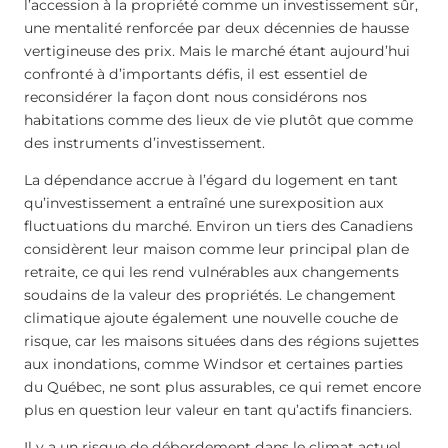
l’accession à la propriété comme un investissement sûr,
une mentalité renforcée par deux décennies de hausse
vertigineuse des prix. Mais le marché étant aujourd’hui
confronté à d’importants défis, il est essentiel de
reconsidérer la façon dont nous considérons nos
habitations comme des lieux de vie plutôt que comme
des instruments d’investissement.
La dépendance accrue à l’égard du logement en tant
qu’investissement a entraîné une surexposition aux
fluctuations du marché. Environ un tiers des Canadiens
considèrent leur maison comme leur principal plan de
retraite, ce qui les rend vulnérables aux changements
soudains de la valeur des propriétés. Le changement
climatique ajoute également une nouvelle couche de
risque, car les maisons situées dans des régions sujettes
aux inondations, comme Windsor et certaines parties
du Québec, ne sont plus assurables, ce qui remet encore
plus en question leur valeur en tant qu’actifs financiers.
Il y a un risque de débordement dans le climat actuel,