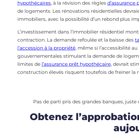
hypothécaires
, à la révision des règles
d’assurance 
de logements. Les rénovations résidentielles devr
immobiliers, avec la possibilité d’un rebond plus im
L’investissement dans l’immobilier résidentiel mont
contraction. La demande refoulée et la baisse des
t
l’accession à la propriété
, même si l’accessibilité au
gouvernementales stimulant la demande de logement
limites de
l’assurance prêt hypothécaire
, devrait st
construction élevés risquent toutefois de freiner la r
Pas de parti pris des grandes banques, juste
Obtenez l’approbatio
aujo