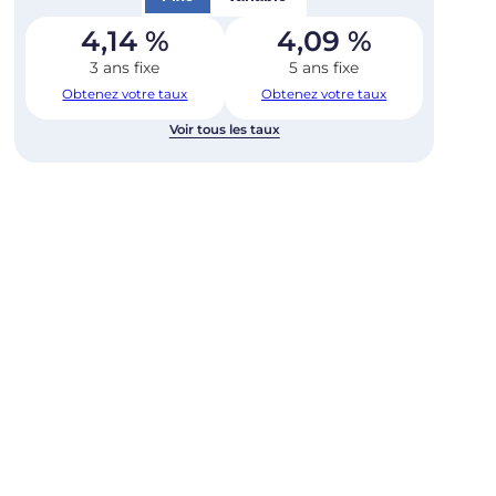
4,14
%
4,09
%
3 ans fixe
5 ans fixe
Obtenez votre taux
Obtenez votre taux
Voir tous les taux