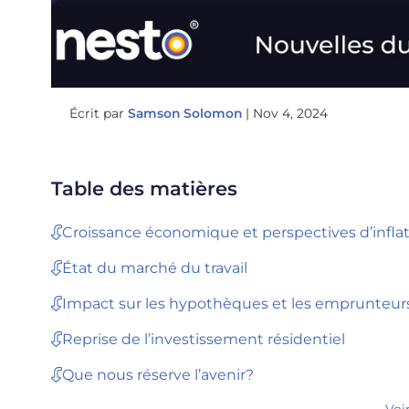
Écrit par
Samson Solomon
|
Nov 4, 2024
Table des matières
Croissance économique et perspectives d’infla
État du marché du travail
Impact sur les hypothèques et les emprunteu
Reprise de l’investissement résidentiel
Que nous réserve l’avenir?
Voi