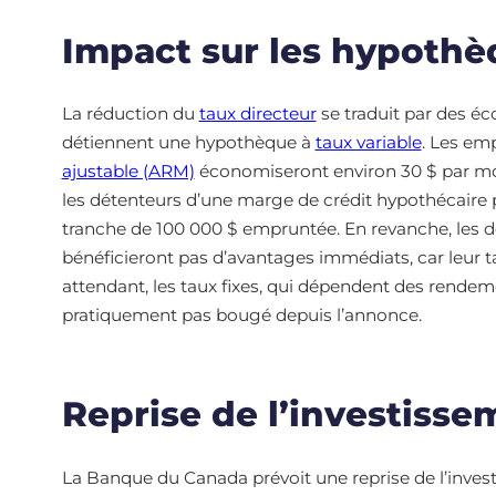
Impact sur les hypothè
La réduction du
taux directeur
se traduit par des é
détiennent une hypothèque à
taux variable
. Les em
ajustable (ARM)
économiseront environ 30 $ par mo
les détenteurs d’une marge de crédit hypothécaire
tranche de 100 000 $ empruntée. En revanche, les 
bénéficieront pas d’avantages immédiats, car leur t
attendant, les taux fixes, qui dépendent des rende
pratiquement pas bougé depuis l’annonce.
Reprise de l’investisse
La Banque du Canada prévoit une reprise de l’invest