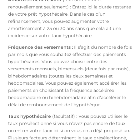
renouvellement seulement) : Entrez ici la durée restante
de votre prêt hypothécaire. Dans le cas d’un
refinancement, vous pouvez augmenter votre
amortissement à 25 ou 30 ans sans que cela ait une
incidence sur votre taux hypothécaire.
Fréquence des versements :
Il s’agit du nombre de fois
par mois que vous souhaitez effectuer des paiements
hypothécaires. Vous pouvez choisir entre des
versements mensuels, bimensuels (deux fois par mois),
bihebdomadaires (toutes les deux semaines) et
hebdomadaires. Vous pouvez également accélérer les
paiements en choisissant la fréquence accélérée
hebdomadaire ou bihebdomadaire afin d’accélérer le
délai de remboursement de l’hypothèque.
Taux hypothécaire
(facultatif) : Vous pouvez utiliser le
taux présélectionné si vous n’avez pas encore de taux
ou entrer votre taux ici si on vous en a déjà proposé un.
Plusieurs facteurs déterminent le taux présélectionné,