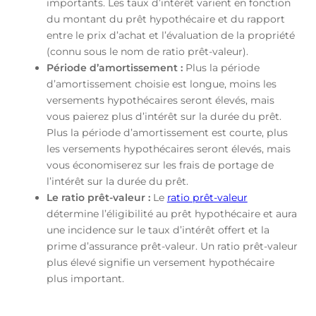
importants. Les taux d’intérêt varient en fonction
du montant du prêt hypothécaire et du rapport
entre le prix d’achat et l’évaluation de la propriété
(connu sous le nom de ratio prêt-valeur).
Période d’amortissement :
Plus la période
d’amortissement choisie est longue, moins les
versements hypothécaires seront élevés, mais
vous paierez plus d’intérêt sur la durée du prêt.
Plus la période d’amortissement est courte, plus
les versements hypothécaires seront élevés, mais
vous économiserez sur les frais de portage de
l’intérêt sur la durée du prêt.
Le ratio prêt-valeur :
Le
ratio prêt-valeur
détermine l’éligibilité au prêt hypothécaire et aura
une incidence sur le taux d’intérêt offert et la
prime d’assurance prêt-valeur. Un ratio prêt-valeur
plus élevé signifie un versement hypothécaire
plus important.