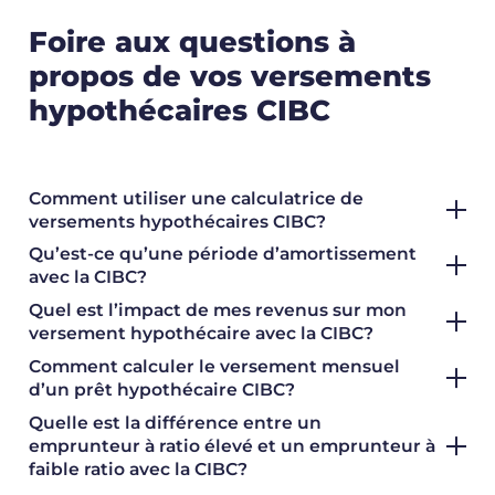
Foire aux questions à
propos de vos versements
hypothécaires CIBC
Comment utiliser une calculatrice de
versements hypothécaires CIBC?
Qu’est-ce qu’une période d’amortissement
avec la CIBC?
Quel est l’impact de mes revenus sur mon
versement hypothécaire avec la CIBC?
Comment calculer le versement mensuel
d’un prêt hypothécaire CIBC?
Quelle est la différence entre un
emprunteur à ratio élevé et un emprunteur à
faible ratio avec la CIBC?