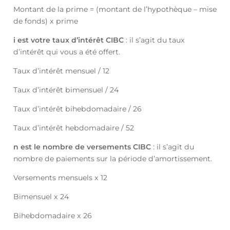
Montant de la prime = (montant de l’hypothèque – mise
de fonds) x prime
i est votre taux d’intérêt CIBC
: il s’agit du taux
d’intérêt qui vous a été offert.
Taux d’intérêt mensuel / 12
Taux d’intérêt bimensuel / 24
Taux d’intérêt bihebdomadaire / 26
Taux d’intérêt hebdomadaire / 52
n est le nombre de versements CIBC
: il s’agit du
nombre de paiements sur la période d’amortissement.
Versements mensuels x 12
Bimensuel x 24
Bihebdomadaire x 26