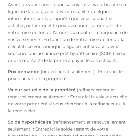
Avant de vous servir d’une calculatrice hypothécaire en
ligne au Canada, vous devrez recueillir quelques
informations sur la propriété que vous souhaitez
acheter, notamment le prix demandé, le montant de
votre mise de fonds, l’amortissement et la fréquence de
vos versements. En fonction de votre mise de fonds, la
calculatrice vous indiquera également si vous devez
souscrire une assurance prêt hypothécaire (SCHL) ainsi
que le montant de la prime à payer, le cas échéant.
Prix demandé
(nouvel achat seulement) : Entrez ici le
prix d’achat de la propriété.
Valeur actuelle de la propriété
(refinancement et
renouvellement seulement) : Entrez ici la valeur actuelle
de votre propriété si vous cherchez à la refinancer ou à
la renouveler.
Solde hypothécaire
(refinancement et renouvellement
seulement) : Entrez ici le solde restant de votre
hypothèque si vous souhaitez refinancer (votre solde