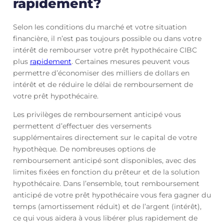
rapidement?
Selon les conditions du marché et votre situation
financière, il n’est pas toujours possible ou dans votre
intérêt de rembourser votre prêt hypothécaire CIBC
plus
rapidement
. Certaines mesures peuvent vous
permettre d’économiser des milliers de dollars en
intérêt et de réduire le délai de remboursement de
votre prêt hypothécaire.
Les privilèges de remboursement anticipé vous
permettent d’effectuer des versements
supplémentaires directement sur le capital de votre
hypothèque. De nombreuses options de
remboursement anticipé sont disponibles, avec des
limites fixées en fonction du prêteur et de la solution
hypothécaire. Dans l’ensemble, tout remboursement
anticipé de votre prêt hypothécaire vous fera gagner du
temps (amortissement réduit) et de l’argent (intérêt),
ce qui vous aidera à vous libérer plus rapidement de