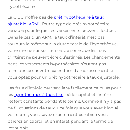
hypothécaire.
La CIBC n’offre pas de
prêt hypothécaire à taux
ajustable (ARM)
, l’autre type de prêt hypothécaire
variable pour lequel les versements peuvent fluctuer.
Dans le cas d’un ARM, le taux d’intérêt n’est pas
toujours le même sur la durée totale de l’hypothèque,
voire même sur son terme, de sorte que les frais
d’intérêt ne peuvent être qu’estimés. Les changements
dans les versements hypothécaires n’auront pas
d’incidence sur votre calendrier d’amortissement si
vous optez pour un prêt hypothécaire à taux ajustable.
Les frais d’intérêt peuvent être facilement calculés pour
les
hypothèques à taux fixe
, où le capital et l’intérêt
restent constants pendant le terme. Comme il n’y a pas
de fluctuations de taux, une fois que vous avez bloqué
votre prêt, vous savez exactement combien vous
paierez en capital et en intérêt pendant le terme de
votre prêt.