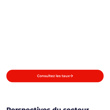
Consultez les taux
Perspectives du secteur