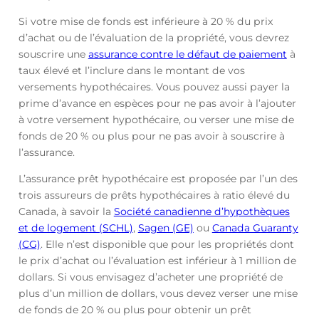
Si votre mise de fonds est inférieure à 20 % du prix
d’achat ou de l’évaluation de la propriété, vous devrez
souscrire une
assurance contre le défaut de paiement
à
taux élevé et l’inclure dans le montant de vos
versements hypothécaires. Vous pouvez aussi payer la
prime d’avance en espèces pour ne pas avoir à l’ajouter
à votre versement hypothécaire, ou verser une mise de
fonds de 20 % ou plus pour ne pas avoir à souscrire à
l’assurance.
L’assurance prêt hypothécaire est proposée par l’un des
trois assureurs de prêts hypothécaires à ratio élevé du
Canada, à savoir la
Société canadienne d’hypothèques
et de logement (SCHL)
,
Sagen (GE)
ou
Canada Guaranty
(CG)
. Elle n’est disponible que pour les propriétés dont
le prix d’achat ou l’évaluation est inférieur à 1 million de
dollars. Si vous envisagez d’acheter une propriété de
plus d’un million de dollars, vous devez verser une mise
de fonds de 20 % ou plus pour obtenir un prêt