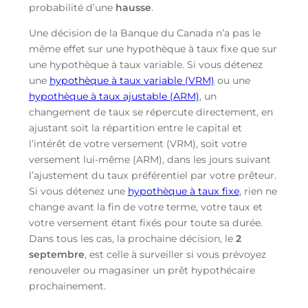
probabilité d’une
hausse
.
Une décision de la Banque du Canada n’a pas le
même effet sur une hypothèque à taux fixe que sur
une hypothèque à taux variable. Si vous détenez
une
hypothèque à taux variable (VRM)
ou une
hypothèque à taux ajustable (ARM)
, un
changement de taux se répercute directement, en
ajustant soit la répartition entre le capital et
l’intérêt de votre versement (VRM), soit votre
versement lui-même (ARM), dans les jours suivant
l’ajustement du taux préférentiel par votre prêteur.
Si vous détenez une
hypothèque à taux fixe
, rien ne
change avant la fin de votre terme, votre taux et
votre versement étant fixés pour toute sa durée.
Dans tous les cas, la prochaine décision, le
2
septembre
, est celle à surveiller si vous prévoyez
renouveler ou magasiner un prêt hypothécaire
prochainement.