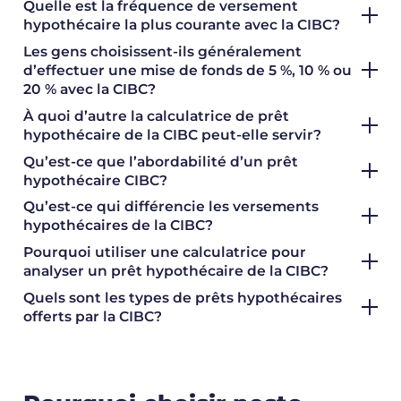
Quelle est la fréquence de versement
hypothécaire la plus courante avec la CIBC?
Les gens choisissent-ils généralement
d’effectuer une mise de fonds de 5 %, 10 % ou
20 % avec la CIBC?
À quoi d’autre la calculatrice de prêt
hypothécaire de la CIBC peut-elle servir?
Qu’est-ce que l’abordabilité d’un prêt
hypothécaire CIBC?
Qu’est-ce qui différencie les versements
hypothécaires de la CIBC?
Pourquoi utiliser une calculatrice pour
analyser un prêt hypothécaire de la CIBC?
Quels sont les types de prêts hypothécaires
offerts par la CIBC?