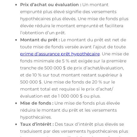
Prix d’achat ou évaluation :
Un montant
emprunté plus élevé signifie des versements
hypothécaires plus élevés. Une mise de fonds plus
élevée réduira le montant emprunté et facilitera
l’obtention d’un prêt.
Montant du prêt :
Le montant du prêt est net de
toute mise de fonds versée avant l’ajout de toute
prime d’assurance prêt hypothécaire
. Une mise de
fonds minimale de 5 % est exigée sur la première
tranche de 500 000 $ de prix d’achat/évaluation,
et de 10 % sur tout montant restant supérieur à
500 000 $. Une mise de fonds de 20 % sur le
montant total est requise si le prix d’achat/
évaluation est de 1 000 000 $ ou plus.
Mise de fonds :
Une mise de fonds plus élevée
réduira le montant du prêt et les versements
hypothécaires.
Taux d’intérêt :
Des taux d’intérêt plus élevés se
traduisent par des versements hypothécaires plus