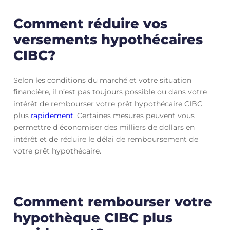
Comment réduire vos
versements hypothécaires
CIBC?
Selon les conditions du marché et votre situation
financière, il n’est pas toujours possible ou dans votre
intérêt de rembourser votre prêt hypothécaire CIBC
plus
rapidement
. Certaines mesures peuvent vous
permettre d’économiser des milliers de dollars en
intérêt et de réduire le délai de remboursement de
votre prêt hypothécaire.
Comment rembourser votre
hypothèque CIBC plus