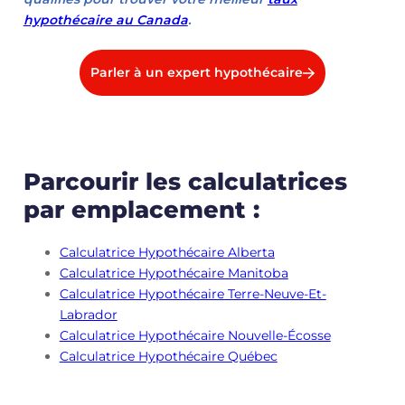
hypothécaire au Canada
.
Parler à un expert hypothécaire
Parcourir les calculatrices
par emplacement :
Calculatrice Hypothécaire Alberta
Calculatrice Hypothécaire Manitoba
Calculatrice Hypothécaire Terre-Neuve-Et-
Labrador
Calculatrice Hypothécaire Nouvelle-Écosse
Calculatrice Hypothécaire Québec