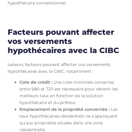
hypothécaire conventionnel.
Facteurs pouvant affecter
vos versements
hypothécaires avec la CIBC
lusieurs facteurs peuvent affecter vos versements
hypothécaires avec la CIBC, notamment :
Cote de crédit :
Une cote minimale comprise
entre 680 et 720 est nécessaire pour obtenir les
meilleurs taux en fonction de la solution
hypothécaire et du prêteur.
Emplacement de la propriété concernée :
Les
taux hypothécaires résidentiels ne s’appliquent
qu’aux propriétés situées dans une zone
résidentielle.