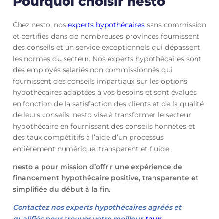
Pourquoi choisir nesto
Chez nesto, nos
experts hypothécaires
sans commission
et certifiés dans de nombreuses provinces fournissent
des conseils et un service exceptionnels qui dépassent
les normes du secteur. Nos experts hypothécaires sont
des employés salariés non commissionnés qui
fournissent des conseils impartiaux sur les options
hypothécaires adaptées à vos besoins et sont évalués
en fonction de la satisfaction des clients et de la qualité
de leurs conseils. nesto vise à transformer le secteur
hypothécaire en fournissant des conseils honnêtes et
des taux compétitifs à l’aide d’un processus
entièrement numérique, transparent et fluide.
nesto a pour mission d’offrir une expérience de
financement hypothécaire positive, transparente et
simplifiée du début à la fin.
Contactez nos experts hypothécaires agréés et
qualifiés pour trouver votre meilleur
taux