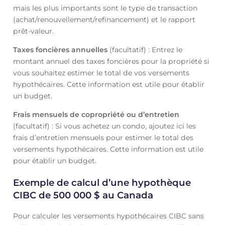
mais les plus importants sont le type de transaction
(achat/renouvellement/refinancement) et le rapport
prêt-valeur.
Taxes foncières annuelles
(facultatif) : Entrez le
montant annuel des taxes foncières pour la propriété si
vous souhaitez estimer le total de vos versements
hypothécaires. Cette information est utile pour établir
un budget.
Frais mensuels de copropriété ou d’entretien
(facultatif) : Si vous achetez un condo, ajoutez ici les
frais d’entretien mensuels pour estimer le total des
versements hypothécaires. Cette information est utile
pour établir un budget.
Exemple de calcul d’une hypothèque
CIBC de 500 000 $ au Canada
Pour calculer les versements hypothécaires CIBC sans