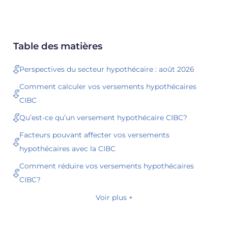
Table des matières
Perspectives du secteur hypothécaire : août 2026
Comment calculer vos versements hypothécaires
CIBC
Qu’est-ce qu’un versement hypothécaire CIBC?
Facteurs pouvant affecter vos versements
hypothécaires avec la CIBC
Comment réduire vos versements hypothécaires
CIBC?
Voir plus +