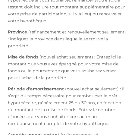
restant doit inclure tout montant supplémentaire pour
votre prise de participation, s’il y a lieu) ou renouveler
votre hypothèque.
Province
(refinancement et renouvellement seulement)
: Indiquez la province dans laquelle se trouve la
propriété.
Mise de fonds
(nouvel achat seulement) : Entrez ici le
montant que vous avez épargné pour votre mise de
fonds ou le pourcentage que vous souhaitez verser
pour l’achat de la propriété.
Période d’amortissement
(nouvel achat seulement) : Il
s’agit du temps nécessaire pour rembourser le prêt
hypothécaire, généralement 25 ou 30 ans, en fonction
du montant de la mise de fonds. Entrez le nombre
d’années que vous souhaitez consacrer au
remboursement complet de votre hypothèque.
Amortissement restant
(refinancement et