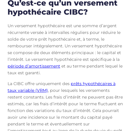
Qu’est-ce qu’un versement
hypothécaire CIBC?
Un versement hypothécaire est une somme d’argent
récurrente versée à intervalles réguliers pour réduire le
solde de votre prêt hypothécaire et, à terme, le
rembourser intégralement. Un versement hypothécaire
se compose de deux éléments principaux : le capital et
l’intérêt. Le versement hypothécaire est spécifique à la
période d’amortissement
et au terme pendant lequel le
taux est garanti.
La CIBC offre uniquement des
prêts hypothécaires à
taux variable (VRM)
, pour lesquels les versements
restent constants. Les frais d’intérêt ne peuvent pas être
estimés, car les frais d’intérêt pour le terme fluctuent en
fonction des variations du taux d’intérêt. Cela pourrait
avoir une incidence sur le montant du capital payé
pendant le terme et éventuellement sur
l’amortissement tout au long de la durée de vie du prêt