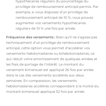
hypothécaires réguliers du pourcentage du
privilège de remboursement anticipé permis. Par
exemple, si vous disposez d’un privilège de
remboursement anticipé de 10 %, vous pouvez
augmenter vos versements hypothécaires
réguliers de 10 % une fois par année.
Fréquence des versements :
Bien qu’il ne s’agisse pas
techniquement d’un privilège de remboursement
anticipé, cette option vous permet d’accélérer vos
versements hebdomadaires ou bihebdomadaires, ce
qui réduit votre amortissement de quelques années et
les frais de portage de l’intérêt. Le montant du
versement bimensuel est appliqué 26 fois par année
dans le cas des versements accélérés aux deux
semaines. En comparaison, les versements
hebdomadaires accélérés correspondent à la moitié du
montant bimensuel appliqué 52 fois par année.