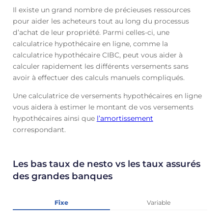
Il existe un grand nombre de précieuses ressources
pour aider les acheteurs tout au long du processus
d’achat de leur propriété. Parmi celles-ci, une
calculatrice hypothécaire en ligne, comme la
calculatrice hypothécaire CIBC, peut vous aider à
calculer rapidement les différents versements sans
avoir à effectuer des calculs manuels compliqués.
Une calculatrice de versements hypothécaires en ligne
vous aidera à estimer le montant de vos versements
hypothécaires ainsi que
l’amortissement
correspondant.
Les bas taux de nesto vs les taux assurés
des grandes banques
Fixe
Variable