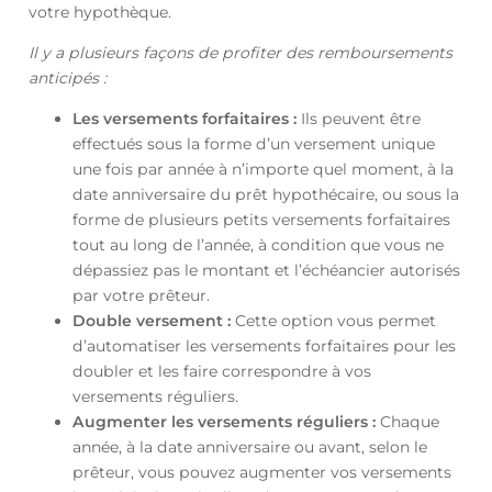
votre hypothèque.
Il y a plusieurs façons de profiter des remboursements
anticipés :
Les versements forfaitaires :
Ils peuvent être
effectués sous la forme d’un versement unique
une fois par année à n’importe quel moment, à la
date anniversaire du prêt hypothécaire, ou sous la
forme de plusieurs petits versements forfaitaires
tout au long de l’année, à condition que vous ne
dépassiez pas le montant et l’échéancier autorisés
par votre prêteur.
Double versement :
Cette option vous permet
d’automatiser les versements forfaitaires pour les
doubler et les faire correspondre à vos
versements réguliers.
Augmenter les versements réguliers :
Chaque
année, à la date anniversaire ou avant, selon le
prêteur, vous pouvez augmenter vos versements