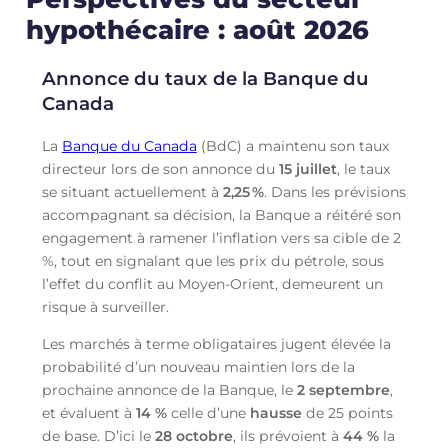
hypothécaire : août 2026
Annonce du taux de la Banque du
Canada
La
Banque du Canada
(BdC) a maintenu son taux
directeur lors de son annonce du
15 juillet
, le taux
se situant actuellement à
2,25
%
. Dans les prévisions
accompagnant sa décision, la Banque a réitéré son
engagement à ramener l’inflation vers sa cible de 2
%, tout en signalant que les prix du pétrole, sous
l’effet du conflit au Moyen-Orient, demeurent un
risque à surveiller.
Les marchés à terme obligataires jugent élevée la
probabilité d’un nouveau maintien lors de la
prochaine annonce de la Banque, le
2 septembre
,
et évaluent à
14 %
celle d’une
hausse
de 25 points
de base. D’ici le
28 octobre
, ils prévoient à
44 %
la