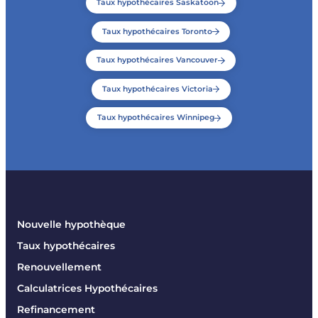
Taux hypothécaires Saskatoon
Taux hypothécaires Toronto
Taux hypothécaires Vancouver
Taux hypothécaires Victoria
Taux hypothécaires Winnipeg
Nouvelle hypothèque
Taux hypothécaires
Renouvellement
Calculatrices Hypothécaires
Refinancement