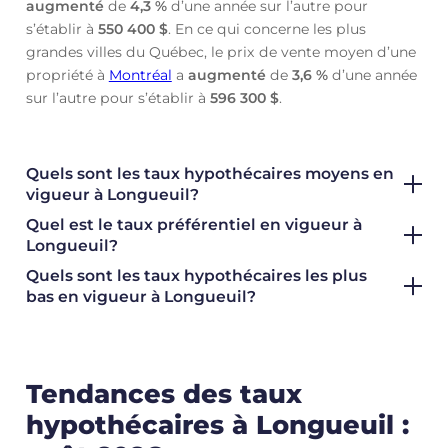
augmenté
de
4,3 %
d’une année sur l’autre pour
s’établir à
550 400 $
. En ce qui concerne les plus
grandes villes du Québec, le prix de vente moyen d’une
propriété à
Montréal
a
augmenté
de
3,6 %
d’une année
sur l’autre pour s’établir à
596 300 $
.
Quels sont les taux hypothécaires moyens en
vigueur à Longueuil?
Quel est le taux préférentiel en vigueur à
Longueuil?
Quels sont les taux hypothécaires les plus
bas en vigueur à Longueuil?
Tendances des taux
hypothécaires à Longueuil :