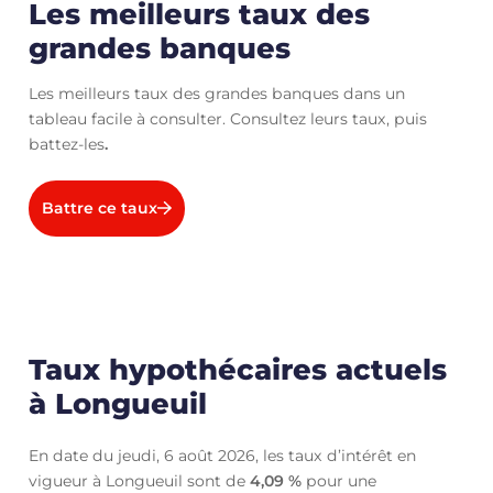
Les meilleurs taux des
grandes banques
Les meilleurs taux des grandes banques dans un
tableau facile à consulter. Consultez leurs taux, puis
battez-les
.
Battre ce taux
Taux hypothécaires actuels
à Longueuil
En date du jeudi, 6 août 2026, les taux d’intérêt en
vigueur à Longueuil sont de
4,09
%
pour une