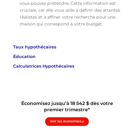
vous pouvez prétendre. Cette information est
cruciale, car elle vous aide à définir des attentes
réalistes et à affiner votre recherche pour une
maison qui correspond à votre budget.
Taux hypothécaires
Éducation
Calculatrices Hypothécaires
Économisez jusqu’à 18 542 $ dès votre
premier trimestre*
Voir les économies