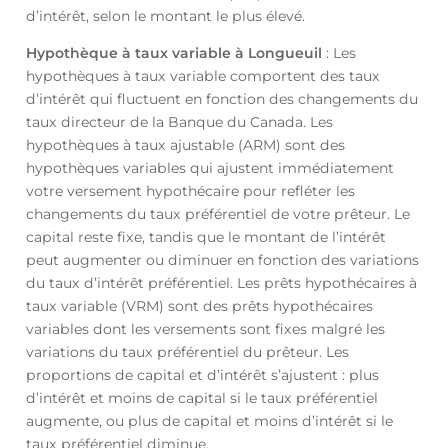
d’intérêt, selon le montant le plus élevé.
Hypothèque à taux variable à Longueuil
: Les
hypothèques à taux variable comportent des taux
d’intérêt qui fluctuent en fonction des changements du
taux directeur de la Banque du Canada. Les
hypothèques à taux ajustable (ARM) sont des
hypothèques variables qui ajustent immédiatement
votre versement hypothécaire pour refléter les
changements du taux préférentiel de votre prêteur. Le
capital reste fixe, tandis que le montant de l’intérêt
peut augmenter ou diminuer en fonction des variations
du taux d’intérêt préférentiel. Les prêts hypothécaires à
taux variable (VRM) sont des prêts hypothécaires
variables dont les versements sont fixes malgré les
variations du taux préférentiel du prêteur. Les
proportions de capital et d’intérêt s’ajustent : plus
d’intérêt et moins de capital si le taux préférentiel
augmente, ou plus de capital et moins d’intérêt si le
taux préférentiel diminue.