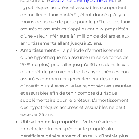
souscrire une
assurance prêt hypothécaire
. Les
hypothèques assurées et assurables comportent
de meilleurs taux d’intérêt, étant donné qu’il y a
moins de risque de perte pour le prêteur. Les taux
assurés et assurables s’appliquent aux propriétés
d’une valeur inférieure à 1 million de dollars et aux
amortissements allant jusqu’à 25 ans.
Amortissement –
La période d’amortissement
d’une hypothèque non assurée (mise de fonds de
20 % ou plus) peut aller jusqu’à 30 ans dans le cas
d’un prêt de premier ordre. Les hypothèques non
assurées comportent généralement des taux
d’intérêt plus élevés que les hypothèques assurées
et assurables afin de tenir compte du risque
supplémentaire pour le prêteur. L’amortissement
des hypothèques assurées et assurables ne peut
excéder 25 ans.
Utilisation de la propriété
– Votre résidence
principale, dite occupée par le propriétaire,
bénéficiera généralement d’un taux d’intérêt plus