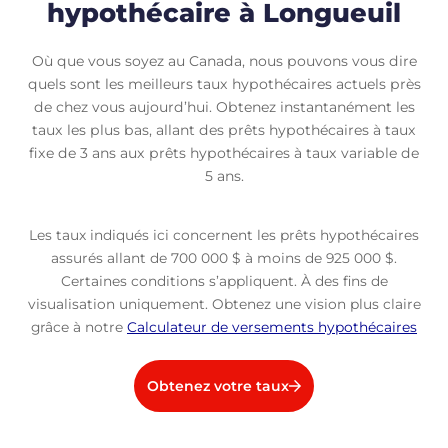
hypothécaire à Longueuil
Où que vous soyez au Canada, nous pouvons vous dire
quels sont les meilleurs taux hypothécaires actuels près
de chez vous aujourd’hui. Obtenez instantanément les
taux les plus bas, allant des prêts hypothécaires à taux
fixe de 3 ans aux prêts hypothécaires à taux variable de
5 ans.
Les taux indiqués ici concernent les prêts hypothécaires
assurés allant de 700 000 $ à moins de 925 000 $.
Certaines conditions s’appliquent. À des fins de
visualisation uniquement. Obtenez une vision plus claire
grâce à notre
Calculateur de versements hypothécaires
Obtenez votre taux