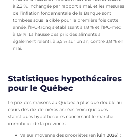
à 2,2 %, inchangée par rapport à mai, et les mesures
de l’inflation fondamentale de la Banque sont
tombées sous la cible pour la première fois cette
année, l’IPC-tronq s’établissant à 1,8 % et l’IPC-méd
à 1,9 %. La hausse des prix des aliments a
également ralenti, à 3,5 % sur un an, contre 3,8 % en
mai.
Statistiques hypothécaires
pour le Québec
Le prix des maisons au Québec a plus que doublé au
cours des dix dernières années. Voici quelques
statistiques hypothécaires concernant le marché
immobilier de la province :
Valeur moyenne des propriétés (en
juin
2026
) :