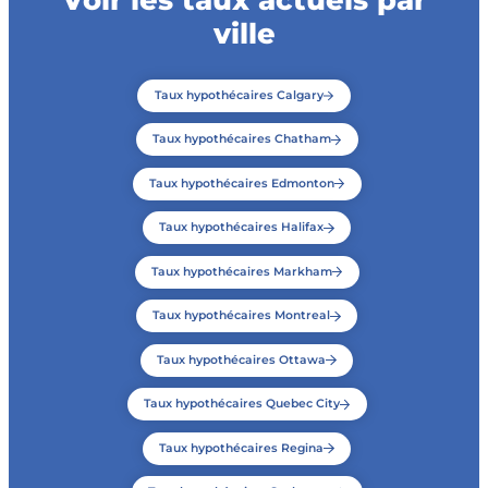
ville
Taux hypothécaires Calgary
Taux hypothécaires Chatham
Taux hypothécaires Edmonton
Taux hypothécaires Halifax
Taux hypothécaires Markham
Taux hypothécaires Montreal
Taux hypothécaires Ottawa
Taux hypothécaires Quebec City
Taux hypothécaires Regina