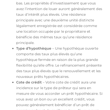
bas. Les propriétés d’investissement que vous
avez l’intention de louer auront généralement des
taux d’intérêt plus élevés. Une résidence
principale avec une deuxième unité distincte
légalement enregistrée est considérée comme
une location occupée par le propriétaire et
bénéficie des mêmes taux qu’une résidence
principale.
Type d’hypothèque
– Une hypothèque ouverte
comporte des taux plus élevés qu’une
hypothèque fermée en raison de la plus grande
flexibilité qu’elle offre. Le refinancement présente
des taux plus élevés que le renouvellement et les
nouveaux prêts hypothécaires.
Cote de crédit
– Votre cote de crédit aura une
incidence sur le type de prêteur qui sera en
mesure de vous accorder un prêt hypothécaire. Si
vous avez un bon ou un excellent crédit, vous
pouvez généralement bénéficier d’un prêt de