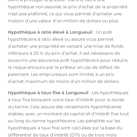
hypothèque non assurée, le prix d’achat de la propriété
n’est pas plafonné, ce qui vous permet d’acheter une
maison d’une valeur d’un million de dollars ou plus.
Hypothèque à ratio élevé à Longueuil
: Un prêt
hypothécaire à ratio élevé ou assuré vous permet
d’acheter une propriété en versant une mise de fonds
inférieure à 20 % du prix d’achat. Il est nécessaire de
souscrire une assurance prêt hypothécaire pour réduire
le risque encouru par le prêteur en cas de défaut de
paiement. Les emprunteurs sont limités à un prix
d’achat maximum de moins d’un million de dollars.
Hypothèque à taux fixe à Longueuil
: Les hypothèques
à taux fixe bloquent votre taux d’intérêt pour la durée
du terme. Cela assure des versements hypothécaires
stables, avec un montant de capital et d’intérêt fixe tout
au long du terme hypothécaire. Les pénalités sur les
hypothèques à taux fixe sont calculées sur la base du
différentiel de taux d’intérêt (DTI) ou de trois mois