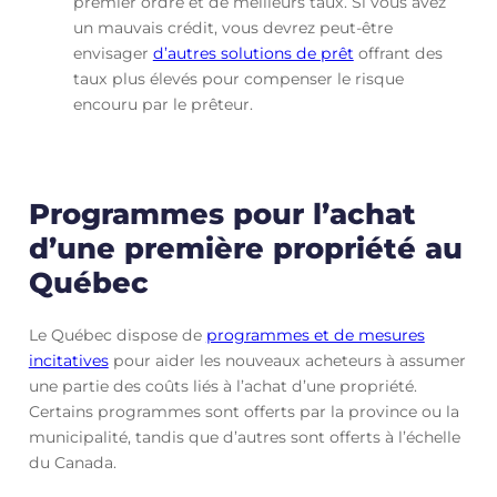
premier ordre et de meilleurs taux. Si vous avez
un mauvais crédit, vous devrez peut-être
envisager
d’autres solutions de prêt
offrant des
taux plus élevés pour compenser le risque
encouru par le prêteur.
Programmes pour l’achat
d’une première propriété au
Québec
Le Québec dispose de
programmes et de mesures
incitatives
pour aider les nouveaux acheteurs à assumer
une partie des coûts liés à l’achat d’une propriété.
Certains programmes sont offerts par la province ou la
municipalité, tandis que d’autres sont offerts à l’échelle
du Canada.