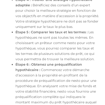
adaptée :
Bénéficiez des conseils d’un expert
pour choisir la meilleure stratégie en fonction de
vos objectifs en matière d’accession à la propriété.
Votre stratégie hypothécaire ne doit pas se fonder
uniquement sur le taux le plus bas.
Étape 5 : Comparer les taux et les termes :
Les
hypothèques ne sont pas toutes les mêmes. En
choisissant un prêteur comme nesto pour votre
hypothèque, vous pourrez comparer les taux et
les termes de plusieurs solutions de prêt, ce qui
vous permettra de trouver la meilleure solution.
Étape 6 : Obtenez une préqualification
hypothécaire :
Commencez votre démarche
d’accession à la propriété en profitant de la
procédure de préqualification de nesto pour une
hypothèque. En analysant votre mise de fonds et
votre stabilité financière, nesto vous fournira une
préqualification complète qui indiquera le
montant maximum du prêt hypothécaire auquel