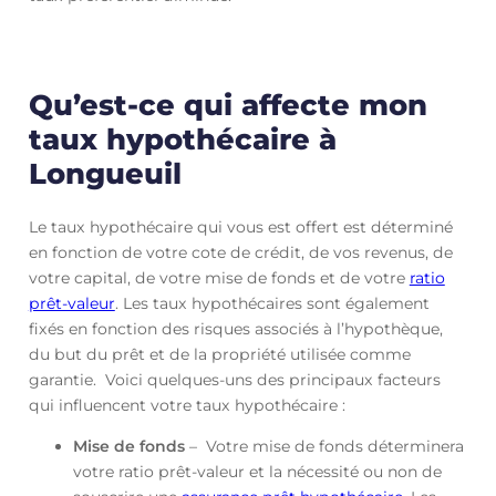
Qu’est-ce qui affecte mon
taux hypothécaire à
Longueuil
Le taux hypothécaire qui vous est offert est déterminé
en fonction de votre cote de crédit, de vos revenus, de
votre capital, de votre mise de fonds et de votre
ratio
prêt-valeur
. Les taux hypothécaires sont également
fixés en fonction des risques associés à l’hypothèque,
du but du prêt et de la propriété utilisée comme
garantie. Voici quelques-uns des principaux facteurs
qui influencent votre taux hypothécaire :
Mise de fonds
– Votre mise de fonds déterminera
votre ratio prêt-valeur et la nécessité ou non de