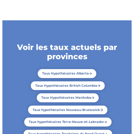
Voir les taux actuels par
provinces
Taux Hypothécaires Alberta
Taux Hypothécaires British Columbia
Taux Hypothécaires Manitoba
Taux hypothécaires Nouveau-Brunswick
Taux hypothécaires Terre-Neuve-et-Labrador
Taux hypothécaires Territoires du Nord-Ouest