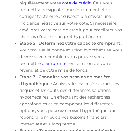
régulièrement votre
cote de crédit
. Cela vous
permettra de signaler immédiatement et de
corriger toute erreur susceptible d’avoir une
incidence négative sur votre cote. Si nécessaire,
améliorez votre cote de crédit pour améliorer vos
chances d’obtenir un prêt hypothécaire.
Étape 2 : Déterminez votre capacité d’emprunt :
Pour trouver la bonne solution hypothécaire, vous
devrez savoir combien vous pouvez vous
permettre
d’emprunter
en fonction de votre
revenu et de votre mise de fonds.
Étape 3 : Connaître vos besoins en matière
d’hypothèque :
Analysez les caractéristiques, les
risques et les coûts des différentes solutions
hypothécaires. En effectuant des recherches
approfondies et en comparant les différentes
options, vous pourrez choisir l’hypothèque qui
répondra le mieux à vos besoins financiers
immédiats et à long terme.
Étape 4 : Trouver une stratégie hypothécaire