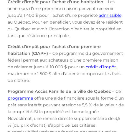
Crédit d’impôt pour l’achat d’une habitation
– Les
acheteurs d’une première maison peuvent recevoir
jusqu’à 1 400 $ pour l’achat d’une propriété
admissible
au Québec. Pour en bénéficier, vous devez être résident
du Québec et avoir l’intention d’habiter la propriété en
tant que résidence principale.
Crédit d’impôt pour l’achat d’une première
habitation (CIAPH)
– Ce programme du gouvernement
fédéral permet aux acheteurs d’une première maison
de réclamer jusqu’à 10 000 $ pour un
crédit d’impôt
maximum de 1 500 $ afin d’aider à compenser les frais
de clôture.
Programme Accès Famille de la ville de Québec
– Ce
programme
offre une aide financière sous la forme d’un
prêt sans intérêt pouvant atteindre 5,5 % de la valeur de
la propriété. Si la propriété est homologuée
Novoclimat, une remise directe supplémentaire de 3,5
% (du prix d’achat) s’applique. Les critères