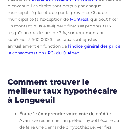
bienvenue. Les droits sont perçus par chaque
municipalité plutôt que par la province. Chaque
municipalité (à l’exception de
Montréal
, qui peut fixer
un montant plus élevé) peut fixer ses propres taux,
jusqu’à un maximum de 3 %, sur tout montant
supérieur à 500 000 $. Les taux sont ajustés
annuellement en fonction de
l’indice général des prix à
la consommation (IPC) du Québec
.
Comment trouver le
meilleur taux hypothécaire
à Longueuil
Étape 1 : Comprendre votre cote de crédit :
Avant de rechercher un prêteur hypothécaire ou
de faire une demande d’hypothèque, vérifiez