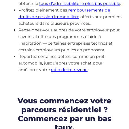
obtenir le
taux d’admissibilité le plus bas possible
.
Profitez pleinement des
remboursements de
droits de cession immobilière
offerts aux premiers
acheteurs dans plusieurs provinces.
Renseignez-vous auprès de votre employeur pour
savoir s’il offre des programmes d’aide à
l’habitation — certaines entreprises technos et
certains employeurs publics en proposent.
Reportez certaines dettes, comme un prêt
automobile, jusqu’après votre achat pour
améliorer votre
ratio dette-revenu
.
Vous commencez votre
parcours résidentiel ?
Commencez par un bas
taux.