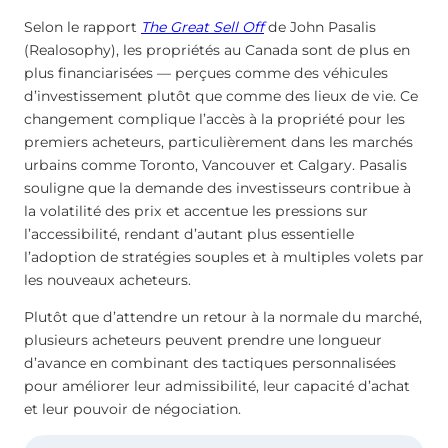
Selon le rapport
The Great Sell Off
de John Pasalis
(Realosophy), les propriétés au Canada sont de plus en
plus financiarisées — perçues comme des véhicules
d’investissement plutôt que comme des lieux de vie. Ce
changement complique l’accès à la propriété pour les
premiers acheteurs, particulièrement dans les marchés
urbains comme Toronto, Vancouver et Calgary. Pasalis
souligne que la demande des investisseurs contribue à
la volatilité des prix et accentue les pressions sur
l’accessibilité, rendant d’autant plus essentielle
l’adoption de stratégies souples et à multiples volets par
les nouveaux acheteurs.
Plutôt que d’attendre un retour à la normale du marché,
plusieurs acheteurs peuvent prendre une longueur
d’avance en combinant des tactiques personnalisées
pour améliorer leur admissibilité, leur capacité d’achat
et leur pouvoir de négociation.