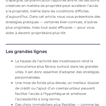
d’épargne, de planification hypothécaire et de décisions
créatives en matière de propriété peut accélérer l’accès
à la propriété, même dans les conditions difficiles
d’aujourd’hui. Dans cet article, nous vous présentons des
stratégies pratiques — certaines bien connues, d’autres
plus originales, mais tout aussi efficaces — pour vous
aider à devenir propriétaire plus tôt.
Les grandes lignes
La hausse de l’activité des investisseurs rend la
concurrence plus féroce, surtout dans les grandes
villes. Il est donc essentiel d’adopter des stratégies
personnalisées.
Une mise de fonds plus élevée, un meilleur dossier
de crédit ou l’ajout d’un coemprunteur peuvent
faciliter l’accès à l’hypothèque et améliorer
l’accessibilité à long terme.
Des choix immobiliers plus flexibles — comme les