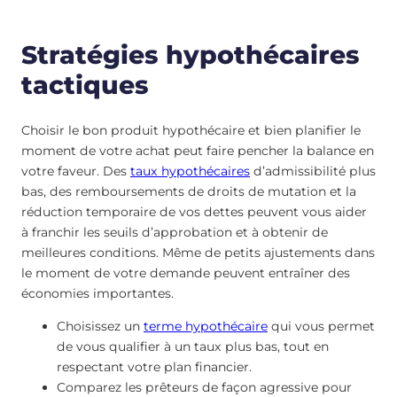
Stratégies hypothécaires
tactiques
Choisir le bon produit hypothécaire et bien planifier le
moment de votre achat peut faire pencher la balance en
votre faveur. Des
taux hypothécaires
d’admissibilité plus
bas, des remboursements de droits de mutation et la
réduction temporaire de vos dettes peuvent vous aider
à franchir les seuils d’approbation et à obtenir de
meilleures conditions. Même de petits ajustements dans
le moment de votre demande peuvent entraîner des
économies importantes.
Choisissez un
terme hypothécaire
qui vous permet
de vous qualifier à un taux plus bas, tout en
respectant votre plan financier.
Comparez les prêteurs de façon agressive pour