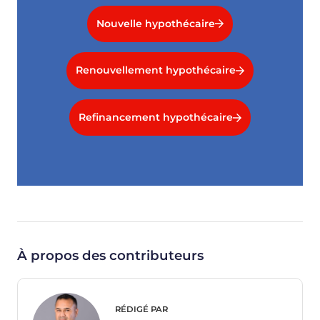
Nouvelle hypothécaire
Renouvellement hypothécaire
Refinancement hypothécaire
À propos des contributeurs
RÉDIGÉ PAR