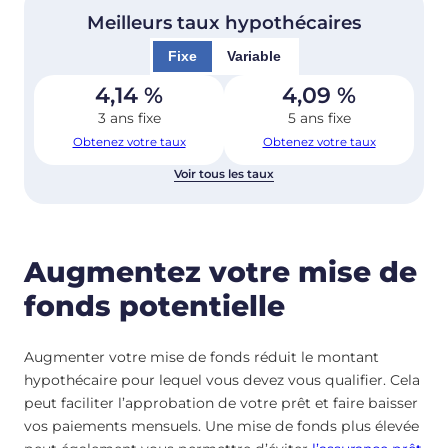
Meilleurs taux hypothécaires
Fixe
Variable
4,14
%
4,09
%
3 ans fixe
5 ans fixe
Obtenez votre taux
Obtenez votre taux
Voir tous les taux
Augmentez votre mise de
fonds potentielle
Augmenter votre mise de fonds réduit le montant
hypothécaire pour lequel vous devez vous qualifier. Cela
peut faciliter l’approbation de votre prêt et faire baisser
vos paiements mensuels. Une mise de fonds plus élevée