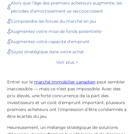
Alors que l’âge des premiers acheteurs augmente, les
périodes d’amortissement se raccourcissent
Comprendre les forces du marché en jeu
Augmentez votre mise de fonds potentielle
Augmentez votre capacité d’emprunt
Soyez stratégique dans votre achat
Voir plus +
Entrer sur le
marché immobilier canadien
peut sembler
inaccessible — mais ce n’est pas impossible. Avec des
prix élevés, une forte concurrence de la part des
investisseurs et un coût d’emprunt important, plusieurs
premiers acheteurs ont l’impression d’être condamnés à
être écartés du jeu.
Heureusement, un mélange stratégique de solutions