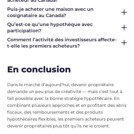
acheteur au Canada?
Puis-je acheter une maison avec un
cosignataire au Canada?
Qu’est-ce qu’une hypothèque avec
participation?
Comment l’activité des investisseurs affecte-
t-elle les premiers acheteurs?
En conclusion
Dans le marché d’aujourd’hui, devenir propriétaire
demande un peu plus de créativité — mais c’est tout à
fait possible avec la bonne stratégie hypothécaire. En
combinant plusieurs approches et en profitant des abris
fiscaux, des remboursements et des produits
hypothécaires flexibles, les premiers acheteurs peuvent
devenir propriétaires plus tôt qu’ils ne le croient.