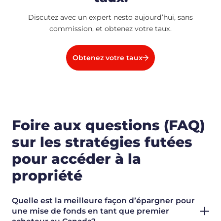
Discutez avec un expert nesto aujourd’hui, sans
commission, et obtenez votre taux.
Obtenez votre taux
Foire aux questions (FAQ)
sur les stratégies futées
pour accéder à la
propriété
Quelle est la meilleure façon d’épargner pour
une mise de fonds en tant que premier