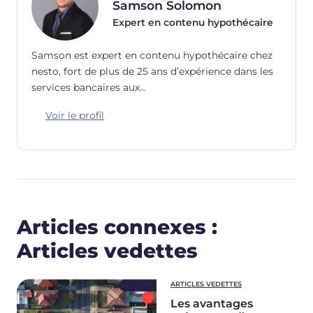
Samson Solomon
Expert en contenu hypothécaire
Samson est expert en contenu hypothécaire chez
nesto, fort de plus de 25 ans d’expérience dans les
services bancaires aux…
Voir le profil
Articles connexes :
Articles vedettes
ARTICLES VEDETTES
Les avantages