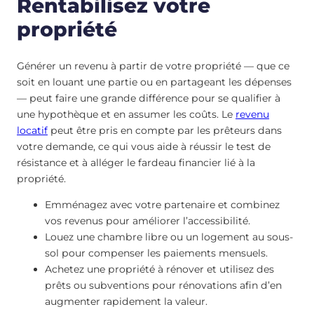
Rentabilisez votre
propriété
Générer un revenu à partir de votre propriété — que ce
soit en louant une partie ou en partageant les dépenses
— peut faire une grande différence pour se qualifier à
une hypothèque et en assumer les coûts. Le
revenu
locatif
peut être pris en compte par les prêteurs dans
votre demande, ce qui vous aide à réussir le test de
résistance et à alléger le fardeau financier lié à la
propriété.
Emménagez avec votre partenaire et combinez
vos revenus pour améliorer l’accessibilité.
Louez une chambre libre ou un logement au sous-
sol pour compenser les paiements mensuels.
Achetez une propriété à rénover et utilisez des
prêts ou subventions pour rénovations afin d’en
augmenter rapidement la valeur.