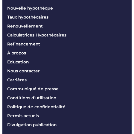
Nouvelle hypothèque
Taux hypothécaires
Renouvellement
Calculatrices Hypothécaires
Refinancement
À propos
Éducation
Nous contacter
Carrières
Communiqué de presse
Conditions d’utilisation
Politique de confidentialité
Permis actuels
Divulgation publication