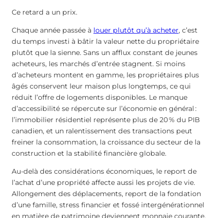
Ce retard a un prix.
Chaque année passée à
louer plutôt qu’à acheter
, c’est
du temps investi à bâtir la valeur nette du propriétaire
plutôt que la sienne. Sans un afflux constant de jeunes
acheteurs, les marchés d’entrée stagnent. Si moins
d’acheteurs montent en gamme, les propriétaires plus
âgés conservent leur maison plus longtemps, ce qui
réduit l’offre de logements disponibles. Le manque
d’accessibilité se répercute sur l’économie en général :
l’immobilier résidentiel représente plus de 20 % du PIB
canadien, et un ralentissement des transactions peut
freiner la consommation, la croissance du secteur de la
construction et la stabilité financière globale.
Au-delà des considérations économiques, le report de
l’achat d’une propriété affecte aussi les projets de vie.
Allongement des déplacements, report de la fondation
d’une famille, stress financier et fossé intergénérationnel
en matière de patrimoine deviennent monnaie courante,