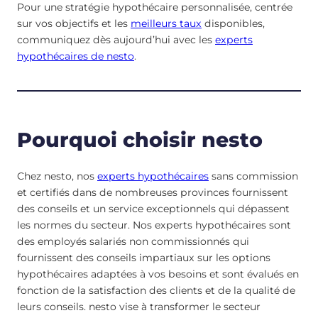
Pour une stratégie hypothécaire personnalisée, centrée
sur vos objectifs et les
meilleurs taux
disponibles,
communiquez dès aujourd’hui avec les
experts
hypothécaires de nesto
.
Pourquoi choisir nesto
Chez nesto, nos
experts hypothécaires
sans commission
et certifiés dans de nombreuses provinces fournissent
des conseils et un service exceptionnels qui dépassent
les normes du secteur. Nos experts hypothécaires sont
des employés salariés non commissionnés qui
fournissent des conseils impartiaux sur les options
hypothécaires adaptées à vos besoins et sont évalués en
fonction de la satisfaction des clients et de la qualité de
leurs conseils. nesto vise à transformer le secteur