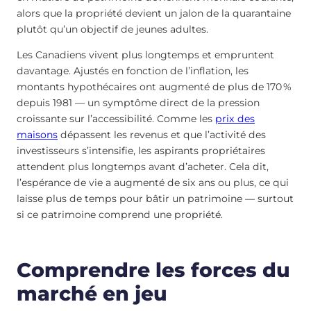
alors que la propriété devient un jalon de la quarantaine
plutôt qu’un objectif de jeunes adultes.
Les Canadiens vivent plus longtemps et empruntent
davantage. Ajustés en fonction de l’inflation, les
montants hypothécaires ont augmenté de plus de 170 %
depuis 1981 — un symptôme direct de la pression
croissante sur l’accessibilité. Comme les
prix des
maisons
dépassent les revenus et que l’activité des
investisseurs s’intensifie, les aspirants propriétaires
attendent plus longtemps avant d’acheter. Cela dit,
l’espérance de vie a augmenté de six ans ou plus, ce qui
laisse plus de temps pour bâtir un patrimoine — surtout
si ce patrimoine comprend une propriété.
Comprendre les forces du
marché en jeu