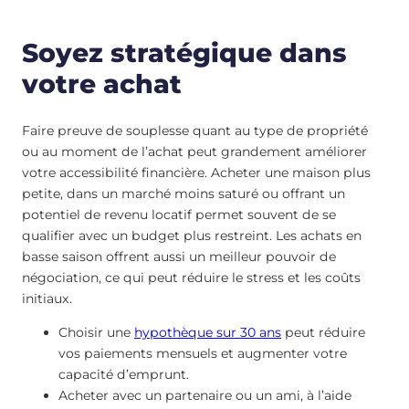
Soyez stratégique dans
votre achat
Faire preuve de souplesse quant au type de propriété
ou au moment de l’achat peut grandement améliorer
votre accessibilité financière. Acheter une maison plus
petite, dans un marché moins saturé ou offrant un
potentiel de revenu locatif permet souvent de se
qualifier avec un budget plus restreint. Les achats en
basse saison offrent aussi un meilleur pouvoir de
négociation, ce qui peut réduire le stress et les coûts
initiaux.
Choisir une
hypothèque sur 30 ans
peut réduire
vos paiements mensuels et augmenter votre
capacité d’emprunt.
Acheter avec un partenaire ou un ami, à l’aide