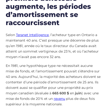
augmente, les périodes
d’amortissement se
raccourcissent
Selon
Teranet Intelligence
, l’acheteur type en Ontario a
maintenant 40 ans. C’est presque une décennie de plus
qu’en 1981, année où le taux directeur du Canada avait
atteint un sommet vertigineux de 23 %, et où l’acheteur
moyen n’avait pas encore 32 ans.
En 1981, une hypothèque type ne nécessitait aucune
mise de fonds, et l’amortissement pouvait s’étendre sur
40 ans. Aujourd’hui, la majorité des acheteurs doivent se
contenter d’une période d’amortissement de 25 ans. Ils
doivent aussi se qualifier pour une propriété au prix
moyen canadien (évaluée à
665 600 $
en
juin
) avec une
mise de fonds de 20 % et un
revenu
plus de deux fois
supérieur à la moyenne nationale.