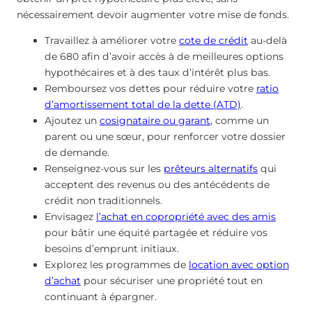
nécessairement devoir augmenter votre mise de fonds.
Travaillez à améliorer votre
cote de crédit
au-delà
de 680 afin d’avoir accès à de meilleures options
hypothécaires et à des taux d’intérêt plus bas.
Remboursez vos dettes pour réduire votre
ratio
d’amortissement total de la dette (ATD)
.
Ajoutez un
cosignataire ou garant
, comme un
parent ou une sœur, pour renforcer votre dossier
de demande.
Renseignez-vous sur les
prêteurs alternatifs
qui
acceptent des revenus ou des antécédents de
crédit non traditionnels.
Envisagez
l’achat en copropriété avec des amis
pour bâtir une équité partagée et réduire vos
besoins d’emprunt initiaux.
Explorez les programmes de
location avec option
d’achat
pour sécuriser une propriété tout en
continuant à épargner.