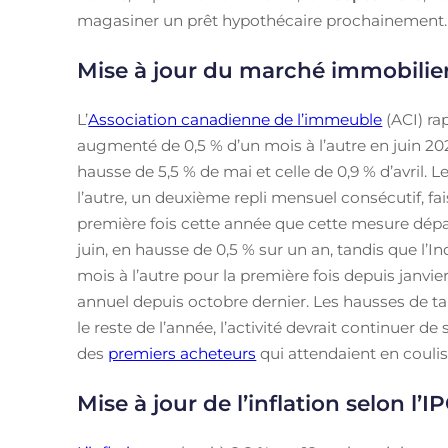
magasiner un prêt hypothécaire prochainement.
Mise à jour du marché immobilie
L’
Association canadienne de l’immeuble
(ACI) ra
augmenté de 0,5 % d’un mois à l’autre en juin 20
hausse de 5,5 % de mai et celle de 0,9 % d’avril. L
l’autre, un deuxième repli mensuel consécutif, fai
première fois cette année que cette mesure dépas
juin, en hausse de 0,5 % sur un an, tandis que l’
mois à l’autre pour la première fois depuis janvier
annuel depuis octobre dernier. Les hausses de 
le reste de l’année, l’activité devrait continuer 
des
premiers acheteurs
qui attendaient en coulis
Mise à jour de l’inflation selon l’I