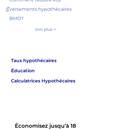
versements hypothécaires
BMO?
Voir plus +
Taux hypothécaires
Éducation
Calculatrices Hypothécaires
Économisez jusqu’à 18