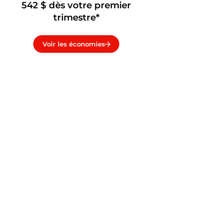
542 $ dès votre premier
trimestre*
Voir les économies