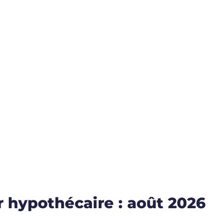
 hypothécaire : août 2026