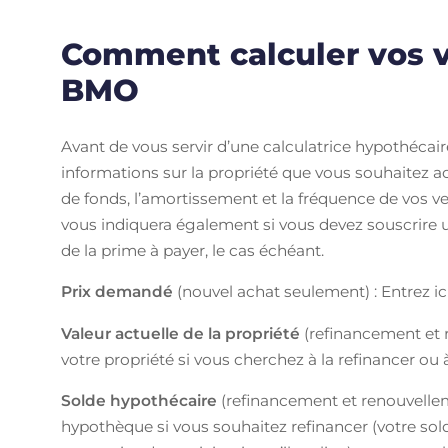
Comment calculer vos 
BMO
Avant de vous servir d’une calculatrice hypothécair
informations sur la propriété que vous souhaitez 
de fonds, l’amortissement et la fréquence de vos ve
vous indiquera également si vous devez souscrire 
de la prime à payer, le cas échéant.
Prix demandé
(nouvel achat seulement) : Entrez ici
Valeur actuelle de la propriété
(refinancement et r
votre propriété si vous cherchez à la refinancer ou 
Solde hypothécaire
(refinancement et renouvelleme
hypothèque si vous souhaitez refinancer (votre sol