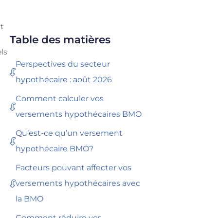
t
Table des matières
els
Perspectives du secteur
hypothécaire : août 2026
Comment calculer vos
versements hypothécaires BMO
Qu’est-ce qu’un versement
hypothécaire BMO?
Facteurs pouvant affecter vos
versements hypothécaires avec
la BMO
Comment réduire vos