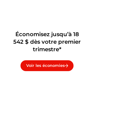
Économisez jusqu’à 18
542 $ dès votre premier
trimestre*
Voir les économies