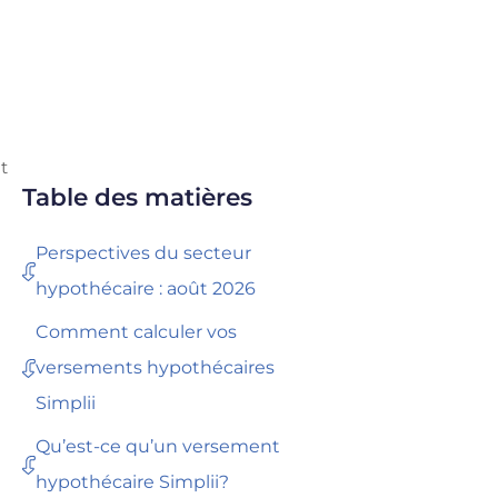
t
Table des matières
Perspectives du secteur
hypothécaire : août 2026
Comment calculer vos
versements hypothécaires
Simplii
Qu’est-ce qu’un versement
hypothécaire Simplii?