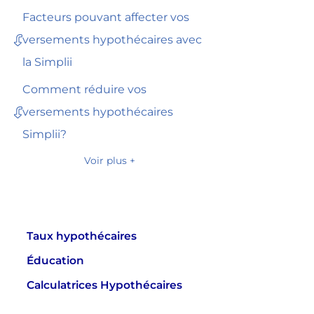
Facteurs pouvant affecter vos
versements hypothécaires avec
la Simplii
Comment réduire vos
versements hypothécaires
Simplii?
Voir plus +
Taux hypothécaires
Éducation
Calculatrices Hypothécaires