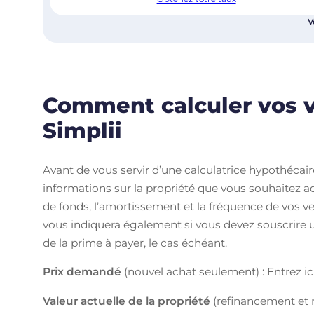
V
Comment calculer vos 
Simplii
Avant de vous servir d’une calculatrice hypothécair
informations sur la propriété que vous souhaitez 
de fonds, l’amortissement et la fréquence de vos ve
vous indiquera également si vous devez souscrire 
de la prime à payer, le cas échéant.
Prix demandé
(nouvel achat seulement) : Entrez ici
Valeur actuelle de la propriété
(refinancement et r