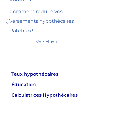
Comment réduire vos
versements hypothécaires
Ratehub?
Voir plus +
Taux hypothécaires
Éducation
Calculatrices Hypothécaires