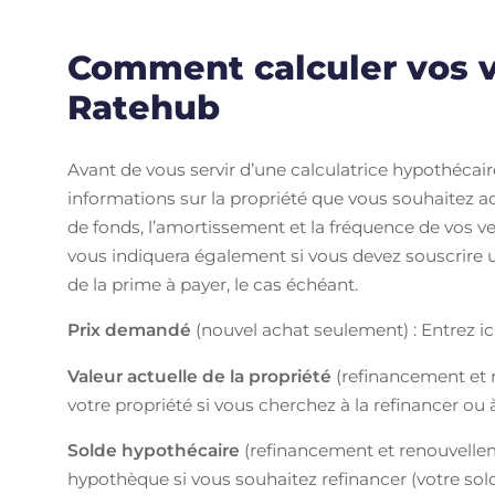
Comment calculer vos 
Ratehub
Avant de vous servir d’une calculatrice hypothécair
informations sur la propriété que vous souhaitez 
de fonds, l’amortissement et la fréquence de vos ve
vous indiquera également si vous devez souscrire 
de la prime à payer, le cas échéant.
Prix demandé
(nouvel achat seulement) : Entrez ici
Valeur actuelle de la propriété
(refinancement et r
votre propriété si vous cherchez à la refinancer ou 
Solde hypothécaire
(refinancement et renouvelleme
hypothèque si vous souhaitez refinancer (votre sol