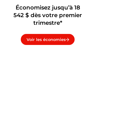
Économisez jusqu’à 18
542 $ dès votre premier
trimestre*
Voir les économies