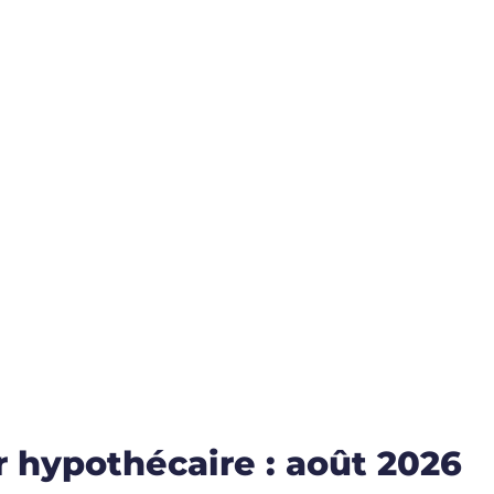
 hypothécaire : août 2026