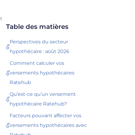
t
Table des matières
Perspectives du secteur
hypothécaire : août 2026
Comment calculer vos
versements hypothécaires
Ratehub
Qu’est-ce qu’un versement
hypothécaire Ratehub?
Facteurs pouvant affecter vos
versements hypothécaires avec
Ratehub