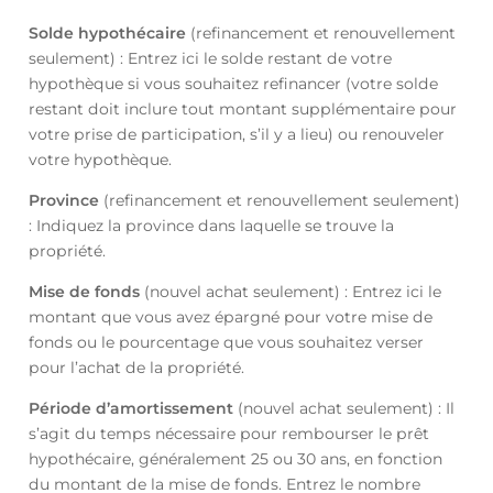
Solde hypothécaire
(refinancement et renouvellement
seulement) : Entrez ici le solde restant de votre
hypothèque si vous souhaitez refinancer (votre solde
restant doit inclure tout montant supplémentaire pour
votre prise de participation, s’il y a lieu) ou renouveler
votre hypothèque.
Province
(refinancement et renouvellement seulement)
: Indiquez la province dans laquelle se trouve la
propriété.
Mise de fonds
(nouvel achat seulement) : Entrez ici le
montant que vous avez épargné pour votre mise de
fonds ou le pourcentage que vous souhaitez verser
pour l’achat de la propriété.
Période d’amortissement
(nouvel achat seulement) : Il
s’agit du temps nécessaire pour rembourser le prêt
hypothécaire, généralement 25 ou 30 ans, en fonction
du montant de la mise de fonds. Entrez le nombre