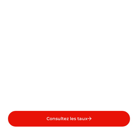
Consultez les taux