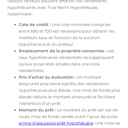
lusieurs facteurs peuvent affecter vos versements
hypothécaires avec True North Hypothéques,
notamment :
Cote de crédit :
Une cote minimale comprise
entre 680 et 720 est nécessaire pour obtenir les
meilleurs taux en fonction de la solution
hypothécaire et du prêteur.
Emplacement de la propriété concernée :
Les
taux hypothécaires résidentiels ne s’appliquent
qu’aux propriétés situées dans une zone
résidentielle.
Prix d’achat ou évaluation :
Un montant
emprunté plus élevé signifie des versements
hypothécaires plus élevés. Une mise de fonds plus
élevée réduira le montant emprunté et facilitera
l’obtention d’un prêt.
Montant du prêt :
Le montant du prêt est net de
toute mise de fonds versée avant l’ajout de toute
prime d’assurance prêt hypothécaire
. Une mise de