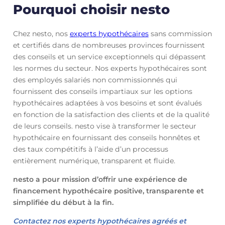
Pourquoi choisir nesto
Chez nesto, nos
experts hypothécaires
sans commission
et certifiés dans de nombreuses provinces fournissent
des conseils et un service exceptionnels qui dépassent
les normes du secteur. Nos experts hypothécaires sont
des employés salariés non commissionnés qui
fournissent des conseils impartiaux sur les options
hypothécaires adaptées à vos besoins et sont évalués
en fonction de la satisfaction des clients et de la qualité
de leurs conseils. nesto vise à transformer le secteur
hypothécaire en fournissant des conseils honnêtes et
des taux compétitifs à l’aide d’un processus
entièrement numérique, transparent et fluide.
nesto a pour mission d’offrir une expérience de
financement hypothécaire positive, transparente et
simplifiée du début à la fin.
Contactez nos experts hypothécaires agréés et