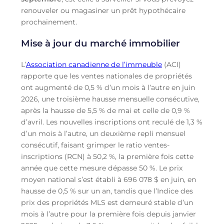
renouveler ou magasiner un prêt hypothécaire
prochainement.
Mise à jour du marché immobilier
L’
Association canadienne de l’immeuble
(ACI)
rapporte que les ventes nationales de propriétés
ont augmenté de 0,5 % d’un mois à l’autre en juin
2026, une troisième hausse mensuelle consécutive,
après la hausse de 5,5 % de mai et celle de 0,9 %
d’avril. Les nouvelles inscriptions ont reculé de 1,3 %
d’un mois à l’autre, un deuxième repli mensuel
consécutif, faisant grimper le ratio ventes-
inscriptions (RCN) à 50,2 %, la première fois cette
année que cette mesure dépasse 50 %. Le prix
moyen national s’est établi à 696 078 $ en juin, en
hausse de 0,5 % sur un an, tandis que l’Indice des
prix des propriétés MLS est demeuré stable d’un
mois à l’autre pour la première fois depuis janvier