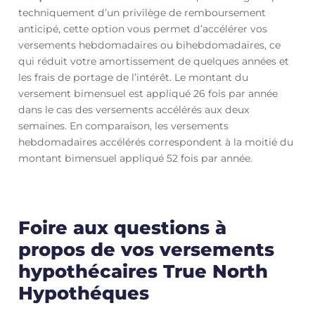
techniquement d’un privilège de remboursement
anticipé, cette option vous permet d’accélérer vos
versements hebdomadaires ou bihebdomadaires, ce
qui réduit votre amortissement de quelques années et
les frais de portage de l’intérêt. Le montant du
versement bimensuel est appliqué 26 fois par année
dans le cas des versements accélérés aux deux
semaines. En comparaison, les versements
hebdomadaires accélérés correspondent à la moitié du
montant bimensuel appliqué 52 fois par année.
Foire aux questions à
propos de vos versements
hypothécaires True North
Hypothéques