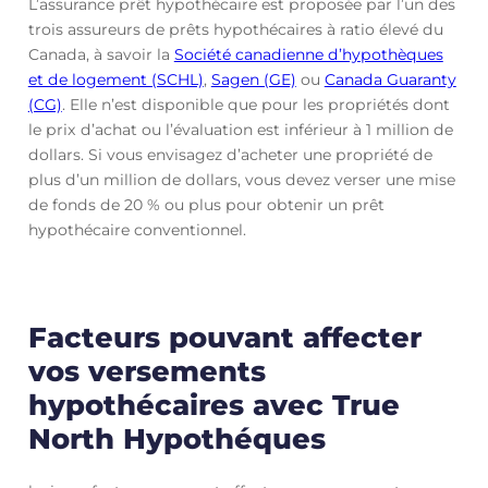
L’assurance prêt hypothécaire est proposée par l’un des
trois assureurs de prêts hypothécaires à ratio élevé du
Canada, à savoir la
Société canadienne d’hypothèques
et de logement (SCHL)
,
Sagen (GE)
ou
Canada Guaranty
(CG)
. Elle n’est disponible que pour les propriétés dont
le prix d’achat ou l’évaluation est inférieur à 1 million de
dollars. Si vous envisagez d’acheter une propriété de
plus d’un million de dollars, vous devez verser une mise
de fonds de 20 % ou plus pour obtenir un prêt
hypothécaire conventionnel.
Facteurs pouvant affecter
vos versements
hypothécaires avec True
North Hypothéques