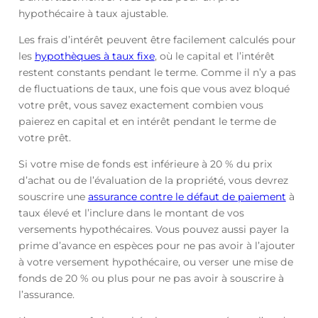
hypothécaire à taux ajustable.
Les frais d’intérêt peuvent être facilement calculés pour
les
hypothèques à taux fixe
, où le capital et l’intérêt
restent constants pendant le terme. Comme il n’y a pas
de fluctuations de taux, une fois que vous avez bloqué
votre prêt, vous savez exactement combien vous
paierez en capital et en intérêt pendant le terme de
votre prêt.
Si votre mise de fonds est inférieure à 20 % du prix
d’achat ou de l’évaluation de la propriété, vous devrez
souscrire une
assurance contre le défaut de paiement
à
taux élevé et l’inclure dans le montant de vos
versements hypothécaires. Vous pouvez aussi payer la
prime d’avance en espèces pour ne pas avoir à l’ajouter
à votre versement hypothécaire, ou verser une mise de
fonds de 20 % ou plus pour ne pas avoir à souscrire à
l’assurance.