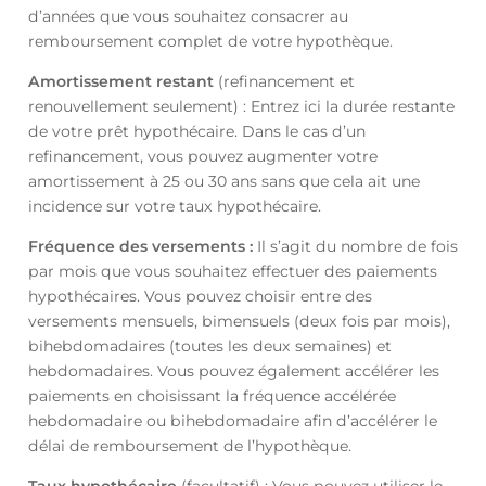
d’années que vous souhaitez consacrer au
remboursement complet de votre hypothèque.
Amortissement restant
(refinancement et
renouvellement seulement) : Entrez ici la durée restante
de votre prêt hypothécaire. Dans le cas d’un
refinancement, vous pouvez augmenter votre
amortissement à 25 ou 30 ans sans que cela ait une
incidence sur votre taux hypothécaire.
Fréquence des versements :
Il s’agit du nombre de fois
par mois que vous souhaitez effectuer des paiements
hypothécaires. Vous pouvez choisir entre des
versements mensuels, bimensuels (deux fois par mois),
bihebdomadaires (toutes les deux semaines) et
hebdomadaires. Vous pouvez également accélérer les
paiements en choisissant la fréquence accélérée
hebdomadaire ou bihebdomadaire afin d’accélérer le
délai de remboursement de l’hypothèque.