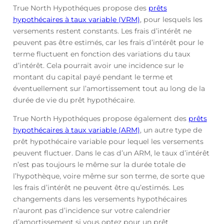
True North Hypothéques propose des
prêts
hypothécaires à taux variable (VRM)
, pour lesquels les
versements restent constants. Les frais d’intérêt ne
peuvent pas être estimés, car les frais d’intérêt pour le
terme fluctuent en fonction des variations du taux
d’intérêt. Cela pourrait avoir une incidence sur le
montant du capital payé pendant le terme et
éventuellement sur l’amortissement tout au long de la
durée de vie du prêt hypothécaire.
True North Hypothéques propose également des
prêts
hypothécaires à taux variable (ARM)
, un autre type de
prêt hypothécaire variable pour lequel les versements
peuvent fluctuer. Dans le cas d’un ARM, le taux d’intérêt
n’est pas toujours le même sur la durée totale de
l’hypothèque, voire même sur son terme, de sorte que
les frais d’intérêt ne peuvent être qu’estimés. Les
changements dans les versements hypothécaires
n’auront pas d’incidence sur votre calendrier
d’amortissement si vous optez pour un prêt