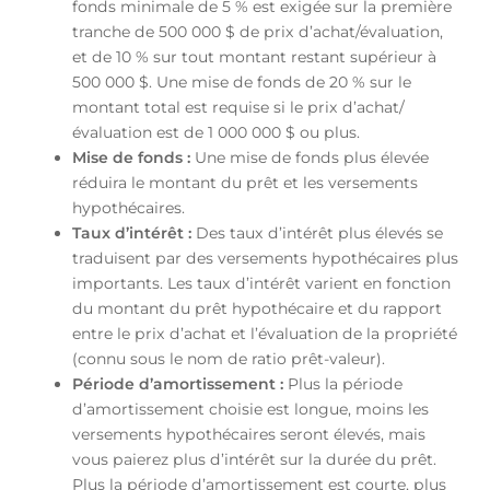
fonds minimale de 5 % est exigée sur la première
tranche de 500 000 $ de prix d’achat/évaluation,
et de 10 % sur tout montant restant supérieur à
500 000 $. Une mise de fonds de 20 % sur le
montant total est requise si le prix d’achat/
évaluation est de 1 000 000 $ ou plus.
Mise de fonds :
Une mise de fonds plus élevée
réduira le montant du prêt et les versements
hypothécaires.
Taux d’intérêt :
Des taux d’intérêt plus élevés se
traduisent par des versements hypothécaires plus
importants. Les taux d’intérêt varient en fonction
du montant du prêt hypothécaire et du rapport
entre le prix d’achat et l’évaluation de la propriété
(connu sous le nom de ratio prêt-valeur).
Période d’amortissement :
Plus la période
d’amortissement choisie est longue, moins les
versements hypothécaires seront élevés, mais
vous paierez plus d’intérêt sur la durée du prêt.
Plus la période d’amortissement est courte, plus