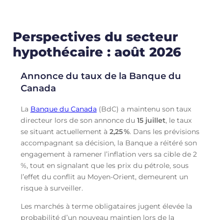
Perspectives du secteur
hypothécaire : août 2026
Annonce du taux de la Banque du
Canada
La
Banque du Canada
(BdC) a maintenu son taux
directeur lors de son annonce du
15 juillet
, le taux
se situant actuellement à
2,25
%
. Dans les prévisions
accompagnant sa décision, la Banque a réitéré son
engagement à ramener l’inflation vers sa cible de 2
%, tout en signalant que les prix du pétrole, sous
l’effet du conflit au Moyen-Orient, demeurent un
risque à surveiller.
Les marchés à terme obligataires jugent élevée la
probabilité d’un nouveau maintien lors de la