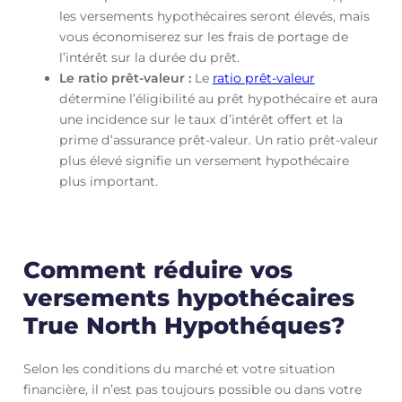
les versements hypothécaires seront élevés, mais
vous économiserez sur les frais de portage de
l’intérêt sur la durée du prêt.
Le ratio prêt-valeur :
Le
ratio prêt-valeur
détermine l’éligibilité au prêt hypothécaire et aura
une incidence sur le taux d’intérêt offert et la
prime d’assurance prêt-valeur. Un ratio prêt-valeur
plus élevé signifie un versement hypothécaire
plus important.
Comment réduire vos
versements hypothécaires
True North Hypothéques?
Selon les conditions du marché et votre situation
financière, il n’est pas toujours possible ou dans votre