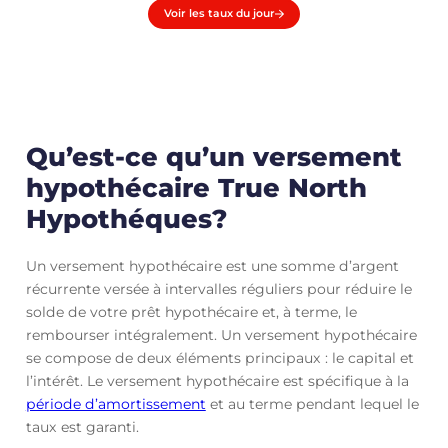
Voir les taux du jour
Qu’est-ce qu’un versement
hypothécaire True North
Hypothéques?
Un versement hypothécaire est une somme d’argent
récurrente versée à intervalles réguliers pour réduire le
solde de votre prêt hypothécaire et, à terme, le
rembourser intégralement. Un versement hypothécaire
se compose de deux éléments principaux : le capital et
l’intérêt. Le versement hypothécaire est spécifique à la
période d’amortissement
et au terme pendant lequel le
taux est garanti.