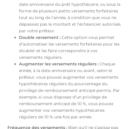
date anniversaire du prêt hypothécaire, ou sous la
forme de plusieurs petits versements forfaitaires
tout au long de l’année, à condition que vous ne
dépassiez pas le montant et l’échéancier autorisés
par votre prêteur.
Double versement :
Cette option vous permet
d’automatiser les versements forfaitaires pour les
doubler et les faire correspondre à vos
versements réguliers.
Augmenter les versements réguliers :
Chaque
année, à la date anniversaire ou avant, selon le
prêteur, vous pouvez augmenter vos versements
hypothécaires réguliers du pourcentage du
privilège de remboursement anticipé permis. Par
exemple, si vous disposez d’un privilège de
remboursement anticipé de 10 %, vous pouvez
augmenter vos versements hypothécaires
réguliers de 10 % une fois par année.
Fréquence des versements :
Bien qu’il ne s’agisse pas