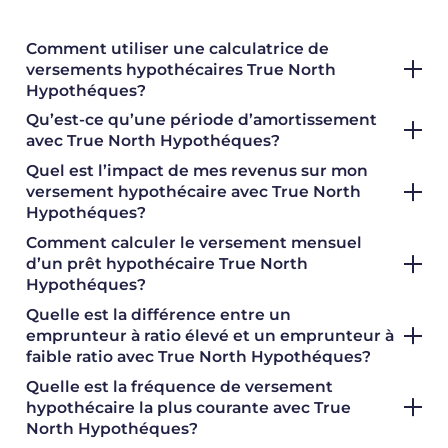
Comment utiliser une calculatrice de
versements hypothécaires True North
Hypothéques?
Qu’est-ce qu’une période d’amortissement
avec True North Hypothéques?
Quel est l’impact de mes revenus sur mon
versement hypothécaire avec True North
Hypothéques?
Comment calculer le versement mensuel
d’un prêt hypothécaire True North
Hypothéques?
Quelle est la différence entre un
emprunteur à ratio élevé et un emprunteur à
faible ratio avec True North Hypothéques?
Quelle est la fréquence de versement
hypothécaire la plus courante avec True
North Hypothéques?