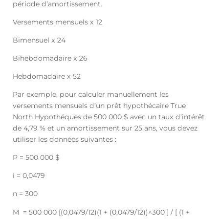
période d’amortissement.
Versements mensuels x 12
Bimensuel x 24
Bihebdomadaire x 26
Hebdomadaire x 52
Par exemple, pour calculer manuellement les
versements mensuels d’un prêt hypothécaire True
North Hypothéques de 500 000 $ avec un taux d’intérêt
de 4,79 % et un amortissement sur 25 ans, vous devez
utiliser les données suivantes :
P = 500 000 $
i = 0,0479
n = 300
M = 500 000 [(0,0479/12)(1 + (0,0479/12))^300 ] / [ (1 +