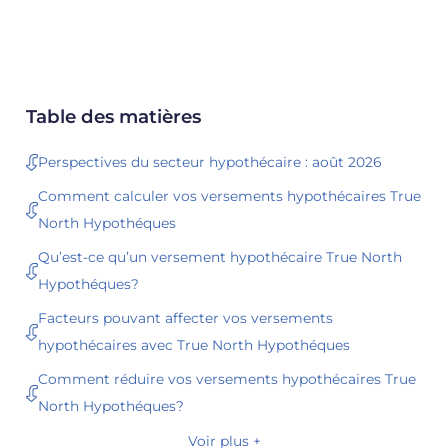
Table des matières
Perspectives du secteur hypothécaire : août 2026
Comment calculer vos versements hypothécaires True
North Hypothéques
Qu’est-ce qu’un versement hypothécaire True North
Hypothéques?
Facteurs pouvant affecter vos versements
hypothécaires avec True North Hypothéques
Comment réduire vos versements hypothécaires True
North Hypothéques?
Voir plus +