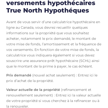
versements hypothécaires
True North Hypothéques
Avant de vous servir d’une calculatrice hypothécaire en
ligne au Canada, vous devrez recueillir quelques
informations sur la propriété que vous souhaitez
acheter, notamment le prix demandé, le montant de
votre mise de fonds, l’amortissement et la fréquence de
vos versements. En fonction de votre mise de fonds, la
calculatrice vous indiquera également si vous devez
souscrire une assurance prêt hypothécaire (SCHL) ainsi
que le montant de la prime à payer, le cas échéant.
Prix demandé
(nouvel achat seulement) : Entrez ici le
prix d’achat de la propriété.
Valeur actuelle de la propriété
(refinancement et
renouvellement seulement) : Entrez ici la valeur actuelle
de votre propriété si vous cherchez à la refinancer ou à
la renouveler.