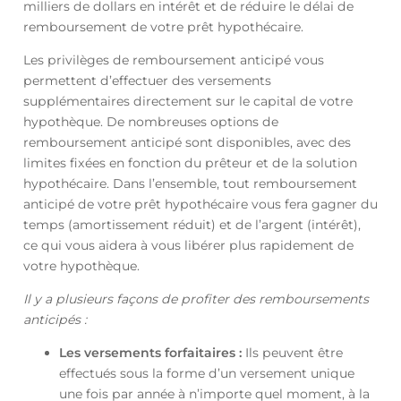
milliers de dollars en intérêt et de réduire le délai de
remboursement de votre prêt hypothécaire.
Les privilèges de remboursement anticipé vous
permettent d’effectuer des versements
supplémentaires directement sur le capital de votre
hypothèque. De nombreuses options de
remboursement anticipé sont disponibles, avec des
limites fixées en fonction du prêteur et de la solution
hypothécaire. Dans l’ensemble, tout remboursement
anticipé de votre prêt hypothécaire vous fera gagner du
temps (amortissement réduit) et de l’argent (intérêt),
ce qui vous aidera à vous libérer plus rapidement de
votre hypothèque.
Il y a plusieurs façons de profiter des remboursements
anticipés :
Les versements forfaitaires :
Ils peuvent être
effectués sous la forme d’un versement unique
une fois par année à n’importe quel moment, à la