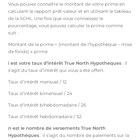
Vous pouvez connaître le montant de votre prime en
calculant le rapport prêt-valeur et en utilisant le tableau
de la SCHL. Une fois que vous connaissez le
pourcentage, vous pouvez calculer la prime comme
suit :
Montant de la prime = (montant de l’hypothèque – mise
de fonds) x prime
i est votre taux d’intérêt True North Hypothéques
: il
s’agit du taux d’intérêt qui vous a été offert.
Taux d’intérêt mensuel / 12
Taux d’intérêt bimensuel / 24
Taux d’intérêt bihebdomadaire / 26
Taux d’intérêt hebdomadaire / 52
n est le nombre de versements True North
Hypothéques
: il s’agit du nombre de paiements sur la