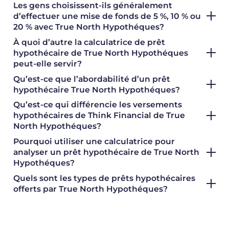
Les gens choisissent-ils généralement
d’effectuer une mise de fonds de 5 %, 10 % ou
20 % avec True North Hypothéques?
À quoi d’autre la calculatrice de prêt
hypothécaire de True North Hypothéques
peut-elle servir?
Qu’est-ce que l’abordabilité d’un prêt
hypothécaire True North Hypothéques?
Qu’est-ce qui différencie les versements
hypothécaires de Think Financial de True
North
Hypothéques
?
Pourquoi utiliser une calculatrice pour
analyser un prêt hypothécaire de True North
Hypothéques?
Quels sont les types de prêts hypothécaires
offerts par True North Hypothéques?