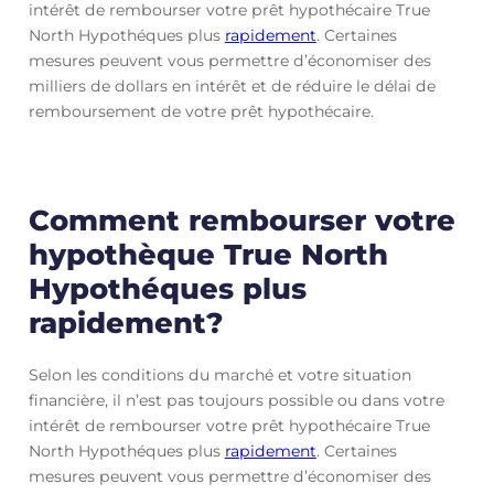
intérêt de rembourser votre prêt hypothécaire True
North Hypothéques plus
rapidement
. Certaines
mesures peuvent vous permettre d’économiser des
milliers de dollars en intérêt et de réduire le délai de
remboursement de votre prêt hypothécaire.
Comment rembourser votre
hypothèque True North
Hypothéques plus
rapidement?
Selon les conditions du marché et votre situation
financière, il n’est pas toujours possible ou dans votre
intérêt de rembourser votre prêt hypothécaire True
North Hypothéques plus
rapidement
. Certaines
mesures peuvent vous permettre d’économiser des