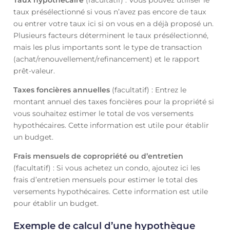
Taux hypothécaire
(facultatif) : Vous pouvez utiliser le
taux présélectionné si vous n’avez pas encore de taux
ou entrer votre taux ici si on vous en a déjà proposé un.
Plusieurs facteurs déterminent le taux présélectionné,
mais les plus importants sont le type de transaction
(achat/renouvellement/refinancement) et le rapport
prêt-valeur.
Taxes foncières annuelles
(facultatif) : Entrez le
montant annuel des taxes foncières pour la propriété si
vous souhaitez estimer le total de vos versements
hypothécaires. Cette information est utile pour établir
un budget.
Frais mensuels de copropriété ou d’entretien
(facultatif) : Si vous achetez un condo, ajoutez ici les
frais d’entretien mensuels pour estimer le total des
versements hypothécaires. Cette information est utile
pour établir un budget.
Exemple de calcul d’une hypothèque