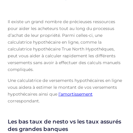
Il existe un grand nombre de précieuses ressources
pour aider les acheteurs tout au long du processus
d’achat de leur propriété. Parmi celles-ci, une
calculatrice hypothécaire en ligne, comme la
calculatrice hypothécaire True North Hypothéques,
peut vous aider à calculer rapidement les différents
versements sans avoir à effectuer des calculs manuels
compliqués.
Une calculatrice de versements hypothécaires en ligne
vous aidera à estimer le montant de vos versements
hypothécaires ainsi que
l’amortissement
correspondant.
Les bas taux de nesto vs les taux assurés
des grandes banques