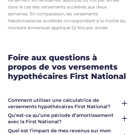
versement bimensuel est appliqué 26 fois par année
dans le cas des versements accélérés aux deux
semaines. En comparaison, les versements
hebdomadaires accélérés correspondent à la moitié du
montant bimensuel appliqué 52 fois par année.
Foire aux questions à
propos de vos versements
hypothécaires First National
Comment utiliser une calculatrice de
versements hypothécaires First National?
Qu’est-ce qu’une période d’amortissement
avec la First National?
Quel est l’impact de mes revenus sur mon