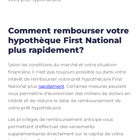
Comment rembourser votre
hypothèque First National
plus rapidement?
Selon les conditions du marché et votre situation
financière, il n’est pas toujours possible ou dans votre
intérêt de rembourser votre prêt hypothécaire First
National plus
rapidement
. Certaines mesures peuvent
vous permettre d’économiser des milliers de dollars en
intérêt et de réduire le délai de remboursement de
votre prêt hypothécaire.
Les privilèges de remboursement anticipé vous
permettent d’effectuer des versements
supplémentaires directement sur le capital de votre