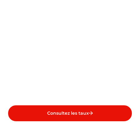
Consultez les taux