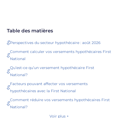
Table des matières
Perspectives du secteur hypothécaire : août 2026
Comment calculer vos versements hypothécaires First
National
Qu’est-ce qu’un versement hypothécaire First
National?
Facteurs pouvant affecter vos versements
hypothécaires avec la First National
Comment réduire vos versements hypothécaires First
National?
Voir plus +