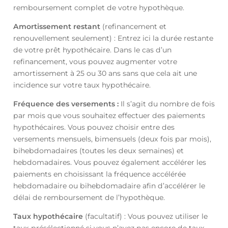
remboursement complet de votre hypothèque.
Amortissement restant
(refinancement et
renouvellement seulement) : Entrez ici la durée restante
de votre prêt hypothécaire. Dans le cas d’un
refinancement, vous pouvez augmenter votre
amortissement à 25 ou 30 ans sans que cela ait une
incidence sur votre taux hypothécaire.
Fréquence des versements :
Il s’agit du nombre de fois
par mois que vous souhaitez effectuer des paiements
hypothécaires. Vous pouvez choisir entre des
versements mensuels, bimensuels (deux fois par mois),
bihebdomadaires (toutes les deux semaines) et
hebdomadaires. Vous pouvez également accélérer les
paiements en choisissant la fréquence accélérée
hebdomadaire ou bihebdomadaire afin d’accélérer le
délai de remboursement de l’hypothèque.
Taux hypothécaire
(facultatif) : Vous pouvez utiliser le