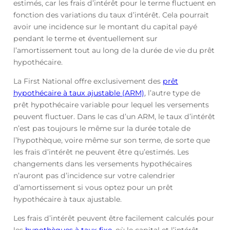
estimés, car les frais d’intérêt pour le terme fluctuent en
fonction des variations du taux d’intérêt. Cela pourrait
avoir une incidence sur le montant du capital payé
pendant le terme et éventuellement sur
l’amortissement tout au long de la durée de vie du prêt
hypothécaire.
La First National offre exclusivement des
prêt
hypothécaire à taux ajustable (ARM)
, l’autre type de
prêt hypothécaire variable pour lequel les versements
peuvent fluctuer. Dans le cas d’un ARM, le taux d’intérêt
n’est pas toujours le même sur la durée totale de
l’hypothèque, voire même sur son terme, de sorte que
les frais d’intérêt ne peuvent être qu’estimés. Les
changements dans les versements hypothécaires
n’auront pas d’incidence sur votre calendrier
d’amortissement si vous optez pour un prêt
hypothécaire à taux ajustable.
Les frais d’intérêt peuvent être facilement calculés pour