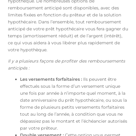
hypothèque. De nombreuses options de
remboursement anticipé sont disponibles, avec des
limites fixées en fonction du prêteur et de la solution
hypothécaire. Dans l’ensemble, tout remboursement
anticipé de votre prêt hypothécaire vous fera gagner du
temps (amortissement réduit) et de l’argent (intérêt),
ce qui vous aidera à vous libérer plus rapidement de
votre hypothèque.
Il y a plusieurs façons de profiter des remboursements
anticipés :
Les versements forfaitaires :
Ils peuvent être
effectués sous la forme d’un versement unique
une fois par année à n’importe quel moment, à la
date anniversaire du prêt hypothécaire, ou sous la
forme de plusieurs petits versements forfaitaires
tout au long de l’année, à condition que vous ne
dépassiez pas le montant et l’échéancier autorisés
par votre prêteur.
Double versement :
Cette option vous permet