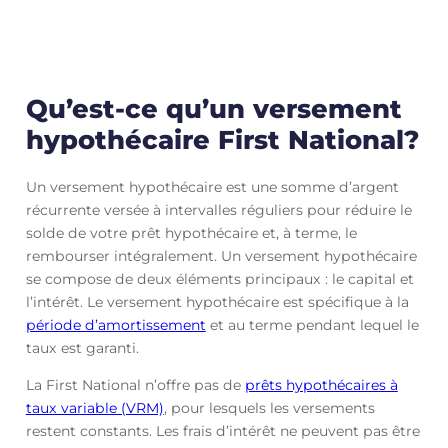
Qu’est-ce qu’un versement
hypothécaire First National?
Un versement hypothécaire est une somme d’argent
récurrente versée à intervalles réguliers pour réduire le
solde de votre prêt hypothécaire et, à terme, le
rembourser intégralement. Un versement hypothécaire
se compose de deux éléments principaux : le capital et
l’intérêt. Le versement hypothécaire est spécifique à la
période d’amortissement
et au terme pendant lequel le
taux est garanti.
La First National n’offre pas de
prêts hypothécaires à
taux variable (VRM)
, pour lesquels les versements
restent constants. Les frais d’intérêt ne peuvent pas être