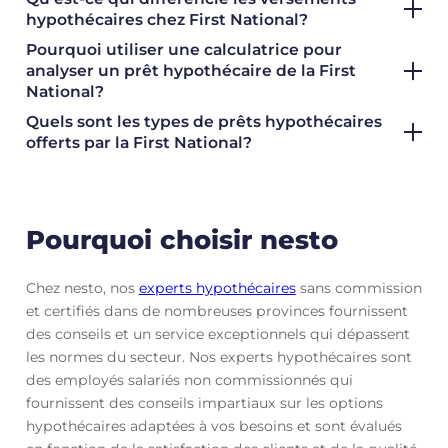
hypothécaires chez First National?
Pourquoi utiliser une calculatrice pour
analyser un prêt hypothécaire de la First
National?
Quels sont les types de prêts hypothécaires
offerts par la First National?
Pourquoi choisir nesto
Chez nesto, nos
experts hypothécaires
sans commission
et certifiés dans de nombreuses provinces fournissent
des conseils et un service exceptionnels qui dépassent
les normes du secteur. Nos experts hypothécaires sont
des employés salariés non commissionnés qui
fournissent des conseils impartiaux sur les options
hypothécaires adaptées à vos besoins et sont évalués