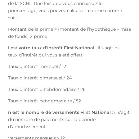
de la SCHL. Une fois que vous connaissez le
pourcentage, vous pouvez calculer la prime comme
suit :
Montant de la prime = (montant de l’hypothèque – mise
de fonds) x prime
i est votre taux d’intérêt First National
: il s’agit du
taux d’intérêt qui vous a été offert.
Taux d’intérêt mensuel / 12
Taux d’intérêt bimensuel / 24
Taux d’intérêt bihebdomadaire / 26
Taux d’intérêt hebdomadaire / 52
n est le nombre de versements First National
: il s’agit
du nombre de paiements sur la période
d’amortissement.
Versements mensuels x 12