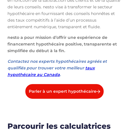
en fonction de la satisfaction des clients et de la qualité
de leurs conseils. nesto vise à transformer le secteur
hypothécaire en fournissant des conseils honnêtes et
des taux compétitifs à l’aide d’un processus
entièrement numérique, transparent et fluide.
nesto a pour mission d’offrir une expérience de
financement hypothécaire positive, transparente et
simplifiée du début à la fin.
Contactez nos experts hypothécaires agréés et
qualifiés pour trouver votre meilleur
taux
hypothécaire au Canada
.
Parler à un expert hypothécaire
Parcourir les calculatrices