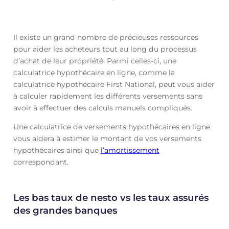
Il existe un grand nombre de précieuses ressources
pour aider les acheteurs tout au long du processus
d’achat de leur propriété. Parmi celles-ci, une
calculatrice hypothécaire en ligne, comme la
calculatrice hypothécaire First National, peut vous aider
à calculer rapidement les différents versements sans
avoir à effectuer des calculs manuels compliqués.
Une calculatrice de versements hypothécaires en ligne
vous aidera à estimer le montant de vos versements
hypothécaires ainsi que
l’amortissement
correspondant.
Les bas taux de nesto vs les taux assurés
des grandes banques