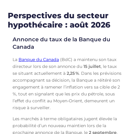
Perspectives du secteur
hypothécaire : août 2026
Annonce du taux de la Banque du
Canada
La
Banque du Canada
(BdC) a maintenu son taux
directeur lors de son annonce du
15 juillet
, le taux
se situant actuellement à
2,25
%
. Dans les prévisions
accompagnant sa décision, la Banque a réitéré son
engagement à ramener l’inflation vers sa cible de 2
%, tout en signalant que les prix du pétrole, sous
l’effet du conflit au Moyen-Orient, demeurent un
risque à surveiller.
Les marchés à terme obligataires jugent élevée la
probabilité d’un nouveau maintien lors de la
prochaine annonce de la Banque, le
2 septembre
,