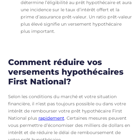
détermine l’éligibilité au prêt hypothécaire et aura
une incidence sur le taux d’intérêt offert et la
prime d’assurance prêt-valeur. Un ratio prêt-valeur
plus élevé signifie un versement hypothécaire
plus important.
Comment réduire vos
versements hypothécaires
First National?
Selon les conditions du marché et votre situation
financière, il n’est pas toujours possible ou dans votre
intérêt de rembourser votre prêt hypothécaire First
National plus
rapidement
. Certaines mesures peuvent
vous permettre d’économiser des milliers de dollars en
intérêt et de réduire le délai de remboursement de
votre prêt hypothécaire.