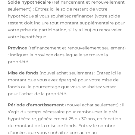
Solde hypothécaire
(refinancement et renouvellement
seulement) : Entrez ici le solde restant de votre
hypothèque si vous souhaitez refinancer (votre solde
restant doit inclure tout montant supplémentaire pour
votre prise de participation, s’il y a lieu) ou renouveler
votre hypothèque.
Province
(refinancement et renouvellement seulement)
: Indiquez la province dans laquelle se trouve la
propriété.
Mise de fonds
(nouvel achat seulement) : Entrez ici le
montant que vous avez épargné pour votre mise de
fonds ou le pourcentage que vous souhaitez verser
pour l’achat de la propriété.
Période d’amortissement
(nouvel achat seulement) : Il
s’agit du temps nécessaire pour rembourser le prêt
hypothécaire, généralement 25 ou 30 ans, en fonction
du montant de la mise de fonds. Entrez le nombre
d’années que vous souhaitez consacrer au