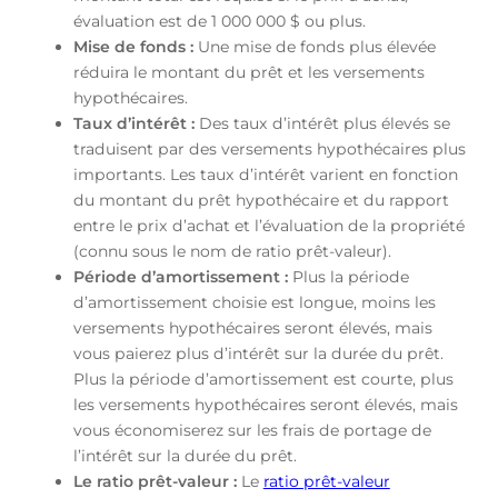
évaluation est de 1 000 000 $ ou plus.
Mise de fonds :
Une mise de fonds plus élevée
réduira le montant du prêt et les versements
hypothécaires.
Taux d’intérêt :
Des taux d’intérêt plus élevés se
traduisent par des versements hypothécaires plus
importants. Les taux d’intérêt varient en fonction
du montant du prêt hypothécaire et du rapport
entre le prix d’achat et l’évaluation de la propriété
(connu sous le nom de ratio prêt-valeur).
Période d’amortissement :
Plus la période
d’amortissement choisie est longue, moins les
versements hypothécaires seront élevés, mais
vous paierez plus d’intérêt sur la durée du prêt.
Plus la période d’amortissement est courte, plus
les versements hypothécaires seront élevés, mais
vous économiserez sur les frais de portage de
l’intérêt sur la durée du prêt.
Le ratio prêt-valeur :
Le
ratio prêt-valeur