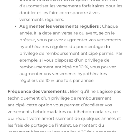
d’automatiser les versements forfaitaires pour les
doubler et les faire correspondre à vos
versements réguliers.
Augmenter les versements réguliers :
Chaque
année, à la date anniversaire ou avant, selon le
prêteur, vous pouvez augmenter vos versements
hypothécaires réguliers du pourcentage du
privilège de remboursement anticipé permis. Par
exemple, si vous disposez d’un privilège de
remboursement anticipé de 10 %, vous pouvez
augmenter vos versements hypothécaires
réguliers de 10 % une fois par année.
Fréquence des versements :
Bien qu’il ne s’agisse pas
techniquement d’un privilège de remboursement
anticipé, cette option vous permet d’accélérer vos
versements hebdomadaires ou bihebdomadaires, ce
qui réduit votre amortissement de quelques années et
les frais de portage de l’intérêt. Le montant du