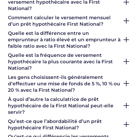
versement hypothécaire avec la First
National?
Comment calculer le versement mensuel
d’un prêt hypothécaire First National?
Quelle est la différence entre un
emprunteur à ratio élevé et un emprunteur à
faible ratio avec la First National?
Quelle est la fréquence de versement
hypothécaire la plus courante avec la First
National?
Les gens choisissent-ils généralement
d’effectuer une mise de fonds de 5 %, 10 % ou
20 % avec la First National?
À quoi d’autre la calculatrice de prêt
hypothécaire de la First National peut-elle
servir?
Qu’est-ce que l’abordabilité d’un prêt
hypothécaire First National?
Qu’est-ce qui différencie les versements