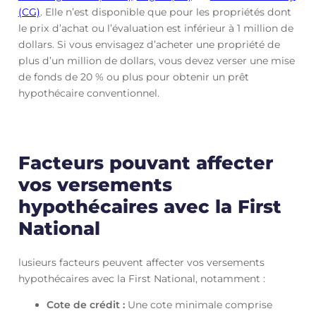
(CG)
. Elle n’est disponible que pour les propriétés dont
le prix d’achat ou l’évaluation est inférieur à 1 million de
dollars. Si vous envisagez d’acheter une propriété de
plus d’un million de dollars, vous devez verser une mise
de fonds de 20 % ou plus pour obtenir un prêt
hypothécaire conventionnel.
Facteurs pouvant affecter
vos versements
hypothécaires avec la First
National
lusieurs facteurs peuvent affecter vos versements
hypothécaires avec la First National, notamment :
Cote de crédit :
Une cote minimale comprise