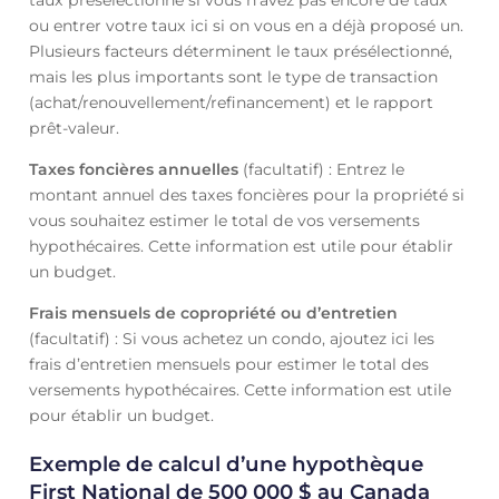
taux présélectionné si vous n’avez pas encore de taux
ou entrer votre taux ici si on vous en a déjà proposé un.
Plusieurs facteurs déterminent le taux présélectionné,
mais les plus importants sont le type de transaction
(achat/renouvellement/refinancement) et le rapport
prêt-valeur.
Taxes foncières annuelles
(facultatif) : Entrez le
montant annuel des taxes foncières pour la propriété si
vous souhaitez estimer le total de vos versements
hypothécaires. Cette information est utile pour établir
un budget.
Frais mensuels de copropriété ou d’entretien
(facultatif) : Si vous achetez un condo, ajoutez ici les
frais d’entretien mensuels pour estimer le total des
versements hypothécaires. Cette information est utile
pour établir un budget.
Exemple de calcul d’une hypothèque
First National de 500 000 $ au Canada