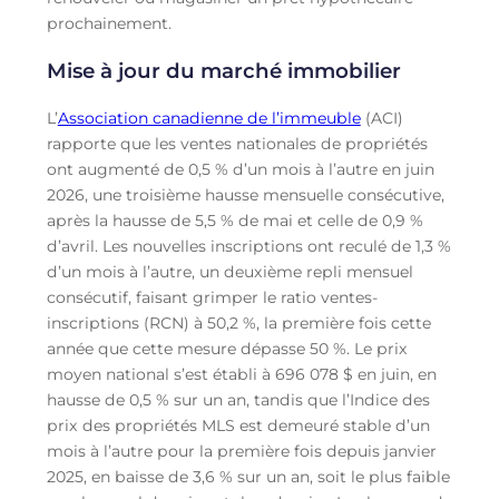
prochainement.
Mise à jour du marché immobilier
L’
Association canadienne de l’immeuble
(ACI)
rapporte que les ventes nationales de propriétés
ont augmenté de 0,5 % d’un mois à l’autre en juin
2026, une troisième hausse mensuelle consécutive,
après la hausse de 5,5 % de mai et celle de 0,9 %
d’avril. Les nouvelles inscriptions ont reculé de 1,3 %
d’un mois à l’autre, un deuxième repli mensuel
consécutif, faisant grimper le ratio ventes-
inscriptions (RCN) à 50,2 %, la première fois cette
année que cette mesure dépasse 50 %. Le prix
moyen national s’est établi à 696 078 $ en juin, en
hausse de 0,5 % sur un an, tandis que l’Indice des
prix des propriétés MLS est demeuré stable d’un
mois à l’autre pour la première fois depuis janvier
2025, en baisse de 3,6 % sur un an, soit le plus faible