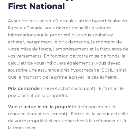
First National
Avant de vous servir d’une calculatrice hypothécaire en
ligne au Canada, vous devrez recueillir quelques
informations sur la propriété que vous souhaitez
acheter, notamment le prix demandé, le montant de
votre mise de fonds, l’amortissement et la fréquence de
vos versements. En fonction de votre mise de fonds, la
calculatrice vous indiquera également si vous devez
souscrire une assurance prêt hypothécaire (SCHL) ainsi
que le montant de la prime à payer, le cas échéant.
Prix demandé
(nouvel achat seulement) : Entrez ici le
prix d’achat de la propriété.
Valeur actuelle de la propriété
(refinancement et
renouvellement seulement) : Entrez ici la valeur actuelle
de votre propriété si vous cherchez à la refinancer ou à
la renouveler.