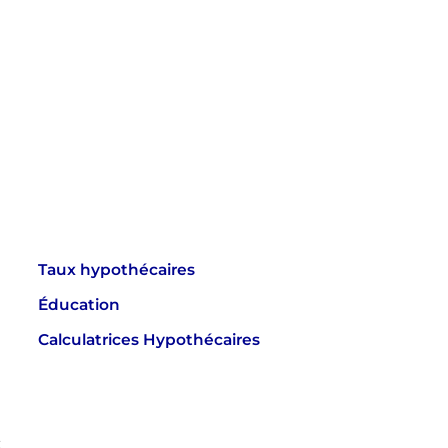
Taux hypothécaires
Éducation
Calculatrices Hypothécaires
t