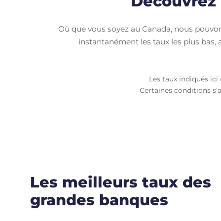
Découvrez l
Où que vous soyez au Canada, nous pouvons 
instantanément les taux les plus bas, a
Les taux indiqués ic
Certaines conditions s’
Les meilleurs taux des
grandes banques