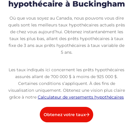
hypothécaire à Buckingham
Où que vous soyez au Canada, nous pouvons vous dire
quels sont les meilleurs taux hypothécaires actuels près
de chez vous aujourd’hui. Obtenez instantanément les
taux les plus bas, allant des prêts hypothécaires à taux
fixe de 3 ans aux prêts hypothécaires à taux variable de
5 ans.
Les taux indiqués ici concernent les prêts hypothécaires
assurés allant de 700 000 $ à moins de 925 000 $.
Certaines conditions s’appliquent. À des fins de
visualisation uniquement. Obtenez une vision plus claire
grâce à notre
Calculateur de versements hypothécaires
Obtenez votre taux