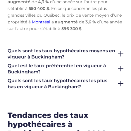
augmenté
de
4,3 %
d’une année sur l’autre pour
s’établir à
550 400 $
. En ce qui concerne les plus
grandes villes du Québec, le prix de vente moyen d’une
propriété à
Montréal
a
augmenté
de
3,6 %
d’une année
sur l’autre pour s’établir à
596 300 $
.
Quels sont les taux hypothécaires moyens en
vigueur à Buckingham?
Quel est le taux préférentiel en vigueur à
Buckingham?
Quels sont les taux hypothécaires les plus
bas en vigueur à Buckingham?
Tendances des taux
hypothécaires à