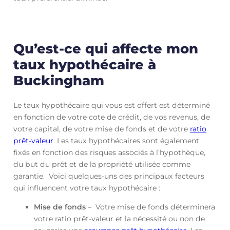
Qu’est-ce qui affecte mon
taux hypothécaire à
Buckingham
Le taux hypothécaire qui vous est offert est déterminé
en fonction de votre cote de crédit, de vos revenus, de
votre capital, de votre mise de fonds et de votre
ratio
prêt-valeur
. Les taux hypothécaires sont également
fixés en fonction des risques associés à l’hypothèque,
du but du prêt et de la propriété utilisée comme
garantie. Voici quelques-uns des principaux facteurs
qui influencent votre taux hypothécaire :
Mise de fonds
– Votre mise de fonds déterminera
votre ratio prêt-valeur et la nécessité ou non de