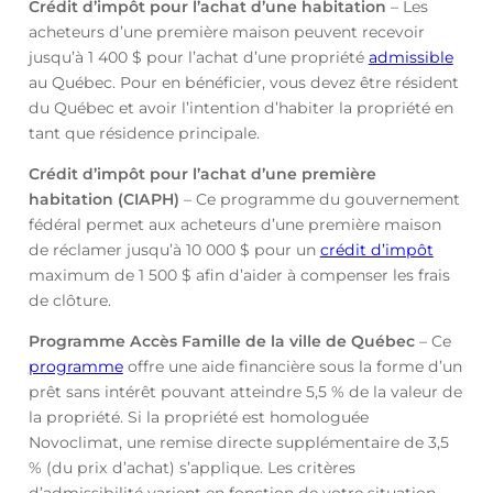
Crédit d’impôt pour l’achat d’une habitation
– Les
acheteurs d’une première maison peuvent recevoir
jusqu’à 1 400 $ pour l’achat d’une propriété
admissible
au Québec. Pour en bénéficier, vous devez être résident
du Québec et avoir l’intention d’habiter la propriété en
tant que résidence principale.
Crédit d’impôt pour l’achat d’une première
habitation (CIAPH)
– Ce programme du gouvernement
fédéral permet aux acheteurs d’une première maison
de réclamer jusqu’à 10 000 $ pour un
crédit d’impôt
maximum de 1 500 $ afin d’aider à compenser les frais
de clôture.
Programme Accès Famille de la ville de Québec
– Ce
programme
offre une aide financière sous la forme d’un
prêt sans intérêt pouvant atteindre 5,5 % de la valeur de
la propriété. Si la propriété est homologuée
Novoclimat, une remise directe supplémentaire de 3,5
% (du prix d’achat) s’applique. Les critères