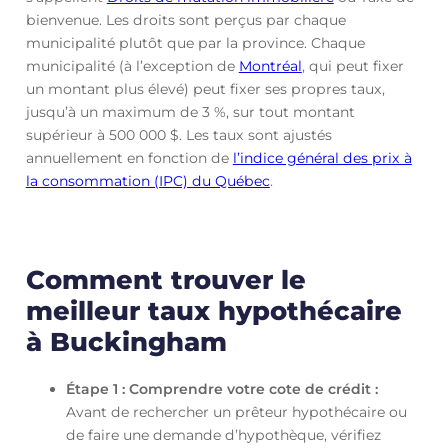
bienvenue. Les droits sont perçus par chaque
municipalité plutôt que par la province. Chaque
municipalité (à l’exception de
Montréal
, qui peut fixer
un montant plus élevé) peut fixer ses propres taux,
jusqu’à un maximum de 3 %, sur tout montant
supérieur à 500 000 $. Les taux sont ajustés
annuellement en fonction de
l’indice général des prix à
la consommation (IPC) du Québec
.
Comment trouver le
meilleur taux hypothécaire
à Buckingham
Étape 1 : Comprendre votre cote de crédit :
Avant de rechercher un prêteur hypothécaire ou
de faire une demande d’hypothèque, vérifiez