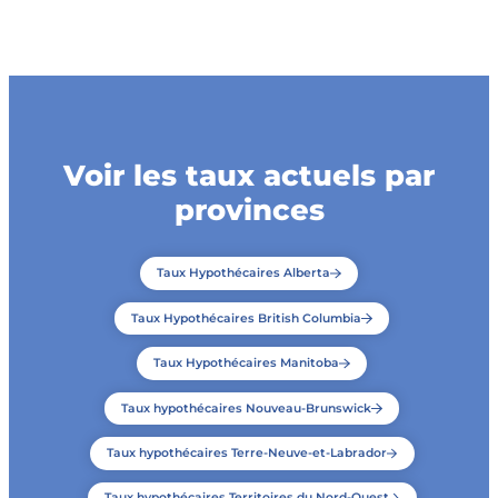
Voir les taux actuels par
provinces
Taux Hypothécaires Alberta
Taux Hypothécaires British Columbia
Taux Hypothécaires Manitoba
Taux hypothécaires Nouveau-Brunswick
Taux hypothécaires Terre-Neuve-et-Labrador
Taux hypothécaires Territoires du Nord-Ouest