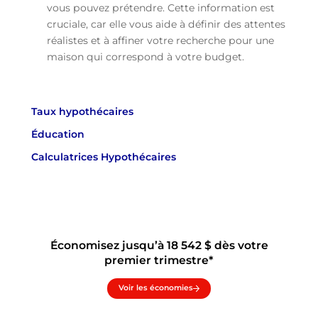
vous pouvez prétendre. Cette information est
cruciale, car elle vous aide à définir des attentes
réalistes et à affiner votre recherche pour une
maison qui correspond à votre budget.
Taux hypothécaires
Éducation
Calculatrices Hypothécaires
Économisez jusqu’à 18 542 $ dès votre
premier trimestre*
Voir les économies