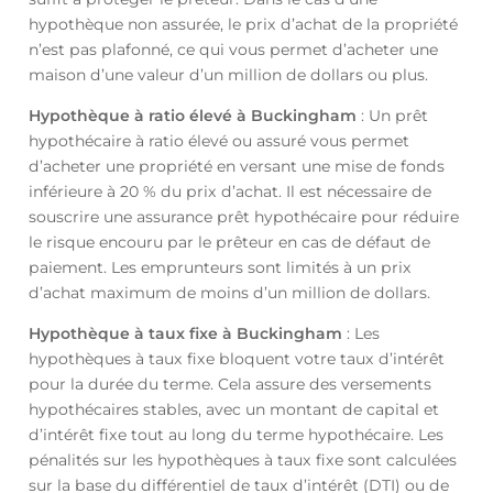
hypothèque non assurée, le prix d’achat de la propriété
n’est pas plafonné, ce qui vous permet d’acheter une
maison d’une valeur d’un million de dollars ou plus.
Hypothèque à ratio élevé à Buckingham
: Un prêt
hypothécaire à ratio élevé ou assuré vous permet
d’acheter une propriété en versant une mise de fonds
inférieure à 20 % du prix d’achat. Il est nécessaire de
souscrire une assurance prêt hypothécaire pour réduire
le risque encouru par le prêteur en cas de défaut de
paiement. Les emprunteurs sont limités à un prix
d’achat maximum de moins d’un million de dollars.
Hypothèque à taux fixe à Buckingham
: Les
hypothèques à taux fixe bloquent votre taux d’intérêt
pour la durée du terme. Cela assure des versements
hypothécaires stables, avec un montant de capital et
d’intérêt fixe tout au long du terme hypothécaire. Les
pénalités sur les hypothèques à taux fixe sont calculées
sur la base du différentiel de taux d’intérêt (DTI) ou de