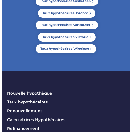
Taux hypothécaires Saskatoon
Taux hypothécaires Toronto
Taux hypothécaires Vancouver
Taux hypothécaires Victoria
Taux hypothécaires Winnipeg
Nouvelle hypothèque
Taux hypothécaires
Renouvellement
Calculatrices Hypothécaires
Refinancement