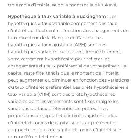
trois mois d’intérêt, selon le montant le plus élevé.
Hypothèque à taux variable à Buckingham
: Les
hypothèques à taux variable comportent des taux
d’intérêt qui fluctuent en fonction des changements du
taux directeur de la Banque du Canada. Les
hypothèques à taux ajustable (ARM) sont des
hypothèques variables qui ajustent immédiatement
votre versement hypothécaire pour refléter les
changements du taux préférentiel de votre prêteur. Le
capital reste fixe, tandis que le montant de l’intérêt
peut augmenter ou diminuer en fonction des variations
du taux d’intérêt préférentiel. Les prêts hypothécaires à
taux variable (VRM) sont des prêts hypothécaires
variables dont les versements sont fixes malgré les
variations du taux préférentiel du prêteur. Les
proportions de capital et d’intérêt s’ajustent : plus
d’intérêt et moins de capital si le taux préférentiel
augmente, ou plus de capital et moins d’intérêt si le
taux préférentiel diminue.