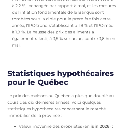
à 2,2 %, inchangée par rapport à mai, et les mesures
de l’inflation fondamentale de la Banque sont
tombées sous la cible pour la première fois cette
année, l’IPC-tronq s’établissant à 1,8 % et l’IPC-méd
à 1,9 %. La hausse des prix des aliments a
également ralenti, à 3,5 % sur un an, contre 3,8 % en
mai.
Statistiques hypothécaires
pour le Québec
Le prix des maisons au Québec a plus que doublé au
cours des dix dernières années. Voici quelques
statistiques hypothécaires concernant le marché
immobilier de la province :
Valeur moyenne des propriétés (en
juin
2026
) :