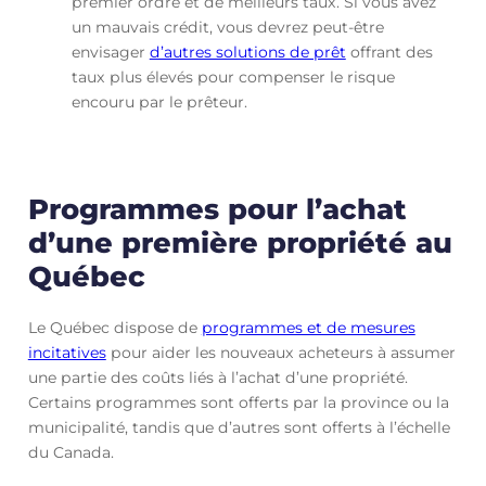
premier ordre et de meilleurs taux. Si vous avez
un mauvais crédit, vous devrez peut-être
envisager
d’autres solutions de prêt
offrant des
taux plus élevés pour compenser le risque
encouru par le prêteur.
Programmes pour l’achat
d’une première propriété au
Québec
Le Québec dispose de
programmes et de mesures
incitatives
pour aider les nouveaux acheteurs à assumer
une partie des coûts liés à l’achat d’une propriété.
Certains programmes sont offerts par la province ou la
municipalité, tandis que d’autres sont offerts à l’échelle
du Canada.