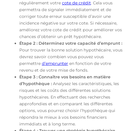
régulièrement votre
cote de crédit
. Cela vous
permettra de signaler immédiatement et de
corriger toute erreur susceptible d’avoir une
incidence négative sur votre cote. Si nécessaire,
améliorez votre cote de crédit pour améliorer vos
chances d’obtenir un prêt hypothécaire.
Étape 2 : Déterminez votre capacité d’emprunt :
Pour trouver la bonne solution hypothécaire, vous
devrez savoir combien vous pouvez vous
permettre
d’emprunter
en fonction de votre
revenu et de votre mise de fonds.
Étape 3 : Connaître vos besoins en matière
d’hypothèque :
Analysez les caractéristiques, les
risques et les coûts des différentes solutions
hypothécaires. En effectuant des recherches
approfondies et en comparant les différentes
options, vous pourrez choisir l’hypothèque qui
répondra le mieux à vos besoins financiers
immédiats et à long terme.
Étape 4 : Trouver une stratégie hypothécaire