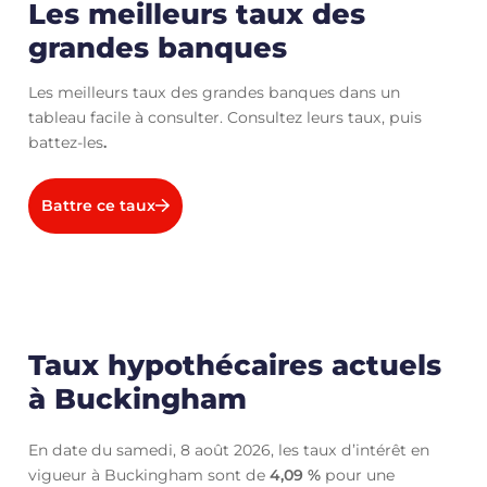
Les meilleurs taux des
grandes banques
Les meilleurs taux des grandes banques dans un
tableau facile à consulter. Consultez leurs taux, puis
battez-les
.
Battre ce taux
Taux hypothécaires actuels
à Buckingham
En date du samedi, 8 août 2026, les taux d’intérêt en
vigueur à Buckingham sont de
4,09
%
pour une