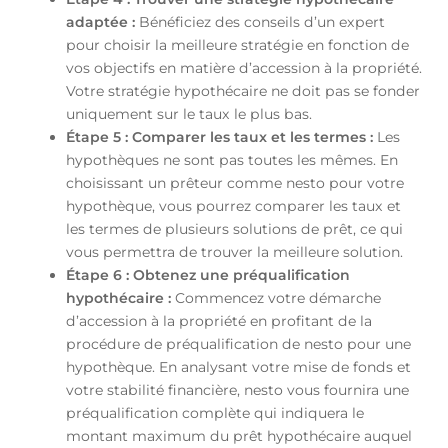
adaptée :
Bénéficiez des conseils d’un expert
pour choisir la meilleure stratégie en fonction de
vos objectifs en matière d’accession à la propriété.
Votre stratégie hypothécaire ne doit pas se fonder
uniquement sur le taux le plus bas.
Étape 5 : Comparer les taux et les termes :
Les
hypothèques ne sont pas toutes les mêmes. En
choisissant un prêteur comme nesto pour votre
hypothèque, vous pourrez comparer les taux et
les termes de plusieurs solutions de prêt, ce qui
vous permettra de trouver la meilleure solution.
Étape 6 : Obtenez une préqualification
hypothécaire :
Commencez votre démarche
d’accession à la propriété en profitant de la
procédure de préqualification de nesto pour une
hypothèque. En analysant votre mise de fonds et
votre stabilité financière, nesto vous fournira une
préqualification complète qui indiquera le
montant maximum du prêt hypothécaire auquel