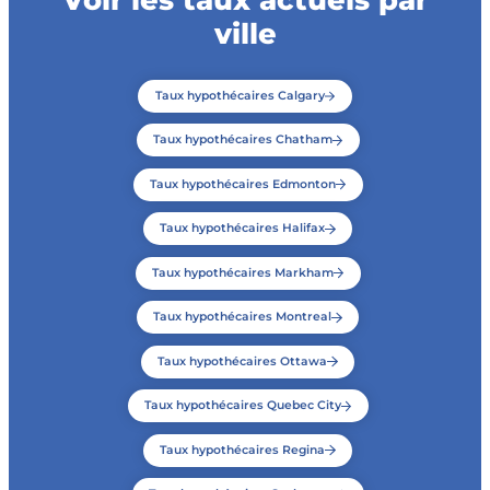
ville
Taux hypothécaires Calgary
Taux hypothécaires Chatham
Taux hypothécaires Edmonton
Taux hypothécaires Halifax
Taux hypothécaires Markham
Taux hypothécaires Montreal
Taux hypothécaires Ottawa
Taux hypothécaires Quebec City
Taux hypothécaires Regina