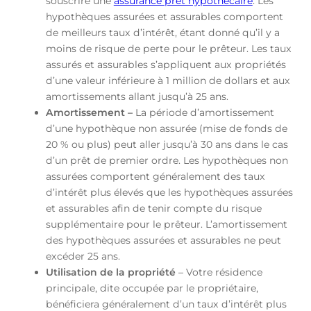
souscrire une
assurance prêt hypothécaire
. Les
hypothèques assurées et assurables comportent
de meilleurs taux d’intérêt, étant donné qu’il y a
moins de risque de perte pour le prêteur. Les taux
assurés et assurables s’appliquent aux propriétés
d’une valeur inférieure à 1 million de dollars et aux
amortissements allant jusqu’à 25 ans.
Amortissement –
La période d’amortissement
d’une hypothèque non assurée (mise de fonds de
20 % ou plus) peut aller jusqu’à 30 ans dans le cas
d’un prêt de premier ordre. Les hypothèques non
assurées comportent généralement des taux
d’intérêt plus élevés que les hypothèques assurées
et assurables afin de tenir compte du risque
supplémentaire pour le prêteur. L’amortissement
des hypothèques assurées et assurables ne peut
excéder 25 ans.
Utilisation de la propriété
– Votre résidence
principale, dite occupée par le propriétaire,
bénéficiera généralement d’un taux d’intérêt plus