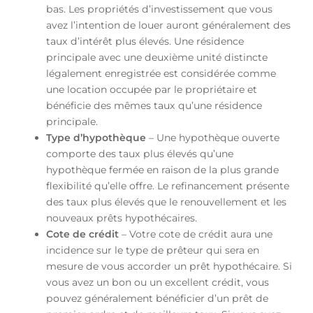
bas. Les propriétés d’investissement que vous
avez l’intention de louer auront généralement des
taux d’intérêt plus élevés. Une résidence
principale avec une deuxième unité distincte
légalement enregistrée est considérée comme
une location occupée par le propriétaire et
bénéficie des mêmes taux qu’une résidence
principale.
Type d’hypothèque
– Une hypothèque ouverte
comporte des taux plus élevés qu’une
hypothèque fermée en raison de la plus grande
flexibilité qu’elle offre. Le refinancement présente
des taux plus élevés que le renouvellement et les
nouveaux prêts hypothécaires.
Cote de crédit
– Votre cote de crédit aura une
incidence sur le type de prêteur qui sera en
mesure de vous accorder un prêt hypothécaire. Si
vous avez un bon ou un excellent crédit, vous
pouvez généralement bénéficier d’un prêt de